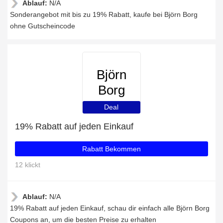
Ablauf:
N/A
Sonderangebot mit bis zu 19% Rabatt, kaufe bei Björn Borg
ohne Gutscheincode
Björn
Borg
Deal
19% Rabatt auf jeden Einkauf
Rabatt Bekommen
12 klickt
Ablauf:
N/A
19% Rabatt auf jeden Einkauf, schau dir einfach alle Björn Borg
Coupons an, um die besten Preise zu erhalten