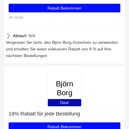
Rabatt Bekommen
26 klickt
Ablauf:
N/A
Vergessen Sie nicht, den Björn Borg-Gutschein zu verwenden
und erhalten Sie einen exklusiven Rabatt von 8 % auf Ihre
nächsten Bestellungen
Björn
Borg
Deal
19% Rabatt für jede Bestellung
Rabatt Bekommen