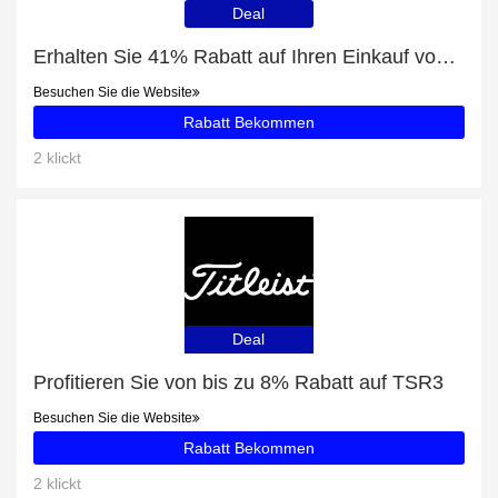
Deal
Erhalten Sie 41% Rabatt auf Ihren Einkauf von Aktoren
Besuchen Sie die Website
Rabatt Bekommen
2 klickt
Deal
Profitieren Sie von bis zu 8% Rabatt auf TSR3
Besuchen Sie die Website
Rabatt Bekommen
2 klickt