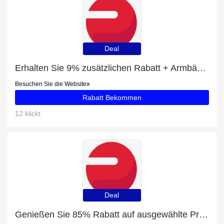
Deal
Erhalten Sie 9% zusätzlichen Rabatt + Armbänder mit 9% Rabatt
Besuchen Sie die Website
Rabatt Bekommen
12 klickt
Deal
Genießen Sie 85% Rabatt auf ausgewählte Produkte