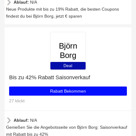
Ablauf:
N/A
Neue Produkte mit bis zu 19% Rabatt, die besten Coupons
findest du bei Björn Borg, jetzt € sparen
Björn
Borg
Deal
Bis zu 42% Rabatt Saisonverkauf
Rabatt Bekommen
27 klickt
Ablauf:
N/A
Genießen Sie die Angebotsseite von Björn Borg: Saisonverkauf
mit Rabatt bis zu 42%