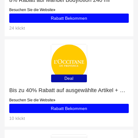
8% Rabatt auf Mandel Bodylotion 240 ml
Besuchen Sie die Website
Rabatt Bekommen
24 klickt
Deal
Bis zu 40% Rabatt auf ausgewählte Artikel + Nachfüllpackungen Körperpflege mit 20% Rabatt
Besuchen Sie die Website
Rabatt Bekommen
10 klickt