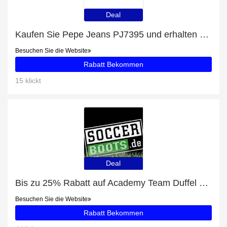
Deal
Kaufen Sie Pepe Jeans PJ7395 und erhalten Sie 10% Rabatt
Besuchen Sie die Website
Rabatt Bekommen
15 klickt
Deal
Bis zu 25% Rabatt auf Academy Team Duffel Tasche Large (657) + zusätzliche 87-Rabatte
Besuchen Sie die Website
Rabatt Bekommen