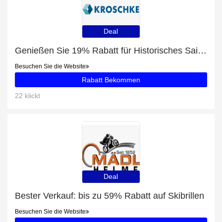
Deal
Genießen Sie 19% Rabatt für Historisches Saisonkennzeichen für Motorräder
Besuchen Sie die Website
Rabatt Bekommen
22 klickt
Deal
Bester Verkauf: bis zu 59% Rabatt auf Skibrillen
Besuchen Sie die Website