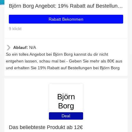
Björn Borg Angebot: 19% Rabatt auf Bestellungen über 80€
Rabatt Bekommen
9 klickt
Ablauf:
N/A
So ein tolles Angebot bei Björn Borg kannst du dir nicht
entgehen lassen, schau mal bei - Geben Sie mehr als 80€ aus
und erhalten Sie 19% Rabatt auf Bestellungen bei Björn Borg
Björn
Borg
Deal
Das beliebteste Produkt ab 12€