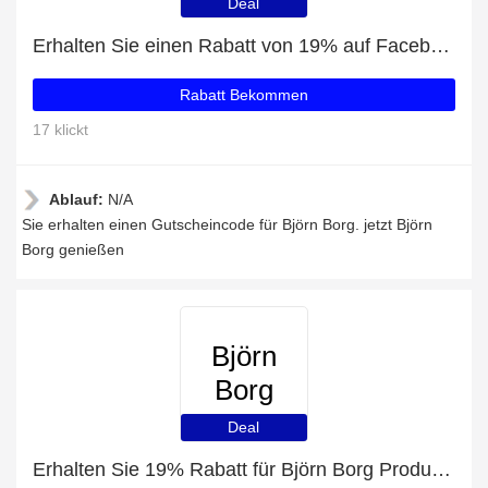
Deal
Erhalten Sie einen Rabatt von 19% auf Facebook-Likes
Rabatt Bekommen
17 klickt
Ablauf:
N/A
Sie erhalten einen Gutscheincode für Björn Borg. jetzt Björn
Borg genießen
Björn
Borg
Deal
Erhalten Sie 19% Rabatt für Björn Borg Produkte