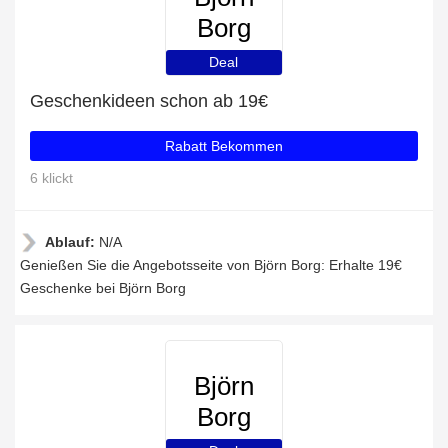
Borg
Deal
Geschenkideen schon ab 19€
Rabatt Bekommen
6 klickt
Ablauf:
N/A
Genießen Sie die Angebotsseite von Björn Borg: Erhalte 19€
Geschenke bei Björn Borg
Björn
Borg