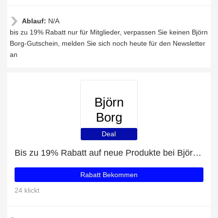
Ablauf:
N/A
bis zu 19% Rabatt nur für Mitglieder, verpassen Sie keinen Björn
Borg-Gutschein, melden Sie sich noch heute für den Newsletter
an
Björn
Borg
Deal
Bis zu 19% Rabatt auf neue Produkte bei Björn Borg
Rabatt Bekommen
24 klickt