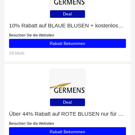
Deal
10% Rabatt auf BLAUE BLUSEN + kostenloses Geschenk
Besuchen Sie die Website
Rabatt Bekommen
18 klickt
Deal
Über 44% Rabatt auf ROTE BLUSEN nur für EU-Kunden
Besuchen Sie die Website
Rabatt Bekommen