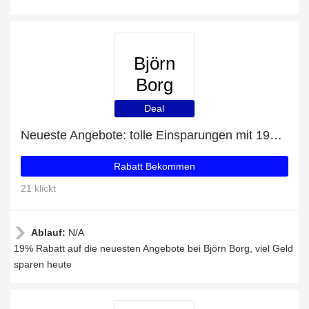
Björn
Borg
Deal
Neueste Angebote: tolle Einsparungen mit 19% Rabatt
Rabatt Bekommen
21 klickt
Ablauf:
N/A
19% Rabatt auf die neuesten Angebote bei Björn Borg, viel Geld
sparen heute