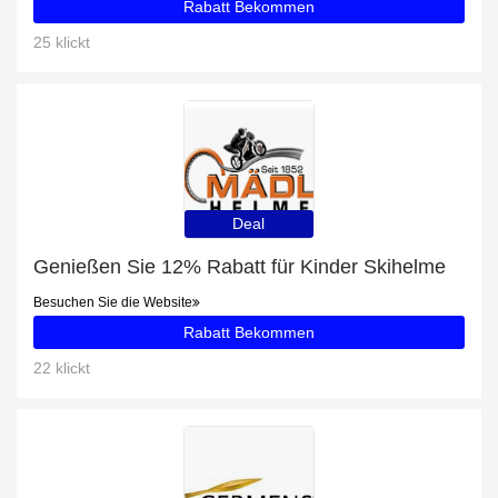
Rabatt Bekommen
25 klickt
Deal
Genießen Sie 12% Rabatt für Kinder Skihelme
Besuchen Sie die Website
Rabatt Bekommen
22 klickt