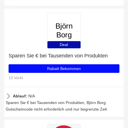
Björn
Borg
Deal
Sparen Sie € bei Tausenden von Produkten
Rabatt Bekommen
10 klickt
Ablauf:
N/A
Sparen Sie € bei Tausenden von Produkten, Björn Borg
Gutscheincode nicht erforderlich und nur begrenzte Zeit