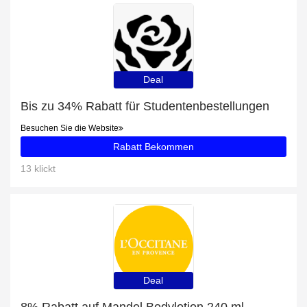
Deal
Bis zu 34% Rabatt für Studentenbestellungen
Besuchen Sie die Website
Rabatt Bekommen
13 klickt
Deal