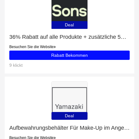
Deal
36% Rabatt auf alle Produkte + zusätzliche 5% für Biotin
Besuchen Sie die Website
Rabatt Bekommen
9 klickt
Deal
Aufbewahrungsbehälter Für Make-Up im Angebot
Besuchen Sie die Website