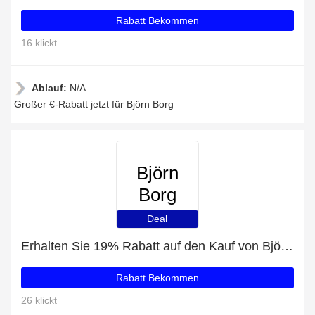
Rabatt Bekommen
16 klickt
Ablauf:
N/A
Großer €-Rabatt jetzt für Björn Borg
Björn
Borg
Deal
Erhalten Sie 19% Rabatt auf den Kauf von Björn Borg
Rabatt Bekommen
26 klickt