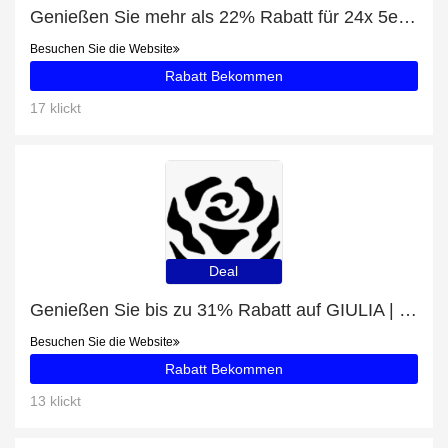
Genießen Sie mehr als 22% Rabatt für 24x 5er Herzkerzen (120 Kerzen)
Besuchen Sie die Website
Rabatt Bekommen
17 klickt
Deal
Genießen Sie bis zu 31% Rabatt auf GIULIA | ROSÉ SILVER
Besuchen Sie die Website
Rabatt Bekommen
13 klickt