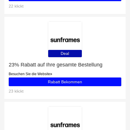
22 klickt
Deal
23% Rabatt auf Ihre gesamte Bestellung
Besuchen Sie die Website
Rabatt Bekommen
23 klickt