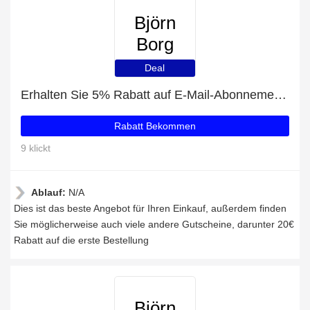
Björn
Borg
Deal
Erhalten Sie 5% Rabatt auf E-Mail-Abonnements
Rabatt Bekommen
9 klickt
Ablauf:
N/A
Dies ist das beste Angebot für Ihren Einkauf, außerdem finden
Sie möglicherweise auch viele andere Gutscheine, darunter 20€
Rabatt auf die erste Bestellung
Björn