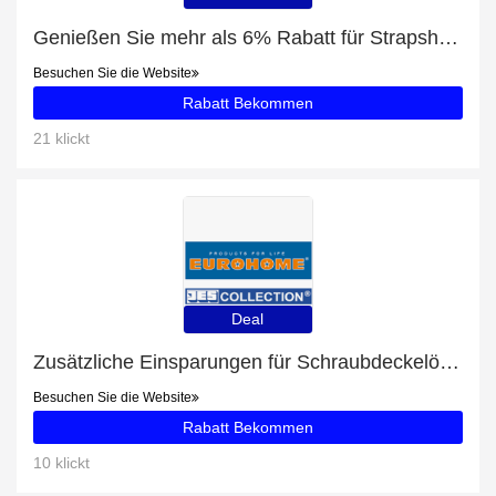
Genießen Sie mehr als 6% Rabatt für Strapshalter-String Plus Size
Besuchen Sie die Website
Rabatt Bekommen
21 klickt
Deal
Zusätzliche Einsparungen für Schraubdeckelöffner EUROHOME® plus zusätzliche 62-Angebote
Besuchen Sie die Website
Rabatt Bekommen
10 klickt