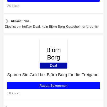
26 klickt
Ablauf:
N/A
Dies ist ein heißer Deal, kein Björn Borg-Gutschein erforderlich
Björn
Borg
Deal
Sparen Sie Geld bei Björn Borg für die Freigabe
Rabatt Bekommen
18 klickt