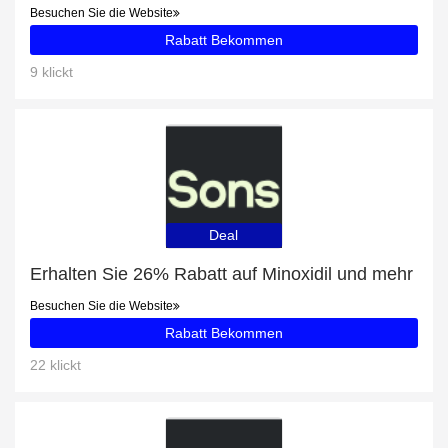
Besuchen Sie die Website
Rabatt Bekommen
9 klickt
Deal
Erhalten Sie 26% Rabatt auf Minoxidil und mehr
Besuchen Sie die Website
Rabatt Bekommen
22 klickt