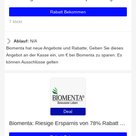
Rabatt Bekommen
7 klickt
Ablauf:
N/A
Biomenta hat neue Angebote und Rabatte, Geben Sie dieses
Angebot an der Kasse ein, um € bei Biomenta zu sparen. Es
können Ausschlüsse gelten
Deal
Biomenta: Riesige Ersparnis von 78% Rabatt auf die gesamte Seite