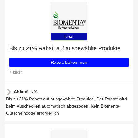
Deal
Bis zu 21% Rabatt auf ausgewählte Produkte
Rabatt Bekommen
7 klickt
Ablauf:
N/A
Bis zu 21% Rabatt auf ausgewählte Produkte, Der Rabatt wird
beim Auschecken automatisch abgezogen. Kein Biomenta-
Gutscheincode erforderlich