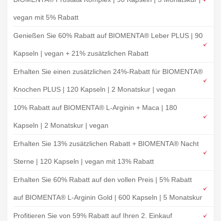
vegan mit 5% Rabatt
Genießen Sie 60% Rabatt auf BIOMENTA® Leber PLUS | 90
Kapseln | vegan + 21% zusätzlichen Rabatt
Erhalten Sie einen zusätzlichen 24%-Rabatt für BIOMENTA®
Knochen PLUS | 120 Kapseln | 2 Monatskur | vegan
10% Rabatt auf BIOMENTA® L-Arginin + Maca | 180
Kapseln | 2 Monatskur | vegan
Erhalten Sie 13% zusätzlichen Rabatt + BIOMENTA® Nacht
Sterne | 120 Kapseln | vegan mit 13% Rabatt
Erhalten Sie 60% Rabatt auf den vollen Preis | 5% Rabatt
auf BIOMENTA® L-Arginin Gold | 600 Kapseln | 5 Monatskur
Profitieren Sie von 59% Rabatt auf Ihren 2. Einkauf