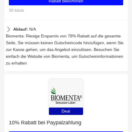
Rabatt Bekommen
30 klickt
Ablauf:
N/A
Biomenta: Riesige Ersparnis von 78% Rabatt auf die gesamte
Seite, Sie müssen keinen Gutscheincode hinzufügen, wenn Sie
zur Kasse gehen, um das Angebot einzulösen. Besuchen Sie
einfach die Website von Biomenta, um Gutscheininformationen
zu erhalten
Deal
10% Rabatt bei Paypalzahlung