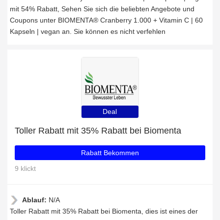
mit 54% Rabatt, Sehen Sie sich die beliebten Angebote und
Coupons unter BIOMENTA® Cranberry 1.000 + Vitamin C | 60
Kapseln | vegan an. Sie können es nicht verfehlen
Deal
Toller Rabatt mit 35% Rabatt bei Biomenta
Rabatt Bekommen
9 klickt
Ablauf:
N/A
Toller Rabatt mit 35% Rabatt bei Biomenta, dies ist eines der