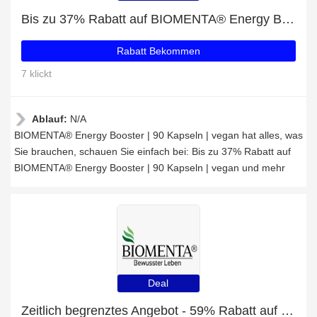
Bis zu 37% Rabatt auf BIOMENTA® Energy Booster | 90 Kapseln | vegan und mehr
Rabatt Bekommen
7 klickt
Ablauf:
N/A
BIOMENTA® Energy Booster | 90 Kapseln | vegan hat alles, was
Sie brauchen, schauen Sie einfach bei: Bis zu 37% Rabatt auf
BIOMENTA® Energy Booster | 90 Kapseln | vegan und mehr
Deal
Zeitlich begrenztes Angebot - 59% Rabatt auf BIOMENTA® Ginkgo + Guarana Komplex | 90 Kapseln | vegan