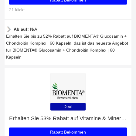
Rabatt Bekommen
21 klickt
Ablauf:
N/A
Erhalten Sie bis zu 52% Rabatt auf BIOMENTA® Glucosamin +
Chondroitin Komplex | 60 Kapseln, das ist das neueste Angebot
für BIOMENTA® Glucosamin + Chondroitin Komplex | 60
Kapseln
Deal
Erhalten Sie 53% Rabatt auf Vitamine & Mineralstoffe
Rabatt Bekommen