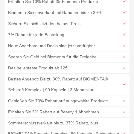
Erhalten Sie 10% Rabatt für Biomenta Produkte
Biomenta Saisonverkauf mit Rabatten bis zu 39%
Sichern Sie sich jetzt den halben Preis
7% Rabatt für jede Bestellung
Neue Angebote und Deals sind jetzt verfügbar
Sparen Sie Geld bei Biomenta für die Freigabe
Das beliebteste Produkt ab 12€
Bestes Angebot: Bis zu 30% Rabatt auf BIOMENTA®
Sehkraft Komplex | 90 Kapseln | 3 Monatskur
Genießen Sie 70% Rabatt auf ausgewählte Produkte
Erhalten Sie 5% Rabatt auf Beauty & Abnehmen
Sommerschlussverkauf bis zu 37% Rabatt, plus
BIOMENTA® Prostata Komplex | 90 Kapseln | 3 Monatskur |