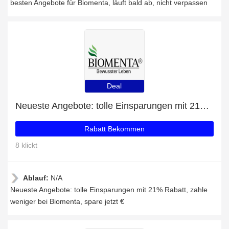
besten Angebote für Biomenta, läuft bald ab, nicht verpassen
Deal
Neueste Angebote: tolle Einsparungen mit 21% Rabatt
Rabatt Bekommen
8 klickt
Ablauf:
N/A
Neueste Angebote: tolle Einsparungen mit 21% Rabatt, zahle
weniger bei Biomenta, spare jetzt €