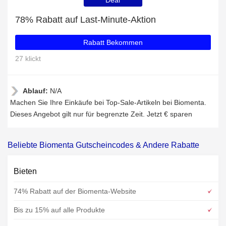
Deal
78% Rabatt auf Last-Minute-Aktion
Rabatt Bekommen
27 klickt
Ablauf:
N/A
Machen Sie Ihre Einkäufe bei Top-Sale-Artikeln bei Biomenta.
Dieses Angebot gilt nur für begrenzte Zeit. Jetzt € sparen
Beliebte Biomenta Gutscheincodes & Andere Rabatte
Bieten
74% Rabatt auf der Biomenta-Website
Bis zu 15% auf alle Produkte