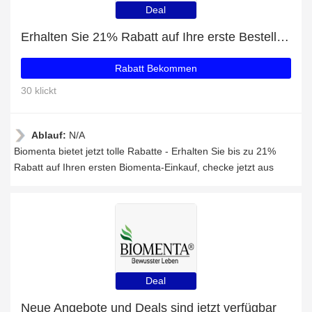
Deal
Erhalten Sie 21% Rabatt auf Ihre erste Bestellung
Rabatt Bekommen
30 klickt
Ablauf:
N/A
Biomenta bietet jetzt tolle Rabatte - Erhalten Sie bis zu 21%
Rabatt auf Ihren ersten Biomenta-Einkauf, checke jetzt aus
Deal
Neue Angebote und Deals sind jetzt verfügbar