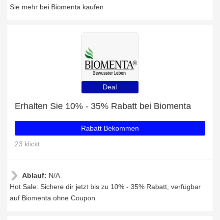
Sie mehr bei Biomenta kaufen
Deal
Erhalten Sie 10% - 35% Rabatt bei Biomenta
Rabatt Bekommen
23 klickt
Ablauf:
N/A
Hot Sale: Sichere dir jetzt bis zu 10% - 35% Rabatt, verfügbar
auf Biomenta ohne Coupon