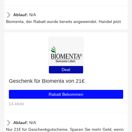
Ablauf:
N/A
Biomenta, der Rabatt wurde bereits angewendet. Handel jetzt
Deal
Geschenk für Biomenta von 21€
Rabatt Bekommen
14 klickt
Ablauf:
N/A
Nur 21€ für Geschenkgutscheine, Sparen Sie mehr Geld, wenn