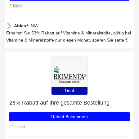
5 klickt
Ablauf:
N/A
Erhalten Sie 53% Rabatt auf Vitamine & Mineralstoffe, gültig bei
Vitamine & Mineralstoffe nur diesen Monat, sparen Sie satte €
Deal
26% Rabatt auf Ihre gesamte Bestellung
Rabatt Bekommen
21 klickt