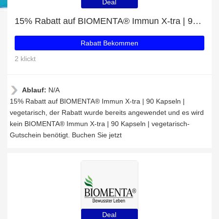
Deal
15% Rabatt auf BIOMENTA® Immun X-tra | 90 Kapseln | vegetarisch
Rabatt Bekommen
2 klickt
Ablauf:
N/A
15% Rabatt auf BIOMENTA® Immun X-tra | 90 Kapseln |
vegetarisch, der Rabatt wurde bereits angewendet und es wird
kein BIOMENTA® Immun X-tra | 90 Kapseln | vegetarisch-
Gutschein benötigt. Buchen Sie jetzt
Deal