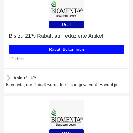
Deal
Bis zu 21% Rabatt auf reduzierte Artikel
Rabatt Bekommen
19 klickt
Ablauf:
N/A
Biomenta, der Rabatt wurde bereits angewendet. Handel jetzt