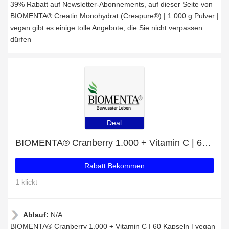
39% Rabatt auf Newsletter-Abonnements, auf dieser Seite von
BIOMENTA® Creatin Monohydrat (Creapure®) | 1.000 g Pulver |
vegan gibt es einige tolle Angebote, die Sie nicht verpassen
dürfen
Deal
BIOMENTA® Cranberry 1.000 + Vitamin C | 60 Kapseln | vegan mit 54% Rabatt
Rabatt Bekommen
1 klickt
Ablauf:
N/A
BIOMENTA® Cranberry 1.000 + Vitamin C | 60 Kapseln | vegan