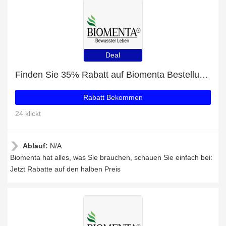
Deal
Finden Sie 35% Rabatt auf Biomenta Bestellungen
Rabatt Bekommen
24 klickt
Ablauf:
N/A
Biomenta hat alles, was Sie brauchen, schauen Sie einfach bei:
Jetzt Rabatte auf den halben Preis