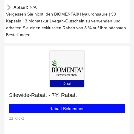
Ablauf:
N/A
Vergessen Sie nicht, den BIOMENTA® Hyaluronsäure | 90
Kapseln | 3 Monatskur | vegan-Gutschein zu verwenden und
erhalten Sie einen exklusiven Rabatt von 8 % auf Ihre nächsten
Bestellungen
Deal
Sitewide-Rabatt - 7% Rabatt
Rabatt Bekommen
11 klickt