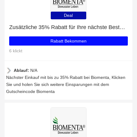
Deal
Zusätzliche 35% Rabatt für Ihre nächste Bestellung
Rabatt Bekommen
6 klickt
Ablauf:
N/A
Nächster Einkauf mit bis zu 35% Rabatt bei Biomenta, Klicken
Sie und holen Sie sich weitere Einsparungen mit dem
Gutscheincode Biomenta