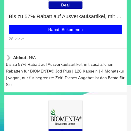
Deal
Bis zu 57% Rabatt auf Ausverkaufsartikel, mit zusätzlichen Rabatten für BIOMENTA® Jod Plus | 120 Kapseln | 4 Monatskur | vegan
Rabatt Bekommen
28 klickt
Ablauf:
N/A
Bis zu 57% Rabatt auf Ausverkaufsartikel, mit zusätzlichen
Rabatten für BIOMENTA® Jod Plus | 120 Kapseln | 4 Monatskur
| vegan, nur für begrenzte Zeit! Dieses Angebot ist das Beste für
Sie