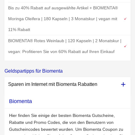
Bis zu 40% Rabatt auf ausgewählte Artikel + BIOMENTA®
Moringa Oleifera | 180 Kapseln | 3 Monatskur | vegan mit
11% Rabatt
BIOMENTA® Rotes Weinlaub | 120 Kapseln | 2 Monatskur |
vegan: Profitieren Sie von 60% Rabatt auf Ihren Einkauf
Geldspartipps für Biomenta
Sparen im Internet mit Biomenta Rabatten
Biomenta
Hier finden Sie einige der besten Biomenta Gutscheine,
Rabatte und Promo Codes, die von den Benutzern von
Gutscheincodes bewertet wurden. Um Biomenta Coupon zu