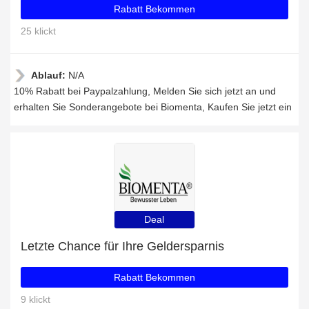
Rabatt Bekommen
25 klickt
Ablauf:
N/A
10% Rabatt bei Paypalzahlung, Melden Sie sich jetzt an und
erhalten Sie Sonderangebote bei Biomenta, Kaufen Sie jetzt ein
Deal
Letzte Chance für Ihre Geldersparnis
Rabatt Bekommen
9 klickt