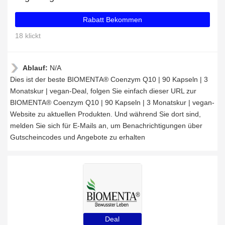
Rabatt Bekommen
18 klickt
Ablauf:
N/A
Dies ist der beste BIOMENTA® Coenzym Q10 | 90 Kapseln | 3
Monatskur | vegan-Deal, folgen Sie einfach dieser URL zur
BIOMENTA® Coenzym Q10 | 90 Kapseln | 3 Monatskur | vegan-
Website zu aktuellen Produkten. Und während Sie dort sind,
melden Sie sich für E-Mails an, um Benachrichtigungen über
Gutscheincodes und Angebote zu erhalten
Deal