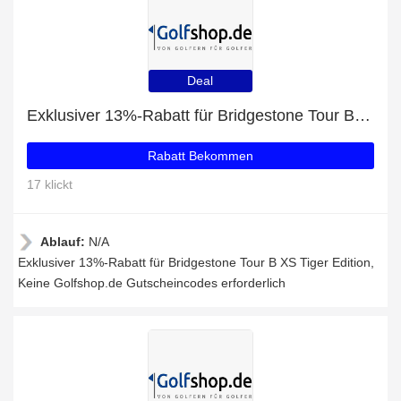
Deal
Exklusiver 13%-Rabatt für Bridgestone Tour B XS Tiger Edition
Rabatt Bekommen
17 klickt
Ablauf:
N/A
Exklusiver 13%-Rabatt für Bridgestone Tour B XS Tiger Edition,
Keine Golfshop.de Gutscheincodes erforderlich