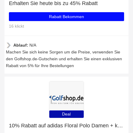
Erhalten Sie heute bis zu 45% Rabatt
Rabatt Bekommen
16 klickt
Ablauf:
N/A
Machen Sie sich keine Sorgen um die Preise, verwenden Sie
den Golfshop.de-Gutschein und erhalten Sie einen exklusiven
Rabatt von 5% für Ihre Bestellungen
Deal
10% Rabatt auf adidas Floral Polo Damen + kostenloses Geschenk