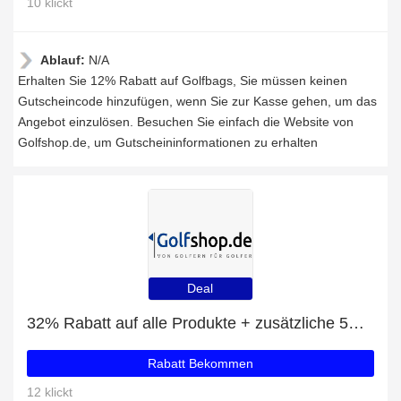
10 klickt
Ablauf:
N/A
Erhalten Sie 12% Rabatt auf Golfbags, Sie müssen keinen
Gutscheincode hinzufügen, wenn Sie zur Kasse gehen, um das
Angebot einzulösen. Besuchen Sie einfach die Website von
Golfshop.de, um Gutscheininformationen zu erhalten
Deal
32% Rabatt auf alle Produkte + zusätzliche 5% für Volvik Champions Box
Rabatt Bekommen
12 klickt