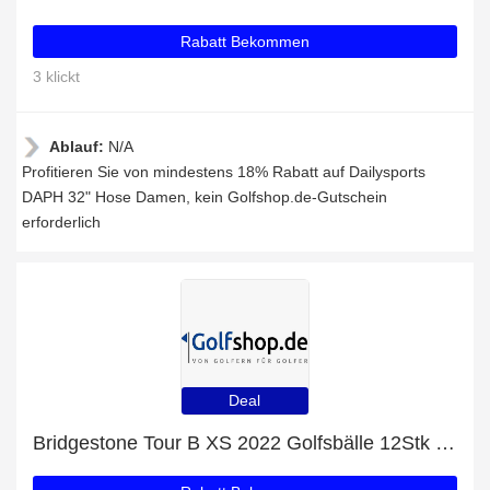
Rabatt Bekommen
3 klickt
Ablauf:
N/A
Profitieren Sie von mindestens 18% Rabatt auf Dailysports
DAPH 32" Hose Damen, kein Golfshop.de-Gutschein
erforderlich
Deal
Bridgestone Tour B XS 2022 Golfsbälle 12Stk im Angebot