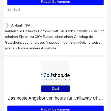
Rabatt Bekommen
26 klickt
Ablauf:
N/A
Kaufen Sie Callaway Chrome Soft TruTrack Golfbälle 12Stk und
erhalten Sie bis zu 39% Rabatt, ohne einen Golfshop.de-
Gutscheincode für dieses Angebot finden Sie möglicherweise
jetzt auch viele andere Angebote
Deal
Das beste Angebot von heute für Callaway Chrome Soft X Bälle 12 Stk - bis zu 22% Rabatt
Rabatt Bekommen