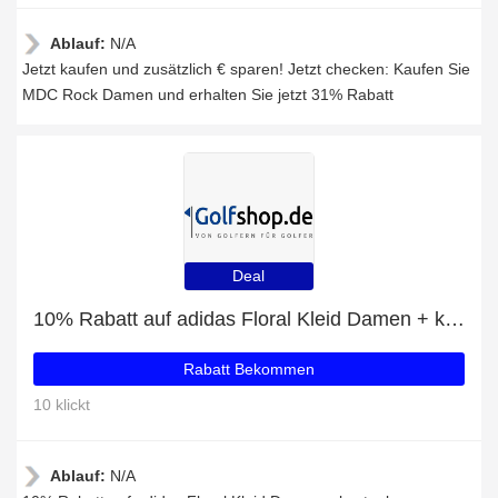
Ablauf:
N/A
Jetzt kaufen und zusätzlich € sparen! Jetzt checken: Kaufen Sie
MDC Rock Damen und erhalten Sie jetzt 31% Rabatt
Deal
10% Rabatt auf adidas Floral Kleid Damen + kostenloses Geschenk
Rabatt Bekommen
10 klickt
Ablauf:
N/A