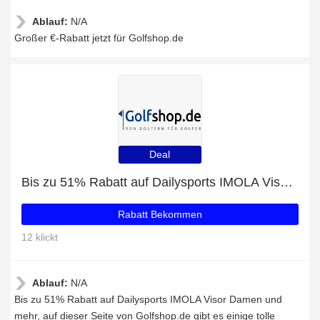
Ablauf:
N/A
Großer €-Rabatt jetzt für Golfshop.de
Deal
Bis zu 51% Rabatt auf Dailysports IMOLA Visor Damen und mehr
Rabatt Bekommen
12 klickt
Ablauf:
N/A
Bis zu 51% Rabatt auf Dailysports IMOLA Visor Damen und
mehr, auf dieser Seite von Golfshop.de gibt es einige tolle