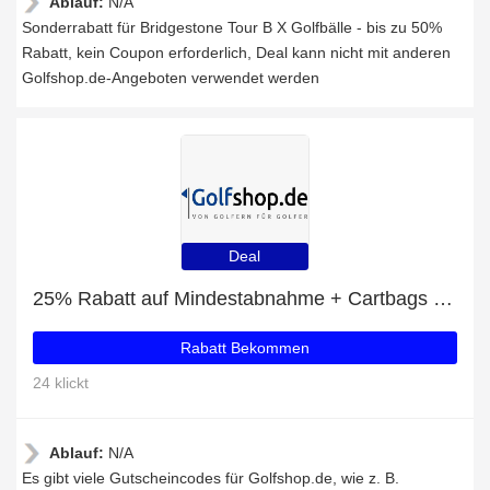
Ablauf:
N/A
Sonderrabatt für Bridgestone Tour B X Golfbälle - bis zu 50%
Rabatt, kein Coupon erforderlich, Deal kann nicht mit anderen
Golfshop.de-Angeboten verwendet werden
Deal
25% Rabatt auf Mindestabnahme + Cartbags mit 30% Rabatt
Rabatt Bekommen
24 klickt
Ablauf:
N/A
Es gibt viele Gutscheincodes für Golfshop.de, wie z. B.