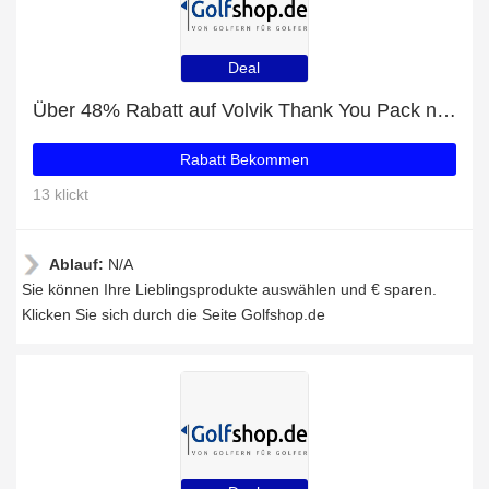
Deal
Über 48% Rabatt auf Volvik Thank You Pack nur für EU-Kunden
Rabatt Bekommen
13 klickt
Ablauf:
N/A
Sie können Ihre Lieblingsprodukte auswählen und € sparen.
Klicken Sie sich durch die Seite Golfshop.de