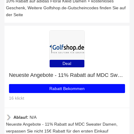
10% Rabatt auf adidas Floral Kleid Damen + kostenloses
Geschenk, Weitere Golfshop.de-Gutscheincodes finden Sie auf
der Seite
Deal
Neueste Angebote - 11% Rabatt auf MDC Sweater Damen
Rabatt Bekommen
16 klickt
Ablauf:
N/A
Neueste Angebote - 11% Rabatt auf MDC Sweater Damen,
verpassen Sie nicht 15€ Rabatt für den ersten Einkauf