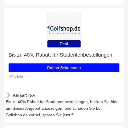
Deal
Bis zu 40% Rabatt für Studentenbestellungen
Rabatt Bekommen
27 klickt
Ablauf:
N/A
Bis zu 40% Rabatt für Studentenbestellungen, Klicken Sie hier,
um dieses Angebot anzuzeigen, und schauen Sie bei
Golfshop.de vorbei, sparen Sie jetzt €