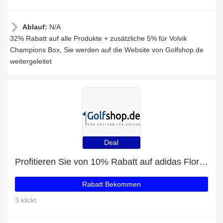
Ablauf:
N/A
32% Rabatt auf alle Produkte + zusätzliche 5% für Volvik
Champions Box, Sie werden auf die Website von Golfshop.de
weitergeleitet
Deal
Profitieren Sie von 10% Rabatt auf adidas Floral 15-Inch Rock Damen und andere 64-Angebote
Rabatt Bekommen
3 klickt