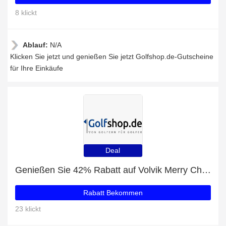
8 klickt
Ablauf:
N/A
Klicken Sie jetzt und genießen Sie jetzt Golfshop.de-Gutscheine
für Ihre Einkäufe
Deal
Genießen Sie 42% Rabatt auf Volvik Merry Christmas Box + 9% zusätzlichen Rabatt
Rabatt Bekommen
23 klickt