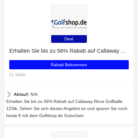
Deal
Erhalten Sie bis zu 56% Rabatt auf Callaway Reva Golfbälle 12Stk
Rabatt Bekommen
21 klickt
Ablauf:
N/A
Erhalten Sie bis zu 56% Rabatt auf Callaway Reva Golfbälle
12Stk, Sehen Sie sich dieses Angebot an und sparen Sie noch
heute € mit dem Golfshop.de Gutschein