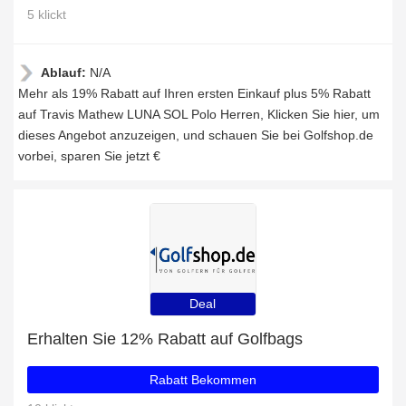
5 klickt
Ablauf:
N/A
Mehr als 19% Rabatt auf Ihren ersten Einkauf plus 5% Rabatt
auf Travis Mathew LUNA SOL Polo Herren, Klicken Sie hier, um
dieses Angebot anzuzeigen, und schauen Sie bei Golfshop.de
vorbei, sparen Sie jetzt €
Deal
Erhalten Sie 12% Rabatt auf Golfbags
Rabatt Bekommen