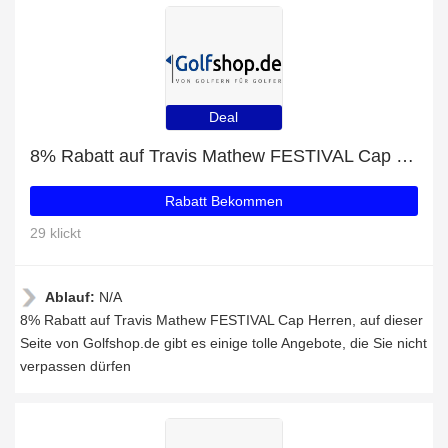
Deal
8% Rabatt auf Travis Mathew FESTIVAL Cap Herren
Rabatt Bekommen
29 klickt
Ablauf:
N/A
8% Rabatt auf Travis Mathew FESTIVAL Cap Herren, auf dieser
Seite von Golfshop.de gibt es einige tolle Angebote, die Sie nicht
verpassen dürfen