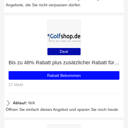
Angebote, die Sie nicht verpassen dürfen
Deal
Bis zu 48% Rabatt plus zusätzlicher Rabatt für Reisetaschen
Rabatt Bekommen
27 klickt
Ablauf:
N/A
Öffnen Sie einfach dieses Angebot und sparen Sie noch heute