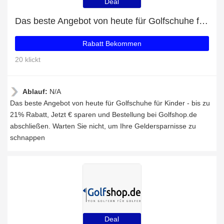
Deal
Das beste Angebot von heute für Golfschuhe für Kinder - bis zu 21% Rabatt
Rabatt Bekommen
20 klickt
Ablauf:
N/A
Das beste Angebot von heute für Golfschuhe für Kinder - bis zu
21% Rabatt, Jetzt € sparen und Bestellung bei Golfshop.de
abschließen. Warten Sie nicht, um Ihre Geldersparnisse zu
schnappen
Deal