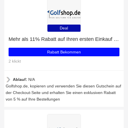
Deal
Mehr als 11% Rabatt auf Ihren ersten Einkauf plus 5% Rabatt auf Legend Weihnachtspack 1er Pack
Rabatt Bekommen
2 klickt
Ablauf:
N/A
Golfshop.de, kopieren und verwenden Sie diesen Gutschein auf
der Checkout-Seite und erhalten Sie einen exklusiven Rabatt
von 5 % auf Ihre Bestellungen