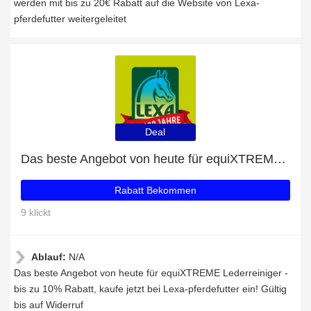
werden mit bis zu 20€ Rabatt auf die Website von Lexa-
pferdefutter weitergeleitet
Deal
Das beste Angebot von heute für equiXTREME Lederreiniger - bis zu 10% Rabatt
Rabatt Bekommen
9 klickt
Ablauf:
N/A
Das beste Angebot von heute für equiXTREME Lederreiniger -
bis zu 10% Rabatt, kaufe jetzt bei Lexa-pferdefutter ein! Gültig
bis auf Widerruf