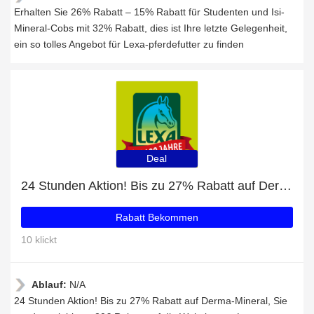
Erhalten Sie 26% Rabatt – 15% Rabatt für Studenten und Isi-
Mineral-Cobs mit 32% Rabatt, dies ist Ihre letzte Gelegenheit,
ein so tolles Angebot für Lexa-pferdefutter zu finden
Deal
24 Stunden Aktion! Bis zu 27% Rabatt auf Derma-Mineral
Rabatt Bekommen
10 klickt
Ablauf:
N/A
24 Stunden Aktion! Bis zu 27% Rabatt auf Derma-Mineral, Sie