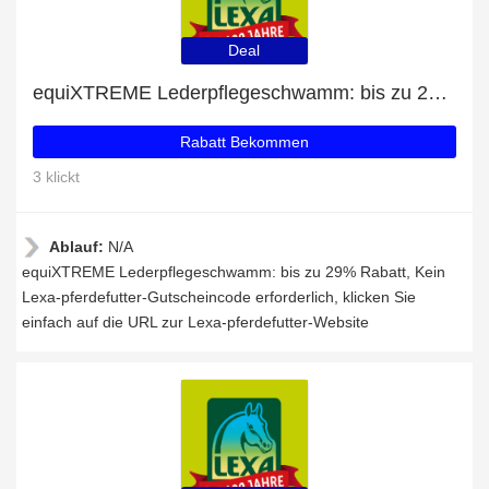
Deal
equiXTREME Lederpflegeschwamm: bis zu 29% Rabatt
Rabatt Bekommen
3 klickt
Ablauf:
N/A
equiXTREME Lederpflegeschwamm: bis zu 29% Rabatt, Kein
Lexa-pferdefutter-Gutscheincode erforderlich, klicken Sie
einfach auf die URL zur Lexa-pferdefutter-Website