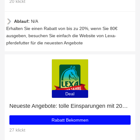
20 klickt
Ablauf:
N/A
Erhalten Sie einen Rabatt von bis zu 20%, wenn Sie 80€
ausgeben, besuchen Sie einfach die Website von Lexa-
pferdefutter für die neuesten Angebote
Deal
Neueste Angebote: tolle Einsparungen mit 20% Rabatt
Rabatt Bekommen
27 klickt