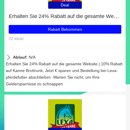
Deal
Erhalten Sie 24% Rabatt auf die gesamte Website | 10% Rabatt auf Kanne Brottrunk
Rabatt Bekommen
22 klickt
Ablauf:
N/A
Erhalten Sie 24% Rabatt auf die gesamte Website | 10% Rabatt
auf Kanne Brottrunk, Jetzt € sparen und Bestellung bei Lexa-
pferdefutter abschließen. Warten Sie nicht, um Ihre
Geldersparnisse zu schnappen