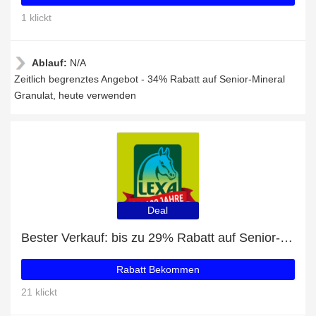
1 klickt
Ablauf:
N/A
Zeitlich begrenztes Angebot - 34% Rabatt auf Senior-Mineral
Granulat, heute verwenden
Deal
Bester Verkauf: bis zu 29% Rabatt auf Senior-Mineral
Rabatt Bekommen
21 klickt