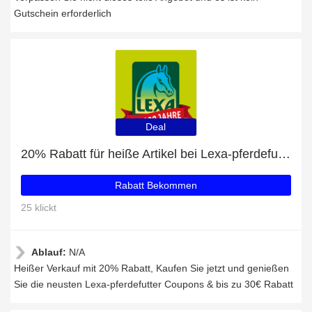
Gutschein erforderlich
Deal
20% Rabatt für heiße Artikel bei Lexa-pferdefutter
Rabatt Bekommen
25 klickt
Ablauf:
N/A
Heißer Verkauf mit 20% Rabatt, Kaufen Sie jetzt und genießen
Sie die neusten Lexa-pferdefutter Coupons & bis zu 30€ Rabatt