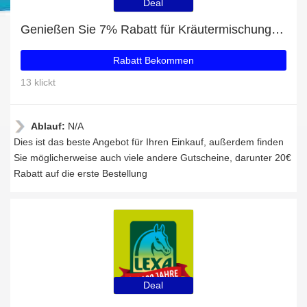
Deal
Genießen Sie 7% Rabatt für Kräutermischung Huf
Rabatt Bekommen
13 klickt
Ablauf:
N/A
Dies ist das beste Angebot für Ihren Einkauf, außerdem finden
Sie möglicherweise auch viele andere Gutscheine, darunter 20€
Rabatt auf die erste Bestellung
Deal