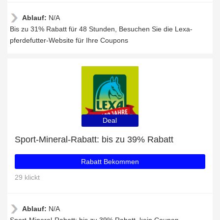
Ablauf:
N/A
Bis zu 31% Rabatt für 48 Stunden, Besuchen Sie die Lexa-
pferdefutter-Website für Ihre Coupons
Deal
Sport-Mineral-Rabatt: bis zu 39% Rabatt
Rabatt Bekommen
29 klickt
Ablauf:
N/A