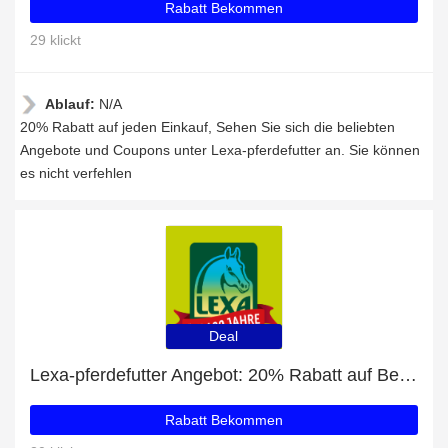
Rabatt Bekommen
29 klickt
Ablauf:
N/A
20% Rabatt auf jeden Einkauf, Sehen Sie sich die beliebten
Angebote und Coupons unter Lexa-pferdefutter an. Sie können
es nicht verfehlen
Deal
Lexa-pferdefutter Angebot: 20% Rabatt auf Bestellungen über 80€
Rabatt Bekommen