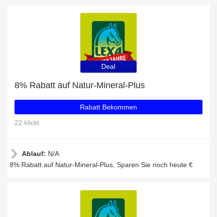
Deal
8% Rabatt auf Natur-Mineral-Plus
Rabatt Bekommen
22 klickt
Ablauf:
N/A
8% Rabatt auf Natur-Mineral-Plus, Sparen Sie noch heute €