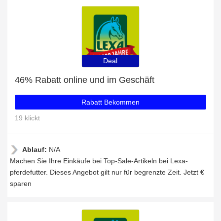
Deal
46% Rabatt online und im Geschäft
Rabatt Bekommen
19 klickt
Ablauf:
N/A
Machen Sie Ihre Einkäufe bei Top-Sale-Artikeln bei Lexa-
pferdefutter. Dieses Angebot gilt nur für begrenzte Zeit. Jetzt €
sparen