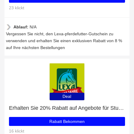
23 klickt
Ablauf:
N/A
Vergessen Sie nicht, den Lexa-pferdefutter-Gutschein zu
verwenden und erhalten Sie einen exklusiven Rabatt von 8 %
auf Ihre nächsten Bestellungen
Deal
Erhalten Sie 20% Rabatt auf Angebote für Studenten
Rabatt Bekommen
16 klickt