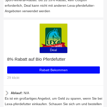
Sport-Mineral-Rabatt: bis zu 39% Rabatt, kein Coupon
erforderlich, Deal kann nicht mit anderen Lexa-pferdefutter-
Angeboten verwendet werden
Deal
8% Rabatt auf Bio Pferdefutter
Rabatt Bekommen
29 klickt
Ablauf:
N/A
Es ist ein großartiges Angebot, um Geld zu sparen, wenn Sie bei
Lexa-pferdefutter einkaufen. Schauen Sie sich um und bestellen