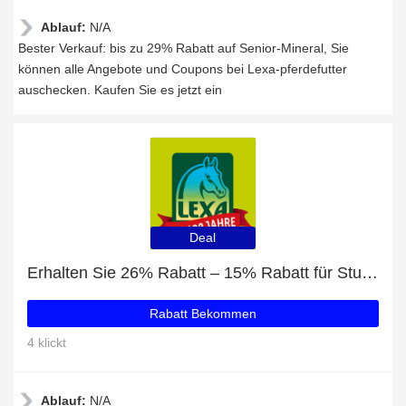
Ablauf:
N/A
Bester Verkauf: bis zu 29% Rabatt auf Senior-Mineral, Sie
können alle Angebote und Coupons bei Lexa-pferdefutter
auschecken. Kaufen Sie es jetzt ein
Deal
Erhalten Sie 26% Rabatt – 15% Rabatt für Studenten und Isi-Mineral-Cobs mit 32% Rabatt
Rabatt Bekommen
4 klickt
Ablauf:
N/A