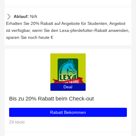
Ablauf:
N/A
Erhalten Sie 20% Rabatt auf Angebote für Studenten, Angebot
ist verfügbar, wenn Sie den Lexa-pferdefutter-Rabatt anwenden,
sparen Sie noch heute €
Deal
Bis zu 20% Rabatt beim Check-out
Rabatt Bekommen
29 klickt