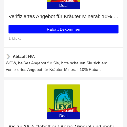
Deal
Verifiziertes Angebot für Kräuter-Mineral: 10% Rabatt
Rabatt Bekommen
1 klickt
Ablauf:
N/A
WOW, heißes Angebot für Sie, bitte schauen Sie sich an:
Verifiziertes Angebot für Kräuter-Mineral: 10% Rabatt
Deal
Bis zu 38% Rabatt auf Basis-Mineral und mehr