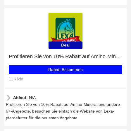
Deal
Profitieren Sie von 10% Rabatt auf Amino-Mineral und andere 67-Angebote
Rabatt Bekommen
11 klickt
Ablauf:
N/A
Profitieren Sie von 10% Rabatt auf Amino-Mineral und andere
67-Angebote, besuchen Sie einfach die Website von Lexa-
pferdefutter für die neuesten Angebote