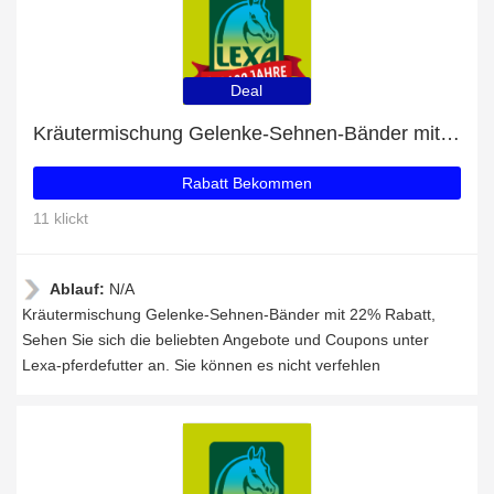
Deal
Kräutermischung Gelenke-Sehnen-Bänder mit 22% Rabatt
Rabatt Bekommen
11 klickt
Ablauf:
N/A
Kräutermischung Gelenke-Sehnen-Bänder mit 22% Rabatt,
Sehen Sie sich die beliebten Angebote und Coupons unter
Lexa-pferdefutter an. Sie können es nicht verfehlen