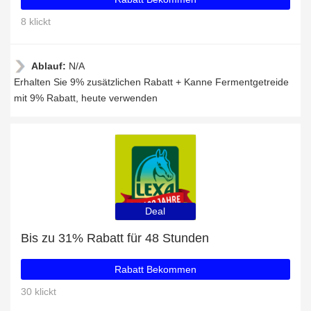
8 klickt
Ablauf:
N/A
Erhalten Sie 9% zusätzlichen Rabatt + Kanne Fermentgetreide
mit 9% Rabatt, heute verwenden
Deal
Bis zu 31% Rabatt für 48 Stunden
Rabatt Bekommen
30 klickt