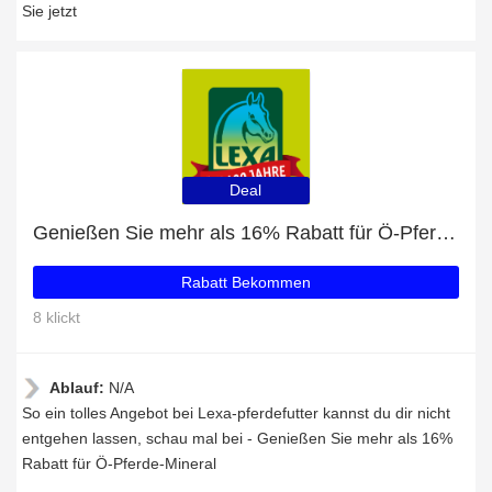
Sie jetzt
Deal
Genießen Sie mehr als 16% Rabatt für Ö-Pferde-Mineral
Rabatt Bekommen
8 klickt
Ablauf:
N/A
So ein tolles Angebot bei Lexa-pferdefutter kannst du dir nicht
entgehen lassen, schau mal bei - Genießen Sie mehr als 16%
Rabatt für Ö-Pferde-Mineral