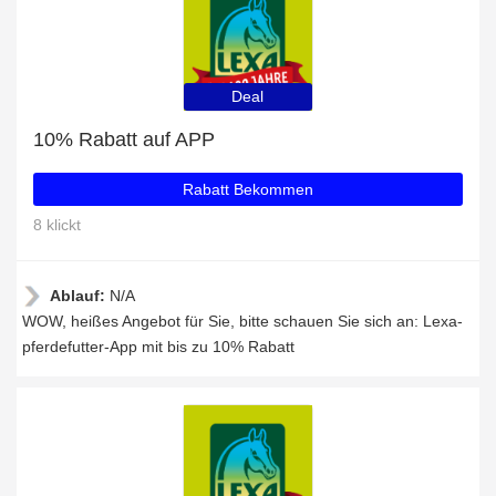
Deal
10% Rabatt auf APP
Rabatt Bekommen
8 klickt
Ablauf:
N/A
WOW, heißes Angebot für Sie, bitte schauen Sie sich an: Lexa-
pferdefutter-App mit bis zu 10% Rabatt