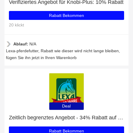
Verifiziertes Angebot für Knobi-Plus: 10% Rabatt
Rabatt Bekommen
20 klickt
Ablauf:
N/A
Lexa-pferdefutter, Rabatt wie dieser wird nicht lange bleiben,
fügen Sie ihn jetzt in Ihren Warenkorb
Deal
Zeitlich begrenztes Angebot - 34% Rabatt auf Senior-Mineral Granulat
Rabatt Bekommen