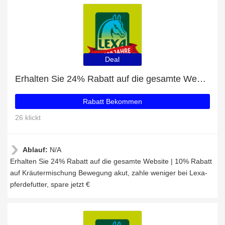
Deal
Erhalten Sie 24% Rabatt auf die gesamte Website | 10% Rabatt auf Kräutermischung Bewegung akut
Rabatt Bekommen
26 klickt
Ablauf:
N/A
Erhalten Sie 24% Rabatt auf die gesamte Website | 10% Rabatt
auf Kräutermischung Bewegung akut, zahle weniger bei Lexa-
pferdefutter, spare jetzt €