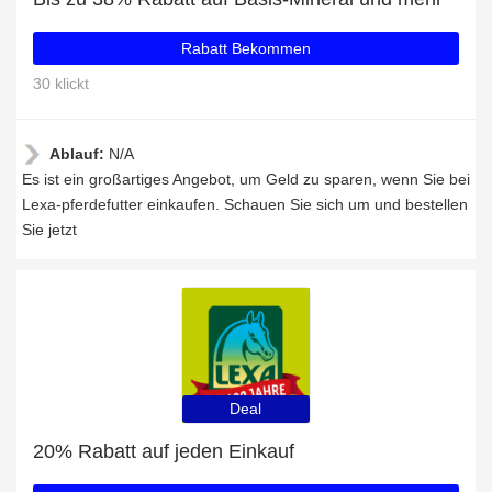
Rabatt Bekommen
30 klickt
Ablauf:
N/A
Es ist ein großartiges Angebot, um Geld zu sparen, wenn Sie bei
Lexa-pferdefutter einkaufen. Schauen Sie sich um und bestellen
Sie jetzt
Deal
20% Rabatt auf jeden Einkauf