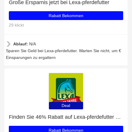
Große Ersparnis jetzt bei Lexa-pferdefutter
Rabatt Bekommen
29 klickt
Ablauf:
N/A
Sparen Sie Geld bei Lexa-pferdefutter. Warten Sie nicht, um €
Einsparungen zu ergattern
Deal
Finden Sie 46% Rabatt auf Lexa-pferdefutter Bestellungen
Rabatt Bekommen