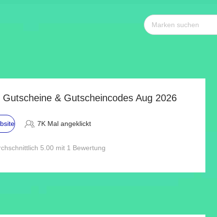
 Gutscheine & Gutscheincodes Aug 2026
bsite
7K Mal angeklickt
chschnittlich 5.00 mit 1 Bewertung