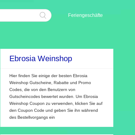
Feriengeschäfte
Ebrosia Weinshop
Hier finden Sie einige der besten Ebrosia
Weinshop Gutscheine, Rabatte und Promo
Codes, die von den Benutzern von
Gutscheincodes bewertet wurden. Um Ebrosia
Weinshop Coupon zu verwenden, klicken Sie auf
den Coupon Code und geben Sie ihn während
des Bestellvorgangs ein