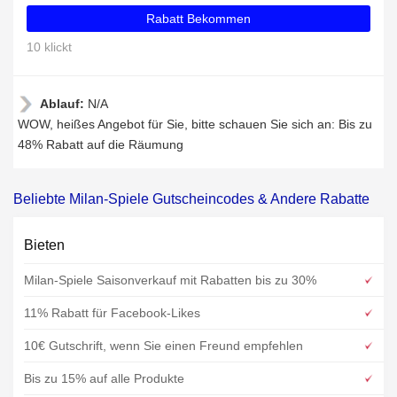
Rabatt Bekommen
10 klickt
Ablauf:
N/A
WOW, heißes Angebot für Sie, bitte schauen Sie sich an: Bis zu
48% Rabatt auf die Räumung
Beliebte Milan-Spiele Gutscheincodes & Andere Rabatte
Bieten
Milan-Spiele Saisonverkauf mit Rabatten bis zu 30%
11% Rabatt für Facebook-Likes
10€ Gutschrift, wenn Sie einen Freund empfehlen
Bis zu 15% auf alle Produkte