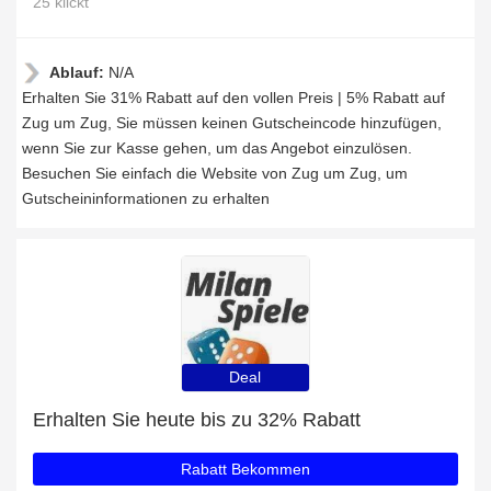
25 klickt
Ablauf:
N/A
Erhalten Sie 31% Rabatt auf den vollen Preis | 5% Rabatt auf
Zug um Zug, Sie müssen keinen Gutscheincode hinzufügen,
wenn Sie zur Kasse gehen, um das Angebot einzulösen.
Besuchen Sie einfach die Website von Zug um Zug, um
Gutscheininformationen zu erhalten
Deal
Erhalten Sie heute bis zu 32% Rabatt
Rabatt Bekommen