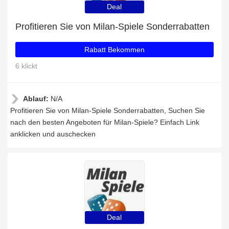
Deal
Profitieren Sie von Milan-Spiele Sonderrabatten
Rabatt Bekommen
6 klickt
Ablauf:
N/A
Profitieren Sie von Milan-Spiele Sonderrabatten, Suchen Sie
nach den besten Angeboten für Milan-Spiele? Einfach Link
anklicken und auschecken
Deal