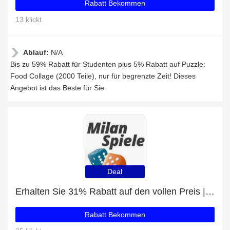
Rabatt Bekommen
13 klickt
Ablauf:
N/A
Bis zu 59% Rabatt für Studenten plus 5% Rabatt auf Puzzle:
Food Collage (2000 Teile), nur für begrenzte Zeit! Dieses
Angebot ist das Beste für Sie
Deal
Erhalten Sie 31% Rabatt auf den vollen Preis | 5% Rabatt auf Zug um Zug
Rabatt Bekommen