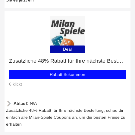
Sie es jetzt ein
Deal
Zusätzliche 48% Rabatt für Ihre nächste Bestellung
Rabatt Bekommen
6 klickt
Ablauf:
N/A
Zusätzliche 48% Rabatt für Ihre nächste Bestellung, schau dir
einfach alle Milan-Spiele Coupons an, um die besten Preise zu
erhalten