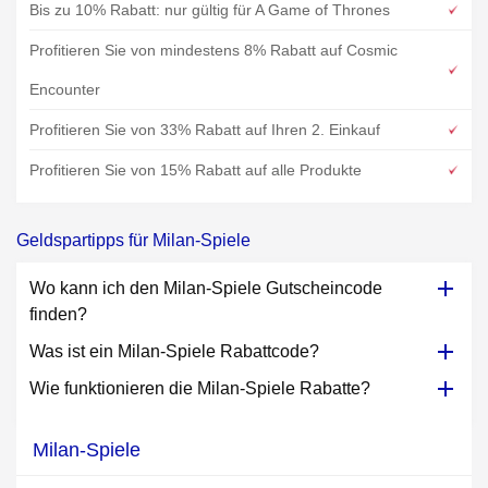
Bis zu 10% Rabatt: nur gültig für A Game of Thrones
Profitieren Sie von mindestens 8% Rabatt auf Cosmic
Encounter
Profitieren Sie von 33% Rabatt auf Ihren 2. Einkauf
Profitieren Sie von 15% Rabatt auf alle Produkte
Geldspartipps für Milan-Spiele
Wo kann ich den Milan-Spiele Gutscheincode
finden?
Was ist ein Milan-Spiele Rabattcode?
Wie funktionieren die Milan-Spiele Rabatte?
Milan-Spiele