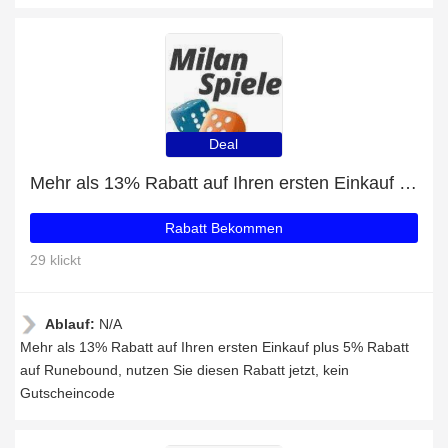
Deal
Mehr als 13% Rabatt auf Ihren ersten Einkauf plus 5% Rabatt auf Runebound
Rabatt Bekommen
29 klickt
Ablauf:
N/A
Mehr als 13% Rabatt auf Ihren ersten Einkauf plus 5% Rabatt
auf Runebound, nutzen Sie diesen Rabatt jetzt, kein
Gutscheincode