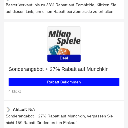
Bester Verkauf: bis zu 33% Rabatt auf Zombicide, Klicken Sie
auf diesen Link, um einen Rabatt bei Zombicide zu erhalten
Deal
Sonderangebot + 27% Rabatt auf Munchkin
Rabatt Bekommen
4 klickt
Ablauf:
N/A
Sonderangebot + 27% Rabatt auf Munchkin, verpassen Sie
nicht 15€ Rabatt für den ersten Einkauf