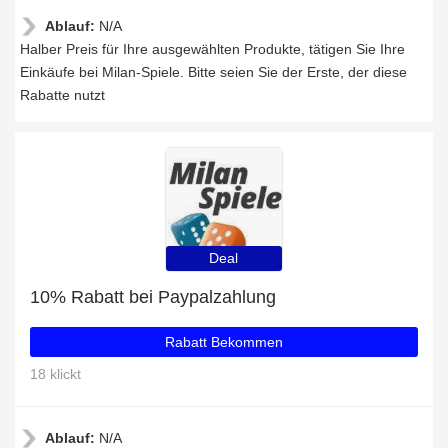
Ablauf:
N/A
Halber Preis für Ihre ausgewählten Produkte, tätigen Sie Ihre
Einkäufe bei Milan-Spiele. Bitte seien Sie der Erste, der diese
Rabatte nutzt
Deal
10% Rabatt bei Paypalzahlung
Rabatt Bekommen
18 klickt
Ablauf:
N/A