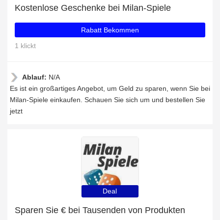
Kostenlose Geschenke bei Milan-Spiele
Rabatt Bekommen
1 klickt
Ablauf:
N/A
Es ist ein großartiges Angebot, um Geld zu sparen, wenn Sie bei
Milan-Spiele einkaufen. Schauen Sie sich um und bestellen Sie
jetzt
Deal
Sparen Sie € bei Tausenden von Produkten