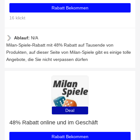
Rabatt Bekommen
16 klickt
Ablauf:
N/A
Milan-Spiele-Rabatt mit 48% Rabatt auf Tausende von
Produkten, auf dieser Seite von Milan-Spiele gibt es einige tolle
Angebote, die Sie nicht verpassen dürfen
Deal
48% Rabatt online und im Geschäft
Rabatt Bekommen