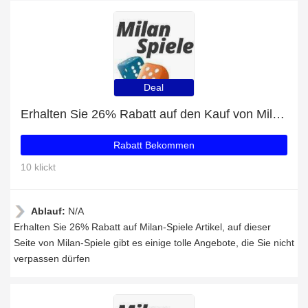
Deal
Erhalten Sie 26% Rabatt auf den Kauf von Milan-Spiele
Rabatt Bekommen
10 klickt
Ablauf:
N/A
Erhalten Sie 26% Rabatt auf Milan-Spiele Artikel, auf dieser
Seite von Milan-Spiele gibt es einige tolle Angebote, die Sie nicht
verpassen dürfen