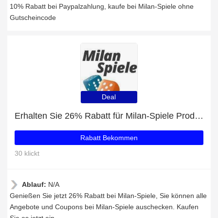
10% Rabatt bei Paypalzahlung, kaufe bei Milan-Spiele ohne
Gutscheincode
Deal
Erhalten Sie 26% Rabatt für Milan-Spiele Produkte
Rabatt Bekommen
30 klickt
Ablauf:
N/A
Genießen Sie jetzt 26% Rabatt bei Milan-Spiele, Sie können alle
Angebote und Coupons bei Milan-Spiele auschecken. Kaufen