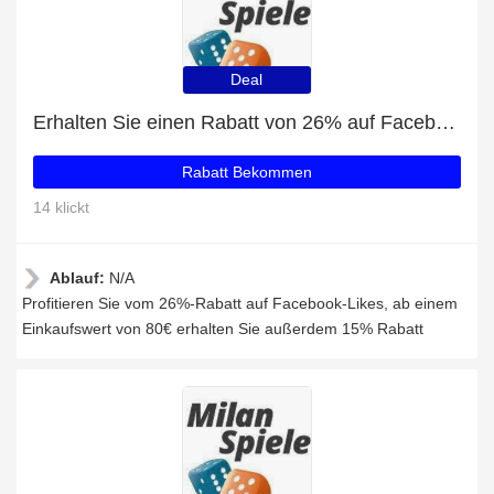
Deal
Erhalten Sie einen Rabatt von 26% auf Facebook-Likes
Rabatt Bekommen
14 klickt
Ablauf:
N/A
Profitieren Sie vom 26%-Rabatt auf Facebook-Likes, ab einem
Einkaufswert von 80€ erhalten Sie außerdem 15% Rabatt