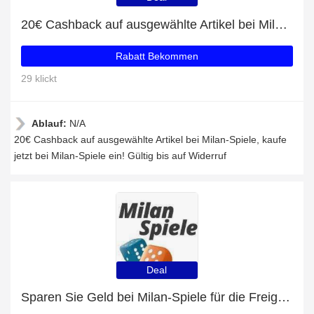
20€ Cashback auf ausgewählte Artikel bei Milan-Spiele
Rabatt Bekommen
29 klickt
Ablauf:
N/A
20€ Cashback auf ausgewählte Artikel bei Milan-Spiele, kaufe
jetzt bei Milan-Spiele ein! Gültig bis auf Widerruf
Deal
Sparen Sie Geld bei Milan-Spiele für die Freigabe