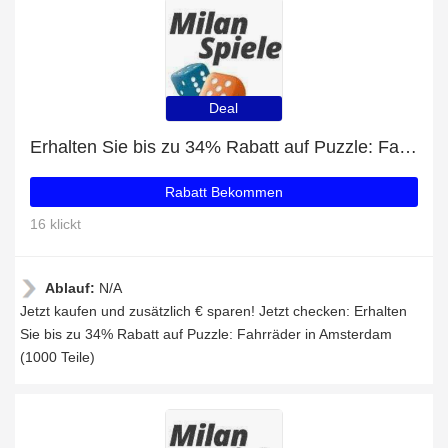
Deal
Erhalten Sie bis zu 34% Rabatt auf Puzzle: Fahrräder in Amsterdam (1000 Teile)
Rabatt Bekommen
16 klickt
Ablauf:
N/A
Jetzt kaufen und zusätzlich € sparen! Jetzt checken: Erhalten
Sie bis zu 34% Rabatt auf Puzzle: Fahrräder in Amsterdam
(1000 Teile)