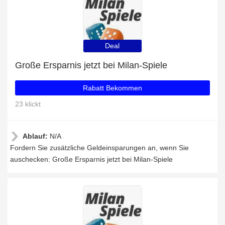
Deal
Große Ersparnis jetzt bei Milan-Spiele
Rabatt Bekommen
23 klickt
Ablauf:
N/A
Fordern Sie zusätzliche Geldeinsparungen an, wenn Sie
auschecken: Große Ersparnis jetzt bei Milan-Spiele