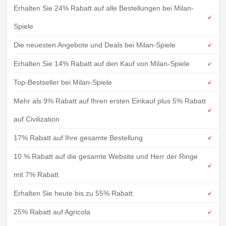
Erhalten Sie 24% Rabatt auf alle Bestellungen bei Milan-
Spiele
Die neuesten Angebote und Deals bei Milan-Spiele
Erhalten Sie 14% Rabatt auf den Kauf von Milan-Spiele
Top-Bestseller bei Milan-Spiele
Mehr als 9% Rabatt auf Ihren ersten Einkauf plus 5% Rabatt
auf Civilization
17% Rabatt auf Ihre gesamte Bestellung
10 % Rabatt auf die gesamte Website und Herr der Ringe
mit 7% Rabatt
Erhalten Sie heute bis zu 55% Rabatt
25% Rabatt auf Agricola