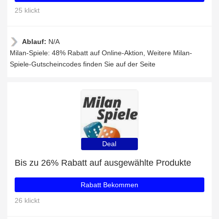
25 klickt
Ablauf:
N/A
Milan-Spiele: 48% Rabatt auf Online-Aktion, Weitere Milan-
Spiele-Gutscheincodes finden Sie auf der Seite
Deal
Bis zu 26% Rabatt auf ausgewählte Produkte
Rabatt Bekommen
26 klickt