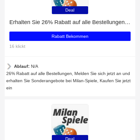
Deal
Erhalten Sie 26% Rabatt auf alle Bestellungen bei Milan-Spiele
Rabatt Bekommen
16 klickt
Ablauf:
N/A
26% Rabatt auf alle Bestellungen, Melden Sie sich jetzt an und
erhalten Sie Sonderangebote bei Milan-Spiele, Kaufen Sie jetzt
ein
Deal