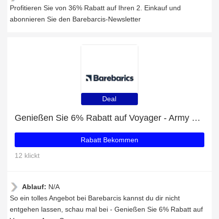
Profitieren Sie von 36% Rabatt auf Ihren 2. Einkauf und
abonnieren Sie den Barebarcis-Newsletter
Deal
Genießen Sie 6% Rabatt auf Voyager - Army Green
Rabatt Bekommen
12 klickt
Ablauf:
N/A
So ein tolles Angebot bei Barebarcis kannst du dir nicht
entgehen lassen, schau mal bei - Genießen Sie 6% Rabatt auf