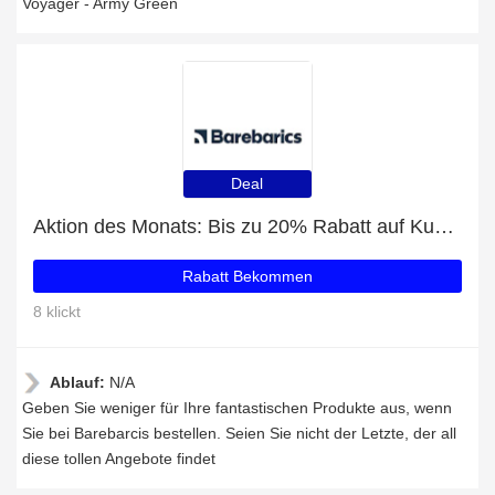
Voyager - Army Green
Deal
Aktion des Monats: Bis zu 20% Rabatt auf Kudos - White & Grey
Rabatt Bekommen
8 klickt
Ablauf:
N/A
Geben Sie weniger für Ihre fantastischen Produkte aus, wenn
Sie bei Barebarcis bestellen. Seien Sie nicht der Letzte, der all
diese tollen Angebote findet