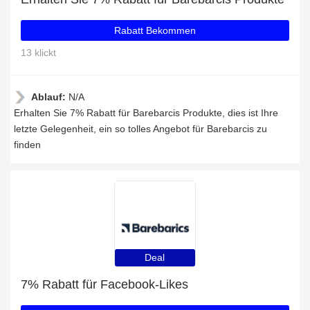
Rabatt Bekommen
13 klickt
Ablauf:
N/A
Erhalten Sie 7% Rabatt für Barebarcis Produkte, dies ist Ihre
letzte Gelegenheit, ein so tolles Angebot für Barebarcis zu
finden
Deal
7% Rabatt für Facebook-Likes