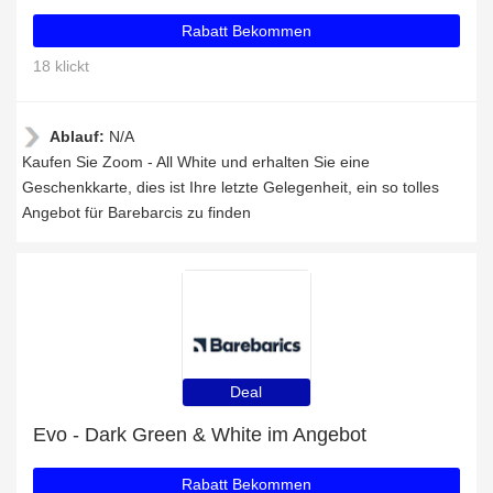
Rabatt Bekommen
18 klickt
Ablauf:
N/A
Kaufen Sie Zoom - All White und erhalten Sie eine
Geschenkkarte, dies ist Ihre letzte Gelegenheit, ein so tolles
Angebot für Barebarcis zu finden
Deal
Evo - Dark Green & White im Angebot
Rabatt Bekommen