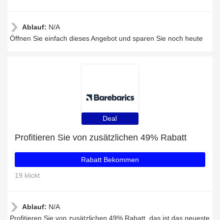
Ablauf:
N/A
Öffnen Sie einfach dieses Angebot und sparen Sie noch heute
Deal
Profitieren Sie von zusätzlichen 49% Rabatt
Rabatt Bekommen
19 klickt
Ablauf:
N/A
Profitieren Sie von zusätzlichen 49% Rabatt, das ist das neueste