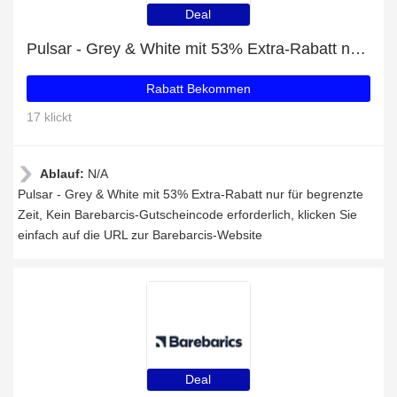
Deal
Pulsar - Grey & White mit 53% Extra-Rabatt nur für begrenzte Zeit
Rabatt Bekommen
17 klickt
Ablauf:
N/A
Pulsar - Grey & White mit 53% Extra-Rabatt nur für begrenzte
Zeit, Kein Barebarcis-Gutscheincode erforderlich, klicken Sie
einfach auf die URL zur Barebarcis-Website
Deal