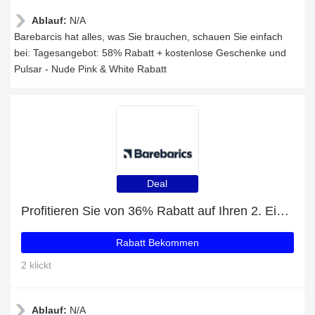
Ablauf:
N/A
Barebarcis hat alles, was Sie brauchen, schauen Sie einfach
bei: Tagesangebot: 58% Rabatt + kostenlose Geschenke und
Pulsar - Nude Pink & White Rabatt
Deal
Profitieren Sie von 36% Rabatt auf Ihren 2. Einkauf
Rabatt Bekommen
2 klickt
Ablauf:
N/A