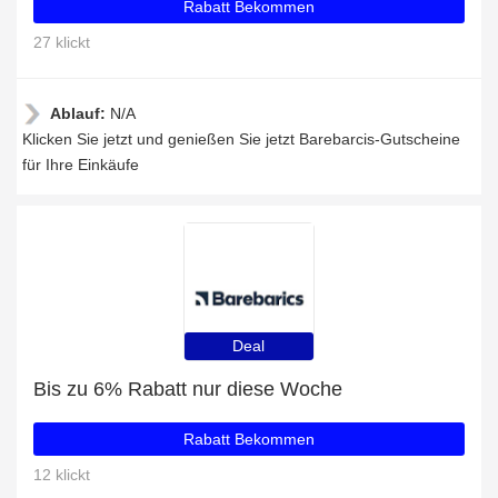
Rabatt Bekommen
27 klickt
Ablauf:
N/A
Klicken Sie jetzt und genießen Sie jetzt Barebarcis-Gutscheine
für Ihre Einkäufe
Deal
Bis zu 6% Rabatt nur diese Woche
Rabatt Bekommen
12 klickt