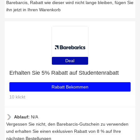
Barebarcis, Rabatt wie dieser wird nicht lange bleiben, fügen Sie
ihn jetzt in Ihren Warenkorb
Deal
Erhalten Sie 5% Rabatt auf Studentenrabatt
Rabatt Bekommen
10 klickt
Ablauf:
N/A
Vergessen Sie nicht, den Barebarcis-Gutschein zu verwenden
und erhalten Sie einen exklusiven Rabatt von 8 % auf Ihre
nächsten Bestellungen