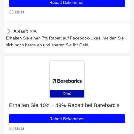
Rabatt Bekommen
26 klickt
Ablauf:
N/A
Erhalten Sie einen 7% Rabatt auf Facebook-Likes, melden Sie
sich noch heute an und sparen Sie Ihr Geld
Deal
Erhalten Sie 10% - 49% Rabatt bei Barebarcis
Rabatt Bekommen
30 klickt