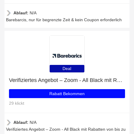
Ablauf:
N/A
Barebarcis, nur für begrenzte Zeit & kein Coupon erforderlich
Deal
Verifiziertes Angebot – Zoom - All Black mit Rabatten von bis zu 18%
Rabatt Bekommen
29 klickt
Ablauf:
N/A
Verifiziertes Angebot – Zoom - All Black mit Rabatten von bis zu