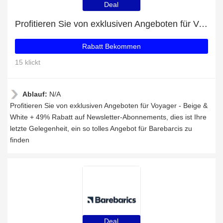
Deal
Profitieren Sie von exklusiven Angeboten für Voyager - Beige & White + 49% Rabatt auf Newsletter-Abonnements
Rabatt Bekommen
15 klickt
Ablauf:
N/A
Profitieren Sie von exklusiven Angeboten für Voyager - Beige &
White + 49% Rabatt auf Newsletter-Abonnements, dies ist Ihre
letzte Gelegenheit, ein so tolles Angebot für Barebarcis zu
finden
Deal