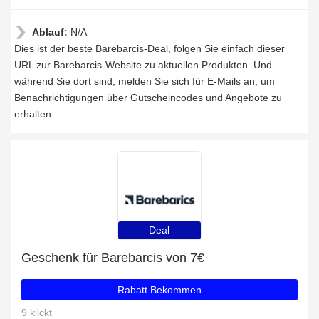
Ablauf:
N/A
Dies ist der beste Barebarcis-Deal, folgen Sie einfach dieser
URL zur Barebarcis-Website zu aktuellen Produkten. Und
während Sie dort sind, melden Sie sich für E-Mails an, um
Benachrichtigungen über Gutscheincodes und Angebote zu
erhalten
Deal
Geschenk für Barebarcis von 7€
Rabatt Bekommen
9 klickt