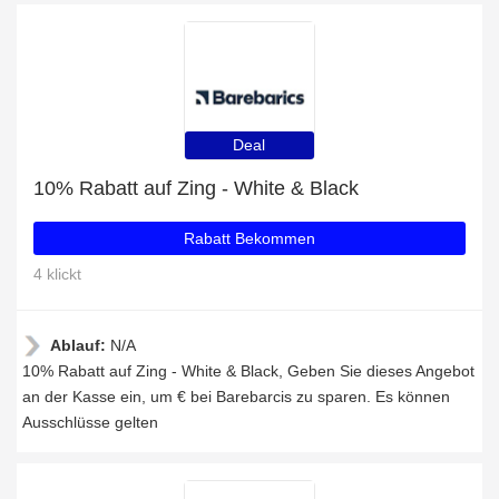
Deal
10% Rabatt auf Zing - White & Black
Rabatt Bekommen
4 klickt
Ablauf:
N/A
10% Rabatt auf Zing - White & Black, Geben Sie dieses Angebot
an der Kasse ein, um € bei Barebarcis zu sparen. Es können
Ausschlüsse gelten