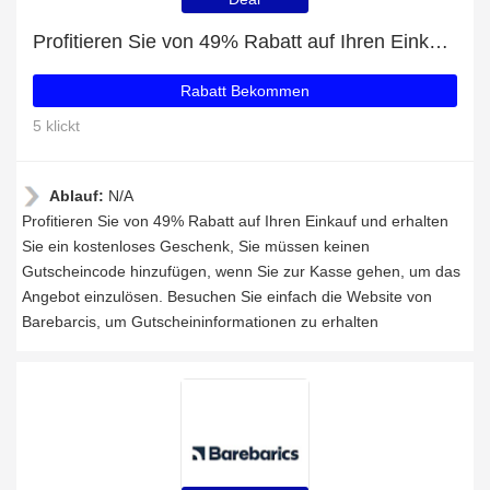
Profitieren Sie von 49% Rabatt auf Ihren Einkauf und erhalten Sie ein kostenloses Geschenk
Rabatt Bekommen
5 klickt
Ablauf:
N/A
Profitieren Sie von 49% Rabatt auf Ihren Einkauf und erhalten
Sie ein kostenloses Geschenk, Sie müssen keinen
Gutscheincode hinzufügen, wenn Sie zur Kasse gehen, um das
Angebot einzulösen. Besuchen Sie einfach die Website von
Barebarcis, um Gutscheininformationen zu erhalten