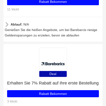
Rabatt Bekommen
11 klickt
Ablauf:
N/A
Genießen Sie die heißen Angebote, um bei Barebarcis riesige
Geldeinsparungen zu erzielen, bevor sie ablaufen
Deal
Erhalten Sie 7% Rabatt auf Ihre erste Bestellung
Rabatt Bekommen
3 klickt