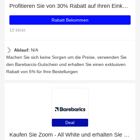
Profitieren Sie von 30% Rabatt auf Ihren Einkauf und erhalten Sie ein kostenloses Geschenk
Rabatt Bekommen
10 klickt
Ablauf:
N/A
Machen Sie sich keine Sorgen um die Preise, verwenden Sie
den Barebarcis-Gutschein und erhalten Sie einen exklusiven
Rabatt von 5% für Ihre Bestellungen
Deal
Kaufen Sie Zoom - All White und erhalten Sie eine Geschenkkarte