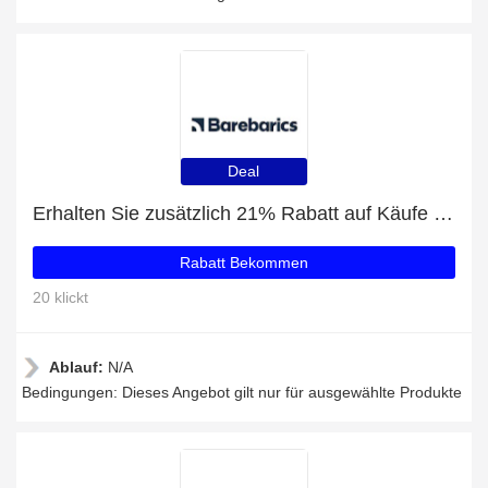
Deal
Erhalten Sie zusätzlich 21% Rabatt auf Käufe von Vibe - Grey & White
Rabatt Bekommen
20 klickt
Ablauf:
N/A
Bedingungen: Dieses Angebot gilt nur für ausgewählte Produkte