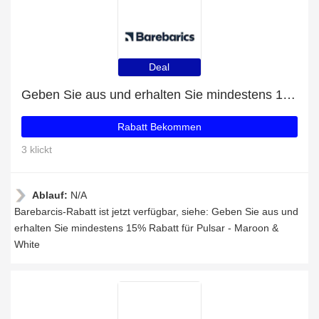
Deal
Geben Sie aus und erhalten Sie mindestens 15% Rabatt für Pulsar - Maroon & White
Rabatt Bekommen
3 klickt
Ablauf:
N/A
Barebarcis-Rabatt ist jetzt verfügbar, siehe: Geben Sie aus und
erhalten Sie mindestens 15% Rabatt für Pulsar - Maroon &
White