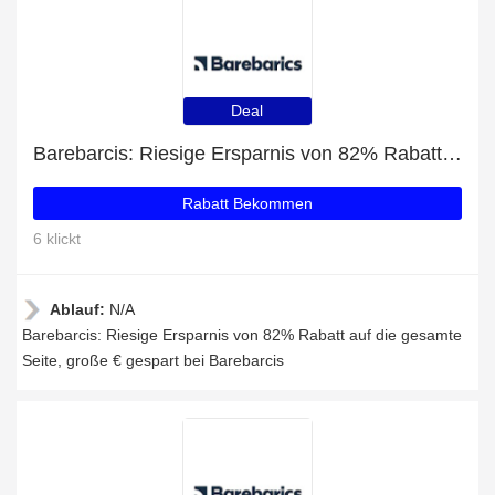
Deal
Barebarcis: Riesige Ersparnis von 82% Rabatt auf die gesamte Seite
Rabatt Bekommen
6 klickt
Ablauf:
N/A
Barebarcis: Riesige Ersparnis von 82% Rabatt auf die gesamte
Seite, große € gespart bei Barebarcis