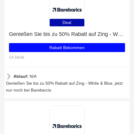
Deal
Genießen Sie bis zu 50% Rabatt auf Zing - White & Blue
Rabatt Bekommen
14 klickt
Ablauf:
N/A
Genießen Sie bis zu 50% Rabatt auf Zing - White & Blue, jetzt
nur noch bei Barebarcis