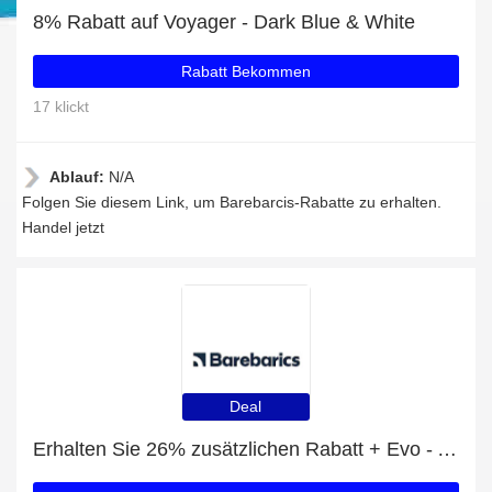
8% Rabatt auf Voyager - Dark Blue & White
Rabatt Bekommen
17 klickt
Ablauf:
N/A
Folgen Sie diesem Link, um Barebarcis-Rabatte zu erhalten.
Handel jetzt
Deal
Erhalten Sie 26% zusätzlichen Rabatt + Evo - All Black mit 26% Rabatt