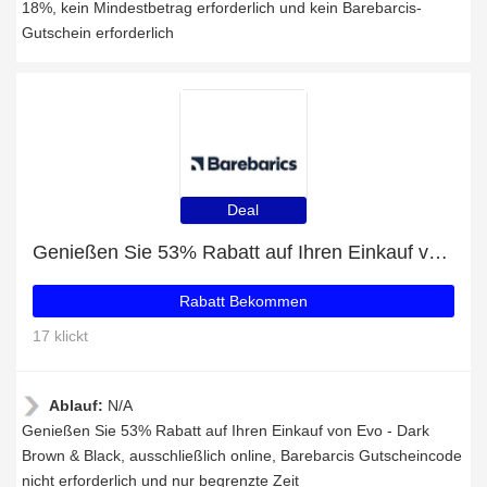
18%, kein Mindestbetrag erforderlich und kein Barebarcis-
Gutschein erforderlich
Deal
Genießen Sie 53% Rabatt auf Ihren Einkauf von Evo - Dark Brown & Black, ausschließlich online
Rabatt Bekommen
17 klickt
Ablauf:
N/A
Genießen Sie 53% Rabatt auf Ihren Einkauf von Evo - Dark
Brown & Black, ausschließlich online, Barebarcis Gutscheincode
nicht erforderlich und nur begrenzte Zeit