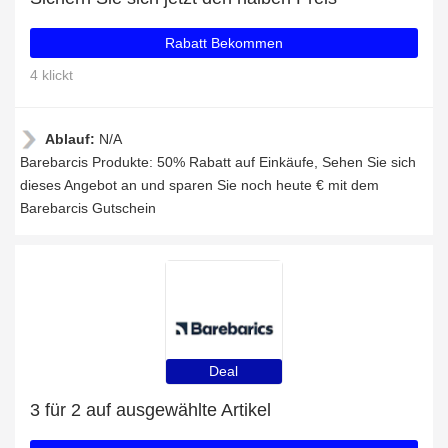
Rabatt Bekommen
4 klickt
Ablauf:
N/A
Barebarcis Produkte: 50% Rabatt auf Einkäufe, Sehen Sie sich
dieses Angebot an und sparen Sie noch heute € mit dem
Barebarcis Gutschein
Deal
3 für 2 auf ausgewählte Artikel