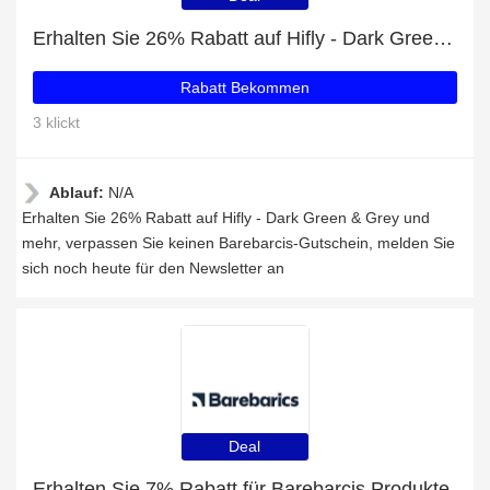
Erhalten Sie 26% Rabatt auf Hifly - Dark Green & Grey und mehr
Rabatt Bekommen
3 klickt
Ablauf:
N/A
Erhalten Sie 26% Rabatt auf Hifly - Dark Green & Grey und
mehr, verpassen Sie keinen Barebarcis-Gutschein, melden Sie
sich noch heute für den Newsletter an
Deal
Erhalten Sie 7% Rabatt für Barebarcis Produkte