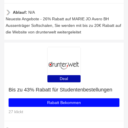
Ablauf:
N/A
Neueste Angebote - 26% Rabatt auf MARIE JO Avero BH
Aussenträger Softschalen, Sie werden mit bis zu 20€ Rabatt auf
die Website von drunterwelt weitergeleitet
Deal
Bis zu 43% Rabatt für Studentenbestellungen
Rabatt Bekommen
27 klickt