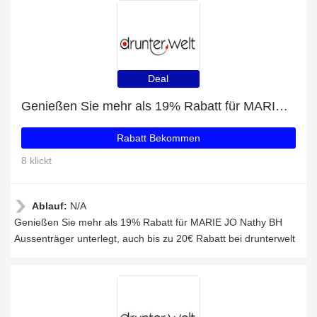
Deal
Genießen Sie mehr als 19% Rabatt für MARIE JO Nathy BH Aussenträger unterlegt
Rabatt Bekommen
8 klickt
Ablauf:
N/A
Genießen Sie mehr als 19% Rabatt für MARIE JO Nathy BH
Aussenträger unterlegt, auch bis zu 20€ Rabatt bei drunterwelt