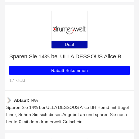
Deal
Sparen Sie 14% bei ULLA DESSOUS Alice BH Hemd mit Bügel Liner
Rabatt Bekommen
17 klickt
Ablauf:
N/A
Sparen Sie 14% bei ULLA DESSOUS Alice BH Hemd mit Bügel
Liner, Sehen Sie sich dieses Angebot an und sparen Sie noch
heute € mit dem drunterwelt Gutschein