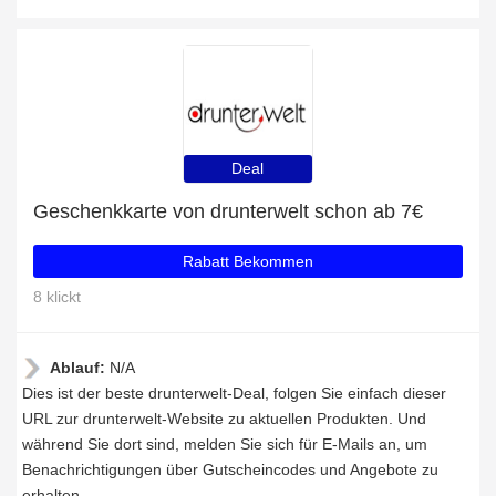
Deal
Geschenkkarte von drunterwelt schon ab 7€
Rabatt Bekommen
8 klickt
Ablauf:
N/A
Dies ist der beste drunterwelt-Deal, folgen Sie einfach dieser
URL zur drunterwelt-Website zu aktuellen Produkten. Und
während Sie dort sind, melden Sie sich für E-Mails an, um
Benachrichtigungen über Gutscheincodes und Angebote zu
erhalten