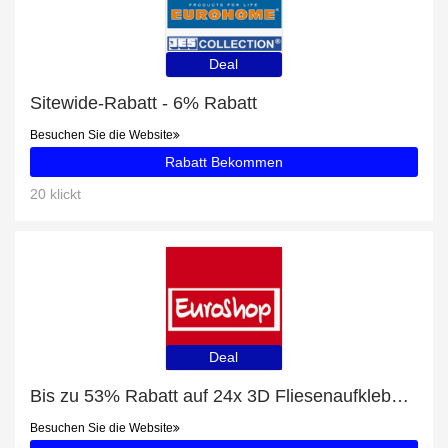
Deal
Sitewide-Rabatt - 6% Rabatt
Besuchen Sie die Website
Rabatt Bekommen
20 klickt
Deal
Bis zu 53% Rabatt auf 24x 3D Fliesenaufkleber und mehr
Besuchen Sie die Website