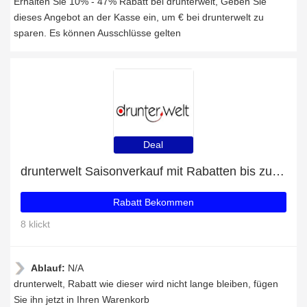
Erhalten Sie 10% - 47% Rabatt bei drunterwelt, Geben Sie
dieses Angebot an der Kasse ein, um € bei drunterwelt zu
sparen. Es können Ausschlüsse gelten
Deal
drunterwelt Saisonverkauf mit Rabatten bis zu 47%
Rabatt Bekommen
8 klickt
Ablauf:
N/A
drunterwelt, Rabatt wie dieser wird nicht lange bleiben, fügen
Sie ihn jetzt in Ihren Warenkorb