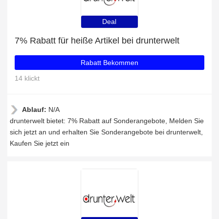
Deal
7% Rabatt für heiße Artikel bei drunterwelt
Rabatt Bekommen
14 klickt
Ablauf:
N/A
drunterwelt bietet: 7% Rabatt auf Sonderangebote, Melden Sie
sich jetzt an und erhalten Sie Sonderangebote bei drunterwelt,
Kaufen Sie jetzt ein