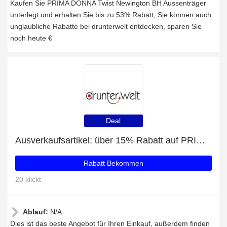
Kaufen Sie PRIMA DONNA Twist Newington BH Aussenträger
unterlegt und erhalten Sie bis zu 53% Rabatt, Sie können auch
unglaubliche Rabatte bei drunterwelt entdecken, sparen Sie
noch heute €
Deal
Ausverkaufsartikel: über 15% Rabatt auf PRIMA DONNA Madison Slip Rioslip
Rabatt Bekommen
20 klickt
Ablauf:
N/A
Dies ist das beste Angebot für Ihren Einkauf, außerdem finden