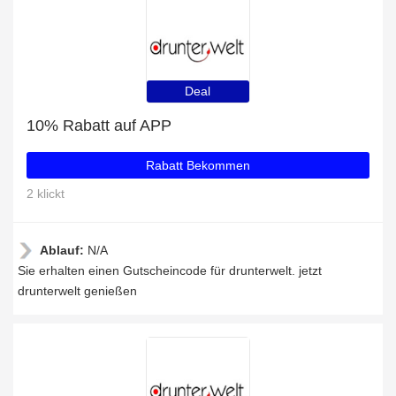
Deal
10% Rabatt auf APP
Rabatt Bekommen
2 klickt
Ablauf:
N/A
Sie erhalten einen Gutscheincode für drunterwelt. jetzt
drunterwelt genießen