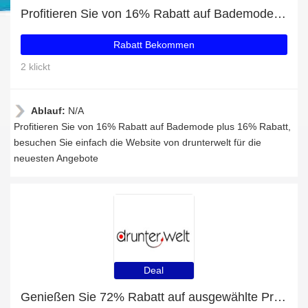
Profitieren Sie von 16% Rabatt auf Bademode plus 16% Rabatt
Rabatt Bekommen
2 klickt
Ablauf:
N/A
Profitieren Sie von 16% Rabatt auf Bademode plus 16% Rabatt,
besuchen Sie einfach die Website von drunterwelt für die
neuesten Angebote
Deal
Genießen Sie 72% Rabatt auf ausgewählte Produkte