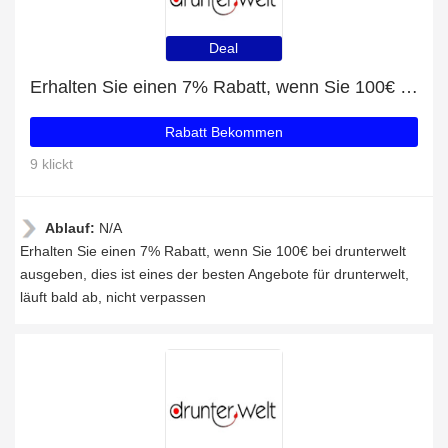
Deal
Erhalten Sie einen 7% Rabatt, wenn Sie 100€ bei drunterwelt ausgeben
Rabatt Bekommen
9 klickt
Ablauf:
N/A
Erhalten Sie einen 7% Rabatt, wenn Sie 100€ bei drunterwelt
ausgeben, dies ist eines der besten Angebote für drunterwelt,
läuft bald ab, nicht verpassen