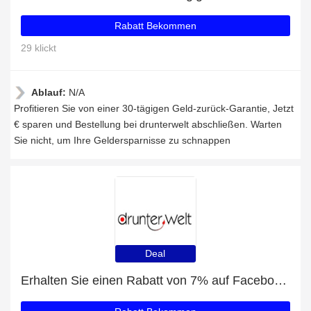
Rabatt Bekommen
29 klickt
Ablauf:
N/A
Profitieren Sie von einer 30-tägigen Geld-zurück-Garantie, Jetzt
€ sparen und Bestellung bei drunterwelt abschließen. Warten
Sie nicht, um Ihre Geldersparnisse zu schnappen
Deal
Erhalten Sie einen Rabatt von 7% auf Facebook-Likes