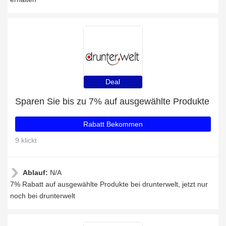
Deal
Sparen Sie bis zu 7% auf ausgewählte Produkte
Rabatt Bekommen
9 klickt
Ablauf:
N/A
7% Rabatt auf ausgewählte Produkte bei drunterwelt, jetzt nur
noch bei drunterwelt