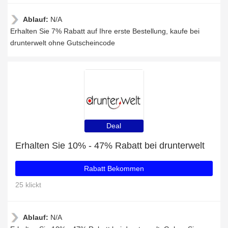
Ablauf:
N/A
Erhalten Sie 7% Rabatt auf Ihre erste Bestellung, kaufe bei
drunterwelt ohne Gutscheincode
Deal
Erhalten Sie 10% - 47% Rabatt bei drunterwelt
Rabatt Bekommen
25 klickt
Ablauf:
N/A