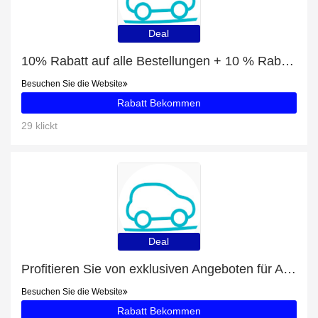
Deal
10% Rabatt auf alle Bestellungen + 10 % Rabatt auf Autovermietung in Irland
Besuchen Sie die Website
Rabatt Bekommen
29 klickt
Deal
Profitieren Sie von exklusiven Angeboten für Autovermietung in London + 50% Rabatt auf Newsletter-Abonnements
Besuchen Sie die Website
Rabatt Bekommen