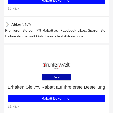
Rabatt Bekommen
16 klickt
Ablauf:
N/A
Profitieren Sie vom 7%-Rabatt auf Facebook-Likes, Sparen Sie
€ ohne drunterwelt Gutscheincode & Aktionscode
Deal
Erhalten Sie 7% Rabatt auf Ihre erste Bestellung
Rabatt Bekommen
21 klickt