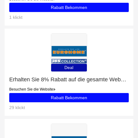
Rabatt Bekommen
1 klickt
Deal
Erhalten Sie 8% Rabatt auf die gesamte Website | 10% Rabatt auf Schraubdeckelöffner EUROHOME®
Besuchen Sie die Website
Rabatt Bekommen
29 klickt