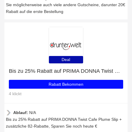
Sie möglicherweise auch viele andere Gutscheine, darunter 20€
Rabatt auf die erste Bestellung
Deal
Bis zu 25% Rabatt auf PRIMA DONNA Twist Cafe Plume Slip + zusätzliche 82-Rabatte
Rabatt Bekommen
4 klickt
Ablauf:
N/A
Bis zu 25% Rabatt auf PRIMA DONNA Twist Cafe Plume Slip +
zusätzliche 82-Rabatte, Sparen Sie noch heute €