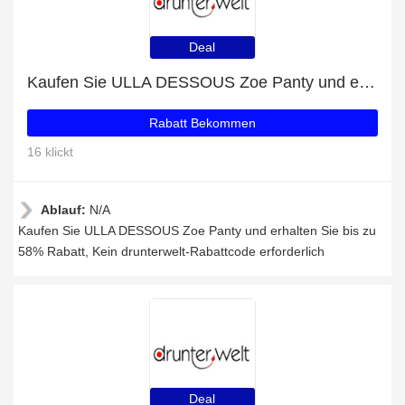
Deal
Kaufen Sie ULLA DESSOUS Zoe Panty und erhalten Sie bis zu 58% Rabatt
Rabatt Bekommen
16 klickt
Ablauf:
N/A
Kaufen Sie ULLA DESSOUS Zoe Panty und erhalten Sie bis zu
58% Rabatt, Kein drunterwelt-Rabattcode erforderlich
Deal