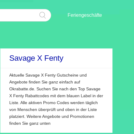
Feriengeschäfte
Savage X Fenty
Aktuelle Savage X Fenty Gutscheine und
Angebote finden Sie ganz einfach auf
Okrabatte.de. Suchen Sie nach den Top Savage
X Fenty Rabattcodes mit dem blauen Label in der
Liste. Alle aktiven Promo Codes werden täglich
von Menschen überprüft und oben in der Liste
platziert. Weitere Angebote und Promotionen
finden Sie ganz unten