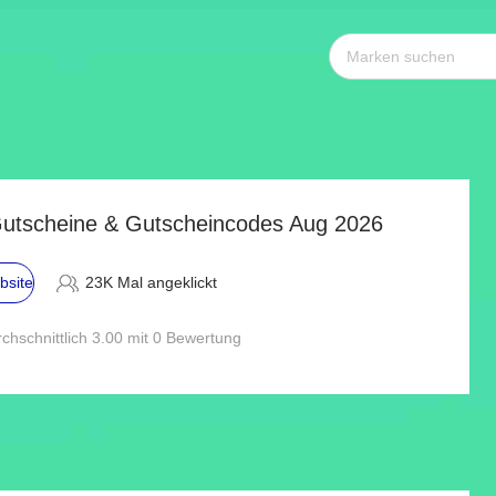
utscheine & Gutscheincodes Aug 2026
bsite
23K Mal angeklickt
chschnittlich 3.00 mit 0 Bewertung