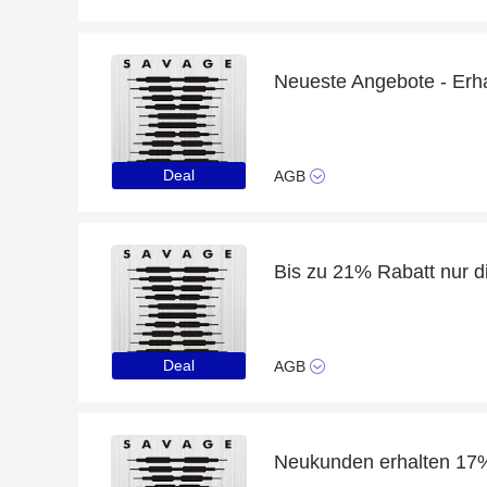
Deal
AGB
Bis zu 21% Rabatt nur 
Deal
AGB
Neukunden erhalten 17