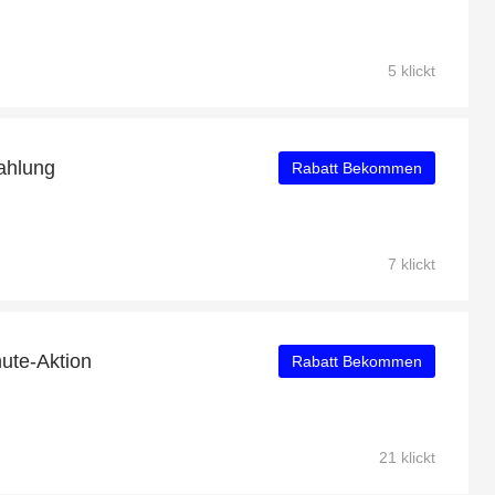
5 klickt
ahlung
Rabatt Bekommen
7 klickt
ute-Aktion
Rabatt Bekommen
21 klickt