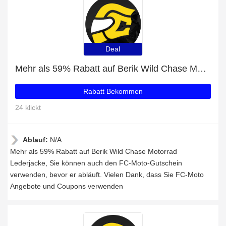
Deal
Mehr als 59% Rabatt auf Berik Wild Chase Motorrad Lederjacke
Rabatt Bekommen
24 klickt
Ablauf:
N/A
Mehr als 59% Rabatt auf Berik Wild Chase Motorrad
Lederjacke, Sie können auch den FC-Moto-Gutschein
verwenden, bevor er abläuft. Vielen Dank, dass Sie FC-Moto
Angebote und Coupons verwenden