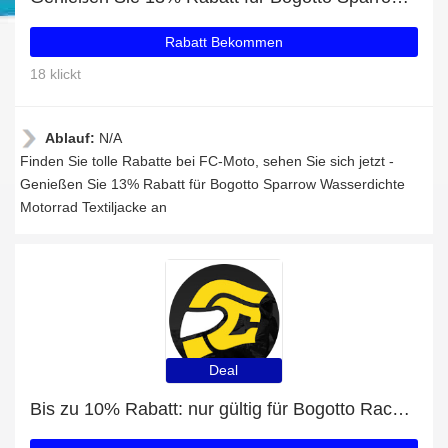
Rabatt Bekommen
18 klickt
Ablauf:
N/A
Finden Sie tolle Rabatte bei FC-Moto, sehen Sie sich jetzt -
Genießen Sie 13% Rabatt für Bogotto Sparrow Wasserdichte
Motorrad Textiljacke an
Deal
Bis zu 10% Rabatt: nur gültig für Bogotto Race-X Motorrad Stiefel