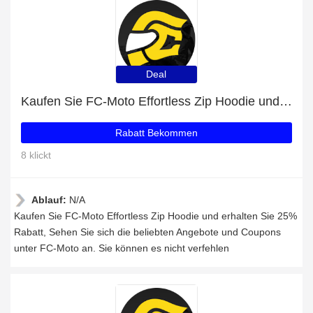
Deal
Kaufen Sie FC-Moto Effortless Zip Hoodie und erhalten Sie 25% Rabatt
Rabatt Bekommen
8 klickt
Ablauf:
N/A
Kaufen Sie FC-Moto Effortless Zip Hoodie und erhalten Sie 25%
Rabatt, Sehen Sie sich die beliebten Angebote und Coupons
unter FC-Moto an. Sie können es nicht verfehlen