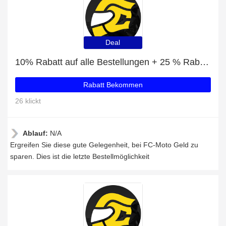
Deal
10% Rabatt auf alle Bestellungen + 25 % Rabatt auf Berik Zoldar Motorradhandschuhe
Rabatt Bekommen
26 klickt
Ablauf:
N/A
Ergreifen Sie diese gute Gelegenheit, bei FC-Moto Geld zu
sparen. Dies ist die letzte Bestellmöglichkeit