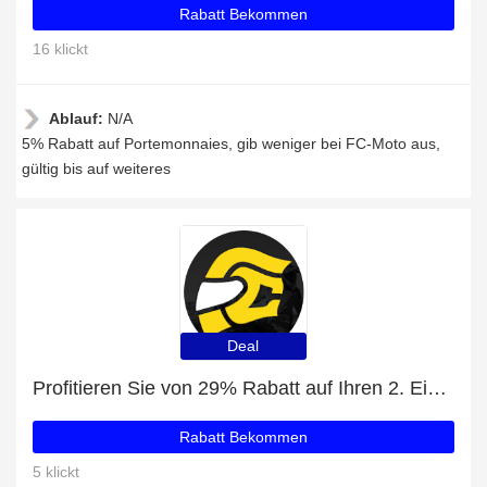
Rabatt Bekommen
16 klickt
Ablauf:
N/A
5% Rabatt auf Portemonnaies, gib weniger bei FC-Moto aus,
gültig bis auf weiteres
Deal
Profitieren Sie von 29% Rabatt auf Ihren 2. Einkauf
Rabatt Bekommen
5 klickt