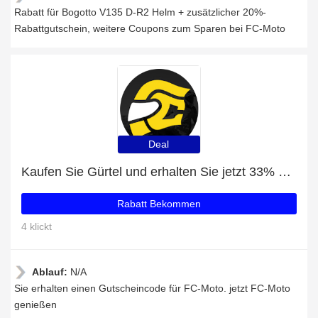
Rabatt für Bogotto V135 D-R2 Helm + zusätzlicher 20%-
Rabattgutschein, weitere Coupons zum Sparen bei FC-Moto
Deal
Kaufen Sie Gürtel und erhalten Sie jetzt 33% Rabatt
Rabatt Bekommen
4 klickt
Ablauf:
N/A
Sie erhalten einen Gutscheincode für FC-Moto. jetzt FC-Moto
genießen