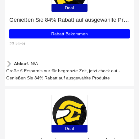
Deal
Genießen Sie 84% Rabatt auf ausgewählte Produkte
Rabatt Bekommen
23 klickt
Ablauf:
N/A
Große € Ersparnis nur für begrenzte Zeit, jetzt check out -
Genießen Sie 84% Rabatt auf ausgewählte Produkte
Deal