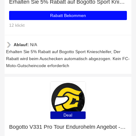
Erhalten Sie 5% Rabatt auf Bogotto Sport Knieschleifer
Rabatt Bekommen
12 klickt
Ablauf:
N/A
Erhalten Sie 5% Rabatt auf Bogotto Sport Knieschleifer, Der
Rabatt wird beim Auschecken automatisch abgezogen. Kein FC-
Moto-Gutscheincode erforderlich
Deal
Bogotto V331 Pro Tour Endurohelm Angebot - bis zu 8% Rabatt