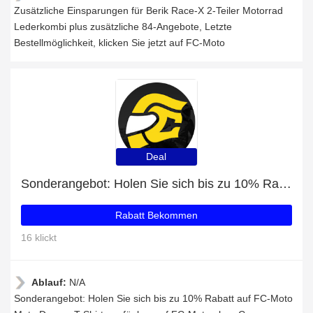
Zusätzliche Einsparungen für Berik Race-X 2-Teiler Motorrad
Lederkombi plus zusätzliche 84-Angebote, Letzte
Bestellmöglichkeit, klicken Sie jetzt auf FC-Moto
Deal
Sonderangebot: Holen Sie sich bis zu 10% Rabatt auf FC-Moto Moto Damen T-Shirt
Rabatt Bekommen
16 klickt
Ablauf:
N/A
Sonderangebot: Holen Sie sich bis zu 10% Rabatt auf FC-Moto