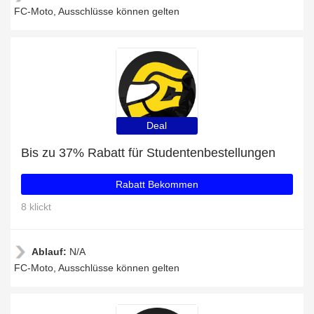
FC-Moto, Ausschlüsse können gelten
Deal
Bis zu 37% Rabatt für Studentenbestellungen
Rabatt Bekommen
8 klickt
Ablauf:
N/A
FC-Moto, Ausschlüsse können gelten