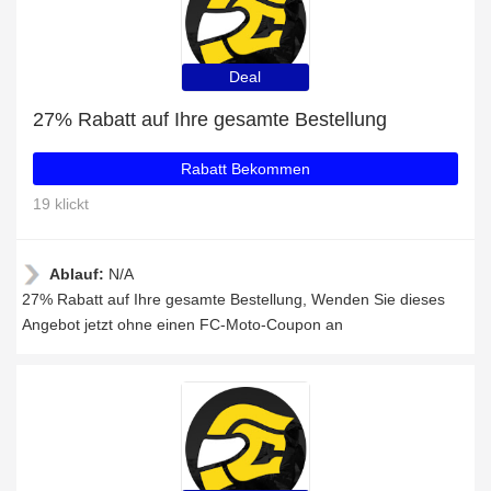
Deal
27% Rabatt auf Ihre gesamte Bestellung
Rabatt Bekommen
19 klickt
Ablauf:
N/A
27% Rabatt auf Ihre gesamte Bestellung, Wenden Sie dieses
Angebot jetzt ohne einen FC-Moto-Coupon an