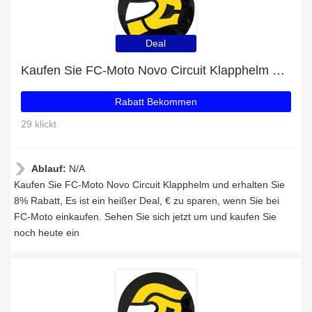
Deal
Kaufen Sie FC-Moto Novo Circuit Klapphelm und erhalten Sie 8% Rabatt
Rabatt Bekommen
29 klickt
Ablauf:
N/A
Kaufen Sie FC-Moto Novo Circuit Klapphelm und erhalten Sie
8% Rabatt, Es ist ein heißer Deal, € zu sparen, wenn Sie bei
FC-Moto einkaufen. Sehen Sie sich jetzt um und kaufen Sie
noch heute ein