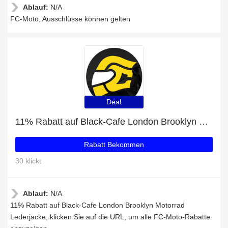
Ablauf:
N/A
FC-Moto, Ausschlüsse können gelten
Deal
11% Rabatt auf Black-Cafe London Brooklyn Motorrad Lederjacke
Rabatt Bekommen
30 klickt
Ablauf:
N/A
11% Rabatt auf Black-Cafe London Brooklyn Motorrad
Lederjacke, klicken Sie auf die URL, um alle FC-Moto-Rabatte