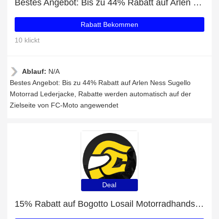
Bestes Angebot: Bis zu 44% Rabatt auf Arlen Ness Sugello Motorrad Lederjacke
Rabatt Bekommen
10 klickt
Ablauf:
N/A
Bestes Angebot: Bis zu 44% Rabatt auf Arlen Ness Sugello
Motorrad Lederjacke, Rabatte werden automatisch auf der
Zielseite von FC-Moto angewendet
Deal
15% Rabatt auf Bogotto Losail Motorradhandschuhe