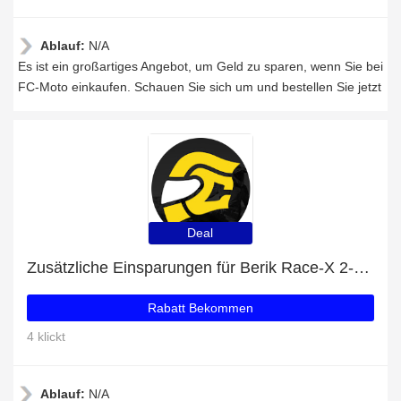
Ablauf:
N/A
Es ist ein großartiges Angebot, um Geld zu sparen, wenn Sie bei
FC-Moto einkaufen. Schauen Sie sich um und bestellen Sie jetzt
Deal
Zusätzliche Einsparungen für Berik Race-X 2-Teiler Motorrad Lederkombi plus zusätzliche 84-Angebote
Rabatt Bekommen
4 klickt
Ablauf:
N/A