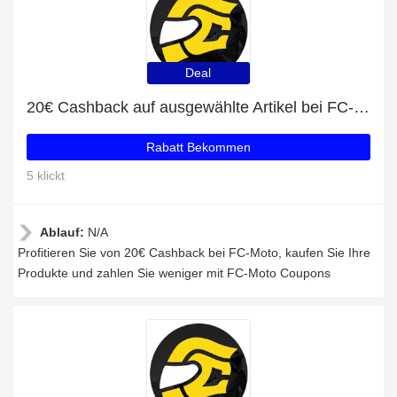
Deal
20€ Cashback auf ausgewählte Artikel bei FC-Moto
Rabatt Bekommen
5 klickt
Ablauf:
N/A
Profitieren Sie von 20€ Cashback bei FC-Moto, kaufen Sie Ihre
Produkte und zahlen Sie weniger mit FC-Moto Coupons