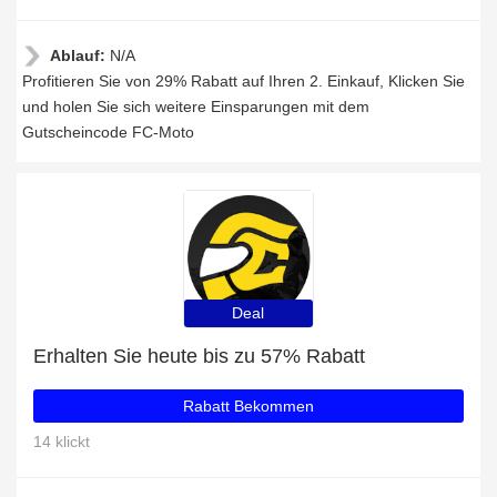
Ablauf:
N/A
Profitieren Sie von 29% Rabatt auf Ihren 2. Einkauf, Klicken Sie
und holen Sie sich weitere Einsparungen mit dem
Gutscheincode FC-Moto
Deal
Erhalten Sie heute bis zu 57% Rabatt
Rabatt Bekommen
14 klickt