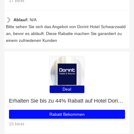
17 klickt
Ablauf:
N/A
Bitte sehen Sie sich das Angebot von Dorint Hotel Schwarzwald
an, bevor es abläuft. Diese Rabatte machen Sie garantiert zu
einem zufriedenen Kunden
Deal
Erhalten Sie bis zu 44% Rabatt auf Hotel Dorint An der Kongresshalle Augsburg
Rabatt Bekommen
15 klickt