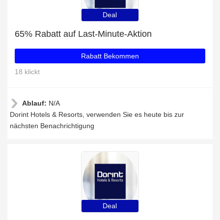
Deal
65% Rabatt auf Last-Minute-Aktion
Rabatt Bekommen
18 klickt
Ablauf:
N/A
Dorint Hotels & Resorts, verwenden Sie es heute bis zur
nächsten Benachrichtigung
Deal