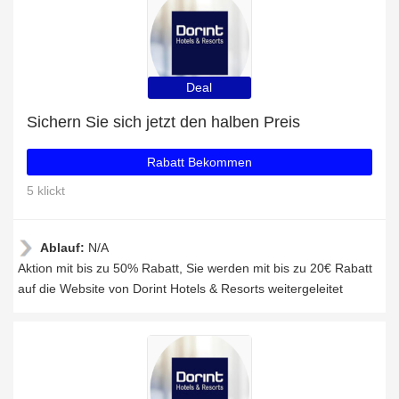
Deal
Sichern Sie sich jetzt den halben Preis
Rabatt Bekommen
5 klickt
Ablauf:
N/A
Aktion mit bis zu 50% Rabatt, Sie werden mit bis zu 20€ Rabatt
auf die Website von Dorint Hotels & Resorts weitergeleitet