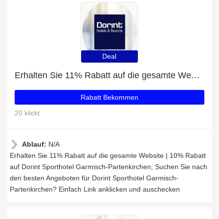
Deal
Erhalten Sie 11% Rabatt auf die gesamte Website | 10% Rabatt auf Dorint Sporthotel Garmisch-Partenkirchen
Rabatt Bekommen
20 klickt
Ablauf:
N/A
Erhalten Sie 11% Rabatt auf die gesamte Website | 10% Rabatt
auf Dorint Sporthotel Garmisch-Partenkirchen, Suchen Sie nach
den besten Angeboten für Dorint Sporthotel Garmisch-
Partenkirchen? Einfach Link anklicken und auschecken