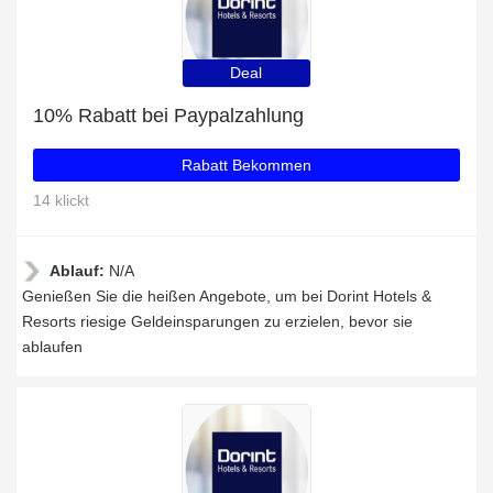
Deal
10% Rabatt bei Paypalzahlung
Rabatt Bekommen
14 klickt
Ablauf:
N/A
Genießen Sie die heißen Angebote, um bei Dorint Hotels &
Resorts riesige Geldeinsparungen zu erzielen, bevor sie
ablaufen