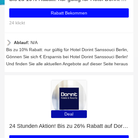
Rabatt Bekommen
24 klickt
Ablauf:
N/A
Bis zu 10% Rabatt: nur gültig für Hotel Dorint Sanssouci Berlin,
Gönnen Sie sich € Ersparnis bei Hotel Dorint Sanssouci Berlin!
Und finden Sie alle aktuellen Angebote auf dieser Seite heraus
Deal
24 Stunden Aktion! Bis zu 26% Rabatt auf Dorint Parkhotel Bad Neuenahr