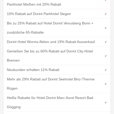
Parkhotel Meißen mit 20% Rabatt
10% Rabatt auf Dorint Parkhotel Siegen
Bis zu 25% Rabatt auf Hotel Dorint Venusberg Bonn +
zusätzliche 65-Rabatte
Dorint Hotel Worms Aktion und 19% Rabatt Ausverkauf
Genießen Sie bis zu 60% Rabatt auf Dorint City-Hotel
Bremen
Neukunden erhalten 11% Rabatt
Mehr als 29% Rabatt auf Dorint Seehotel Binz-Therme
Rügen
Heiße Rabatte für Hotel Dorint Marc Aurel Resort Bad
Gögging