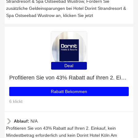
Strandresort & Spa Ostseebad Wustrow, Fordern Sie
zusätzliche Geldeinsparungen bei Hotel Dorint Strandresort &
Spa Ostseebad Wustrow an, klicken Sie jetzt
Deal
Profitieren Sie von 43% Rabatt auf Ihren 2. Einkauf
Rabatt Bekommen
6 klickt
Ablauf:
N/A
Profitieren Sie von 43% Rabatt auf Ihren 2. Einkauf, kein
Mindestbetrag erforderlich und kein Dorint Hotel Köln Am