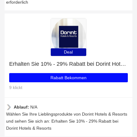
erforderlich
Deal
Erhalten Sie 10% - 29% Rabatt bei Dorint Hotels & Resorts
Rabatt Bekommen
9 klickt
Ablauf:
N/A
Wählen Sie Ihre Lieblingsprodukte von Dorint Hotels & Resorts
und sehen Sie sich an: Erhalten Sie 10% - 29% Rabatt bei
Dorint Hotels & Resorts