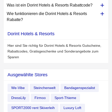
Was ist ein Dorint Hotels & Resorts Rabattcode?
Wie funktionieren die Dorint Hotels & Resorts
Rabatte?
Dorint Hotels & Resorts
Hier sind Sie richtig für Dorint Hotels & Resorts Gutscheine,
Rabattcodes, Gratisgeschenke und Sonderangebote zum
Sparen
Ausgewählte Stores
We-Vibe
Steinchenwelt
Bandagenspezialist
DressLily
Firmoo
Sport-Thieme
SPORT2000 rent Skiverleih
Luxury Loft