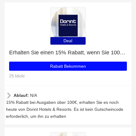
Deal
Erhalten Sie einen 15% Rabatt, wenn Sie 100€ bei Dorint Hotels & Resorts ausgeben
Rabatt Bekommen
25 klickt
Ablauf:
N/A
15% Rabatt bei Ausgaben über 100€, erhalten Sie es noch
heute von Dorint Hotels & Resorts. Es ist kein Gutscheincode
erforderlich, um ihn zu erhalten