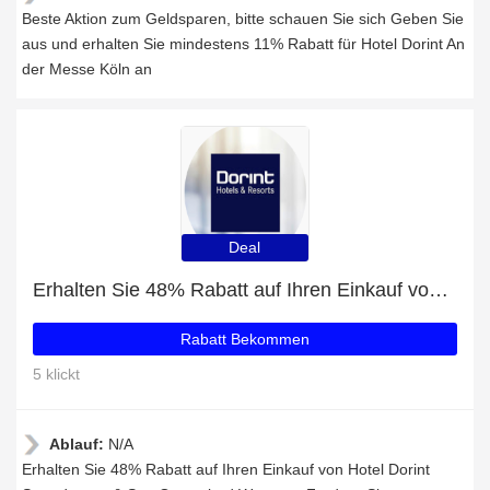
Beste Aktion zum Geldsparen, bitte schauen Sie sich Geben Sie
aus und erhalten Sie mindestens 11% Rabatt für Hotel Dorint An
der Messe Köln an
Deal
Erhalten Sie 48% Rabatt auf Ihren Einkauf von Hotel Dorint Strandresort & Spa Ostseebad Wustrow
Rabatt Bekommen
5 klickt
Ablauf:
N/A
Erhalten Sie 48% Rabatt auf Ihren Einkauf von Hotel Dorint