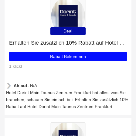
Deal
Erhalten Sie zusätzlich 10% Rabatt auf Hotel Dorint Main Taunus Zentrum Frankfurt
Rabatt Bekommen
1 klickt
Ablauf:
N/A
Hotel Dorint Main Taunus Zentrum Frankfurt hat alles, was Sie
brauchen, schauen Sie einfach bei: Erhalten Sie zusätzlich 10%
Rabatt auf Hotel Dorint Main Taunus Zentrum Frankfurt