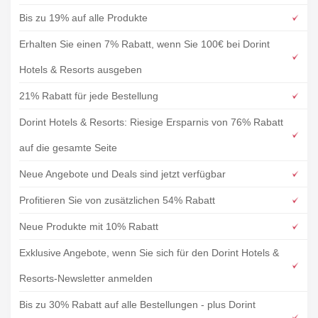
Bis zu 19% auf alle Produkte
Erhalten Sie einen 7% Rabatt, wenn Sie 100€ bei Dorint
Hotels & Resorts ausgeben
21% Rabatt für jede Bestellung
Dorint Hotels & Resorts: Riesige Ersparnis von 76% Rabatt
auf die gesamte Seite
Neue Angebote und Deals sind jetzt verfügbar
Profitieren Sie von zusätzlichen 54% Rabatt
Neue Produkte mit 10% Rabatt
Exklusive Angebote, wenn Sie sich für den Dorint Hotels &
Resorts-Newsletter anmelden
Bis zu 30% Rabatt auf alle Bestellungen - plus Dorint