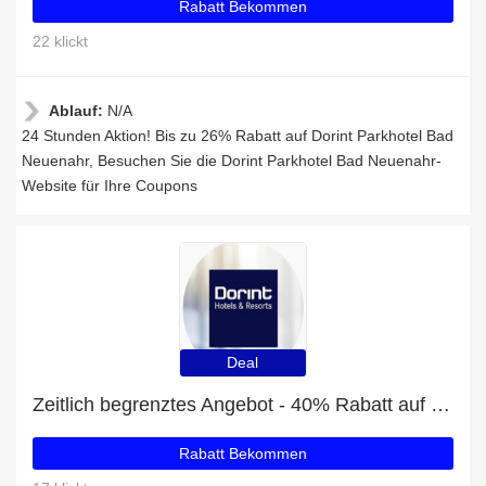
Rabatt Bekommen
22 klickt
Ablauf:
N/A
24 Stunden Aktion! Bis zu 26% Rabatt auf Dorint Parkhotel Bad
Neuenahr, Besuchen Sie die Dorint Parkhotel Bad Neuenahr-
Website für Ihre Coupons
Deal
Zeitlich begrenztes Angebot - 40% Rabatt auf Dorint Hotel Schwarzwald
Rabatt Bekommen