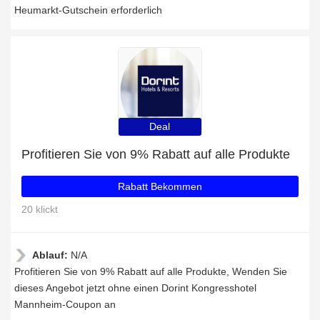
Heumarkt-Gutschein erforderlich
Deal
Profitieren Sie von 9% Rabatt auf alle Produkte
Rabatt Bekommen
20 klickt
Ablauf:
N/A
Profitieren Sie von 9% Rabatt auf alle Produkte, Wenden Sie
dieses Angebot jetzt ohne einen Dorint Kongresshotel
Mannheim-Coupon an