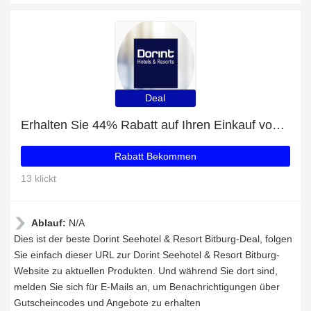
Deal
Erhalten Sie 44% Rabatt auf Ihren Einkauf von Dorint Seehotel & Resort Bitburg
Rabatt Bekommen
13 klickt
Ablauf:
N/A
Dies ist der beste Dorint Seehotel & Resort Bitburg-Deal, folgen
Sie einfach dieser URL zur Dorint Seehotel & Resort Bitburg-
Website zu aktuellen Produkten. Und während Sie dort sind,
melden Sie sich für E-Mails an, um Benachrichtigungen über
Gutscheincodes und Angebote zu erhalten