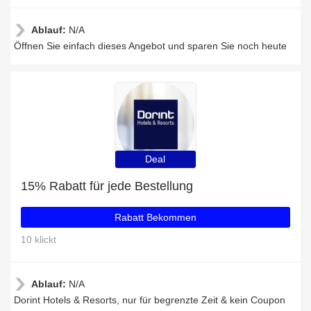
Ablauf:
N/A
Öffnen Sie einfach dieses Angebot und sparen Sie noch heute
Deal
15% Rabatt für jede Bestellung
Rabatt Bekommen
10 klickt
Ablauf:
N/A
Dorint Hotels & Resorts, nur für begrenzte Zeit & kein Coupon