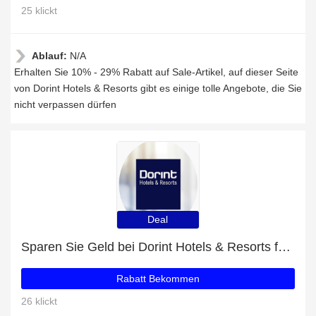
25 klickt
Ablauf:
N/A
Erhalten Sie 10% - 29% Rabatt auf Sale-Artikel, auf dieser Seite
von Dorint Hotels & Resorts gibt es einige tolle Angebote, die Sie
nicht verpassen dürfen
Deal
Sparen Sie Geld bei Dorint Hotels & Resorts für die Freigabe
Rabatt Bekommen
26 klickt