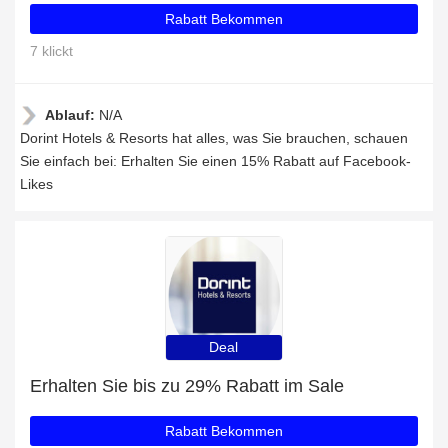
Rabatt Bekommen
7 klickt
Ablauf:
N/A
Dorint Hotels & Resorts hat alles, was Sie brauchen, schauen
Sie einfach bei: Erhalten Sie einen 15% Rabatt auf Facebook-
Likes
Deal
Erhalten Sie bis zu 29% Rabatt im Sale
Rabatt Bekommen