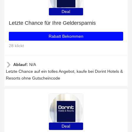
Deal
Letzte Chance für Ihre Geldersparnis
Rabatt Bekommen
28 klickt
Ablauf:
N/A
Letzte Chance auf ein tolles Angebot, kaufe bei Dorint Hotels &
Resorts ohne Gutscheincode
Deal