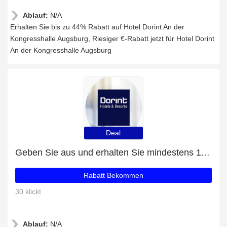
Ablauf:
N/A
Erhalten Sie bis zu 44% Rabatt auf Hotel Dorint An der
Kongresshalle Augsburg, Riesiger €-Rabatt jetzt für Hotel Dorint
An der Kongresshalle Augsburg
Deal
Geben Sie aus und erhalten Sie mindestens 11% Rabatt für Hotel Dorint An der Messe Köln
Rabatt Bekommen
30 klickt
Ablauf:
N/A