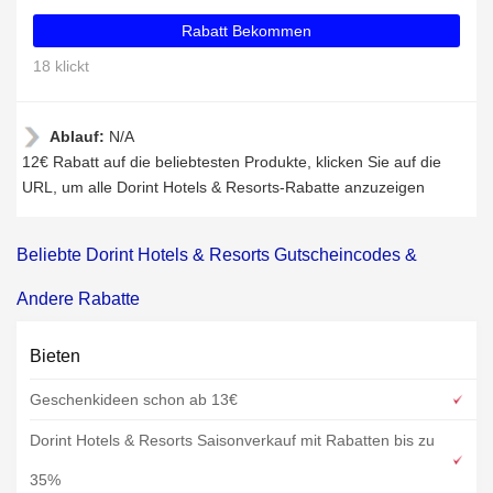
Rabatt Bekommen
18 klickt
Ablauf:
N/A
12€ Rabatt auf die beliebtesten Produkte, klicken Sie auf die
URL, um alle Dorint Hotels & Resorts-Rabatte anzuzeigen
Beliebte Dorint Hotels & Resorts Gutscheincodes &
Andere Rabatte
Bieten
Geschenkideen schon ab 13€
Dorint Hotels & Resorts Saisonverkauf mit Rabatten bis zu
35%