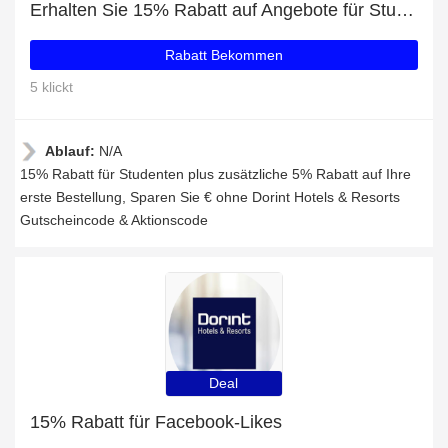
Erhalten Sie 15% Rabatt auf Angebote für Studenten
Rabatt Bekommen
5 klickt
Ablauf:
N/A
15% Rabatt für Studenten plus zusätzliche 5% Rabatt auf Ihre
erste Bestellung, Sparen Sie € ohne Dorint Hotels & Resorts
Gutscheincode & Aktionscode
Deal
15% Rabatt für Facebook-Likes