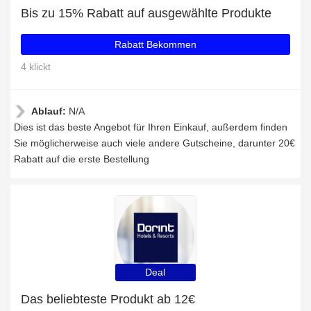
Bis zu 15% Rabatt auf ausgewählte Produkte
Rabatt Bekommen
4 klickt
Ablauf:
N/A
Dies ist das beste Angebot für Ihren Einkauf, außerdem finden
Sie möglicherweise auch viele andere Gutscheine, darunter 20€
Rabatt auf die erste Bestellung
Deal
Das beliebteste Produkt ab 12€