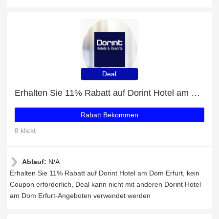
Deal
Erhalten Sie 11% Rabatt auf Dorint Hotel am Dom Erfurt
Rabatt Bekommen
8 klickt
Ablauf:
N/A
Erhalten Sie 11% Rabatt auf Dorint Hotel am Dom Erfurt, kein
Coupon erforderlich, Deal kann nicht mit anderen Dorint Hotel
am Dom Erfurt-Angeboten verwendet werden