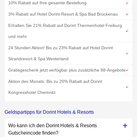
10% Rabatt auf Ihre gesamte Bestellung
3% Rabatt auf Hotel Dorint Resort & Spa Bad Brückenau
Erhalten Sie 21% Rabatt auf Dorint Thermenhotel Freiburg
und mehr
24 Stunden Aktion! Bis zu 23% Rabatt auf Hotel Dorint
Strandresort & Spa Westerland
Gratisgeschenk jetzt verfügbar plus zusätzliche 88-Angebote
Aktion des Monats: Bis zu 20% Rabatt auf Dorint
Kongresshotel Chemnitz
Geldspartipps für Dorint Hotels & Resorts
Wo kann ich den Dorint Hotels & Resorts
Gutscheincode finden?