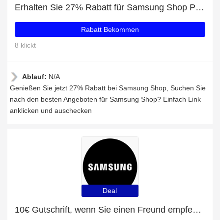
Erhalten Sie 27% Rabatt für Samsung Shop Produkte
Rabatt Bekommen
8 klickt
Ablauf:
N/A
Genießen Sie jetzt 27% Rabatt bei Samsung Shop, Suchen Sie
nach den besten Angeboten für Samsung Shop? Einfach Link
anklicken und auschecken
Deal
10€ Gutschrift, wenn Sie einen Freund empfehlen