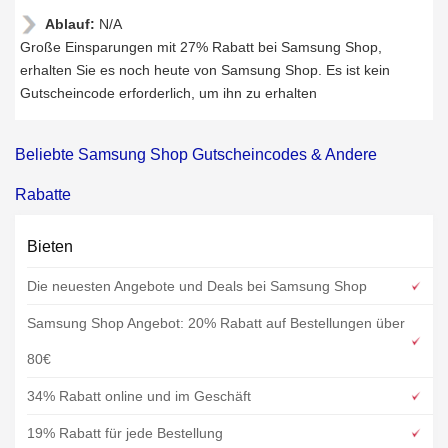
Ablauf:
N/A
Große Einsparungen mit 27% Rabatt bei Samsung Shop,
erhalten Sie es noch heute von Samsung Shop. Es ist kein
Gutscheincode erforderlich, um ihn zu erhalten
Beliebte Samsung Shop Gutscheincodes & Andere
Rabatte
Bieten
Die neuesten Angebote und Deals bei Samsung Shop
Samsung Shop Angebot: 20% Rabatt auf Bestellungen über
80€
34% Rabatt online und im Geschäft
19% Rabatt für jede Bestellung