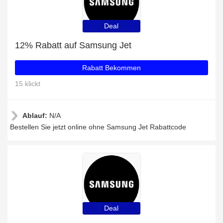
Deal
12% Rabatt auf Samsung Jet
Rabatt Bekommen
15 klickt
Ablauf:
N/A
Bestellen Sie jetzt online ohne Samsung Jet Rabattcode
Deal