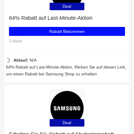
Deal
64% Rabatt auf Last-Minute-Aktion
Rabatt Bekommen
1 klickt
Ablauf:
N/A
64% Rabatt auf Last-Minute-Aktion, Klicken Sie auf diesen Link,
um einen Rabatt bei Samsung Shop zu erhalten
Deal