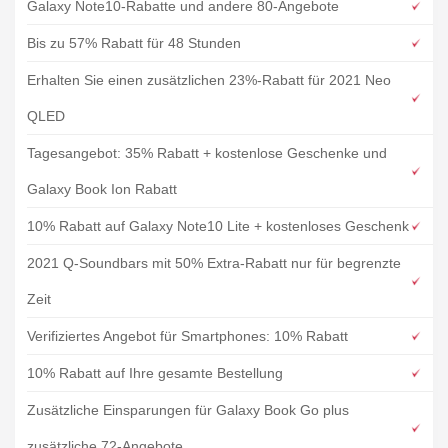
Galaxy Note10-Rabatte und andere 80-Angebote
Bis zu 57% Rabatt für 48 Stunden
Erhalten Sie einen zusätzlichen 23%-Rabatt für 2021 Neo
QLED
Tagesangebot: 35% Rabatt + kostenlose Geschenke und
Galaxy Book Ion Rabatt
10% Rabatt auf Galaxy Note10 Lite + kostenloses Geschenk
2021 Q-Soundbars mit 50% Extra-Rabatt nur für begrenzte
Zeit
Verifiziertes Angebot für Smartphones: 10% Rabatt
10% Rabatt auf Ihre gesamte Bestellung
Zusätzliche Einsparungen für Galaxy Book Go plus
zusätzliche 72-Angebote