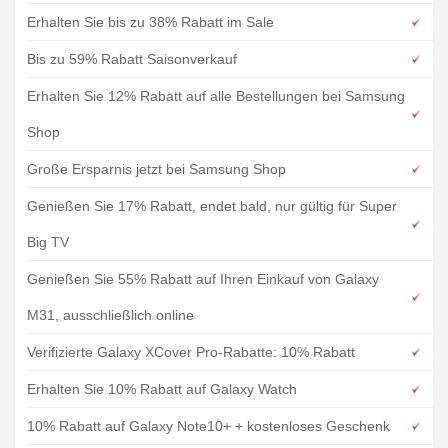
Erhalten Sie bis zu 38% Rabatt im Sale
Bis zu 59% Rabatt Saisonverkauf
Erhalten Sie 12% Rabatt auf alle Bestellungen bei Samsung
Shop
Große Ersparnis jetzt bei Samsung Shop
Genießen Sie 17% Rabatt, endet bald, nur gültig für Super
Big TV
Genießen Sie 55% Rabatt auf Ihren Einkauf von Galaxy
M31, ausschließlich online
Verifizierte Galaxy XCover Pro-Rabatte: 10% Rabatt
Erhalten Sie 10% Rabatt auf Galaxy Watch
10% Rabatt auf Galaxy Note10+ + kostenloses Geschenk