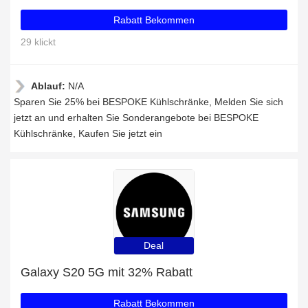
Rabatt Bekommen
29 klickt
Ablauf:
N/A
Sparen Sie 25% bei BESPOKE Kühlschränke, Melden Sie sich
jetzt an und erhalten Sie Sonderangebote bei BESPOKE
Kühlschränke, Kaufen Sie jetzt ein
Deal
Galaxy S20 5G mit 32% Rabatt
Rabatt Bekommen