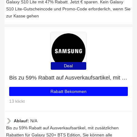
Galaxy S10 Lite mit 47% Rabatt. Jetzt € sparen. Kein Galaxy
S10 Lite-Gutscheincode und Promo-Code erforderlich, wenn Sie
zur Kasse gehen
Deal
Bis zu 59% Rabatt auf Ausverkaufsartikel, mit zusätzlichen Rabatten für Galaxy S20+ BTS Edition
Rabatt Bekommen
13 klickt
Ablauf:
N/A
Bis zu 59% Rabatt auf Ausverkaufsartikel, mit zusätzlichen
Rabatten für Galaxy S20+ BTS Edition, Sie können alle