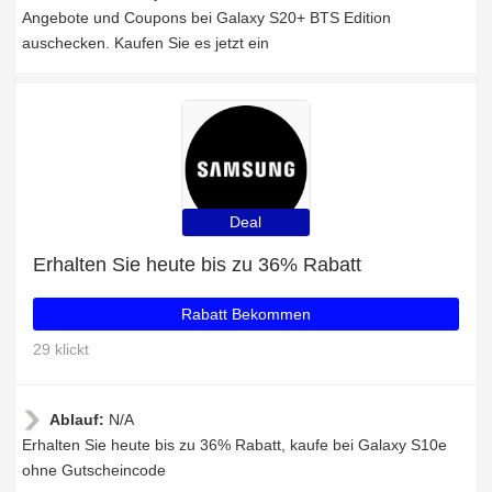
Angebote und Coupons bei Galaxy S20+ BTS Edition
auschecken. Kaufen Sie es jetzt ein
Deal
Erhalten Sie heute bis zu 36% Rabatt
Rabatt Bekommen
29 klickt
Ablauf:
N/A
Erhalten Sie heute bis zu 36% Rabatt, kaufe bei Galaxy S10e
ohne Gutscheincode