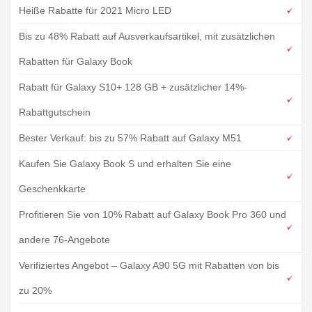
Heiße Rabatte für 2021 Micro LED
Bis zu 48% Rabatt auf Ausverkaufsartikel, mit zusätzlichen
Rabatten für Galaxy Book
Rabatt für Galaxy S10+ 128 GB + zusätzlicher 14%-
Rabattgutschein
Bester Verkauf: bis zu 57% Rabatt auf Galaxy M51
Kaufen Sie Galaxy Book S und erhalten Sie eine
Geschenkkarte
Profitieren Sie von 10% Rabatt auf Galaxy Book Pro 360 und
andere 76-Angebote
Verifiziertes Angebot – Galaxy A90 5G mit Rabatten von bis
zu 20%