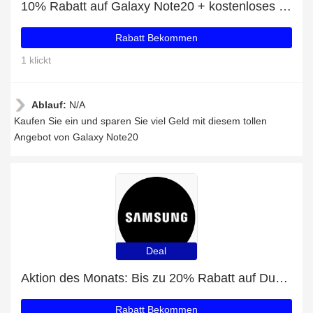
10% Rabatt auf Galaxy Note20 + kostenloses Geschenk
Rabatt Bekommen
1 klickt
Ablauf:
N/A
Kaufen Sie ein und sparen Sie viel Geld mit diesem tollen
Angebot von Galaxy Note20
Deal
Aktion des Monats: Bis zu 20% Rabatt auf Dual Cook Flex
Rabatt Bekommen