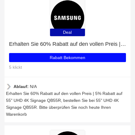
Deal
Erhalten Sie 60% Rabatt auf den vollen Preis | 5% Rabatt auf 55" UHD 4K Signage QB55R
Rabatt Bekommen
5 klickt
Ablauf:
N/A
Erhalten Sie 60% Rabatt auf den vollen Preis | 5% Rabatt auf
55" UHD 4K Signage QB55R, bestellen Sie bei 55" UHD 4K
Signage QB55R. Bitte überprüfen Sie noch heute Ihren
Warenkorb