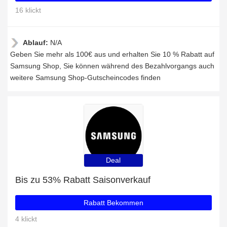
16 klickt
Ablauf:
N/A
Geben Sie mehr als 100€ aus und erhalten Sie 10 % Rabatt auf
Samsung Shop, Sie können während des Bezahlvorgangs auch
weitere Samsung Shop-Gutscheincodes finden
Deal
Bis zu 53% Rabatt Saisonverkauf
Rabatt Bekommen
4 klickt