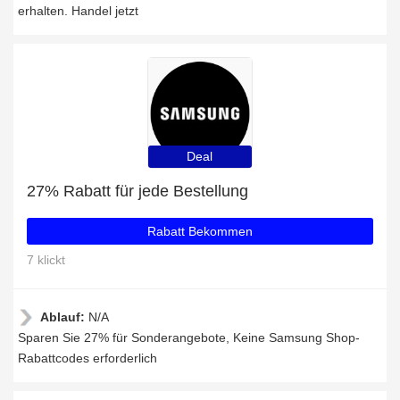
erhalten. Handel jetzt
Deal
27% Rabatt für jede Bestellung
Rabatt Bekommen
7 klickt
Ablauf:
N/A
Sparen Sie 27% für Sonderangebote, Keine Samsung Shop-
Rabattcodes erforderlich