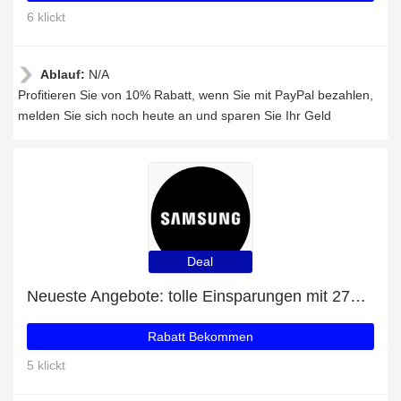
6 klickt
Ablauf:
N/A
Profitieren Sie von 10% Rabatt, wenn Sie mit PayPal bezahlen,
melden Sie sich noch heute an und sparen Sie Ihr Geld
Deal
Neueste Angebote: tolle Einsparungen mit 27% Rabatt
Rabatt Bekommen
5 klickt