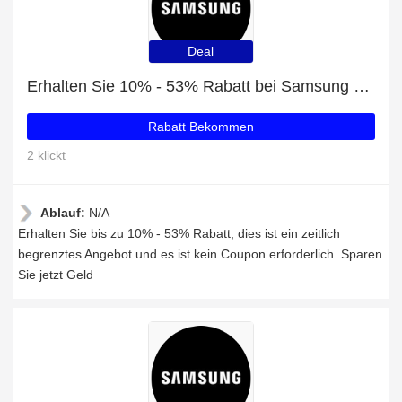
Deal
Erhalten Sie 10% - 53% Rabatt bei Samsung Shop
Rabatt Bekommen
2 klickt
Ablauf:
N/A
Erhalten Sie bis zu 10% - 53% Rabatt, dies ist ein zeitlich
begrenztes Angebot und es ist kein Coupon erforderlich. Sparen
Sie jetzt Geld