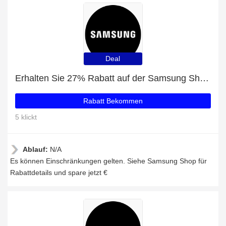
Deal
Erhalten Sie 27% Rabatt auf der Samsung Shop-Website
Rabatt Bekommen
5 klickt
Ablauf:
N/A
Es können Einschränkungen gelten. Siehe Samsung Shop für
Rabattdetails und spare jetzt €