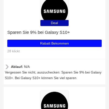
Deal
Sparen Sie 9% bei Galaxy S10+
Rabatt Bekommen
28 klickt
Ablauf:
N/A
Vergessen Sie nicht, auszuchecken: Sparen Sie 9% bei Galaxy
S10+. Bei Galaxy S10+ können Sie viel sparen