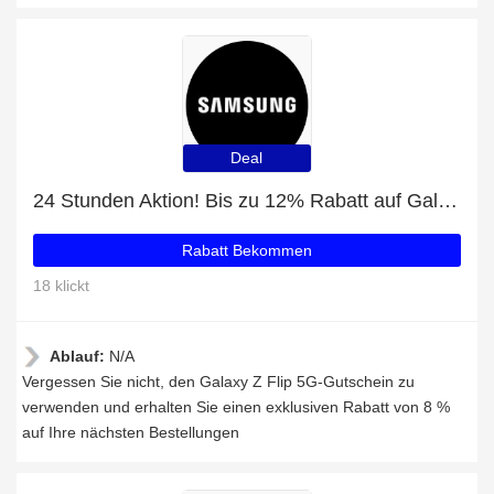
Deal
24 Stunden Aktion! Bis zu 12% Rabatt auf Galaxy Z Flip 5G
Rabatt Bekommen
18 klickt
Ablauf:
N/A
Vergessen Sie nicht, den Galaxy Z Flip 5G-Gutschein zu
verwenden und erhalten Sie einen exklusiven Rabatt von 8 %
auf Ihre nächsten Bestellungen