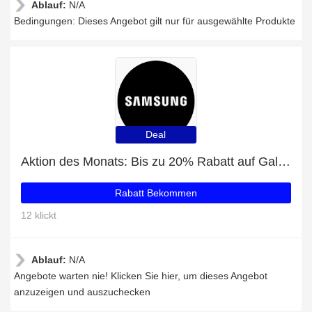
Ablauf:
N/A
Bedingungen: Dieses Angebot gilt nur für ausgewählte Produkte
Deal
Aktion des Monats: Bis zu 20% Rabatt auf Galaxy S20+
Rabatt Bekommen
12 klickt
Ablauf:
N/A
Angebote warten nie! Klicken Sie hier, um dieses Angebot
anzuzeigen und auszuchecken