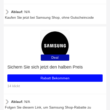
Ablauf:
N/A
Kaufen Sie jetzt bei Samsung Shop, ohne Gutscheincode
Deal
Sichern Sie sich jetzt den halben Preis
Rabatt Bekommen
14 klickt
Ablauf:
N/A
Folgen Sie diesem Link, um Samsung Shop-Rabatte zu