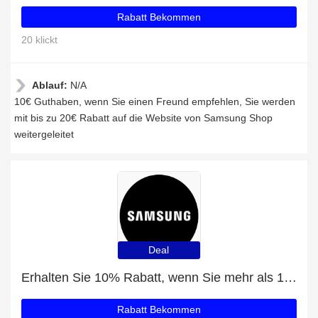
Rabatt Bekommen
20 klickt
Ablauf:
N/A
10€ Guthaben, wenn Sie einen Freund empfehlen, Sie werden
mit bis zu 20€ Rabatt auf die Website von Samsung Shop
weitergeleitet
Deal
Erhalten Sie 10% Rabatt, wenn Sie mehr als 100€ ausgeben
Rabatt Bekommen