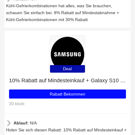
Kühl-Gefrierkombinationen hat alles, was Sie brauchen,
schauen Sie einfach bei: 8% Rabatt auf Mindestabnahme +
Kühl-Gefrierkombinationen mit 30% Rabatt
Deal
10% Rabatt auf Mindesteinkauf + Galaxy S10 Lite mit 47% Rabatt
Rabatt Bekommen
30 klickt
Ablauf:
N/A
Holen Sie sich diesen Rabatt: 10% Rabatt auf Mindesteinkauf +