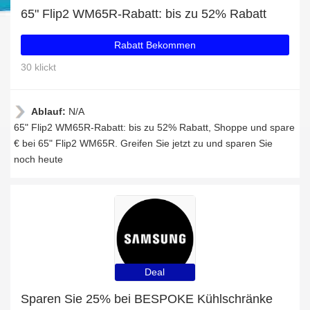
65" Flip2 WM65R-Rabatt: bis zu 52% Rabatt
Rabatt Bekommen
30 klickt
Ablauf:
N/A
65" Flip2 WM65R-Rabatt: bis zu 52% Rabatt, Shoppe und spare
€ bei 65" Flip2 WM65R. Greifen Sie jetzt zu und sparen Sie
noch heute
Deal
Sparen Sie 25% bei BESPOKE Kühlschränke