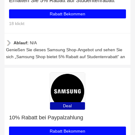
Erhalten Sie 5% Rabatt auf Studentenrabatt
Rabatt Bekommen
18 klickt
Ablauf:
N/A
Genießen Sie dieses Samsung Shop-Angebot und sehen Sie
sich „Samsung Shop bietet 5% Rabatt auf Studentenrabatt“ an
Deal
10% Rabatt bei Paypalzahlung
Rabatt Bekommen