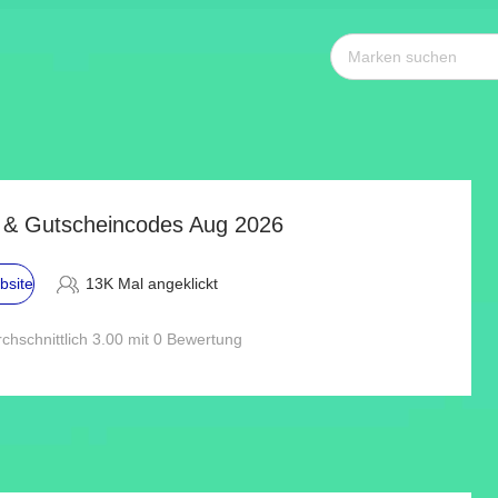
 & Gutscheincodes Aug 2026
bsite
13K Mal angeklickt
chschnittlich 3.00 mit 0 Bewertung