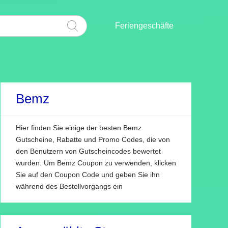
Feriengeschäfte
Bemz
Hier finden Sie einige der besten Bemz
Gutscheine, Rabatte und Promo Codes, die von
den Benutzern von Gutscheincodes bewertet
wurden. Um Bemz Coupon zu verwenden, klicken
Sie auf den Coupon Code und geben Sie ihn
während des Bestellvorgangs ein