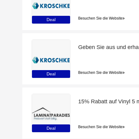
Besuchen Sie die Website
Deal
Besuchen Sie die Website
Deal
Besuchen Sie die Website
Deal