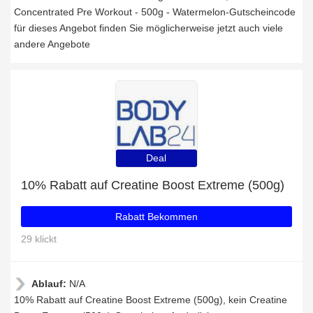
Concentrated Pre Workout - 500g - Watermelon-Gutscheincode
für dieses Angebot finden Sie möglicherweise jetzt auch viele
andere Angebote
Deal
10% Rabatt auf Creatine Boost Extreme (500g)
Rabatt Bekommen
29 klickt
Ablauf:
N/A
10% Rabatt auf Creatine Boost Extreme (500g), kein Creatine