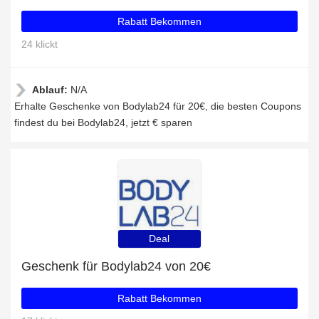
Rabatt Bekommen
24 klickt
Ablauf:
N/A
Erhalte Geschenke von Bodylab24 für 20€, die besten Coupons
findest du bei Bodylab24, jetzt € sparen
Deal
Geschenk für Bodylab24 von 20€
Rabatt Bekommen