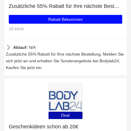
Zusätzliche 55% Rabatt für Ihre nächste Bestellung
Rabatt Bekommen
16 klickt
Ablauf:
N/A
Zusätzliche 55% Rabatt für Ihre nächste Bestellung, Melden Sie
sich jetzt an und erhalten Sie Sonderangebote bei Bodylab24,
Kaufen Sie jetzt ein
Deal
Geschenkideen schon ab 20€