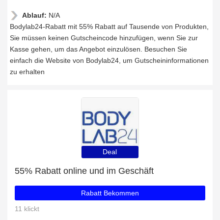
Ablauf:
N/A
Bodylab24-Rabatt mit 55% Rabatt auf Tausende von Produkten,
Sie müssen keinen Gutscheincode hinzufügen, wenn Sie zur
Kasse gehen, um das Angebot einzulösen. Besuchen Sie
einfach die Website von Bodylab24, um Gutscheininformationen
zu erhalten
Deal
55% Rabatt online und im Geschäft
Rabatt Bekommen
11 klickt