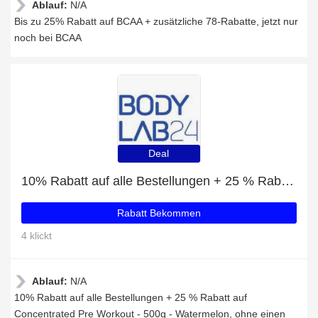
Ablauf:
N/A
Bis zu 25% Rabatt auf BCAA + zusätzliche 78-Rabatte, jetzt nur
noch bei BCAA
Deal
10% Rabatt auf alle Bestellungen + 25 % Rabatt auf Concentrated Pre Workout - 500g - Watermelon
Rabatt Bekommen
4 klickt
Ablauf:
N/A
10% Rabatt auf alle Bestellungen + 25 % Rabatt auf
Concentrated Pre Workout - 500g - Watermelon, ohne einen