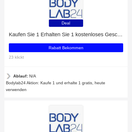
Deal
Kaufen Sie 1 Erhalten Sie 1 kostenloses Geschenk auf ausgewählte Artikel
Rabatt Bekommen
23 klickt
Ablauf:
N/A
Bodylab24 Aktion: Kaufe 1 und erhalte 1 gratis, heute
verwenden