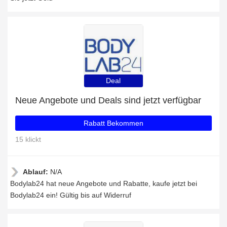
Deal
Neue Angebote und Deals sind jetzt verfügbar
Rabatt Bekommen
15 klickt
Ablauf:
N/A
Bodylab24 hat neue Angebote und Rabatte, kaufe jetzt bei
Bodylab24 ein! Gültig bis auf Widerruf