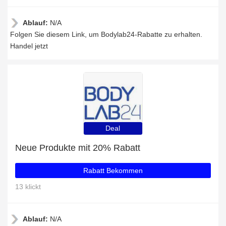
Ablauf:
N/A
Folgen Sie diesem Link, um Bodylab24-Rabatte zu erhalten.
Handel jetzt
Deal
Neue Produkte mit 20% Rabatt
Rabatt Bekommen
13 klickt
Ablauf:
N/A