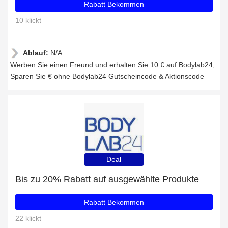
Rabatt Bekommen
10 klickt
Ablauf:
N/A
Werben Sie einen Freund und erhalten Sie 10 € auf Bodylab24,
Sparen Sie € ohne Bodylab24 Gutscheincode & Aktionscode
Deal
Bis zu 20% Rabatt auf ausgewählte Produkte
Rabatt Bekommen
22 klickt