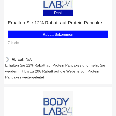
Deal
Erhalten Sie 12% Rabatt auf Protein Pancakes und mehr
Rabatt Bekommen
7 klickt
Ablauf:
N/A
Erhalten Sie 12% Rabatt auf Protein Pancakes und mehr, Sie
werden mit bis zu 20€ Rabatt auf die Website von Protein
Pancakes weitergeleitet