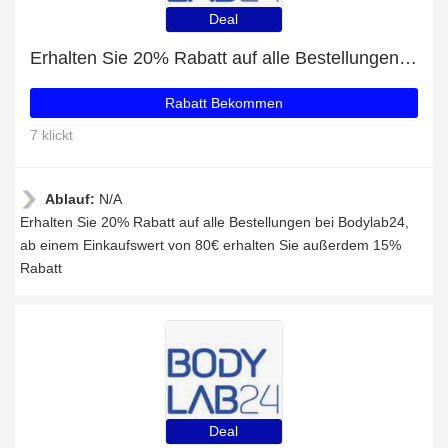
Deal
Erhalten Sie 20% Rabatt auf alle Bestellungen bei Bodylab24
Rabatt Bekommen
7 klickt
Ablauf:
N/A
Erhalten Sie 20% Rabatt auf alle Bestellungen bei Bodylab24,
ab einem Einkaufswert von 80€ erhalten Sie außerdem 15%
Rabatt
Deal