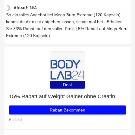
Ablauf:
N/A
So ein tolles Angebot bei Mega Burn Extreme (120 Kapseln)
kannst du dir nicht entgehen lassen, schau mal bei - Erhalten
Sie 33% Rabatt auf den vollen Preis | 5% Rabatt auf Mega Burn
Extreme (120 Kapseln)
Deal
15% Rabatt auf Weight Gainer ohne Creatin
Rabatt Bekommen
6 klickt