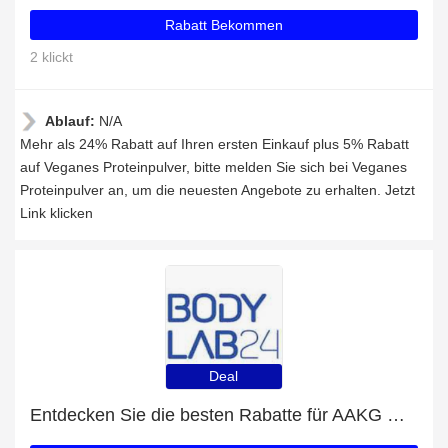
Rabatt Bekommen
2 klickt
Ablauf:
N/A
Mehr als 24% Rabatt auf Ihren ersten Einkauf plus 5% Rabatt
auf Veganes Proteinpulver, bitte melden Sie sich bei Veganes
Proteinpulver an, um die neuesten Angebote zu erhalten. Jetzt
Link klicken
Deal
Entdecken Sie die besten Rabatte für AAKG mit bis zu 57% Rabatt