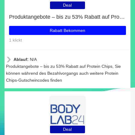
Deal
Produktangebote – bis zu 53% Rabatt auf Protein Chips
Rabatt Bekommen
1 klickt
Ablauf:
N/A
Produktangebote – bis zu 53% Rabatt auf Protein Chips, Sie
können während des Bezahlvorgangs auch weitere Protein
Chips-Gutscheincodes finden
Deal