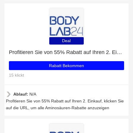
Deal
Profitieren Sie von 55% Rabatt auf Ihren 2. Einkauf
Rabatt Bekommen
15 klickt
Ablauf:
N/A
Profitieren Sie von 55% Rabatt auf Ihren 2. Einkauf, klicken Sie
auf die URL, um alle Aminosäuren-Rabatte anzuzeigen