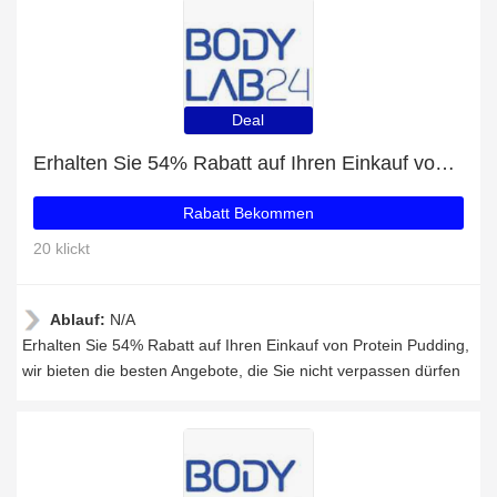
Deal
Erhalten Sie 54% Rabatt auf Ihren Einkauf von Protein Pudding
Rabatt Bekommen
20 klickt
Ablauf:
N/A
Erhalten Sie 54% Rabatt auf Ihren Einkauf von Protein Pudding,
wir bieten die besten Angebote, die Sie nicht verpassen dürfen