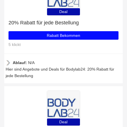
Deal
20% Rabatt für jede Bestellung
Rabatt Bekommen
5 klickt
Ablauf:
N/A
Hier sind Angebote und Deals für Bodylab24: 20% Rabatt für
jede Bestellung
Deal