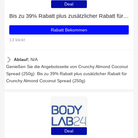
Deal
Bis zu 39% Rabatt plus zusätzlicher Rabatt für Crunchy Almond Coconut Spread (250g)
Rabatt Bekommen
13 klickt
Ablauf:
N/A
Genießen Sie die Angebotsseite von Crunchy Almond Coconut
Spread (250g): Bis zu 39% Rabatt plus zusätzlicher Rabatt für
Crunchy Almond Coconut Spread (250g)
Deal