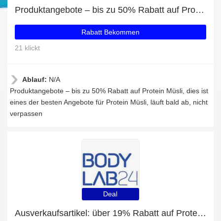
Produktangebote – bis zu 50% Rabatt auf Protein Müsli
Rabatt Bekommen
21 klickt
Ablauf:
N/A
Produktangebote – bis zu 50% Rabatt auf Protein Müsli, dies ist
eines der besten Angebote für Protein Müsli, läuft bald ab, nicht
verpassen
Deal
Ausverkaufsartikel: über 19% Rabatt auf Protein Drink