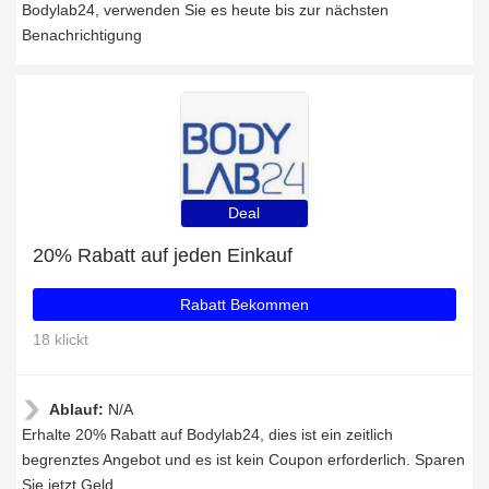
Bodylab24, verwenden Sie es heute bis zur nächsten
Benachrichtigung
Deal
20% Rabatt auf jeden Einkauf
Rabatt Bekommen
18 klickt
Ablauf:
N/A
Erhalte 20% Rabatt auf Bodylab24, dies ist ein zeitlich
begrenztes Angebot und es ist kein Coupon erforderlich. Sparen
Sie jetzt Geld