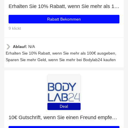
Erhalten Sie 10% Rabatt, wenn Sie mehr als 100€ ausgeben
Rabatt Bekommen
9 klickt
Ablauf:
N/A
Erhalten Sie 10% Rabatt, wenn Sie mehr als 100€ ausgeben,
Sparen Sie mehr Geld, wenn Sie mehr bei Bodylab24 kaufen
Deal
10€ Gutschrift, wenn Sie einen Freund empfehlen