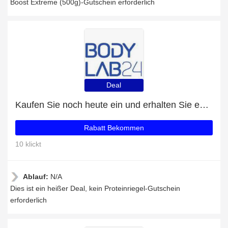
Boost Extreme (500g)-Gutschein erforderlich
Deal
Kaufen Sie noch heute ein und erhalten Sie exklusive Angebote
Rabatt Bekommen
10 klickt
Ablauf:
N/A
Dies ist ein heißer Deal, kein Proteinriegel-Gutschein
erforderlich