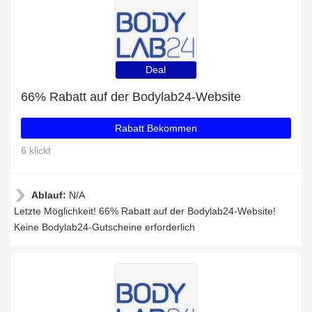
Deal
66% Rabatt auf der Bodylab24-Website
Rabatt Bekommen
6 klickt
Ablauf:
N/A
Letzte Möglichkeit! 66% Rabatt auf der Bodylab24-Website!
Keine Bodylab24-Gutscheine erforderlich