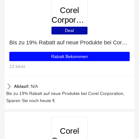
Corel
Corporation
Deal
Bis zu 19% Rabatt auf neue Produkte bei Corel Corporation
Rabatt Bekommen
23 klickt
Ablauf:
N/A
Bis zu 19% Rabatt auf neue Produkte bei Corel Corporation,
Sparen Sie noch heute €
Corel