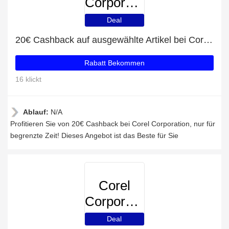
Corporation
Deal
20€ Cashback auf ausgewählte Artikel bei Corel Corporation
Rabatt Bekommen
16 klickt
Ablauf:
N/A
Profitieren Sie von 20€ Cashback bei Corel Corporation, nur für
begrenzte Zeit! Dieses Angebot ist das Beste für Sie
Corel
Corporation
Deal