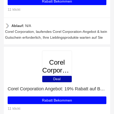
Rabatt Bekommen
11 klickt
Ablauf:
N/A
Corel Corporation, laufendes Corel Corporation-Angebot & kein
Gutschein erforderlich, Ihre Lieblingsprodukte warten auf Sie
Corel
Corporation
Deal
Corel Corporation Angebot: 19% Rabatt auf Bestellungen über 80€
Rabatt Bekommen
11 klickt