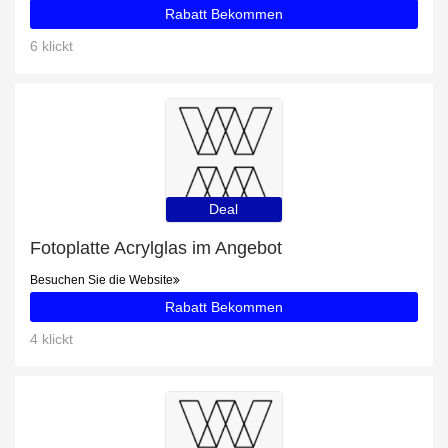
Rabatt Bekommen
6 klickt
Deal
Fotoplatte Acrylglas im Angebot
Besuchen Sie die Website
Rabatt Bekommen
4 klickt