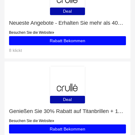
Deal
Neueste Angebote - Erhalten Sie mehr als 40% Rabatt auf Crullé Luring C2-P12
Besuchen Sie die Website
Rabatt Bekommen
8 klickt
Deal
Genießen Sie 30% Rabatt auf Titanbrillen + 11% zusätzlichen Rabatt
Besuchen Sie die Website
Rabatt Bekommen