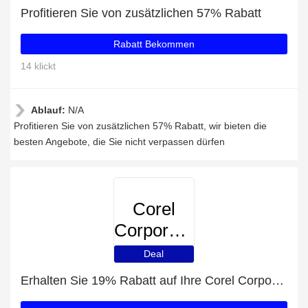
Profitieren Sie von zusätzlichen 57% Rabatt
Rabatt Bekommen
14 klickt
Ablauf:
N/A
Profitieren Sie von zusätzlichen 57% Rabatt, wir bieten die
besten Angebote, die Sie nicht verpassen dürfen
Corel
Corporation
Deal
Erhalten Sie 19% Rabatt auf Ihre Corel Corporation-Einkäufe