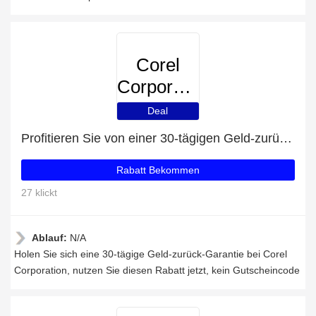
Corel
Corporation
Deal
Profitieren Sie von einer 30-tägigen Geld-zurück-Garantie
Rabatt Bekommen
27 klickt
Ablauf:
N/A
Holen Sie sich eine 30-tägige Geld-zurück-Garantie bei Corel
Corporation, nutzen Sie diesen Rabatt jetzt, kein Gutscheincode