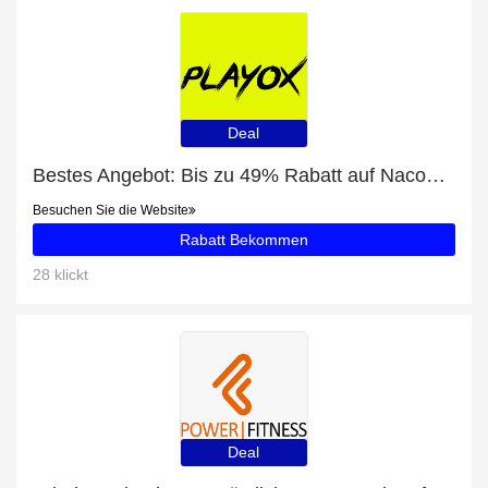
Deal
Bestes Angebot: Bis zu 49% Rabatt auf Nacon Gaming Maus
Besuchen Sie die Website
Rabatt Bekommen
28 klickt
Deal