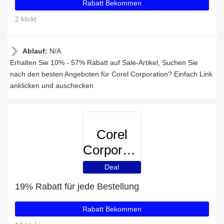
Rabatt Bekommen
2 klickt
Ablauf:
N/A
Erhalten Sie 10% - 57% Rabatt auf Sale-Artikel, Suchen Sie
nach den besten Angeboten für Corel Corporation? Einfach Link
anklicken und auschecken
Corel
Corporation
Deal
19% Rabatt für jede Bestellung
Rabatt Bekommen