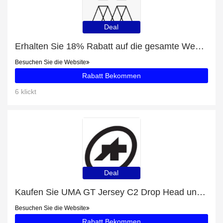
Deal
Erhalten Sie 18% Rabatt auf die gesamte Website | 10% Rabatt auf Fotokalender A2
Besuchen Sie die Website
Rabatt Bekommen
6 klickt
Deal
Kaufen Sie UMA GT Jersey C2 Drop Head und erhalten Sie jetzt 45% Rabatt
Besuchen Sie die Website
Rabatt Bekommen