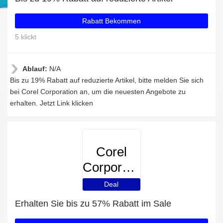
Rabatt Bekommen
5 klickt
Ablauf:
N/A
Bis zu 19% Rabatt auf reduzierte Artikel, bitte melden Sie sich
bei Corel Corporation an, um die neuesten Angebote zu
erhalten. Jetzt Link klicken
Corel
Corporation
Deal
Erhalten Sie bis zu 57% Rabatt im Sale