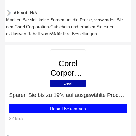
Ablauf:
N/A
Machen Sie sich keine Sorgen um die Preise, verwenden Sie
den Corel Corporation-Gutschein und erhalten Sie einen
exklusiven Rabatt von 5% für Ihre Bestellungen
Corel
Corporation
Deal
Sparen Sie bis zu 19% auf ausgewählte Produkte
Rabatt Bekommen
22 klickt