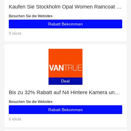
Kaufen Sie Stockholm Opal Women Raincoat und erhalten Sie bis zu 32% Rabatt
Besuchen Sie die Website
Rabatt Bekommen
9 klickt
Deal
Bis zu 32% Rabatt auf N4 Hintere Kamera und mehr
Besuchen Sie die Website
Rabatt Bekommen
6 klickt