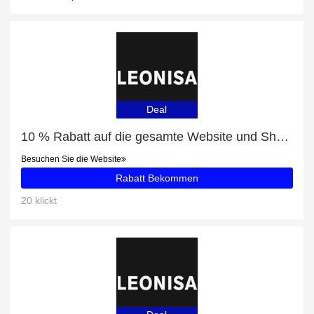
Deal
10 % Rabatt auf die gesamte Website und Shapewear Unter Kleidern mit 15% Rabatt
Besuchen Sie die Website
Rabatt Bekommen
20 klickt