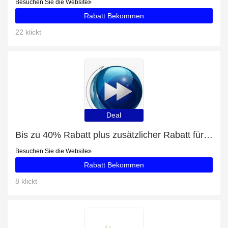
Besuchen Sie die Website
Rabatt Bekommen
22 klickt
Deal
Bis zu 40% Rabatt plus zusätzlicher Rabatt für Perfect Addiction
Besuchen Sie die Website
Rabatt Bekommen
8 klickt