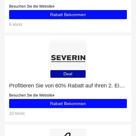
Besuchen Sie die Website
Rabatt Bekommen
6 klickt
Deal
Profitieren Sie von 60% Rabatt auf Ihren 2. Einkauf
Besuchen Sie die Website
Rabatt Bekommen
10 klickt