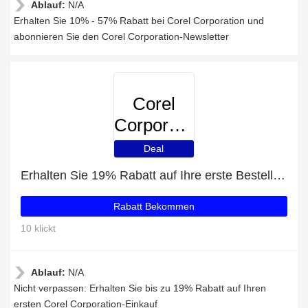
Ablauf:
N/A
Erhalten Sie 10% - 57% Rabatt bei Corel Corporation und
abonnieren Sie den Corel Corporation-Newsletter
Corel
Corporation
Deal
Erhalten Sie 19% Rabatt auf Ihre erste Bestellung
Rabatt Bekommen
10 klickt
Ablauf:
N/A
Nicht verpassen: Erhalten Sie bis zu 19% Rabatt auf Ihren
ersten Corel Corporation-Einkauf