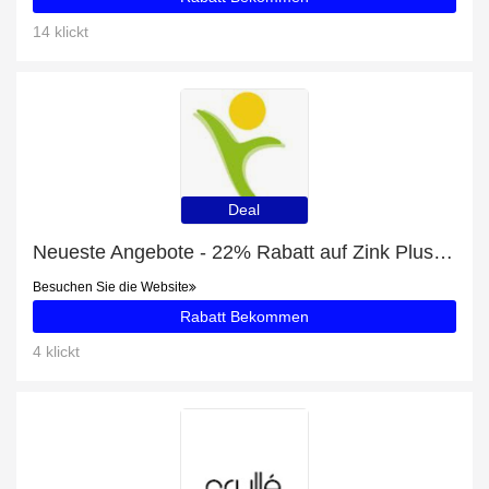
14 klickt
Deal
Neueste Angebote - 22% Rabatt auf Zink Plus Vitamin C
Besuchen Sie die Website
Rabatt Bekommen
4 klickt