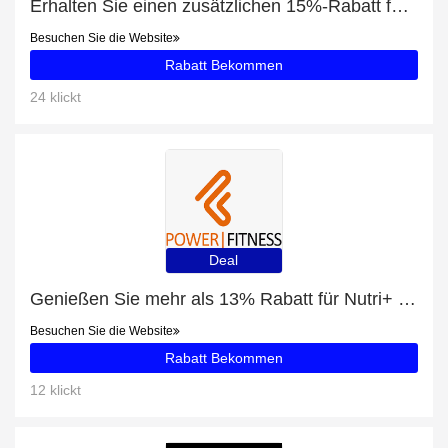
Erhalten Sie einen zusätzlichen 15%-Rabatt für Nutri+ Veganes EAA Instant Pulver (500g)
Besuchen Sie die Website
Rabatt Bekommen
24 klickt
Deal
Genießen Sie mehr als 13% Rabatt für Nutri+ Vegan Essentials - Mango-Maracuja (250g)
Besuchen Sie die Website
Rabatt Bekommen
12 klickt