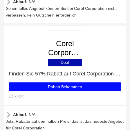
Ablauf:
N/A
So ein tolles Angebot können Sie bei Corel Corporation nicht
verpassen, kein Gutschein erforderlich
Corel
Corporation
Deal
Finden Sie 57% Rabatt auf Corel Corporation Bestellungen
Rabatt Bekommen
13 klickt
Ablauf:
N/A
Jetzt Rabatte auf den halben Preis, das ist das neueste Angebot
für Corel Corporation