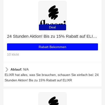
Deal
24 Stunden Aktion! Bis zu 15% Rabatt auf ELIXR
Rabatt Bekommen
10 klickt
Ablauf:
N/A
ELIXR hat alles, was Sie brauchen, schauen Sie einfach bei: 24
Stunden Aktion! Bis zu 15% Rabatt auf ELIXR