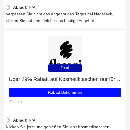
Ablauf:
N/A
Verpassen Sie nicht das Angebot des Tages bei Nagellack,
klicken Sie auf den Link für das heutige Angebot
Deal
Über 29% Rabatt auf Kosmetiktaschen nur für EU-Kunden
Rabatt Bekommen
21 klickt
Ablauf:
N/A
Klicken Sie jetzt und genießen Sie jetzt Kosmetiktaschen-