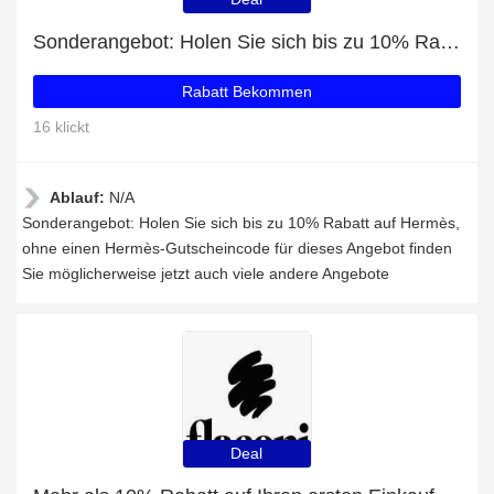
Sonderangebot: Holen Sie sich bis zu 10% Rabatt auf Hermès
Rabatt Bekommen
16 klickt
Ablauf:
N/A
Sonderangebot: Holen Sie sich bis zu 10% Rabatt auf Hermès,
ohne einen Hermès-Gutscheincode für dieses Angebot finden
Sie möglicherweise jetzt auch viele andere Angebote
Deal