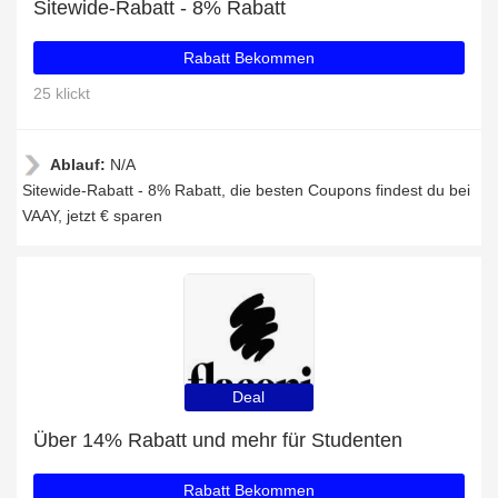
Sitewide-Rabatt - 8% Rabatt
Rabatt Bekommen
25 klickt
Ablauf:
N/A
Sitewide-Rabatt - 8% Rabatt, die besten Coupons findest du bei
VAAY, jetzt € sparen
Deal
Über 14% Rabatt und mehr für Studenten
Rabatt Bekommen