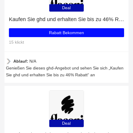
Deal
Kaufen Sie ghd und erhalten Sie bis zu 46% Rabatt
Rabatt Bekommen
15 klickt
Ablauf:
N/A
Genießen Sie dieses ghd-Angebot und sehen Sie sich „Kaufen
Sie ghd und erhalten Sie bis zu 46% Rabatt“ an
Deal