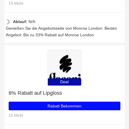
15 klickt
Ablauf:
N/A
Genießen Sie die Angebotsseite von Monroe London: Bestes
Angebot: Bis zu 33% Rabatt auf Monroe London
Deal
8% Rabatt auf Lipgloss
Rabatt Bekommen
11 klickt