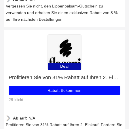
Vergessen Sie nicht, den Lippenbalsam-Gutschein zu
verwenden und erhalten Sie einen exklusiven Rabatt von 8 %
auf Ihre nächsten Bestellungen
Deal
Profitieren Sie von 31% Rabatt auf Ihren 2. Einkauf
Rabatt Bekommen
29 klickt
Ablauf:
N/A
Profitieren Sie von 31% Rabatt auf Ihren 2. Einkauf, Fordern Sie