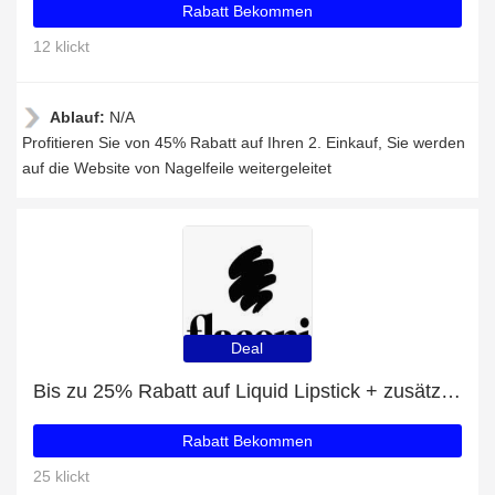
Rabatt Bekommen
12 klickt
Ablauf:
N/A
Profitieren Sie von 45% Rabatt auf Ihren 2. Einkauf, Sie werden
auf die Website von Nagelfeile weitergeleitet
Deal
Bis zu 25% Rabatt auf Liquid Lipstick + zusätzliche 84-Rabatte
Rabatt Bekommen
25 klickt