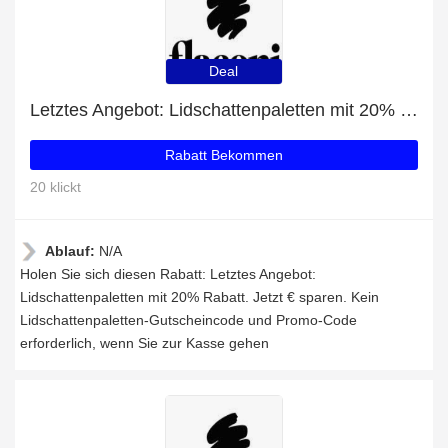
Deal
Letztes Angebot: Lidschattenpaletten mit 20% Rabatt
Rabatt Bekommen
20 klickt
Ablauf:
N/A
Holen Sie sich diesen Rabatt: Letztes Angebot:
Lidschattenpaletten mit 20% Rabatt. Jetzt € sparen. Kein
Lidschattenpaletten-Gutscheincode und Promo-Code
erforderlich, wenn Sie zur Kasse gehen