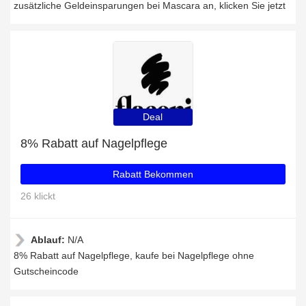
zusätzliche Geldeinsparungen bei Mascara an, klicken Sie jetzt
Deal
8% Rabatt auf Nagelpflege
Rabatt Bekommen
26 klickt
Ablauf:
N/A
8% Rabatt auf Nagelpflege, kaufe bei Nagelpflege ohne
Gutscheincode