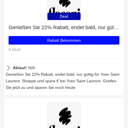
Deal
Genießen Sie 22% Rabatt, endet bald, nur gültig für Yves Saint Laurent
Rabatt Bekommen
9 klickt
Ablauf:
N/A
Genießen Sie 22% Rabatt, endet bald, nur gültig für Yves Saint
Laurent, Shoppe und spare € bei Yves Saint Laurent. Greifen
Sie jetzt zu und sparen Sie noch heute