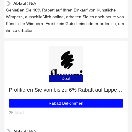
Ablauf:
N/A
Genießen Sie 46% Rabatt auf Ihren Einkauf von Künstliche
Wimpern, ausschließlich online, erhalten Sie es noch heute von
Künstliche Wimpern. Es ist kein Gutscheincode erforderlich, um
ihn zu erhalten
Deal
Profitieren Sie von bis zu 6% Rabatt auf Lippenbalsam
Rabatt Bekommen
25 klickt
Ablauf:
N/A