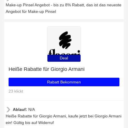
Make-up Pinsel Angebot - bis zu 8% Rabatt, das ist das neueste
Angebot für Make-up Pinsel
Deal
Heiße Rabatte für Giorgio Armani
Rabatt Bekommen
23 klickt
Ablauf:
N/A
Heiße Rabatte für Giorgio Armani, kaufe jetzt bei Giorgio Armani
ein! Gültig bis auf Widerruf