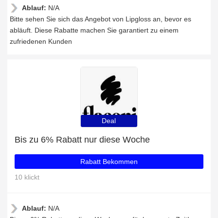
Ablauf:
N/A
Bitte sehen Sie sich das Angebot von Lipgloss an, bevor es
abläuft. Diese Rabatte machen Sie garantiert zu einem
zufriedenen Kunden
Deal
Bis zu 6% Rabatt nur diese Woche
Rabatt Bekommen
10 klickt
Ablauf:
N/A