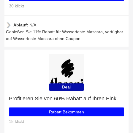
30 klickt
Ablauf:
N/A
Genießen Sie 11% Rabatt für Wasserfeste Mascara, verfügbar
auf Wasserfeste Mascara ohne Coupon
Deal
Profitieren Sie von 60% Rabatt auf Ihren Einkauf und erhalten Sie ein kostenloses Geschenk
Rabatt Bekommen
18 klickt