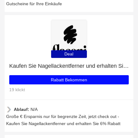
Gutscheine für Ihre Einkäufe
Deal
Kaufen Sie Nagellackentferner und erhalten Sie 6% Rabatt
Rabatt Bekommen
19 klickt
Ablauf:
N/A
Große € Ersparnis nur für begrenzte Zeit, jetzt check out -
Kaufen Sie Nagellackentferner und erhalten Sie 6% Rabatt