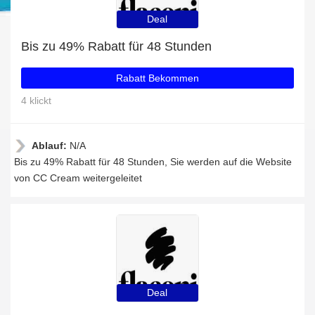
Deal
Bis zu 49% Rabatt für 48 Stunden
Rabatt Bekommen
4 klickt
Ablauf:
N/A
Bis zu 49% Rabatt für 48 Stunden, Sie werden auf die Website
von CC Cream weitergeleitet
Deal