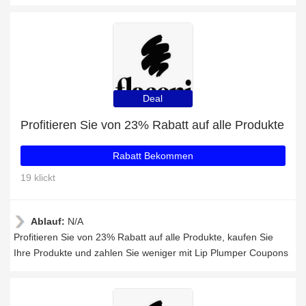
Deal
Profitieren Sie von 23% Rabatt auf alle Produkte
Rabatt Bekommen
19 klickt
Ablauf:
N/A
Profitieren Sie von 23% Rabatt auf alle Produkte, kaufen Sie
Ihre Produkte und zahlen Sie weniger mit Lip Plumper Coupons