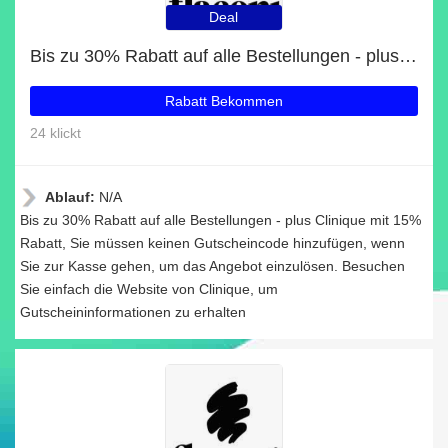
Deal
Bis zu 30% Rabatt auf alle Bestellungen - plus Clinique mit 15% Rabatt
Rabatt Bekommen
24 klickt
Ablauf:
N/A
Bis zu 30% Rabatt auf alle Bestellungen - plus Clinique mit 15%
Rabatt, Sie müssen keinen Gutscheincode hinzufügen, wenn
Sie zur Kasse gehen, um das Angebot einzulösen. Besuchen
Sie einfach die Website von Clinique, um
Gutscheininformationen zu erhalten