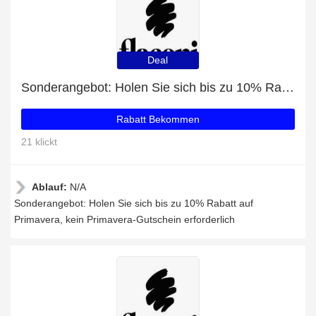
Deal
Sonderangebot: Holen Sie sich bis zu 10% Rabatt auf Primavera
Rabatt Bekommen
21 klickt
Ablauf:
N/A
Sonderangebot: Holen Sie sich bis zu 10% Rabatt auf
Primavera, kein Primavera-Gutschein erforderlich