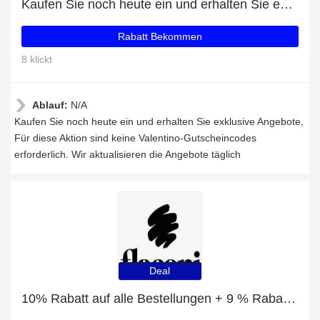
Kaufen Sie noch heute ein und erhalten Sie exklusive Angebote
Rabatt Bekommen
8 klickt
Ablauf:
N/A
Kaufen Sie noch heute ein und erhalten Sie exklusive Angebote,
Für diese Aktion sind keine Valentino-Gutscheincodes
erforderlich. Wir aktualisieren die Angebote täglich
Deal
10% Rabatt auf alle Bestellungen + 9 % Rabatt auf Geschenksets