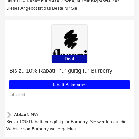
Bis zu 6% Rabatt nur diese Woche, nur für begrenzte Zeit!
Dieses Angebot ist das Beste für Sie
Deal
Bis zu 10% Rabatt: nur gültig für Burberry
Rabatt Bekommen
24 klickt
Ablauf:
N/A
Bis zu 10% Rabatt: nur gültig für Burberry, Sie werden auf die
Website von Burberry weitergeleitet