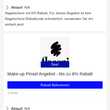
Ablauf:
N/A
Nagelschere mit 6% Rabatt, Für dieses Angebot ist kein
Nagelschere-Rabattcode erforderlich, verwenden Sie ihn
einfach jetzt
Deal
Make-up Pinsel Angebot - bis zu 8% Rabatt
Rabatt Bekommen
1 klickt
Ablauf:
N/A