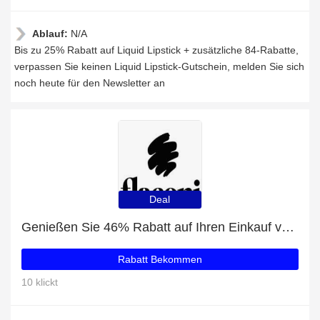
Ablauf:
N/A
Bis zu 25% Rabatt auf Liquid Lipstick + zusätzliche 84-Rabatte,
verpassen Sie keinen Liquid Lipstick-Gutschein, melden Sie sich
noch heute für den Newsletter an
Deal
Genießen Sie 46% Rabatt auf Ihren Einkauf von Künstliche Wimpern, ausschließlich online
Rabatt Bekommen
10 klickt