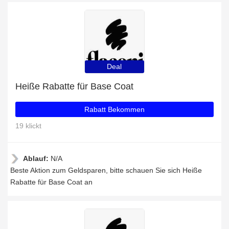
Deal
Heiße Rabatte für Base Coat
Rabatt Bekommen
19 klickt
Ablauf:
N/A
Beste Aktion zum Geldsparen, bitte schauen Sie sich Heiße
Rabatte für Base Coat an