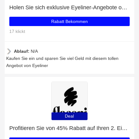
Holen Sie sich exklusive Eyeliner-Angebote online: bis zu 19% Rabatt
Rabatt Bekommen
17 klickt
Ablauf:
N/A
Kaufen Sie ein und sparen Sie viel Geld mit diesem tollen
Angebot von Eyeliner
Deal
Profitieren Sie von 45% Rabatt auf Ihren 2. Einkauf