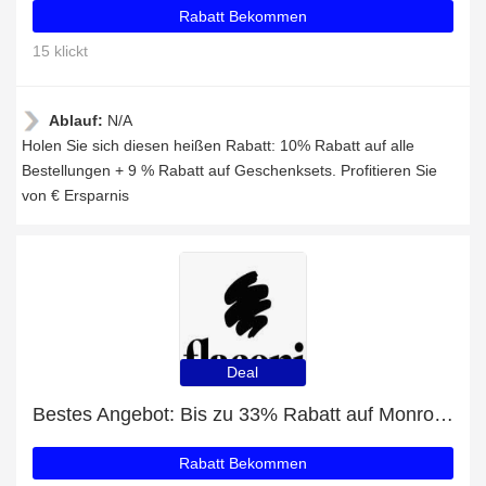
Rabatt Bekommen
15 klickt
Ablauf:
N/A
Holen Sie sich diesen heißen Rabatt: 10% Rabatt auf alle
Bestellungen + 9 % Rabatt auf Geschenksets. Profitieren Sie
von € Ersparnis
Deal
Bestes Angebot: Bis zu 33% Rabatt auf Monroe London
Rabatt Bekommen