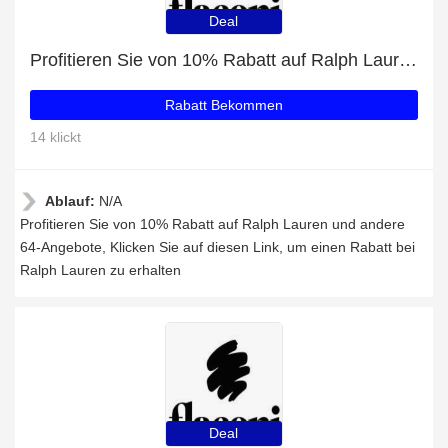
Deal
Profitieren Sie von 10% Rabatt auf Ralph Lauren und andere 64-Angebote
Rabatt Bekommen
14 klickt
Ablauf:
N/A
Profitieren Sie von 10% Rabatt auf Ralph Lauren und andere
64-Angebote, Klicken Sie auf diesen Link, um einen Rabatt bei
Ralph Lauren zu erhalten
Deal