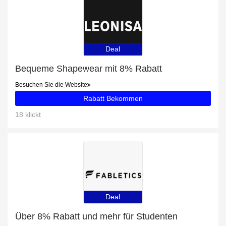
Deal
Bequeme Shapewear mit 8% Rabatt
Besuchen Sie die Website
Rabatt Bekommen
18 klickt
Deal
Über 8% Rabatt und mehr für Studenten