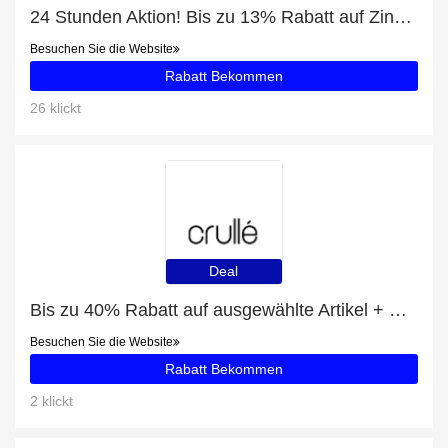
24 Stunden Aktion! Bis zu 13% Rabatt auf Zink Plus Vitamin C
Besuchen Sie die Website
Rabatt Bekommen
26 klickt
Deal
Bis zu 40% Rabatt auf ausgewählte Artikel + Crullé Luring C2-P12 mit 13% Rabatt
Besuchen Sie die Website
Rabatt Bekommen
2 klickt