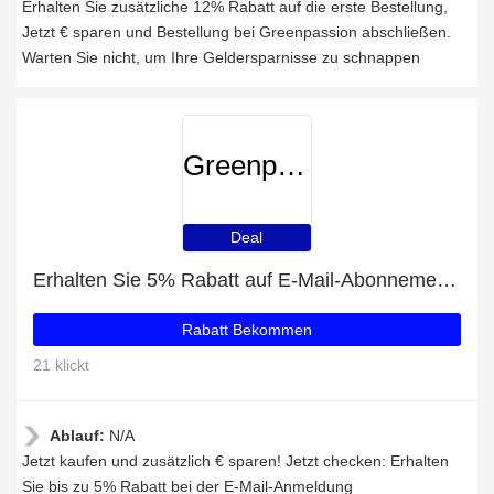
Erhalten Sie zusätzliche 12% Rabatt auf die erste Bestellung,
Jetzt € sparen und Bestellung bei Greenpassion abschließen.
Warten Sie nicht, um Ihre Geldersparnisse zu schnappen
Greenpassion
Deal
Erhalten Sie 5% Rabatt auf E-Mail-Abonnements
Rabatt Bekommen
21 klickt
Ablauf:
N/A
Jetzt kaufen und zusätzlich € sparen! Jetzt checken: Erhalten
Sie bis zu 5% Rabatt bei der E-Mail-Anmeldung