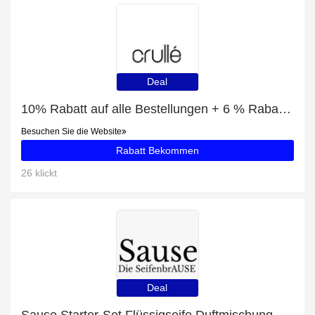
Deal
10% Rabatt auf alle Bestellungen + 6 % Rabatt auf Titanbrillen
Besuchen Sie die Website
Rabatt Bekommen
26 klickt
Deal