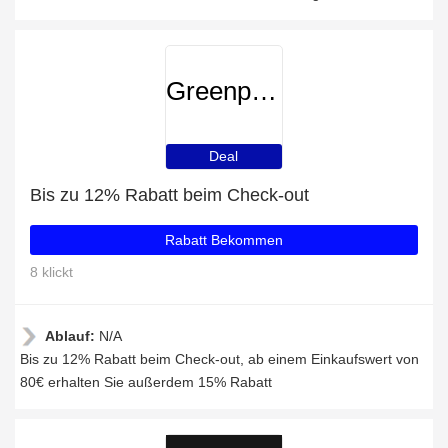
Greenpassion
Deal
Bis zu 12% Rabatt beim Check-out
Rabatt Bekommen
8 klickt
Ablauf:
N/A
Bis zu 12% Rabatt beim Check-out, ab einem Einkaufswert von
80€ erhalten Sie außerdem 15% Rabatt