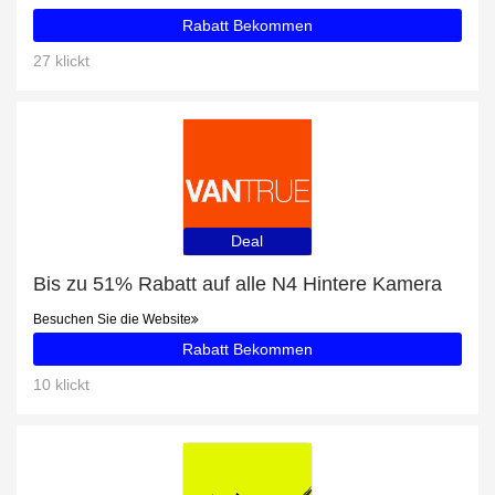
Rabatt Bekommen
27 klickt
Deal
Bis zu 51% Rabatt auf alle N4 Hintere Kamera
Besuchen Sie die Website
Rabatt Bekommen
10 klickt