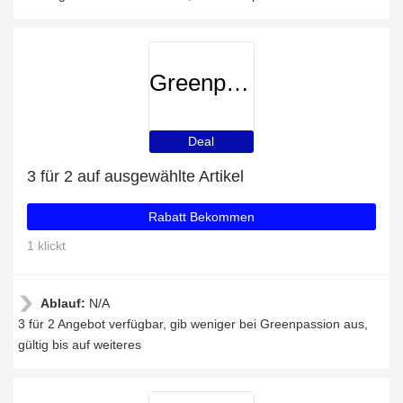
Greenpassion
Deal
3 für 2 auf ausgewählte Artikel
Rabatt Bekommen
1 klickt
Ablauf:
N/A
3 für 2 Angebot verfügbar, gib weniger bei Greenpassion aus,
gültig bis auf weiteres