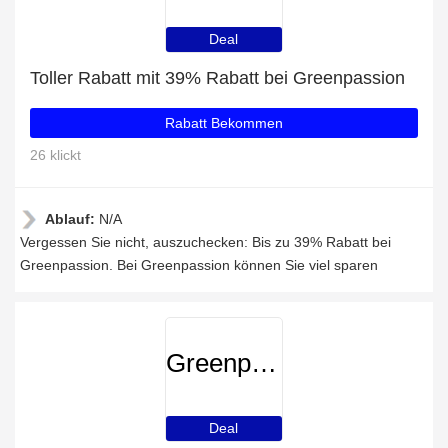
Deal
Toller Rabatt mit 39% Rabatt bei Greenpassion
Rabatt Bekommen
26 klickt
Ablauf:
N/A
Vergessen Sie nicht, auszuchecken: Bis zu 39% Rabatt bei
Greenpassion. Bei Greenpassion können Sie viel sparen
Greenpassion
Deal