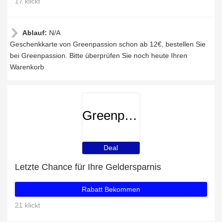
17 klickt
Ablauf:
N/A
Geschenkkarte von Greenpassion schon ab 12€, bestellen Sie
bei Greenpassion. Bitte überprüfen Sie noch heute Ihren
Warenkorb
Greenpassion
Deal
Letzte Chance für Ihre Geldersparnis
Rabatt Bekommen
21 klickt