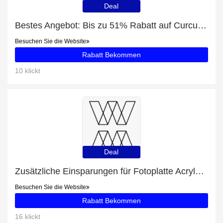
Deal
Bestes Angebot: Bis zu 51% Rabatt auf Curcuma 500 mg 5er Pack (600 Kps)
Besuchen Sie die Website
Rabatt Bekommen
10 klickt
Deal
Zusätzliche Einsparungen für Fotoplatte Acrylglas plus zusätzliche 62-Angebote
Besuchen Sie die Website
Rabatt Bekommen
16 klickt