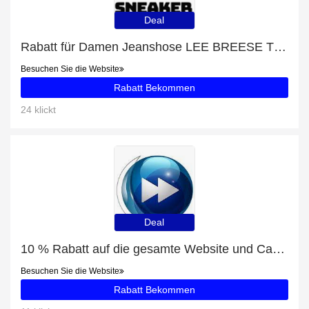
Deal
Rabatt für Damen Jeanshose LEE BREESE THATS RIGHT + zusätzlicher 14%-Rabattgutschein
Besuchen Sie die Website
Rabatt Bekommen
24 klickt
Deal
10 % Rabatt auf die gesamte Website und Castle mit 23% Rabatt
Besuchen Sie die Website
Rabatt Bekommen