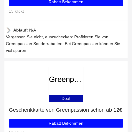
Rabatt Bekommen
13 klickt
Ablauf:
N/A
Vergessen Sie nicht, auszuchecken: Profitieren Sie von
Greenpassion Sonderrabatten. Bei Greenpassion können Sie
viel sparen
Greenpassion
Deal
Geschenkkarte von Greenpassion schon ab 12€
Rabatt Bekommen