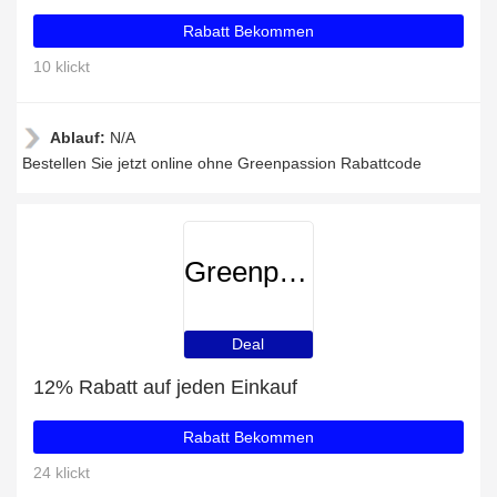
Rabatt Bekommen
10 klickt
Ablauf:
N/A
Bestellen Sie jetzt online ohne Greenpassion Rabattcode
Greenpassion
Deal
12% Rabatt auf jeden Einkauf
Rabatt Bekommen
24 klickt