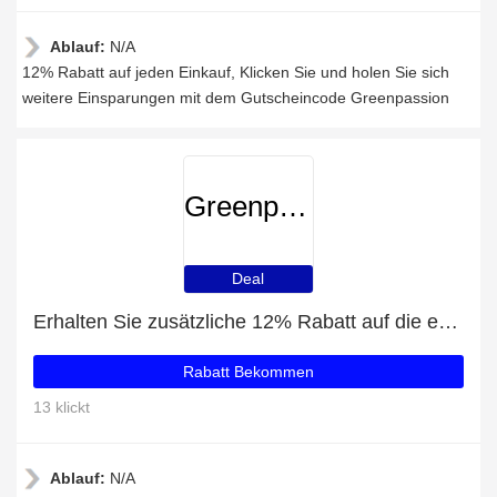
Ablauf:
N/A
12% Rabatt auf jeden Einkauf, Klicken Sie und holen Sie sich
weitere Einsparungen mit dem Gutscheincode Greenpassion
Greenpassion
Deal
Erhalten Sie zusätzliche 12% Rabatt auf die erste Bestellung
Rabatt Bekommen
13 klickt
Ablauf:
N/A