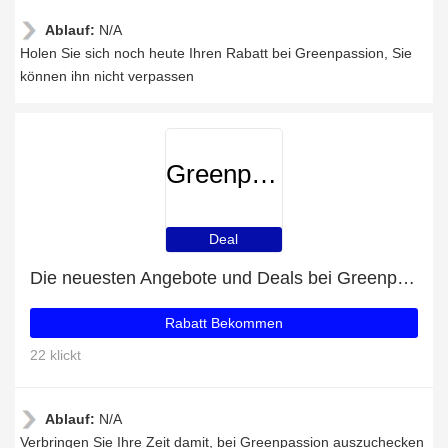
Ablauf:
N/A
Holen Sie sich noch heute Ihren Rabatt bei Greenpassion, Sie
können ihn nicht verpassen
Greenpassion
Deal
Die neuesten Angebote und Deals bei Greenpassion
Rabatt Bekommen
22 klickt
Ablauf:
N/A
Verbringen Sie Ihre Zeit damit, bei Greenpassion auszuchecken