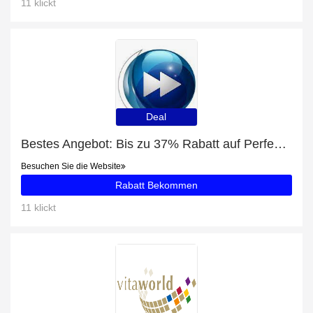
11 klickt
Deal
Bestes Angebot: Bis zu 37% Rabatt auf Perfect Addiction
Besuchen Sie die Website
Rabatt Bekommen
11 klickt