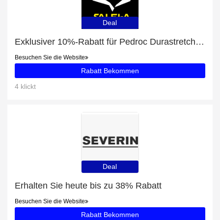
Deal
Exklusiver 10%-Rabatt für Pedroc Durastretch Light Cap
Besuchen Sie die Website
Rabatt Bekommen
4 klickt
Deal
Erhalten Sie heute bis zu 38% Rabatt
Besuchen Sie die Website
Rabatt Bekommen