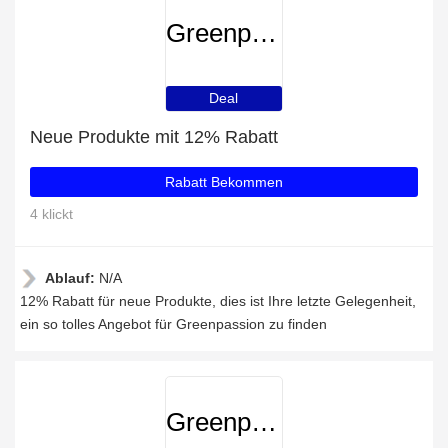
Greenpassion
Deal
Neue Produkte mit 12% Rabatt
Rabatt Bekommen
4 klickt
Ablauf:
N/A
12% Rabatt für neue Produkte, dies ist Ihre letzte Gelegenheit,
ein so tolles Angebot für Greenpassion zu finden
Greenpassion