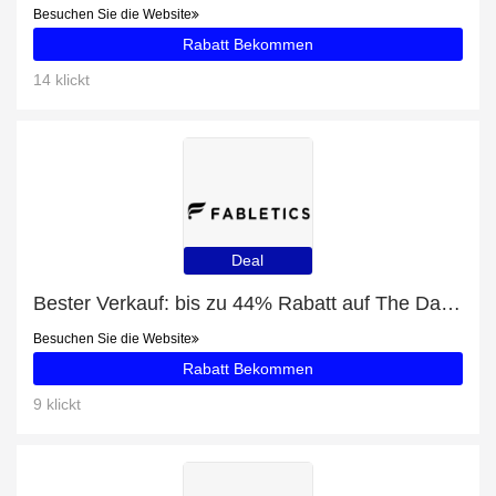
Besuchen Sie die Website
Rabatt Bekommen
14 klickt
Deal
Bester Verkauf: bis zu 44% Rabatt auf The Dash Long Sleeve Button Up
Besuchen Sie die Website
Rabatt Bekommen
9 klickt