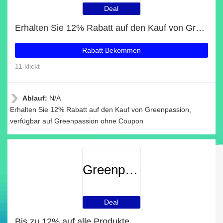
Deal
Erhalten Sie 12% Rabatt auf den Kauf von Greenpassion
Rabatt Bekommen
11 klickt
Ablauf:
N/A
Erhalten Sie 12% Rabatt auf den Kauf von Greenpassion,
verfügbar auf Greenpassion ohne Coupon
Greenpassion
Deal
Bis zu 12% auf alle Produkte