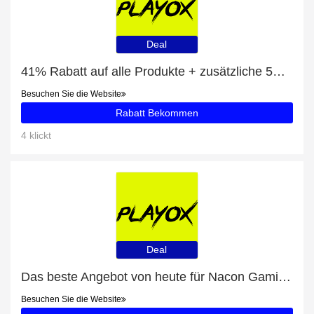
Deal
41% Rabatt auf alle Produkte + zusätzliche 5% für Razer Gaming Maus
Besuchen Sie die Website
Rabatt Bekommen
4 klickt
Deal
Das beste Angebot von heute für Nacon Gaming Maus - bis zu 7% Rabatt
Besuchen Sie die Website