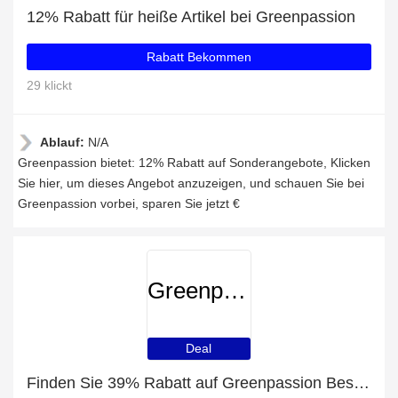
12% Rabatt für heiße Artikel bei Greenpassion
Rabatt Bekommen
29 klickt
Ablauf:
N/A
Greenpassion bietet: 12% Rabatt auf Sonderangebote, Klicken
Sie hier, um dieses Angebot anzuzeigen, und schauen Sie bei
Greenpassion vorbei, sparen Sie jetzt €
Greenpassion
Deal
Finden Sie 39% Rabatt auf Greenpassion Bestellungen