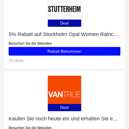
Deal
5% Rabatt auf Stockholm Opal Women Raincoat
Besuchen Sie die Website
Rabatt Bekommen
20 klickt
Deal
Kaufen Sie noch heute ein und erhalten Sie exklusive Angebote
Besuchen Sie die Website