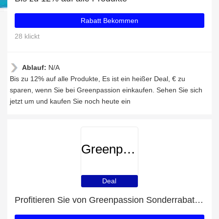
Rabatt Bekommen
28 klickt
Ablauf:
N/A
Bis zu 12% auf alle Produkte, Es ist ein heißer Deal, € zu
sparen, wenn Sie bei Greenpassion einkaufen. Sehen Sie sich
jetzt um und kaufen Sie noch heute ein
Greenpassion
Deal
Profitieren Sie von Greenpassion Sonderrabatten