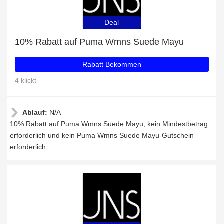
Deal
10% Rabatt auf Puma Wmns Suede Mayu
Rabatt Bekommen
4 klickt
Ablauf:
N/A
10% Rabatt auf Puma Wmns Suede Mayu, kein Mindestbetrag
erforderlich und kein Puma Wmns Suede Mayu-Gutschein
erforderlich