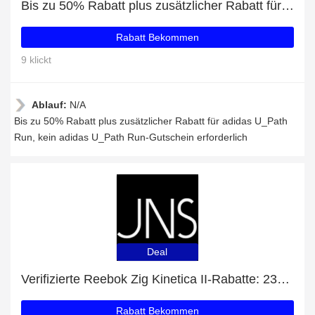
Bis zu 50% Rabatt plus zusätzlicher Rabatt für adidas U_Path Run
Rabatt Bekommen
9 klickt
Ablauf:
N/A
Bis zu 50% Rabatt plus zusätzlicher Rabatt für adidas U_Path
Run, kein adidas U_Path Run-Gutschein erforderlich
Deal
Verifizierte Reebok Zig Kinetica II-Rabatte: 23% Rabatt
Rabatt Bekommen