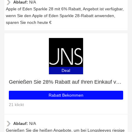
Ablauf:
N/A
Apple of Eden Sparkle 28 mit 6% Rabatt, Angebot ist verfügbar,
wenn Sie den Apple of Eden Sparkle 28-Rabatt anwenden,
sparen Sie noch heute €
Deal
Genießen Sie 28% Rabatt auf Ihren Einkauf von Longsleeves, ausschließlich online
Rabatt Bekommen
21 klickt
Ablauf:
N/A
Genießen Sie die heißen Angebote, um bei Longsleeves riesige