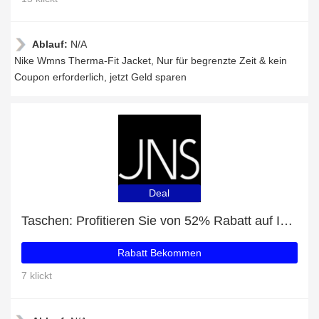
Ablauf:
N/A
Nike Wmns Therma-Fit Jacket, Nur für begrenzte Zeit & kein
Coupon erforderlich, jetzt Geld sparen
Deal
Taschen: Profitieren Sie von 52% Rabatt auf Ihren Einkauf
Rabatt Bekommen
7 klickt