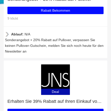
Rabatt Bekommen
9 klickt
Ablauf:
N/A
Sonderangebot + 20% Rabatt auf Pullover, verpassen Sie
keinen Pullover-Gutschein, melden Sie sich noch heute für den
Newsletter an
Deal
Erhalten Sie 39% Rabatt auf Ihren Einkauf von Puma Wild Rider Vintage