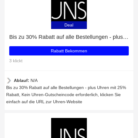
Deal
Bis zu 30% Rabatt auf alle Bestellungen - plus Uhren mit 25% Rabatt
Rabatt Bekommen
3 klickt
Ablauf:
N/A
Bis zu 30% Rabatt auf alle Bestellungen - plus Uhren mit 25%
Rabatt, Kein Uhren-Gutscheincode erforderlich, klicken Sie
einfach auf die URL zur Uhren-Website