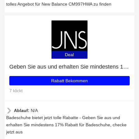
tolles Angebot für New Balance CM997HWA zu finden
Deal
Geben Sie aus und erhalten Sie mindestens 17% Rabatt für Badeschuhe
Rabatt Bekommen
7 klickt
Ablauf:
N/A
Badeschuhe bietet jetzt tolle Rabatte - Geben Sie aus und
erhalten Sie mindestens 17% Rabatt für Badeschuhe, checke
jetzt aus