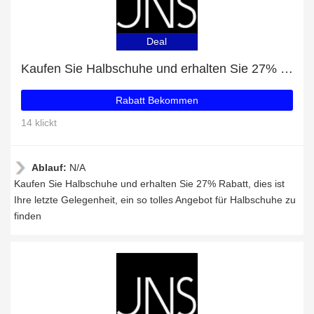
Deal
Kaufen Sie Halbschuhe und erhalten Sie 27% Rabatt
Rabatt Bekommen
14 klickt
Ablauf:
N/A
Kaufen Sie Halbschuhe und erhalten Sie 27% Rabatt, dies ist
Ihre letzte Gelegenheit, ein so tolles Angebot für Halbschuhe zu
finden