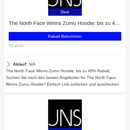
Deal
The North Face Wmns Zumu Hoodie: bis zu 49% Rabatt
Rabatt Bekommen
30 klickt
Ablauf:
N/A
The North Face Wmns Zumu Hoodie: bis zu 49% Rabatt,
Suchen Sie nach den besten Angeboten für The North Face
Wmns Zumu Hoodie? Einfach Link anklicken und auschecken