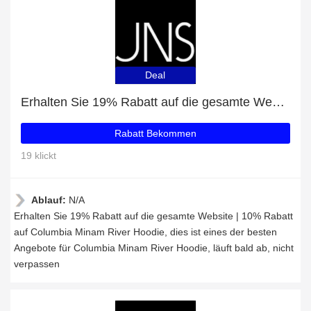
Deal
Erhalten Sie 19% Rabatt auf die gesamte Website | 10% Rabatt auf Columbia Minam River Hoodie
Rabatt Bekommen
19 klickt
Ablauf:
N/A
Erhalten Sie 19% Rabatt auf die gesamte Website | 10% Rabatt
auf Columbia Minam River Hoodie, dies ist eines der besten
Angebote für Columbia Minam River Hoodie, läuft bald ab, nicht
verpassen