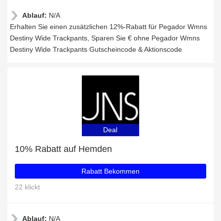
Ablauf:
N/A
Erhalten Sie einen zusätzlichen 12%-Rabatt für Pegador Wmns
Destiny Wide Trackpants, Sparen Sie € ohne Pegador Wmns
Destiny Wide Trackpants Gutscheincode & Aktionscode
Deal
10% Rabatt auf Hemden
Rabatt Bekommen
22 klickt
Ablauf:
N/A