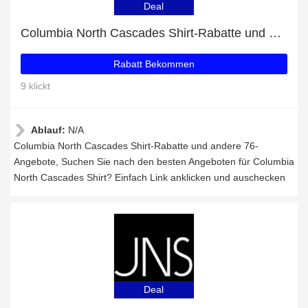
Deal
Columbia North Cascades Shirt-Rabatte und andere 76-Angebote
Rabatt Bekommen
9 klickt
Ablauf:
N/A
Columbia North Cascades Shirt-Rabatte und andere 76-
Angebote, Suchen Sie nach den besten Angeboten für Columbia
North Cascades Shirt? Einfach Link anklicken und auschecken
Deal