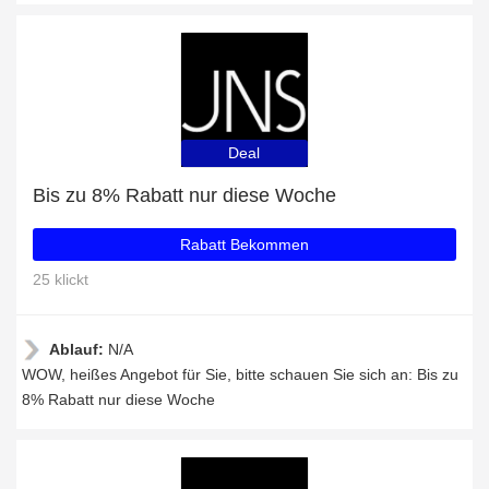
Deal
Bis zu 8% Rabatt nur diese Woche
Rabatt Bekommen
25 klickt
Ablauf:
N/A
WOW, heißes Angebot für Sie, bitte schauen Sie sich an: Bis zu
8% Rabatt nur diese Woche