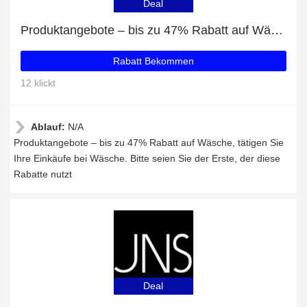
Deal
Produktangebote – bis zu 47% Rabatt auf Wäsche
Rabatt Bekommen
12 klickt
Ablauf:
N/A
Produktangebote – bis zu 47% Rabatt auf Wäsche, tätigen Sie
Ihre Einkäufe bei Wäsche. Bitte seien Sie der Erste, der diese
Rabatte nutzt
Deal