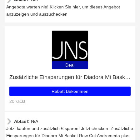
Angebote warten nie! Klicken Sie hier, um dieses Angebot
anzuzeigen und auszuchecken
Deal
Zusätzliche Einsparungen für Diadora Mi Basket Row Cut Andromeda plus zusätzliche 74-Angebote
Rabatt Bekommen
20 klickt
Ablauf:
N/A
Jetzt kaufen und zusätzlich € sparen! Jetzt checken: Zusätzliche
Einsparungen für Diadora Mi Basket Row Cut Andromeda plus