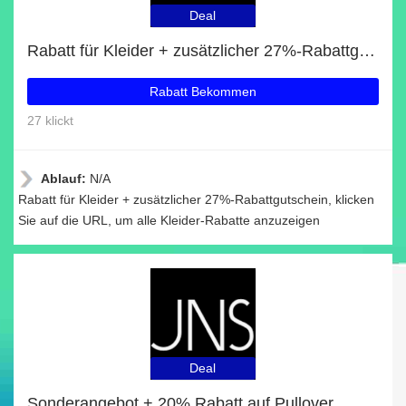
Deal
Rabatt für Kleider + zusätzlicher 27%-Rabattgutschein
Rabatt Bekommen
27 klickt
Ablauf:
N/A
Rabatt für Kleider + zusätzlicher 27%-Rabattgutschein, klicken
Sie auf die URL, um alle Kleider-Rabatte anzuzeigen
Deal
Sonderangebot + 20% Rabatt auf Pullover