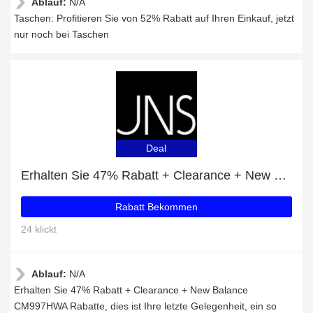
Ablauf:
N/A
Taschen: Profitieren Sie von 52% Rabatt auf Ihren Einkauf, jetzt
nur noch bei Taschen
Deal
Erhalten Sie 47% Rabatt + Clearance + New Balance CM997HWA Rabatte
Rabatt Bekommen
24 klickt
Ablauf:
N/A
Erhalten Sie 47% Rabatt + Clearance + New Balance
CM997HWA Rabatte, dies ist Ihre letzte Gelegenheit, ein so