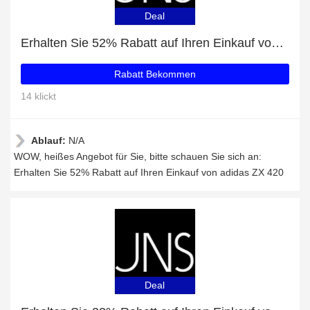
Deal
Erhalten Sie 52% Rabatt auf Ihren Einkauf von adidas ZX 420
Rabatt Bekommen
14 klickt
Ablauf:
N/A
WOW, heißes Angebot für Sie, bitte schauen Sie sich an:
Erhalten Sie 52% Rabatt auf Ihren Einkauf von adidas ZX 420
Deal