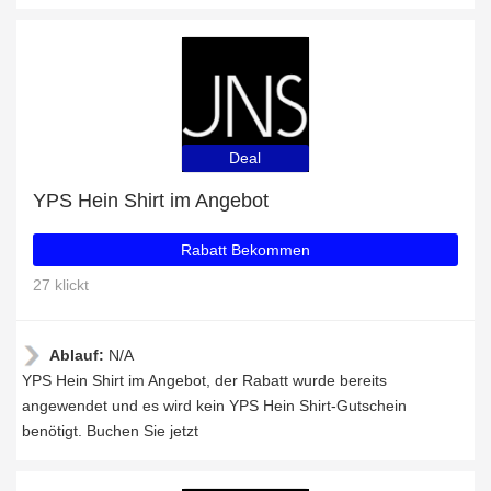
Deal
YPS Hein Shirt im Angebot
Rabatt Bekommen
27 klickt
Ablauf:
N/A
YPS Hein Shirt im Angebot, der Rabatt wurde bereits
angewendet und es wird kein YPS Hein Shirt-Gutschein
benötigt. Buchen Sie jetzt