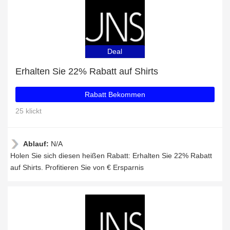
Deal
Erhalten Sie 22% Rabatt auf Shirts
Rabatt Bekommen
25 klickt
Ablauf:
N/A
Holen Sie sich diesen heißen Rabatt: Erhalten Sie 22% Rabatt
auf Shirts. Profitieren Sie von € Ersparnis