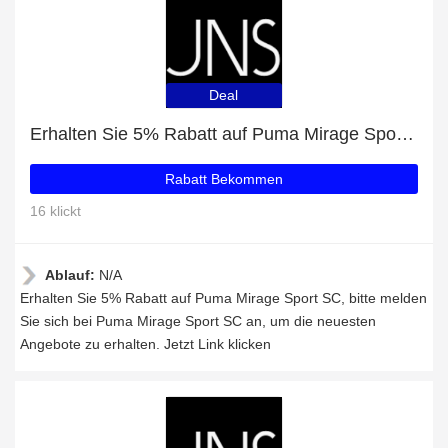
Deal
Erhalten Sie 5% Rabatt auf Puma Mirage Sport SC
Rabatt Bekommen
16 klickt
Ablauf:
N/A
Erhalten Sie 5% Rabatt auf Puma Mirage Sport SC, bitte melden
Sie sich bei Puma Mirage Sport SC an, um die neuesten
Angebote zu erhalten. Jetzt Link klicken