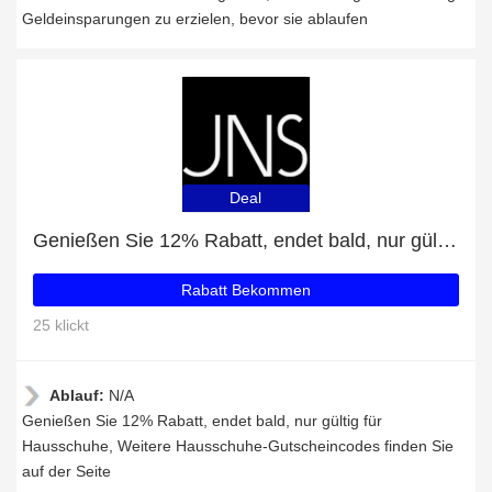
Geldeinsparungen zu erzielen, bevor sie ablaufen
Deal
Genießen Sie 12% Rabatt, endet bald, nur gültig für Hausschuhe
Rabatt Bekommen
25 klickt
Ablauf:
N/A
Genießen Sie 12% Rabatt, endet bald, nur gültig für
Hausschuhe, Weitere Hausschuhe-Gutscheincodes finden Sie
auf der Seite