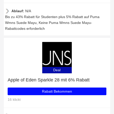
Ablauf:
N/A
Bis zu 43% Rabatt für Studenten plus 5% Rabatt auf Puma
Wmns Suede Mayu, Keine Puma Wmns Suede Mayu-
Rabattcodes erforderlich
Deal
Apple of Eden Sparkle 28 mit 6% Rabatt
Rabatt Bekommen
16 klickt