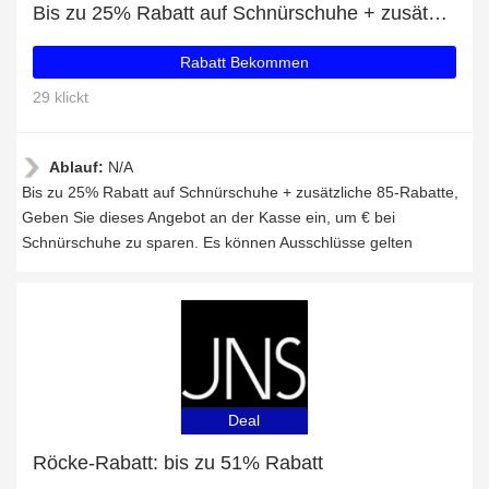
Bis zu 25% Rabatt auf Schnürschuhe + zusätzliche 85-Rabatte
Rabatt Bekommen
29 klickt
Ablauf:
N/A
Bis zu 25% Rabatt auf Schnürschuhe + zusätzliche 85-Rabatte,
Geben Sie dieses Angebot an der Kasse ein, um € bei
Schnürschuhe zu sparen. Es können Ausschlüsse gelten
Deal
Röcke-Rabatt: bis zu 51% Rabatt