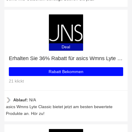
Deal
Erhalten Sie 36% Rabatt für asics Wmns Lyte Classic
Rabatt Bekommen
21 klickt
Ablauf:
N/A
asics Wmns Lyte Classic bietet jetzt am besten bewertete
Produkte an. Hör zu!