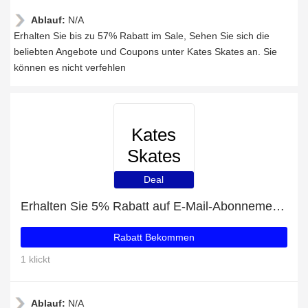
Ablauf:
N/A
Erhalten Sie bis zu 57% Rabatt im Sale, Sehen Sie sich die
beliebten Angebote und Coupons unter Kates Skates an. Sie
können es nicht verfehlen
Kates
Skates
Deal
Erhalten Sie 5% Rabatt auf E-Mail-Abonnements
Rabatt Bekommen
1 klickt
Ablauf:
N/A