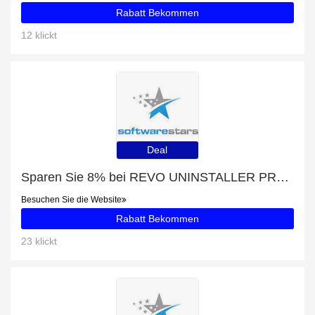
Rabatt Bekommen
12 klickt
Deal
Sparen Sie 8% bei REVO UNINSTALLER PRO 4
Besuchen Sie die Website
Rabatt Bekommen
23 klickt