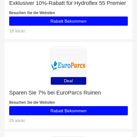
Exklusiver 10%-Rabatt für Hydroflex 55 Premier
Besuchen Sie die Website
Rabatt Bekommen
18 klickt
Deal
Sparen Sie 7% bei EuroParcs Ruinen
Besuchen Sie die Website
Rabatt Bekommen
25 klickt