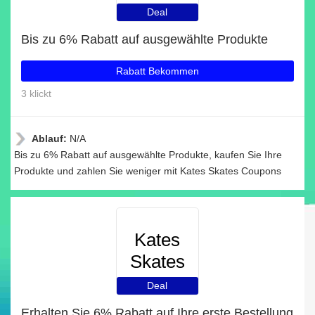
Deal
Bis zu 6% Rabatt auf ausgewählte Produkte
Rabatt Bekommen
3 klickt
Ablauf:
N/A
Bis zu 6% Rabatt auf ausgewählte Produkte, kaufen Sie Ihre
Produkte und zahlen Sie weniger mit Kates Skates Coupons
Kates
Skates
Deal
Erhalten Sie 6% Rabatt auf Ihre erste Bestellung