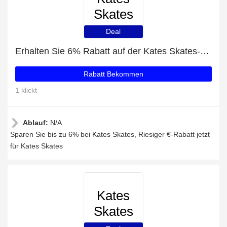
Skates
Deal
Erhalten Sie 6% Rabatt auf der Kates Skates-Website
Rabatt Bekommen
1 klickt
Ablauf:
N/A
Sparen Sie bis zu 6% bei Kates Skates, Riesiger €-Rabatt jetzt
für Kates Skates
Kates
Skates