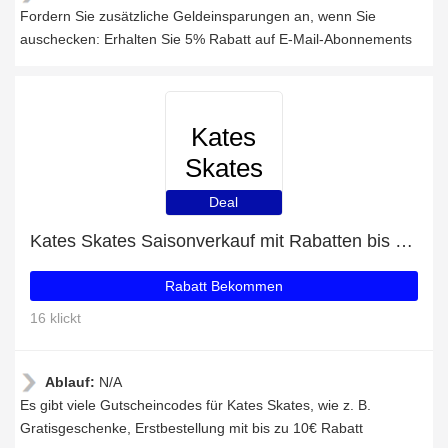
Fordern Sie zusätzliche Geldeinsparungen an, wenn Sie
auschecken: Erhalten Sie 5% Rabatt auf E-Mail-Abonnements
Kates
Skates
Deal
Kates Skates Saisonverkauf mit Rabatten bis zu 57%
Rabatt Bekommen
16 klickt
Ablauf:
N/A
Es gibt viele Gutscheincodes für Kates Skates, wie z. B.
Gratisgeschenke, Erstbestellung mit bis zu 10€ Rabatt