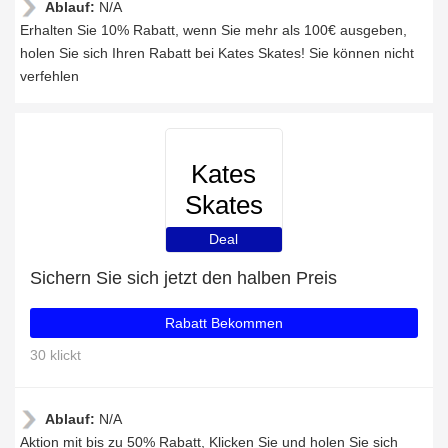
Ablauf:
N/A
Erhalten Sie 10% Rabatt, wenn Sie mehr als 100€ ausgeben,
holen Sie sich Ihren Rabatt bei Kates Skates! Sie können nicht
verfehlen
Kates
Skates
Deal
Sichern Sie sich jetzt den halben Preis
Rabatt Bekommen
30 klickt
Ablauf:
N/A
Aktion mit bis zu 50% Rabatt, Klicken Sie und holen Sie sich