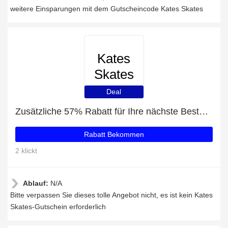
weitere Einsparungen mit dem Gutscheincode Kates Skates
Kates
Skates
Deal
Zusätzliche 57% Rabatt für Ihre nächste Bestellung
Rabatt Bekommen
2 klickt
Ablauf:
N/A
Bitte verpassen Sie dieses tolle Angebot nicht, es ist kein Kates
Skates-Gutschein erforderlich