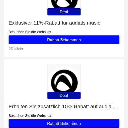
Deal
Exklusiver 11%-Rabatt für audials music
Besuchen Sie die Website
Rabatt Bekommen
25 klickt
Deal
Erhalten Sie zusätzlich 10% Rabatt auf audials one
Besuchen Sie die Website
Rabatt Bekommen