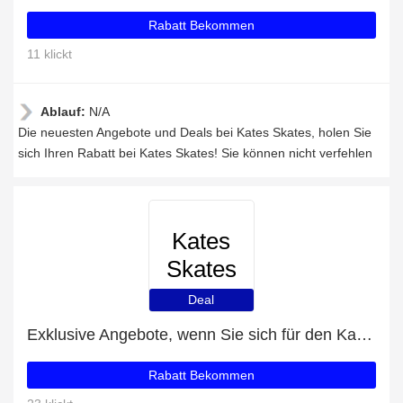
Rabatt Bekommen
11 klickt
Ablauf:
N/A
Die neuesten Angebote und Deals bei Kates Skates, holen Sie
sich Ihren Rabatt bei Kates Skates! Sie können nicht verfehlen
Kates
Skates
Deal
Exklusive Angebote, wenn Sie sich für den Kates Skates-Newsletter anmelden
Rabatt Bekommen