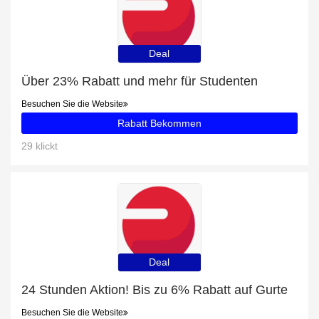
Deal
Über 23% Rabatt und mehr für Studenten
Besuchen Sie die Website
Rabatt Bekommen
29 klickt
Deal
24 Stunden Aktion! Bis zu 6% Rabatt auf Gurte
Besuchen Sie die Website