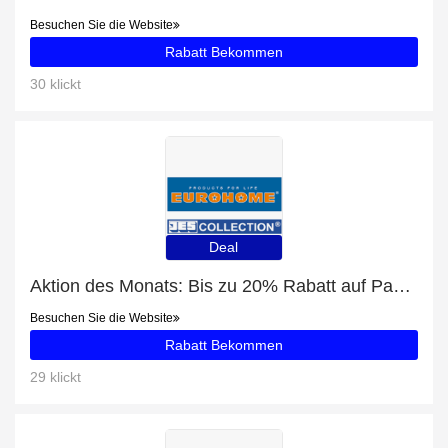
Besuchen Sie die Website
Rabatt Bekommen
30 klickt
Deal
Aktion des Monats: Bis zu 20% Rabatt auf Passiermaschine 39 cm EUROHOME®
Besuchen Sie die Website
Rabatt Bekommen
29 klickt