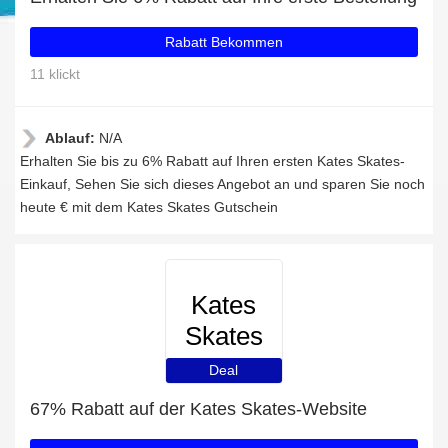
Rabatt Bekommen
11 klickt
Ablauf:
N/A
Erhalten Sie bis zu 6% Rabatt auf Ihren ersten Kates Skates-
Einkauf, Sehen Sie sich dieses Angebot an und sparen Sie noch
heute € mit dem Kates Skates Gutschein
Kates
Skates
Deal
67% Rabatt auf der Kates Skates-Website