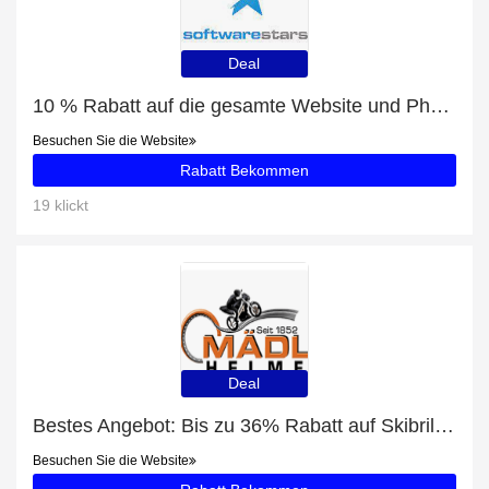
Deal
10 % Rabatt auf die gesamte Website und PhotoStars 2017 mit 23% Rabatt
Besuchen Sie die Website
Rabatt Bekommen
19 klickt
Deal
Bestes Angebot: Bis zu 36% Rabatt auf Skibrillen
Besuchen Sie die Website