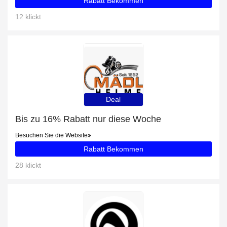
Rabatt Bekommen
12 klickt
Deal
Bis zu 16% Rabatt nur diese Woche
Besuchen Sie die Website
Rabatt Bekommen
28 klickt