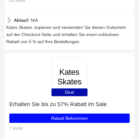
23 klickt
Ablauf:
N/A
Kates Skates, kopieren und verwenden Sie diesen Gutschein
auf der Checkout-Seite und erhalten Sie einen exklusiven
Rabatt von 5 % auf Ihre Bestellungen
Kates
Skates
Deal
Erhalten Sie bis zu 57% Rabatt im Sale
Rabatt Bekommen
7 klickt