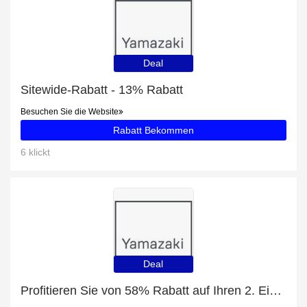
Deal
Sitewide-Rabatt - 13% Rabatt
Besuchen Sie die Website
Rabatt Bekommen
6 klickt
Deal
Profitieren Sie von 58% Rabatt auf Ihren 2. Einkauf