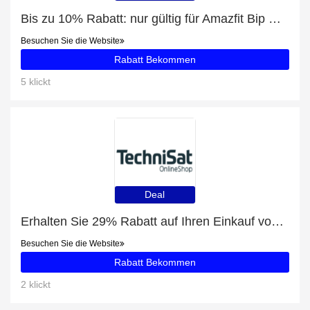
Bis zu 10% Rabatt: nur gültig für Amazfit Bip U Pro
Besuchen Sie die Website
Rabatt Bekommen
5 klickt
Deal
Erhalten Sie 29% Rabatt auf Ihren Einkauf von Aktoren
Besuchen Sie die Website
Rabatt Bekommen
2 klickt