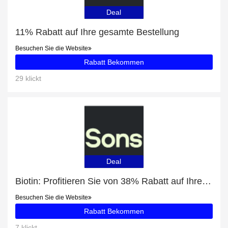
Deal
11% Rabatt auf Ihre gesamte Bestellung
Besuchen Sie die Website
Rabatt Bekommen
29 klickt
Deal
Biotin: Profitieren Sie von 38% Rabatt auf Ihren Einkauf
Besuchen Sie die Website
Rabatt Bekommen
7 klickt