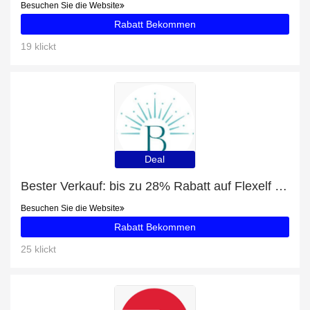
Besuchen Sie die Website
Rabatt Bekommen
19 klickt
Deal
Bester Verkauf: bis zu 28% Rabatt auf Flexelf Knie
Besuchen Sie die Website
Rabatt Bekommen
25 klickt