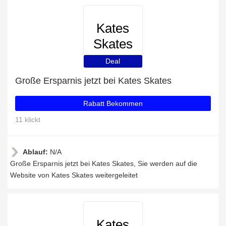
Kates
Skates
Deal
Große Ersparnis jetzt bei Kates Skates
Rabatt Bekommen
11 klickt
Ablauf:
N/A
Große Ersparnis jetzt bei Kates Skates, Sie werden auf die
Website von Kates Skates weitergeleitet
Kates