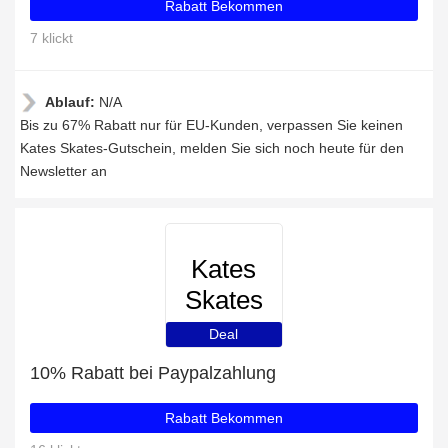
Rabatt Bekommen
7 klickt
Ablauf:
N/A
Bis zu 67% Rabatt nur für EU-Kunden, verpassen Sie keinen
Kates Skates-Gutschein, melden Sie sich noch heute für den
Newsletter an
Kates
Skates
Deal
10% Rabatt bei Paypalzahlung
Rabatt Bekommen