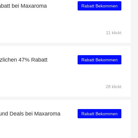
abatt bei Maxaroma
Rabatt Bekommen
11 klickt
tzlichen 47% Rabatt
Rabatt Bekommen
28 klickt
und Deals bei Maxaroma
Rabatt Bekommen