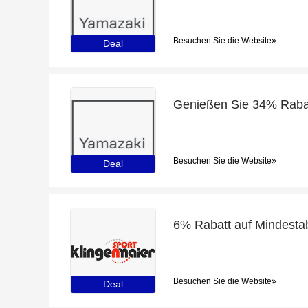
Besuchen Sie die Website
Deal
Besuchen Sie die Website
Deal
Besuchen Sie die Website
Deal