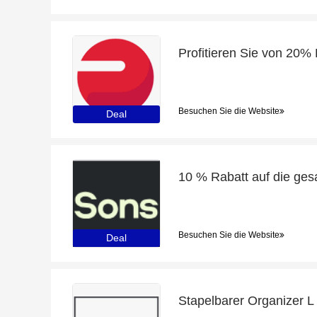
Besuchen Sie die Website
Deal
Besuchen Sie die Website
Deal
Stapelbarer Organizer L 