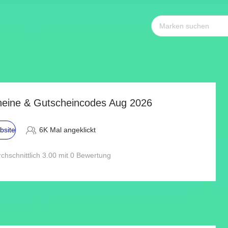
eine & Gutscheincodes Aug 2026
bsite
6K Mal angeklickt
chschnittlich 3.00 mit 0 Bewertung