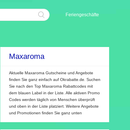
Feriengeschäfte
Maxaroma
Aktuelle Maxaroma Gutscheine und Angebote
finden Sie ganz einfach auf Okrabatte.de. Suchen
Sie nach den Top Maxaroma Rabattcodes mit
dem blauen Label in der Liste. Alle aktiven Promo
Codes werden täglich von Menschen überprüft
und oben in der Liste platziert. Weitere Angebote
und Promotionen finden Sie ganz unten