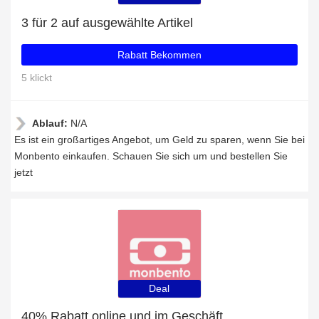
3 für 2 auf ausgewählte Artikel
Rabatt Bekommen
5 klickt
Ablauf:
N/A
Es ist ein großartiges Angebot, um Geld zu sparen, wenn Sie bei
Monbento einkaufen. Schauen Sie sich um und bestellen Sie
jetzt
Deal
40% Rabatt online und im Geschäft