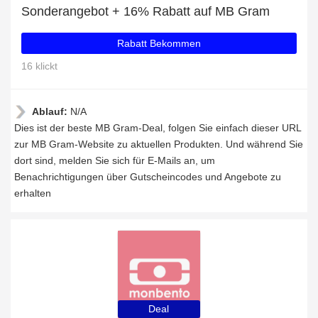
Sonderangebot + 16% Rabatt auf MB Gram
Rabatt Bekommen
16 klickt
Ablauf:
N/A
Dies ist der beste MB Gram-Deal, folgen Sie einfach dieser URL
zur MB Gram-Website zu aktuellen Produkten. Und während Sie
dort sind, melden Sie sich für E-Mails an, um
Benachrichtigungen über Gutscheincodes und Angebote zu
erhalten
Deal