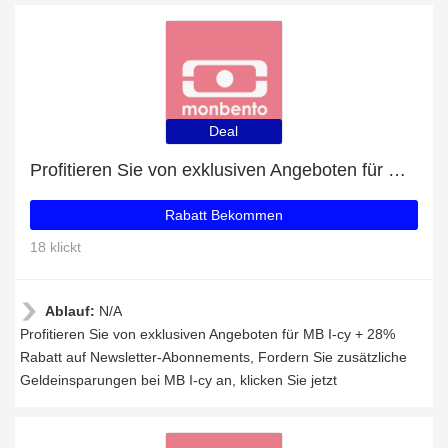
Deal
Profitieren Sie von exklusiven Angeboten für MB I-cy + 28% Rabatt auf Newsletter-Abonnements
Rabatt Bekommen
18 klickt
Ablauf:
N/A
Profitieren Sie von exklusiven Angeboten für MB I-cy + 28%
Rabatt auf Newsletter-Abonnements, Fordern Sie zusätzliche
Geldeinsparungen bei MB I-cy an, klicken Sie jetzt