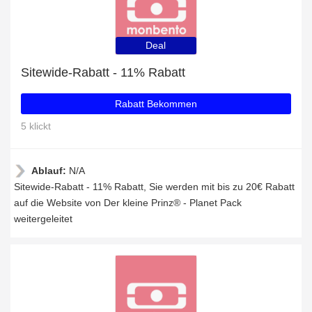
Deal
Sitewide-Rabatt - 11% Rabatt
Rabatt Bekommen
5 klickt
Ablauf:
N/A
Sitewide-Rabatt - 11% Rabatt, Sie werden mit bis zu 20€ Rabatt
auf die Website von Der kleine Prinz® - Planet Pack
weitergeleitet