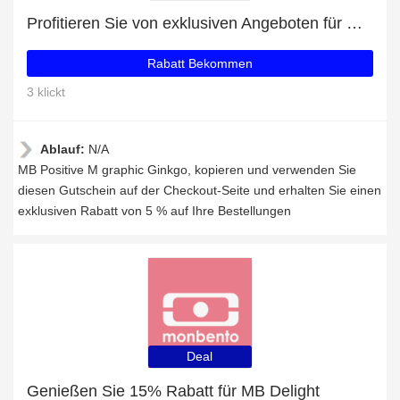
Profitieren Sie von exklusiven Angeboten für MB Positive M graphic Ginkgo + 56% Rabatt auf Newsletter-Abonnements
Rabatt Bekommen
3 klickt
Ablauf:
N/A
MB Positive M graphic Ginkgo, kopieren und verwenden Sie
diesen Gutschein auf der Checkout-Seite und erhalten Sie einen
exklusiven Rabatt von 5 % auf Ihre Bestellungen
Deal
Genießen Sie 15% Rabatt für MB Delight