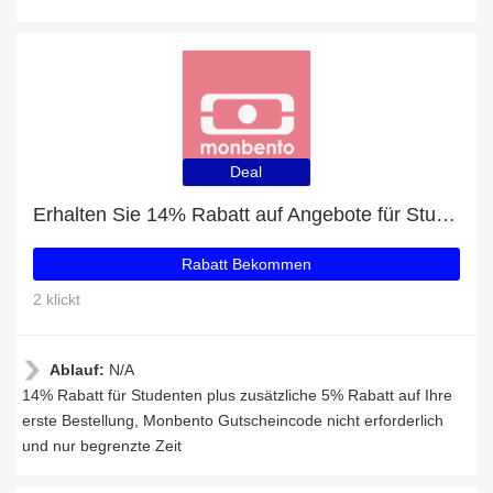
Deal
Erhalten Sie 14% Rabatt auf Angebote für Studenten
Rabatt Bekommen
2 klickt
Ablauf:
N/A
14% Rabatt für Studenten plus zusätzliche 5% Rabatt auf Ihre
erste Bestellung, Monbento Gutscheincode nicht erforderlich
und nur begrenzte Zeit