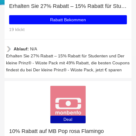
Erhalten Sie 27% Rabatt – 15% Rabatt für Studenten und Der kleine Prinz® - Wüste Pack mit 49% Rabatt
Rabatt Bekommen
19 klickt
Ablauf:
N/A
Erhalten Sie 27% Rabatt – 15% Rabatt für Studenten und Der
kleine Prinz® - Wüste Pack mit 49% Rabatt, die besten Coupons
findest du bei Der kleine Prinz® - Wüste Pack, jetzt € sparen
Deal
10% Rabatt auf MB Pop rosa Flamingo