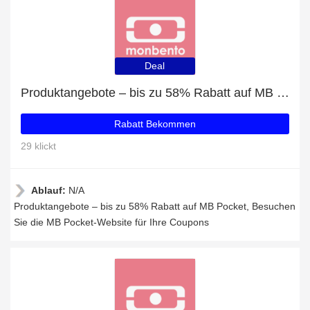
Deal
Produktangebote – bis zu 58% Rabatt auf MB Pocket
Rabatt Bekommen
29 klickt
Ablauf:
N/A
Produktangebote – bis zu 58% Rabatt auf MB Pocket, Besuchen
Sie die MB Pocket-Website für Ihre Coupons