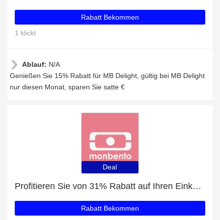
Rabatt Bekommen
1 klickt
Ablauf:
N/A
Genießen Sie 15% Rabatt für MB Delight, gültig bei MB Delight
nur diesen Monat, sparen Sie satte €
Deal
Profitieren Sie von 31% Rabatt auf Ihren Einkauf und erhalten Sie ein kostenloses Geschenk
Rabatt Bekommen