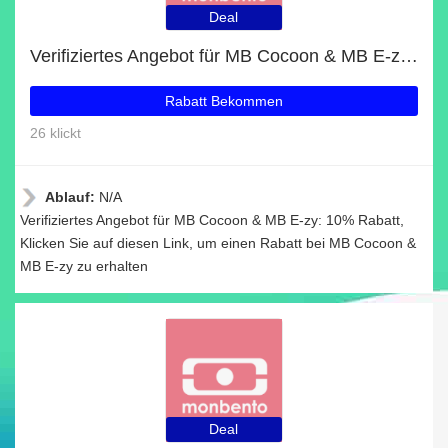
Deal
Verifiziertes Angebot für MB Cocoon & MB E-zy: 10% Rabatt
Rabatt Bekommen
26 klickt
Ablauf:
N/A
Verifiziertes Angebot für MB Cocoon & MB E-zy: 10% Rabatt,
Klicken Sie auf diesen Link, um einen Rabatt bei MB Cocoon &
MB E-zy zu erhalten
Deal