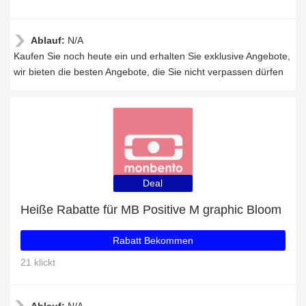
Ablauf:
N/A
Kaufen Sie noch heute ein und erhalten Sie exklusive Angebote,
wir bieten die besten Angebote, die Sie nicht verpassen dürfen
Deal
Heiße Rabatte für MB Positive M graphic Bloom
Rabatt Bekommen
21 klickt