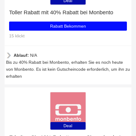
Deal
Toller Rabatt mit 40% Rabatt bei Monbento
Rabatt Bekommen
15 klickt
Ablauf:
N/A
Bis zu 40% Rabatt bei Monbento, erhalten Sie es noch heute
von Monbento. Es ist kein Gutscheincode erforderlich, um ihn zu
erhalten
Deal