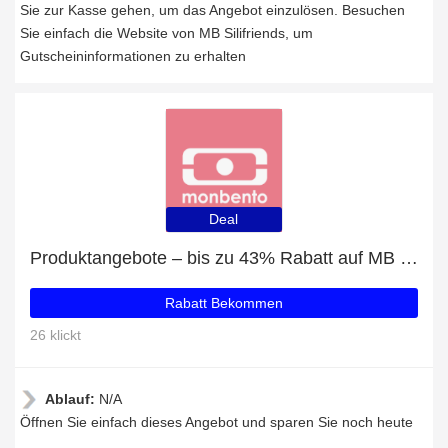
Sie zur Kasse gehen, um das Angebot einzulösen. Besuchen
Sie einfach die Website von MB Silifriends, um
Gutscheininformationen zu erhalten
Deal
Produktangebote – bis zu 43% Rabatt auf MB Positive M graphic Destiny
Rabatt Bekommen
26 klickt
Ablauf:
N/A
Öffnen Sie einfach dieses Angebot und sparen Sie noch heute