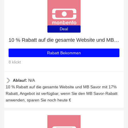
Deal
10 % Rabatt auf die gesamte Website und MB Savor mit 17% Rabatt
Rabatt Bekommen
8 klickt
Ablauf:
N/A
10 % Rabatt auf die gesamte Website und MB Savor mit 17%
Rabatt, Angebot ist verfügbar, wenn Sie den MB Savor-Rabatt
anwenden, sparen Sie noch heute €