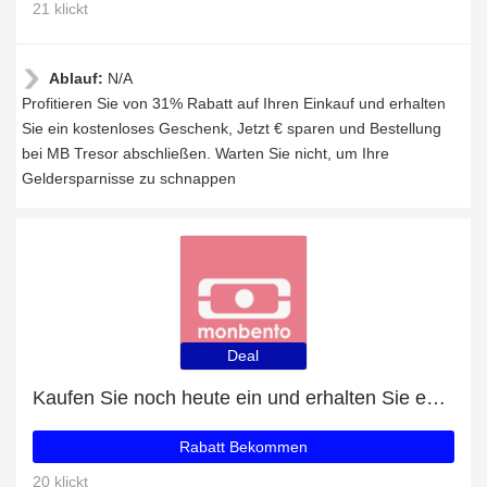
21 klickt
Ablauf:
N/A
Profitieren Sie von 31% Rabatt auf Ihren Einkauf und erhalten
Sie ein kostenloses Geschenk, Jetzt € sparen und Bestellung
bei MB Tresor abschließen. Warten Sie nicht, um Ihre
Geldersparnisse zu schnappen
Deal
Kaufen Sie noch heute ein und erhalten Sie exklusive Angebote
Rabatt Bekommen
20 klickt