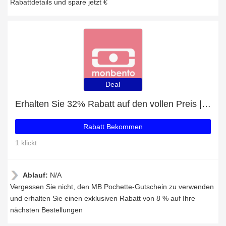
Rabattdetails und spare jetzt €
Deal
Erhalten Sie 32% Rabatt auf den vollen Preis | 5% Rabatt auf MB Pochette
Rabatt Bekommen
1 klickt
Ablauf:
N/A
Vergessen Sie nicht, den MB Pochette-Gutschein zu verwenden
und erhalten Sie einen exklusiven Rabatt von 8 % auf Ihre
nächsten Bestellungen