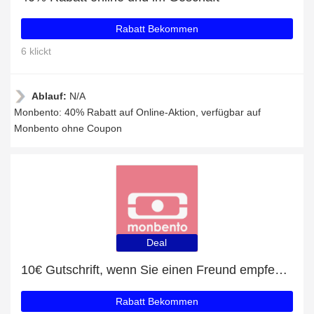
Rabatt Bekommen
6 klickt
Ablauf:
N/A
Monbento: 40% Rabatt auf Online-Aktion, verfügbar auf
Monbento ohne Coupon
Deal
10€ Gutschrift, wenn Sie einen Freund empfehlen
Rabatt Bekommen