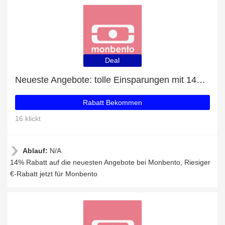
Deal
Neueste Angebote: tolle Einsparungen mit 14% Rabatt
Rabatt Bekommen
16 klickt
Ablauf:
N/A
14% Rabatt auf die neuesten Angebote bei Monbento, Riesiger
€-Rabatt jetzt für Monbento