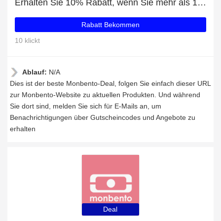
Erhalten Sie 10% Rabatt, wenn Sie mehr als 100€ ausgeben
Rabatt Bekommen
10 klickt
Ablauf:
N/A
Dies ist der beste Monbento-Deal, folgen Sie einfach dieser URL
zur Monbento-Website zu aktuellen Produkten. Und während
Sie dort sind, melden Sie sich für E-Mails an, um
Benachrichtigungen über Gutscheincodes und Angebote zu
erhalten
Deal