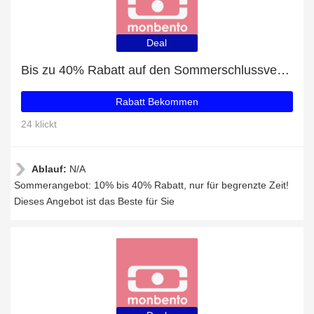
Deal
Bis zu 40% Rabatt auf den Sommerschlussverkauf
Rabatt Bekommen
24 klickt
Ablauf:
N/A
Sommerangebot: 10% bis 40% Rabatt, nur für begrenzte Zeit!
Dieses Angebot ist das Beste für Sie