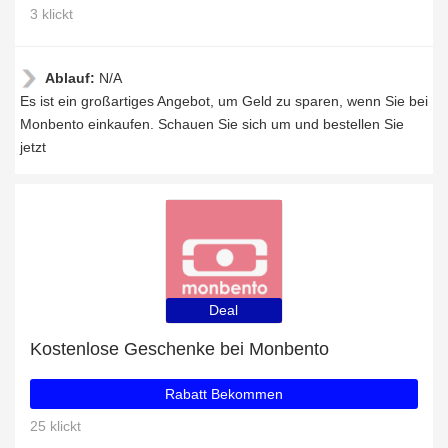
3 klickt
Ablauf:
N/A
Es ist ein großartiges Angebot, um Geld zu sparen, wenn Sie bei
Monbento einkaufen. Schauen Sie sich um und bestellen Sie
jetzt
Deal
Kostenlose Geschenke bei Monbento
Rabatt Bekommen
25 klickt