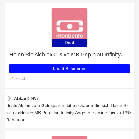
Deal
Holen Sie sich exklusive MB Pop blau Infinity-Angebote online: bis zu 13% Rabatt
Rabatt Bekommen
21 klickt
Ablauf:
N/A
Beste Aktion zum Geldsparen, bitte schauen Sie sich Holen Sie
sich exklusive MB Pop blau Infinity-Angebote online: bis zu 13%
Rabatt an