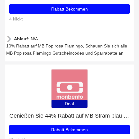
Rabatt Bekommen
4 klickt
Ablauf:
N/A
10% Rabatt auf MB Pop rosa Flamingo, Schauen Sie sich alle
MB Pop rosa Flamingo Gutscheincodes und Sparrabatte an
Deal
Genießen Sie 44% Rabatt auf MB Stram blau Dino + 22% zusätzlichen Rabatt
Rabatt Bekommen