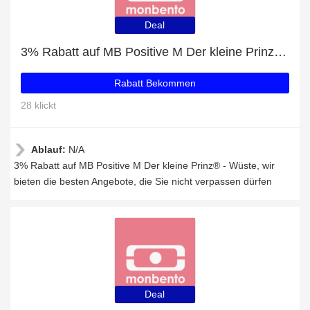
Deal
3% Rabatt auf MB Positive M Der kleine Prinz® - Wüste
Rabatt Bekommen
28 klickt
Ablauf:
N/A
3% Rabatt auf MB Positive M Der kleine Prinz® - Wüste, wir
bieten die besten Angebote, die Sie nicht verpassen dürfen
Deal