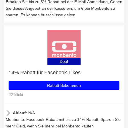
Erhalten Sie bis zu 5% Rabatt bei der E-Mail-Anmeldung, Geben
Sie dieses Angebot an der Kasse ein, um € bei Monbento zu
sparen. Es können Ausschlüsse gelten
Deal
14% Rabatt für Facebook-Likes
Rabatt Bekommen
22 klickt
Ablauf:
N/A
Monbento: Facebook-Rabatt mit bis zu 14% Rabatt, Sparen Sie
mehr Geld, wenn Sie mehr bei Monbento kaufen