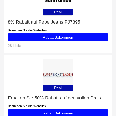
Deal
8% Rabatt auf Pepe Jeans PJ7395
Besuchen Sie die Website
Rabatt Bekommen
28 klickt
Deal
Erhalten Sie 50% Rabatt auf den vollen Preis | 5% Rabatt auf Merrily We Roll Along tickets
Besuchen Sie die Website
Rabatt Bekommen