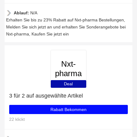
Ablauf:
N/A
Erhalten Sie bis zu 23% Rabatt auf Nxt-pharma Bestellungen,
Melden Sie sich jetzt an und erhalten Sie Sonderangebote bei
Nxt-pharma, Kaufen Sie jetzt ein
Nxt-
pharma
Deal
3 für 2 auf ausgewählte Artikel
Rabatt Bekommen
22 klickt