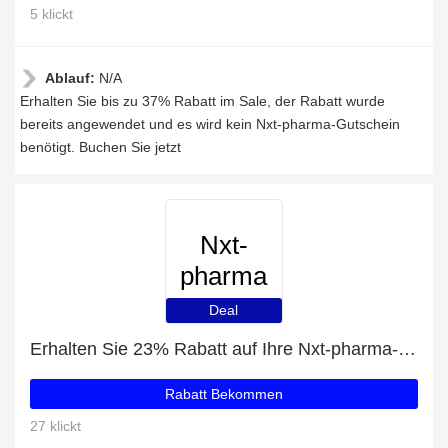
5 klickt
Ablauf:
N/A
Erhalten Sie bis zu 37% Rabatt im Sale, der Rabatt wurde
bereits angewendet und es wird kein Nxt-pharma-Gutschein
benötigt. Buchen Sie jetzt
Nxt-
pharma
Deal
Erhalten Sie 23% Rabatt auf Ihre Nxt-pharma-Einkäufe
Rabatt Bekommen
27 klickt