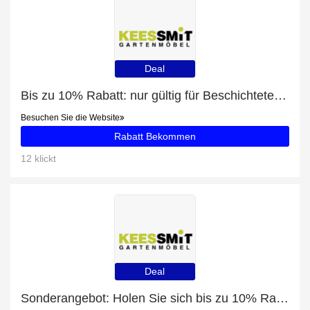
Deal
Bis zu 10% Rabatt: nur gültig für Beschichtete Metall Gartenstühle
Besuchen Sie die Website
Rabatt Bekommen
12 klickt
Deal
Sonderangebot: Holen Sie sich bis zu 10% Rabatt auf Barhocker