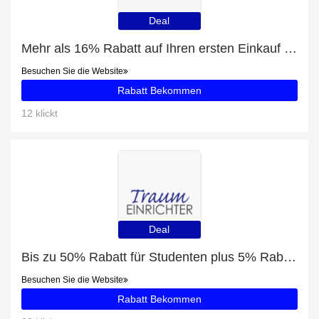
Deal
Mehr als 16% Rabatt auf Ihren ersten Einkauf plus 5% Rabatt auf Wohnzimmermöbel
Besuchen Sie die Website
Rabatt Bekommen
12 klickt
Deal
Bis zu 50% Rabatt für Studenten plus 5% Rabatt auf Habufa Sideboard Brooklyn 37154
Besuchen Sie die Website
Rabatt Bekommen