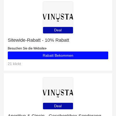
Deal
Sitewide-Rabatt - 10% Rabatt
Besuchen Sie die Website
Rabatt Bekommen
21 klickt
Deal