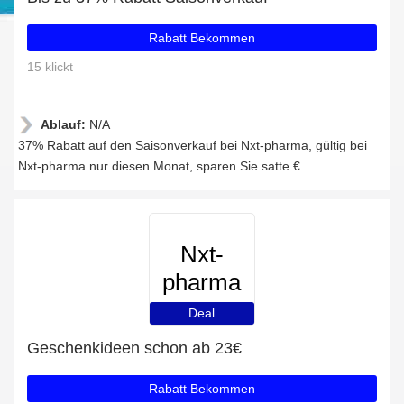
Rabatt Bekommen
15 klickt
Ablauf:
N/A
37% Rabatt auf den Saisonverkauf bei Nxt-pharma, gültig bei
Nxt-pharma nur diesen Monat, sparen Sie satte €
Nxt-
pharma
Deal
Geschenkideen schon ab 23€
Rabatt Bekommen