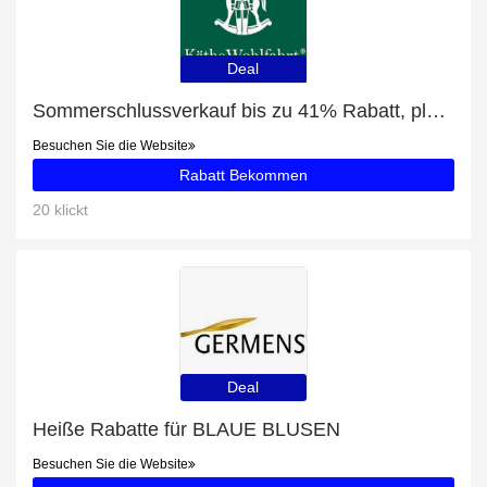
Deal
Sommerschlussverkauf bis zu 41% Rabatt, plus Schwibbogen "Weihnachtlicher Marktplatz" mit 5% Rabatt
Besuchen Sie die Website
Rabatt Bekommen
20 klickt
Deal
Heiße Rabatte für BLAUE BLUSEN
Besuchen Sie die Website