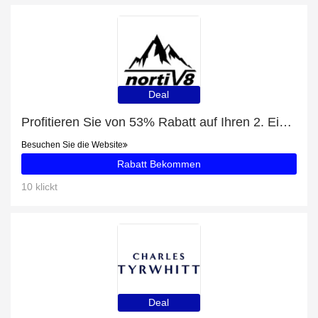
Deal
Profitieren Sie von 53% Rabatt auf Ihren 2. Einkauf
Besuchen Sie die Website
Rabatt Bekommen
10 klickt
Deal