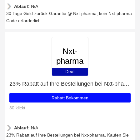
Ablauf:
N/A
30 Tage Geld-zurück-Garantie @ Nxt-pharma, kein Nxt-pharma-
Code erforderlich
Nxt-
pharma
Deal
23% Rabatt auf Ihre Bestellungen bei Nxt-pharma
Rabatt Bekommen
30 klickt
Ablauf:
N/A
23% Rabatt auf Ihre Bestellungen bei Nxt-pharma, Kaufen Sie