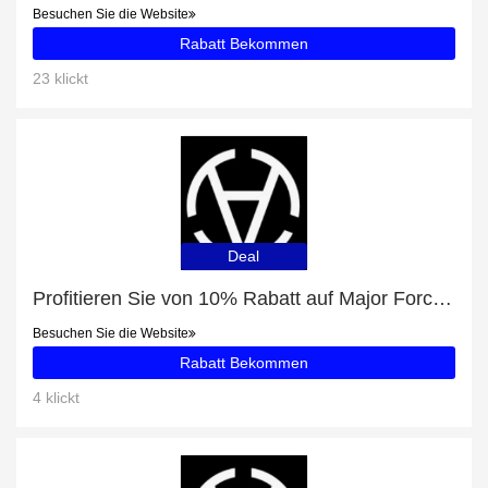
Besuchen Sie die Website
Rabatt Bekommen
23 klickt
Deal
Profitieren Sie von 10% Rabatt auf Major Force Crewneck Sweatshirt Black und andere 62-Angebote
Besuchen Sie die Website
Rabatt Bekommen
4 klickt