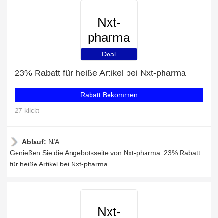
Nxt-
pharma
Deal
23% Rabatt für heiße Artikel bei Nxt-pharma
Rabatt Bekommen
27 klickt
Ablauf:
N/A
Genießen Sie die Angebotsseite von Nxt-pharma: 23% Rabatt
für heiße Artikel bei Nxt-pharma
Nxt-