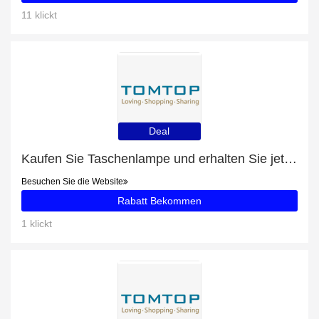
11 klickt
Deal
Kaufen Sie Taschenlampe und erhalten Sie jetzt 30% Rabatt
Besuchen Sie die Website
Rabatt Bekommen
1 klickt