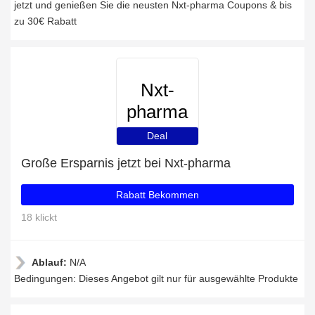
jetzt und genießen Sie die neusten Nxt-pharma Coupons & bis
zu 30€ Rabatt
Nxt-
pharma
Deal
Große Ersparnis jetzt bei Nxt-pharma
Rabatt Bekommen
18 klickt
Ablauf:
N/A
Bedingungen: Dieses Angebot gilt nur für ausgewählte Produkte