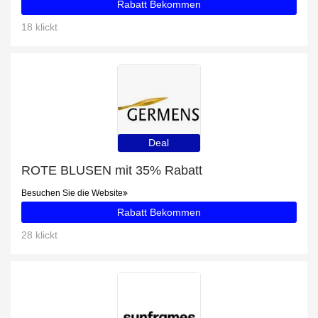
Rabatt Bekommen
18 klickt
Deal
ROTE BLUSEN mit 35% Rabatt
Besuchen Sie die Website
Rabatt Bekommen
28 klickt