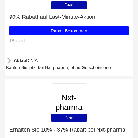
Deal
90% Rabatt auf Last-Minute-Aktion
Rabatt Bekommen
18 klickt
Ablauf:
N/A
Kaufen Sie jetzt bei Nxt-pharma, ohne Gutscheincode
Nxt-
pharma
Deal
Erhalten Sie 10% - 37% Rabatt bei Nxt-pharma