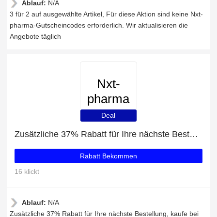
Ablauf:
N/A
3 für 2 auf ausgewählte Artikel, Für diese Aktion sind keine Nxt-
pharma-Gutscheincodes erforderlich. Wir aktualisieren die
Angebote täglich
Nxt-
pharma
Deal
Zusätzliche 37% Rabatt für Ihre nächste Bestellung
Rabatt Bekommen
16 klickt
Ablauf:
N/A
Zusätzliche 37% Rabatt für Ihre nächste Bestellung, kaufe bei