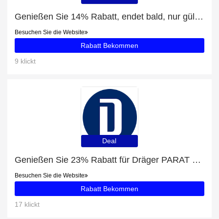
Genießen Sie 14% Rabatt, endet bald, nur gültig für Espresso d`Oro 250g HVP
Besuchen Sie die Website
Rabatt Bekommen
9 klickt
Deal
Genießen Sie 23% Rabatt für Dräger PARAT 7500
Besuchen Sie die Website
Rabatt Bekommen
17 klickt