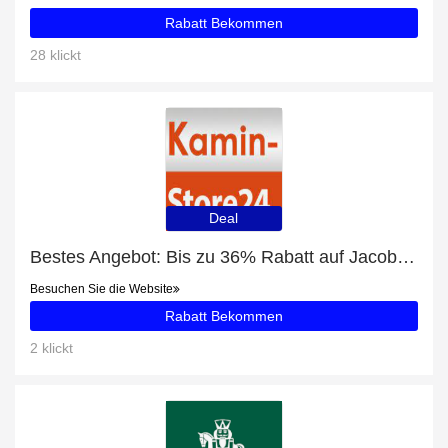
Rabatt Bekommen
28 klickt
Deal
Bestes Angebot: Bis zu 36% Rabatt auf Jacobus Kaminofen 6 kW
Besuchen Sie die Website
Rabatt Bekommen
2 klickt