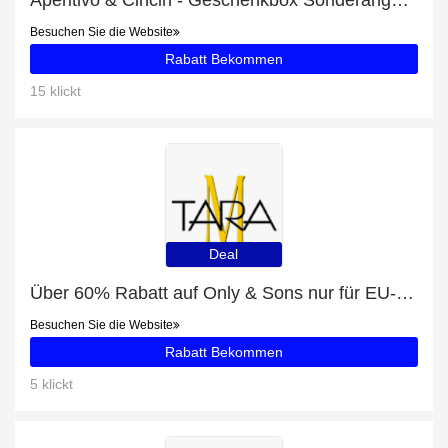
Aperitivo & Cincin - Geschenkbox Sonderangebot: bis zu 17% Rabatt
Besuchen Sie die Website
Rabatt Bekommen
15 klickt
Deal
Über 60% Rabatt auf Only & Sons nur für EU-Kunden
Besuchen Sie die Website
Rabatt Bekommen
5 klickt