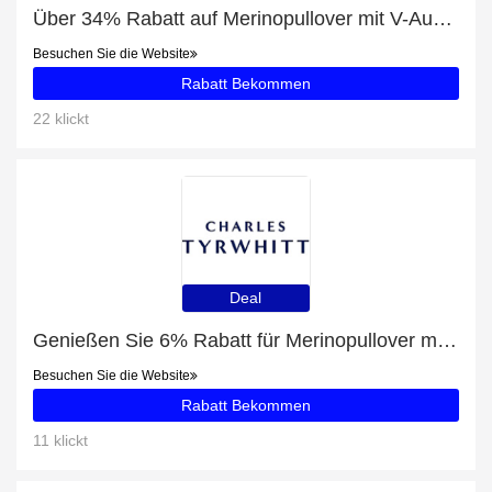
Über 34% Rabatt auf Merinopullover mit V-Ausschnitt - Hellblau nur für EU-Kunden
Besuchen Sie die Website
Rabatt Bekommen
22 klickt
Deal
Genießen Sie 6% Rabatt für Merinopullover mit Polokragen - Indigoblau
Besuchen Sie die Website
Rabatt Bekommen
11 klickt