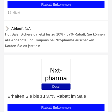
Rabatt Bekommen
12 klickt
Ablauf:
N/A
Hot Sale: Sichere dir jetzt bis zu 10% - 37% Rabatt, Sie können
alle Angebote und Coupons bei Nxt-pharma auschecken.
Kaufen Sie es jetzt ein
Nxt-
pharma
Deal
Erhalten Sie bis zu 37% Rabatt im Sale
Rabatt Bekommen