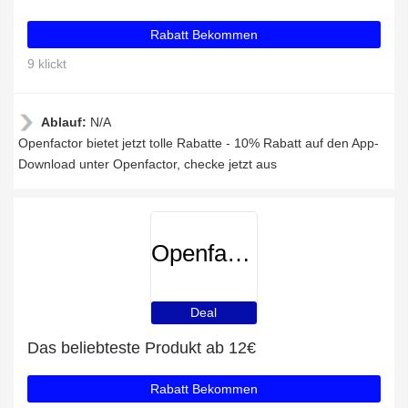
Rabatt Bekommen
9 klickt
Ablauf:
N/A
Openfactor bietet jetzt tolle Rabatte - 10% Rabatt auf den App-
Download unter Openfactor, checke jetzt aus
Openfactor
Deal
Das beliebteste Produkt ab 12€
Rabatt Bekommen