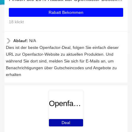
Rabatt Bekommen
18 klickt
Ablauf:
N/A
Dies ist der beste Openfactor-Deal, folgen Sie einfach dieser
URL zur Openfactor-Website zu aktuellen Produkten. Und
während Sie dort sind, melden Sie sich für E-Mails an, um
Benachrichtigungen über Gutscheincodes und Angebote zu
erhalten
Openfactor
Deal