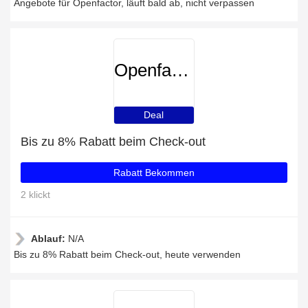
Angebote für Openfactor, läuft bald ab, nicht verpassen
Openfactor
Deal
Bis zu 8% Rabatt beim Check-out
Rabatt Bekommen
2 klickt
Ablauf:
N/A
Bis zu 8% Rabatt beim Check-out, heute verwenden