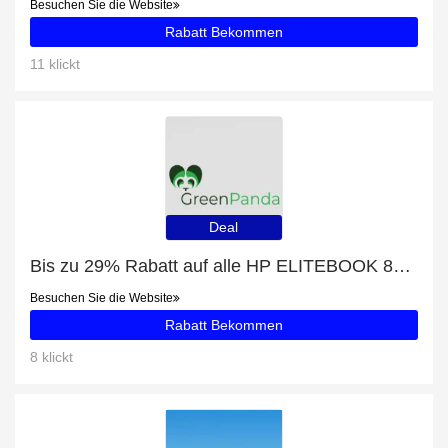
Besuchen Sie die Website
Rabatt Bekommen
11 klickt
Deal
Bis zu 29% Rabatt auf alle HP ELITEBOOK 840 G1
Besuchen Sie die Website
Rabatt Bekommen
8 klickt