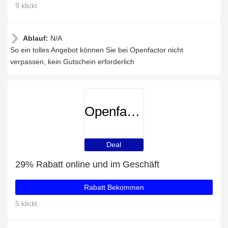
9 klickt
Ablauf:
N/A
So ein tolles Angebot können Sie bei Openfactor nicht
verpassen, kein Gutschein erforderlich
Openfactor
Deal
29% Rabatt online und im Geschäft
Rabatt Bekommen
5 klickt