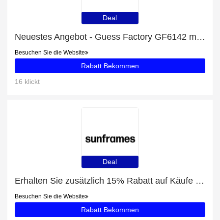
Deal
Neuestes Angebot - Guess Factory GF6142 mit 30% Rabatt
Besuchen Sie die Website
Rabatt Bekommen
16 klickt
Deal
Erhalten Sie zusätzlich 15% Rabatt auf Käufe von Pepe Jeans PJ7395
Besuchen Sie die Website
Rabatt Bekommen