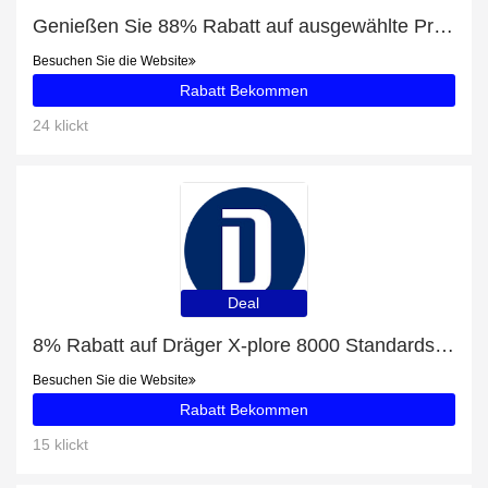
Genießen Sie 88% Rabatt auf ausgewählte Produkte
Besuchen Sie die Website
Rabatt Bekommen
24 klickt
Deal
8% Rabatt auf Dräger X-plore 8000 Standardschlauch für Hauben/Helme/Visiere
Besuchen Sie die Website
Rabatt Bekommen
15 klickt