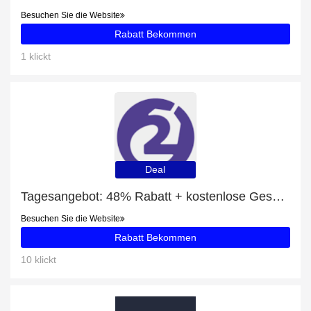
Besuchen Sie die Website
Rabatt Bekommen
1 klickt
Deal
Tagesangebot: 48% Rabatt + kostenlose Geschenke und Fallout 3: Game of the Year Edition Rabatt
Besuchen Sie die Website
Rabatt Bekommen
10 klickt