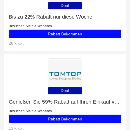
Deal
Bis zu 22% Rabatt nur diese Woche
Besuchen Sie die Website
Rabatt Bekommen
28 klickt
Deal
Genießen Sie 59% Rabatt auf Ihren Einkauf von Wohnzimmermöbel, ausschließlich online
Besuchen Sie die Website
Rabatt Bekommen
13 klickt