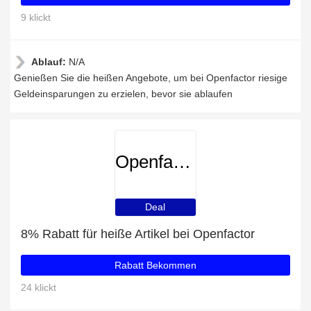
9 klickt
Ablauf:
N/A
Genießen Sie die heißen Angebote, um bei Openfactor riesige
Geldeinsparungen zu erzielen, bevor sie ablaufen
Openfactor
Deal
8% Rabatt für heiße Artikel bei Openfactor
Rabatt Bekommen
24 klickt