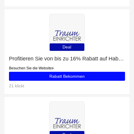
Deal
Profitieren Sie von bis zu 16% Rabatt auf Habufa Sideboard Brooklyn 37154
Besuchen Sie die Website
Rabatt Bekommen
21 klickt