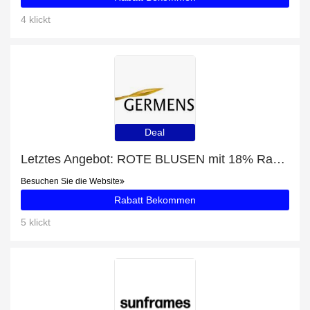
4 klickt
Deal
Letztes Angebot: ROTE BLUSEN mit 18% Rabatt
Besuchen Sie die Website
Rabatt Bekommen
5 klickt