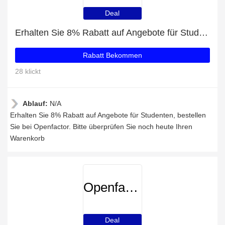
Deal
Erhalten Sie 8% Rabatt auf Angebote für Studenten
Rabatt Bekommen
28 klickt
Ablauf:
N/A
Erhalten Sie 8% Rabatt auf Angebote für Studenten, bestellen
Sie bei Openfactor. Bitte überprüfen Sie noch heute Ihren
Warenkorb
Openfactor
Deal