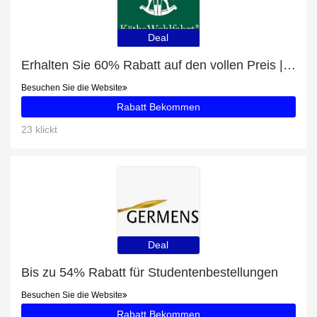
Deal
Erhalten Sie 60% Rabatt auf den vollen Preis | 5% Rabatt auf Schwibbogen "Weihnachtlicher Marktplatz"
Besuchen Sie die Website
Rabatt Bekommen
23 klickt
Deal
Bis zu 54% Rabatt für Studentenbestellungen
Besuchen Sie die Website
Rabatt Bekommen