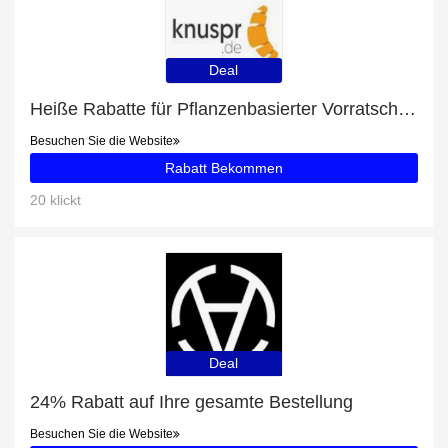
Deal
Heiße Rabatte für Pflanzenbasierter Vorratschrank
Besuchen Sie die Website
Rabatt Bekommen
20 klickt
Deal
24% Rabatt auf Ihre gesamte Bestellung
Besuchen Sie die Website