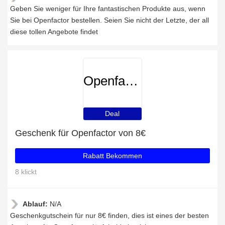
Geben Sie weniger für Ihre fantastischen Produkte aus, wenn
Sie bei Openfactor bestellen. Seien Sie nicht der Letzte, der all
diese tollen Angebote findet
Openfactor
Deal
Geschenk für Openfactor von 8€
Rabatt Bekommen
8 klickt
Ablauf:
N/A
Geschenkgutschein für nur 8€ finden, dies ist eines der besten