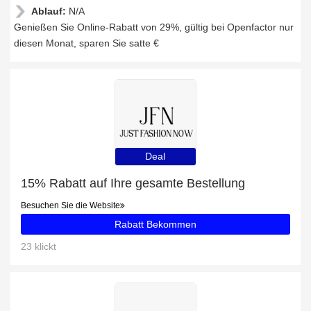
Ablauf:
N/A
Genießen Sie Online-Rabatt von 29%, gültig bei Openfactor nur
diesen Monat, sparen Sie satte €
Deal
15% Rabatt auf Ihre gesamte Bestellung
Besuchen Sie die Website
Rabatt Bekommen
23 klickt