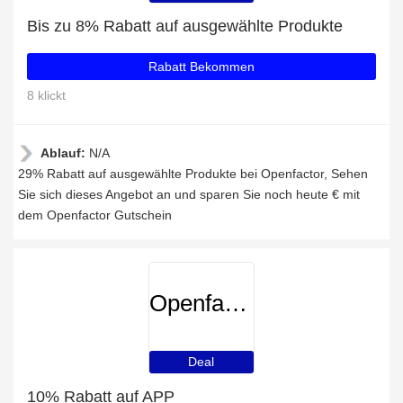
Bis zu 8% Rabatt auf ausgewählte Produkte
Rabatt Bekommen
8 klickt
Ablauf:
N/A
29% Rabatt auf ausgewählte Produkte bei Openfactor, Sehen
Sie sich dieses Angebot an und sparen Sie noch heute € mit
dem Openfactor Gutschein
Openfactor
Deal
10% Rabatt auf APP