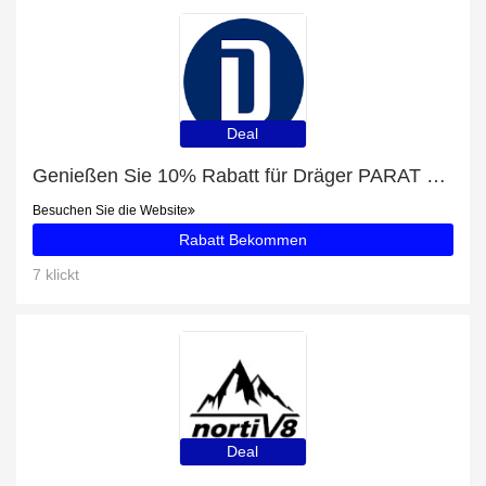
Deal
Genießen Sie 10% Rabatt für Dräger PARAT 7500
Besuchen Sie die Website
Rabatt Bekommen
7 klickt
Deal