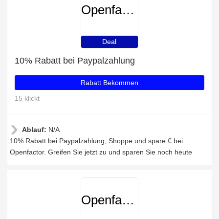
Openfactor
Deal
10% Rabatt bei Paypalzahlung
Rabatt Bekommen
15 klickt
Ablauf:
N/A
10% Rabatt bei Paypalzahlung, Shoppe und spare € bei
Openfactor. Greifen Sie jetzt zu und sparen Sie noch heute
Openfactor