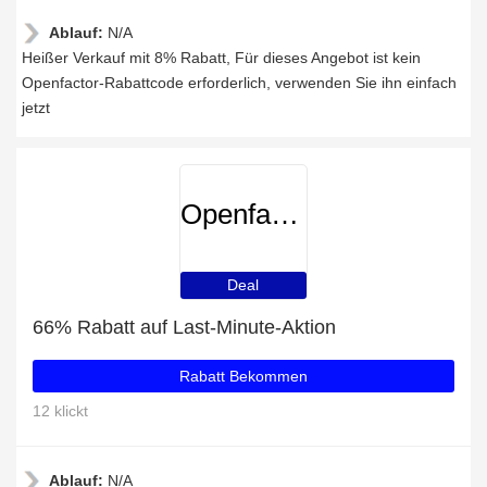
Ablauf:
N/A
Heißer Verkauf mit 8% Rabatt, Für dieses Angebot ist kein
Openfactor-Rabattcode erforderlich, verwenden Sie ihn einfach
jetzt
Openfactor
Deal
66% Rabatt auf Last-Minute-Aktion
Rabatt Bekommen
12 klickt
Ablauf:
N/A