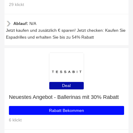
29 klickt
Ablauf:
N/A
Jetzt kaufen und zusätzlich € sparen! Jetzt checken: Kaufen Sie
Espadrilles und erhalten Sie bis zu 54% Rabatt
Deal
Neuestes Angebot - Ballerinas mit 30% Rabatt
Rabatt Bekommen
6 klickt