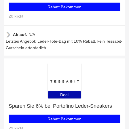
Rabatt Bekommen
20 klickt
Ablauf:
N/A
Letztes Angebot: Leder-Tote-Bag mit 10% Rabatt, kein Tessabit-
Gutschein erforderlich
Deal
Sparen Sie 6% bei Portofino Leder-Sneakers
Rabatt Bekommen
29 klickt