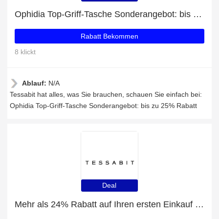
Ophidia Top-Griff-Tasche Sonderangebot: bis zu 25% Rabatt
Rabatt Bekommen
8 klickt
Ablauf:
N/A
Tessabit hat alles, was Sie brauchen, schauen Sie einfach bei:
Ophidia Top-Griff-Tasche Sonderangebot: bis zu 25% Rabatt
Deal
Mehr als 24% Rabatt auf Ihren ersten Einkauf plus 5% Rabatt auf Dessous