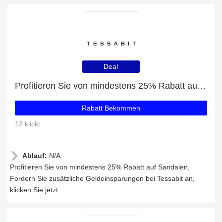
Deal
Profitieren Sie von mindestens 25% Rabatt auf Sandalen
Rabatt Bekommen
12 klickt
Ablauf:
N/A
Profitieren Sie von mindestens 25% Rabatt auf Sandalen,
Fordern Sie zusätzliche Geldeinsparungen bei Tessabit an,
klicken Sie jetzt