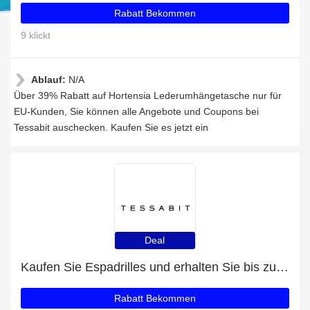
Rabatt Bekommen
9 klickt
Ablauf:
N/A
Über 39% Rabatt auf Hortensia Lederumhängetasche nur für
EU-Kunden, Sie können alle Angebote und Coupons bei
Tessabit auschecken. Kaufen Sie es jetzt ein
Deal
Kaufen Sie Espadrilles und erhalten Sie bis zu 54% Rabatt
Rabatt Bekommen