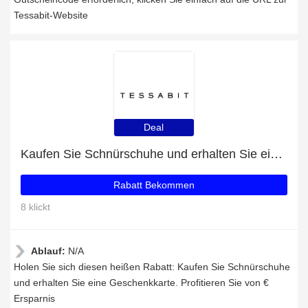
Tessabit-Website
Deal
Kaufen Sie Schnürschuhe und erhalten Sie eine Geschenkkarte
Rabatt Bekommen
8 klickt
Ablauf:
N/A
Holen Sie sich diesen heißen Rabatt: Kaufen Sie Schnürschuhe
und erhalten Sie eine Geschenkkarte. Profitieren Sie von €
Ersparnis