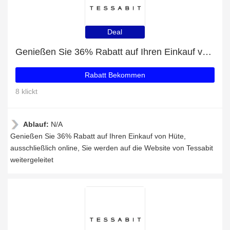
Deal
Genießen Sie 36% Rabatt auf Ihren Einkauf von Hüte, ausschließlich online
Rabatt Bekommen
8 klickt
Ablauf:
N/A
Genießen Sie 36% Rabatt auf Ihren Einkauf von Hüte,
ausschließlich online, Sie werden auf die Website von Tessabit
weitergeleitet