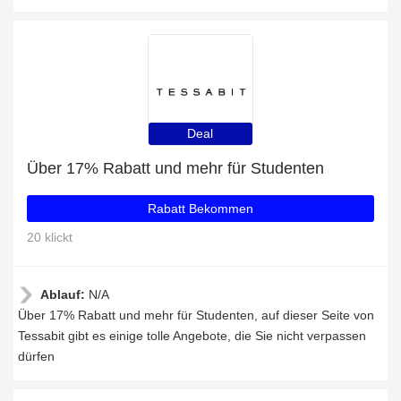
Deal
Über 17% Rabatt und mehr für Studenten
Rabatt Bekommen
20 klickt
Ablauf:
N/A
Über 17% Rabatt und mehr für Studenten, auf dieser Seite von
Tessabit gibt es einige tolle Angebote, die Sie nicht verpassen
dürfen