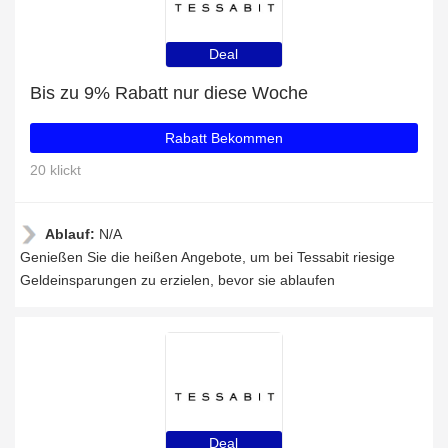
Deal
Bis zu 9% Rabatt nur diese Woche
Rabatt Bekommen
20 klickt
Ablauf:
N/A
Genießen Sie die heißen Angebote, um bei Tessabit riesige
Geldeinsparungen zu erzielen, bevor sie ablaufen
Deal