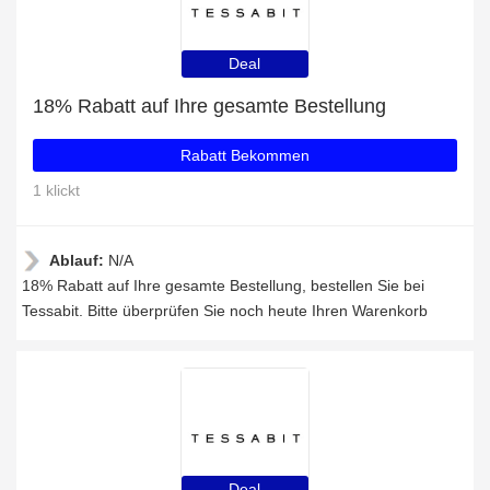
Deal
18% Rabatt auf Ihre gesamte Bestellung
Rabatt Bekommen
1 klickt
Ablauf:
N/A
18% Rabatt auf Ihre gesamte Bestellung, bestellen Sie bei
Tessabit. Bitte überprüfen Sie noch heute Ihren Warenkorb
Deal