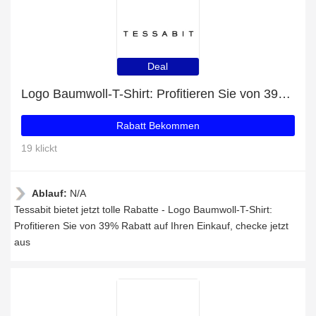
Deal
Logo Baumwoll-T-Shirt: Profitieren Sie von 39% Rabatt auf Ihren Einkauf
Rabatt Bekommen
19 klickt
Ablauf:
N/A
Tessabit bietet jetzt tolle Rabatte - Logo Baumwoll-T-Shirt:
Profitieren Sie von 39% Rabatt auf Ihren Einkauf, checke jetzt
aus