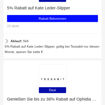
5% Rabatt auf Kate Leder-Slipper
Rabatt Bekommen
22 klickt
Ablauf:
N/A
5% Rabatt auf Kate Leder-Slipper, gültig bei Tessabit nur diesen
Monat, sparen Sie satte €
Deal
Genießen Sie bis zu 38% Rabatt auf Ophidia kleine Top-Heldle-Tasche