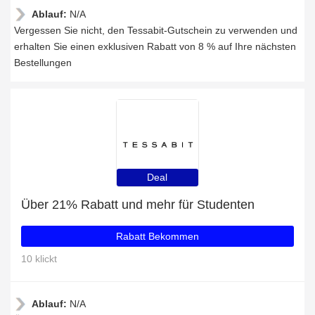
Ablauf:
N/A
Vergessen Sie nicht, den Tessabit-Gutschein zu verwenden und
erhalten Sie einen exklusiven Rabatt von 8 % auf Ihre nächsten
Bestellungen
Deal
Über 21% Rabatt und mehr für Studenten
Rabatt Bekommen
10 klickt
Ablauf:
N/A