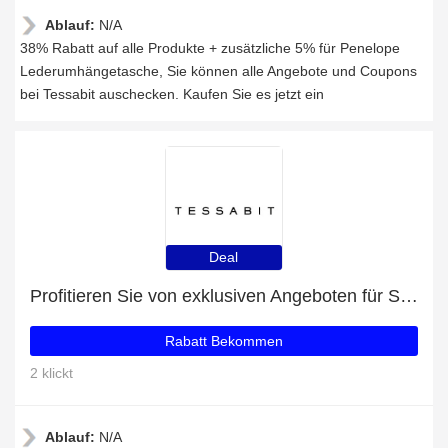
Ablauf:
N/A
38% Rabatt auf alle Produkte + zusätzliche 5% für Penelope
Lederumhängetasche, Sie können alle Angebote und Coupons
bei Tessabit auschecken. Kaufen Sie es jetzt ein
Deal
Profitieren Sie von exklusiven Angeboten für Strandmode + 41% Rabatt auf Newsletter-Abonnements
Rabatt Bekommen
2 klickt
Ablauf:
N/A