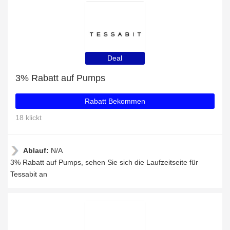
Deal
3% Rabatt auf Pumps
Rabatt Bekommen
18 klickt
Ablauf:
N/A
3% Rabatt auf Pumps, sehen Sie sich die Laufzeitseite für
Tessabit an