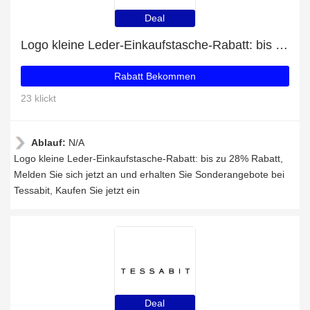
Deal
Logo kleine Leder-Einkaufstasche-Rabatt: bis zu 28% Rabatt
Rabatt Bekommen
23 klickt
Ablauf:
N/A
Logo kleine Leder-Einkaufstasche-Rabatt: bis zu 28% Rabatt,
Melden Sie sich jetzt an und erhalten Sie Sonderangebote bei
Tessabit, Kaufen Sie jetzt ein
Deal