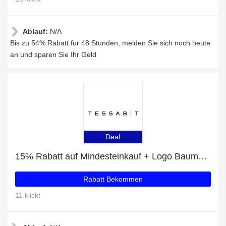
Ablauf:
N/A
Bis zu 54% Rabatt für 48 Stunden, melden Sie sich noch heute
an und sparen Sie Ihr Geld
Deal
15% Rabatt auf Mindesteinkauf + Logo Baumwoll-Kapuzenpulli mit 46% Rabatt
Rabatt Bekommen
11 klickt