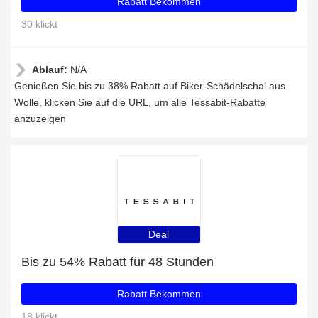
Rabatt Bekommen
30 klickt
Ablauf:
N/A
Genießen Sie bis zu 38% Rabatt auf Biker-Schädelschal aus
Wolle, klicken Sie auf die URL, um alle Tessabit-Rabatte
anzuzeigen
Deal
Bis zu 54% Rabatt für 48 Stunden
Rabatt Bekommen
18 klickt