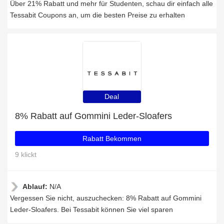
Über 21% Rabatt und mehr für Studenten, schau dir einfach alle
Tessabit Coupons an, um die besten Preise zu erhalten
Deal
8% Rabatt auf Gommini Leder-Sloafers
Rabatt Bekommen
9 klickt
Ablauf:
N/A
Vergessen Sie nicht, auszuchecken: 8% Rabatt auf Gommini
Leder-Sloafers. Bei Tessabit können Sie viel sparen