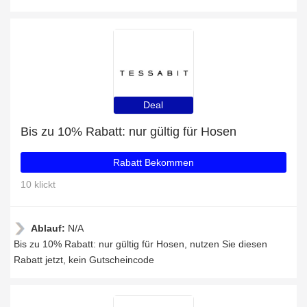
Deal
Bis zu 10% Rabatt: nur gültig für Hosen
Rabatt Bekommen
10 klickt
Ablauf:
N/A
Bis zu 10% Rabatt: nur gültig für Hosen, nutzen Sie diesen
Rabatt jetzt, kein Gutscheincode