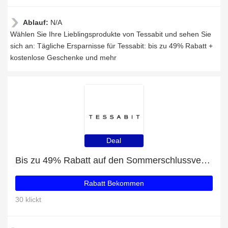
Ablauf:
N/A
Wählen Sie Ihre Lieblingsprodukte von Tessabit und sehen Sie
sich an: Tägliche Ersparnisse für Tessabit: bis zu 49% Rabatt +
kostenlose Geschenke und mehr
Deal
Bis zu 49% Rabatt auf den Sommerschlussverkauf
Rabatt Bekommen
30 klickt