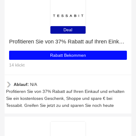
Deal
Profitieren Sie von 37% Rabatt auf Ihren Einkauf und erhalten Sie ein kostenloses Geschenk
Rabatt Bekommen
14 klickt
Ablauf:
N/A
Profitieren Sie von 37% Rabatt auf Ihren Einkauf und erhalten
Sie ein kostenloses Geschenk, Shoppe und spare € bei
Tessabit. Greifen Sie jetzt zu und sparen Sie noch heute