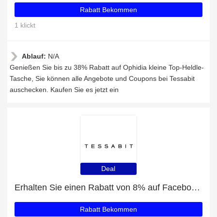
Rabatt Bekommen
1 klickt
Ablauf:
N/A
Genießen Sie bis zu 38% Rabatt auf Ophidia kleine Top-Heldle-
Tasche, Sie können alle Angebote und Coupons bei Tessabit
auschecken. Kaufen Sie es jetzt ein
Deal
Erhalten Sie einen Rabatt von 8% auf Facebook-Likes
Rabatt Bekommen