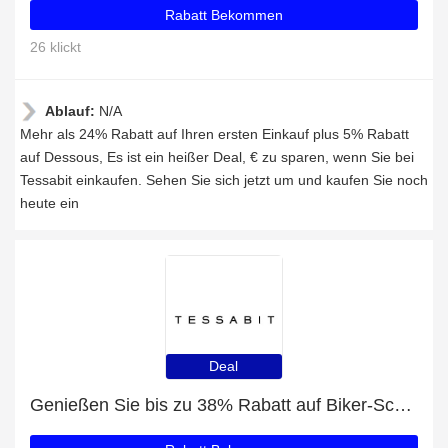
Rabatt Bekommen
26 klickt
Ablauf:
N/A
Mehr als 24% Rabatt auf Ihren ersten Einkauf plus 5% Rabatt
auf Dessous, Es ist ein heißer Deal, € zu sparen, wenn Sie bei
Tessabit einkaufen. Sehen Sie sich jetzt um und kaufen Sie noch
heute ein
Deal
Genießen Sie bis zu 38% Rabatt auf Biker-Schädelschal aus Wolle