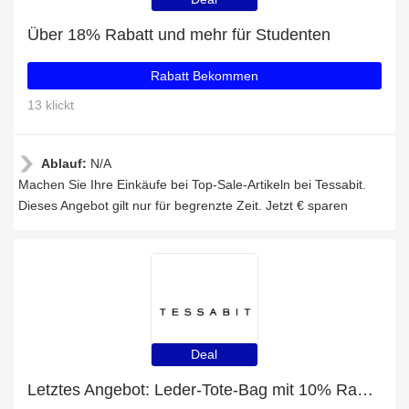
Über 18% Rabatt und mehr für Studenten
Rabatt Bekommen
13 klickt
Ablauf:
N/A
Machen Sie Ihre Einkäufe bei Top-Sale-Artikeln bei Tessabit.
Dieses Angebot gilt nur für begrenzte Zeit. Jetzt € sparen
Deal
Letztes Angebot: Leder-Tote-Bag mit 10% Rabatt