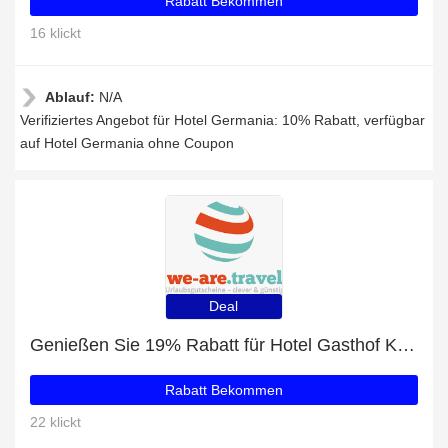
Rabatt Bekommen
16 klickt
Ablauf:
N/A
Verifiziertes Angebot für Hotel Germania: 10% Rabatt, verfügbar
auf Hotel Germania ohne Coupon
Deal
Genießen Sie 19% Rabatt für Hotel Gasthof Kröll
Rabatt Bekommen
22 klickt