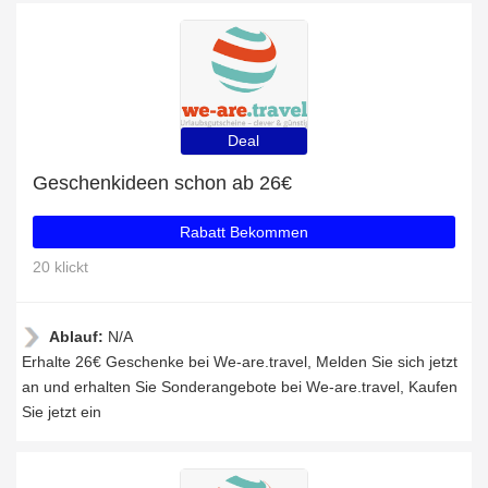
Deal
Geschenkideen schon ab 26€
Rabatt Bekommen
20 klickt
Ablauf:
N/A
Erhalte 26€ Geschenke bei We-are.travel, Melden Sie sich jetzt
an und erhalten Sie Sonderangebote bei We-are.travel, Kaufen
Sie jetzt ein