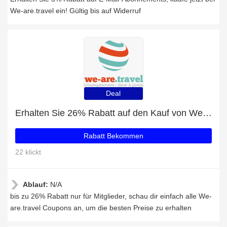
We-are.travel ein! Gültig bis auf Widerruf
Deal
Erhalten Sie 26% Rabatt auf den Kauf von We-are.travel
Rabatt Bekommen
22 klickt
Ablauf:
N/A
bis zu 26% Rabatt nur für Mitglieder, schau dir einfach alle We-
are.travel Coupons an, um die besten Preise zu erhalten