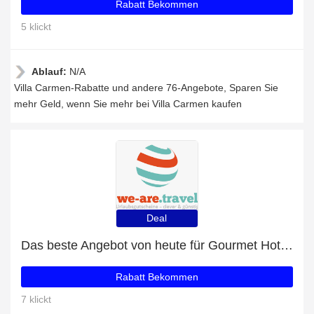
Rabatt Bekommen
5 klickt
Ablauf:
N/A
Villa Carmen-Rabatte und andere 76-Angebote, Sparen Sie
mehr Geld, wenn Sie mehr bei Villa Carmen kaufen
Deal
Das beste Angebot von heute für Gourmet Hotel Rote Wand - bis zu 24% Rabatt
Rabatt Bekommen
7 klickt