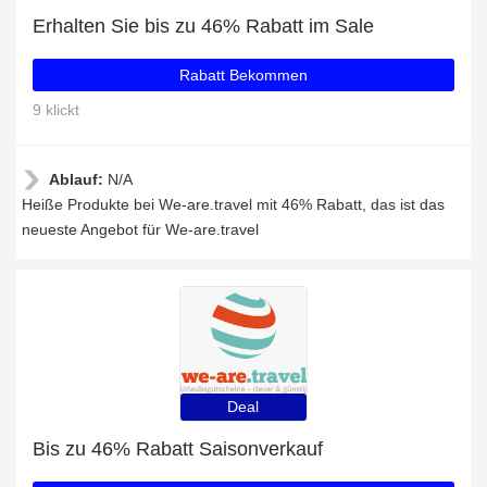
Erhalten Sie bis zu 46% Rabatt im Sale
Rabatt Bekommen
9 klickt
Ablauf:
N/A
Heiße Produkte bei We-are.travel mit 46% Rabatt, das ist das
neueste Angebot für We-are.travel
Deal
Bis zu 46% Rabatt Saisonverkauf