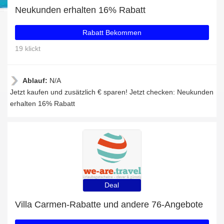
Neukunden erhalten 16% Rabatt
Rabatt Bekommen
19 klickt
Ablauf:
N/A
Jetzt kaufen und zusätzlich € sparen! Jetzt checken: Neukunden
erhalten 16% Rabatt
Deal
Villa Carmen-Rabatte und andere 76-Angebote