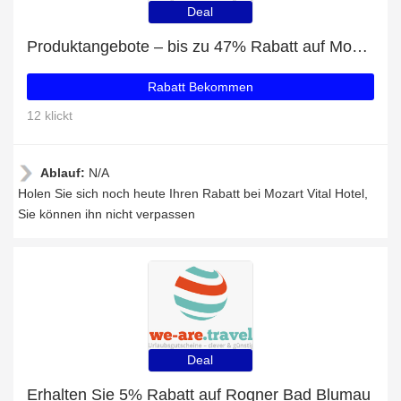
Deal
Produktangebote – bis zu 47% Rabatt auf Mozart Vital Hotel
Rabatt Bekommen
12 klickt
Ablauf:
N/A
Holen Sie sich noch heute Ihren Rabatt bei Mozart Vital Hotel,
Sie können ihn nicht verpassen
Deal
Erhalten Sie 5% Rabatt auf Rogner Bad Blumau