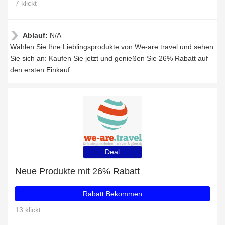
7 klickt
Ablauf:
N/A
Wählen Sie Ihre Lieblingsprodukte von We-are.travel und sehen
Sie sich an: Kaufen Sie jetzt und genießen Sie 26% Rabatt auf
den ersten Einkauf
Deal
Neue Produkte mit 26% Rabatt
Rabatt Bekommen
13 klickt