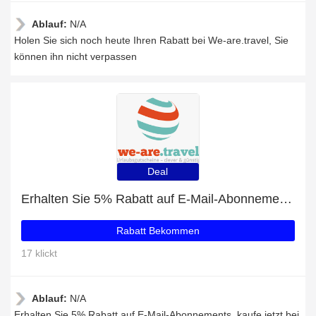
Ablauf:
N/A
Holen Sie sich noch heute Ihren Rabatt bei We-are.travel, Sie
können ihn nicht verpassen
Deal
Erhalten Sie 5% Rabatt auf E-Mail-Abonnements
Rabatt Bekommen
17 klickt
Ablauf:
N/A
Erhalten Sie 5% Rabatt auf E-Mail-Abonnements, kaufe jetzt bei