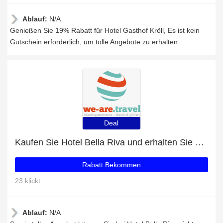
Ablauf:
N/A
Genießen Sie 19% Rabatt für Hotel Gasthof Kröll, Es ist kein
Gutschein erforderlich, um tolle Angebote zu erhalten
Deal
Kaufen Sie Hotel Bella Riva und erhalten Sie eine Geschenkkarte
Rabatt Bekommen
23 klickt
Ablauf:
N/A