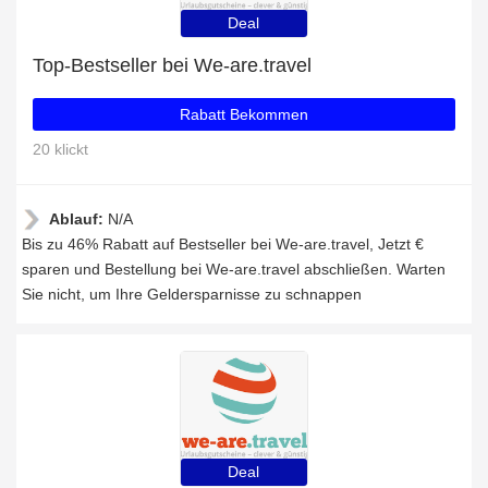
Deal
Top-Bestseller bei We-are.travel
Rabatt Bekommen
20 klickt
Ablauf:
N/A
Bis zu 46% Rabatt auf Bestseller bei We-are.travel, Jetzt €
sparen und Bestellung bei We-are.travel abschließen. Warten
Sie nicht, um Ihre Geldersparnisse zu schnappen
Deal