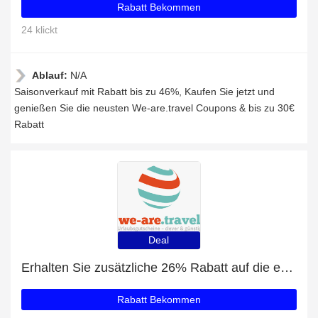
Rabatt Bekommen
24 klickt
Ablauf:
N/A
Saisonverkauf mit Rabatt bis zu 46%, Kaufen Sie jetzt und
genießen Sie die neusten We-are.travel Coupons & bis zu 30€
Rabatt
Deal
Erhalten Sie zusätzliche 26% Rabatt auf die erste Bestellung
Rabatt Bekommen