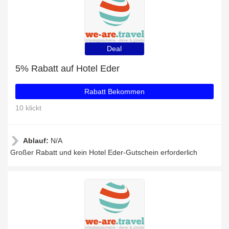
Deal
5% Rabatt auf Hotel Eder
Rabatt Bekommen
10 klickt
Ablauf:
N/A
Großer Rabatt und kein Hotel Eder-Gutschein erforderlich