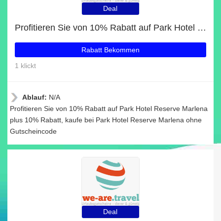
Deal
Profitieren Sie von 10% Rabatt auf Park Hotel Reserve Marlena plus 10% Rabatt
Rabatt Bekommen
1 klickt
Ablauf:
N/A
Profitieren Sie von 10% Rabatt auf Park Hotel Reserve Marlena
plus 10% Rabatt, kaufe bei Park Hotel Reserve Marlena ohne
Gutscheincode
Deal