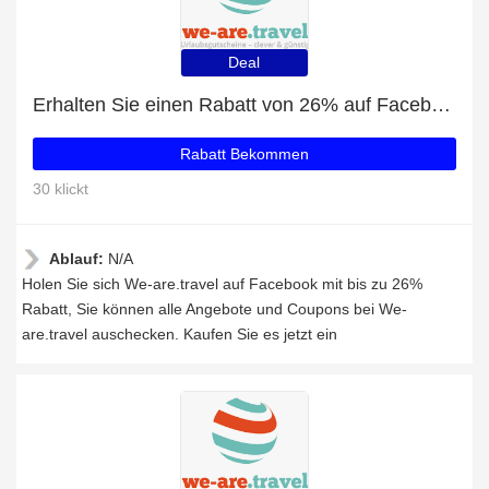
Deal
Erhalten Sie einen Rabatt von 26% auf Facebook-Likes
Rabatt Bekommen
30 klickt
Ablauf:
N/A
Holen Sie sich We-are.travel auf Facebook mit bis zu 26%
Rabatt, Sie können alle Angebote und Coupons bei We-
are.travel auschecken. Kaufen Sie es jetzt ein