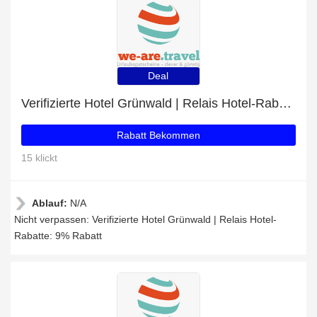
Deal
Verifizierte Hotel Grünwald | Relais Hotel-Rabatte: 9% Rabatt
Rabatt Bekommen
15 klickt
Ablauf:
N/A
Nicht verpassen: Verifizierte Hotel Grünwald | Relais Hotel-
Rabatte: 9% Rabatt