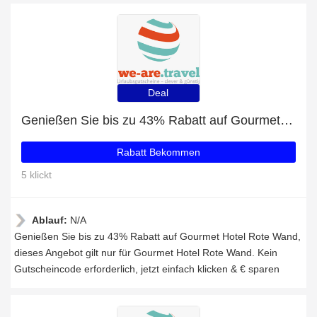
Deal
Genießen Sie bis zu 43% Rabatt auf Gourmet Hotel Rote Wand
Rabatt Bekommen
5 klickt
Ablauf:
N/A
Genießen Sie bis zu 43% Rabatt auf Gourmet Hotel Rote Wand,
dieses Angebot gilt nur für Gourmet Hotel Rote Wand. Kein
Gutscheincode erforderlich, jetzt einfach klicken & € sparen