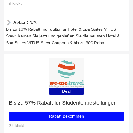
9 klickt
Ablauf:
N/A
Bis zu 10% Rabatt: nur gültig für Hotel & Spa Suites VITUS
Steyr, Kaufen Sie jetzt und genießen Sie die neusten Hotel &
Spa Suites VITUS Steyr Coupons & bis zu 30€ Rabatt
Deal
Bis zu 57% Rabatt für Studentenbestellungen
Rabatt Bekommen
22 klickt