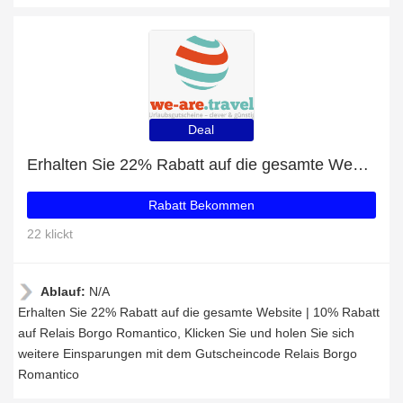
Deal
Erhalten Sie 22% Rabatt auf die gesamte Website | 10% Rabatt auf Relais Borgo Romantico
Rabatt Bekommen
22 klickt
Ablauf:
N/A
Erhalten Sie 22% Rabatt auf die gesamte Website | 10% Rabatt
auf Relais Borgo Romantico, Klicken Sie und holen Sie sich
weitere Einsparungen mit dem Gutscheincode Relais Borgo
Romantico