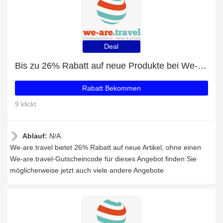
Deal
Bis zu 26% Rabatt auf neue Produkte bei We-are.travel
Rabatt Bekommen
9 klickt
Ablauf:
N/A
We-are.travel bietet 26% Rabatt auf neue Artikel, ohne einen
We-are.travel-Gutscheincode für dieses Angebot finden Sie
möglicherweise jetzt auch viele andere Angebote