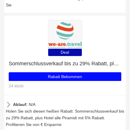
Sie
Deal
Sommerschlussverkauf bis zu 29% Rabatt, plus Hotel alle Piramidi mit 5% Rabatt
Rabatt Bekommen
24 klickt
Ablauf:
N/A
Holen Sie sich diesen heißen Rabatt: Sommerschlussverkauf bis
zu 29% Rabatt, plus Hotel alle Piramidi mit 5% Rabatt.
Profitieren Sie von € Ersparnis