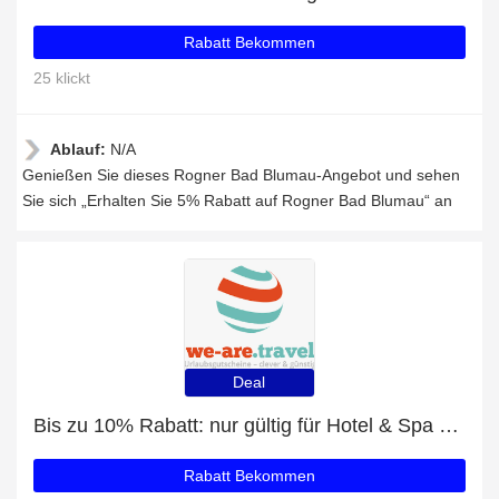
Rabatt Bekommen
25 klickt
Ablauf:
N/A
Genießen Sie dieses Rogner Bad Blumau-Angebot und sehen
Sie sich „Erhalten Sie 5% Rabatt auf Rogner Bad Blumau“ an
Deal
Bis zu 10% Rabatt: nur gültig für Hotel & Spa Suites VITUS Steyr
Rabatt Bekommen