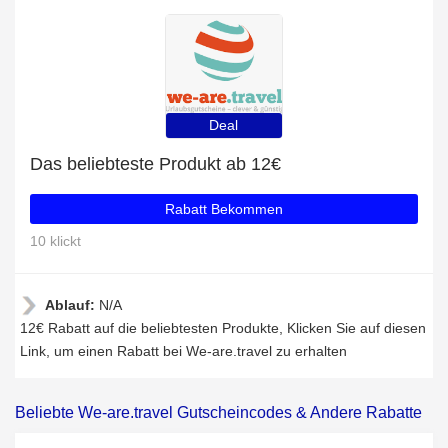
Deal
Das beliebteste Produkt ab 12€
Rabatt Bekommen
10 klickt
Ablauf:
N/A
12€ Rabatt auf die beliebtesten Produkte, Klicken Sie auf diesen
Link, um einen Rabatt bei We-are.travel zu erhalten
Beliebte We-are.travel Gutscheincodes & Andere Rabatte