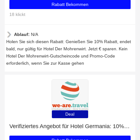
Rabatt Bekommen
18 klickt
Ablauf:
N/A
Holen Sie sich diesen Rabatt: Genießen Sie 10% Rabatt, endet
bald, nur gültig für Hotel Der Mohrenwirt. Jetzt € sparen. Kein
Hotel Der Mohrenwirt-Gutscheincode und Promo-Code
erforderlich, wenn Sie zur Kasse gehen
Deal
Verifiziertes Angebot für Hotel Germania: 10% Rabatt