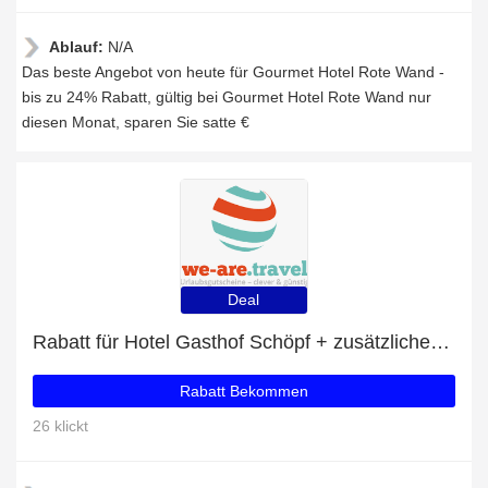
Ablauf:
N/A
Das beste Angebot von heute für Gourmet Hotel Rote Wand -
bis zu 24% Rabatt, gültig bei Gourmet Hotel Rote Wand nur
diesen Monat, sparen Sie satte €
Deal
Rabatt für Hotel Gasthof Schöpf + zusätzlicher 7%-Rabattgutschein
Rabatt Bekommen
26 klickt