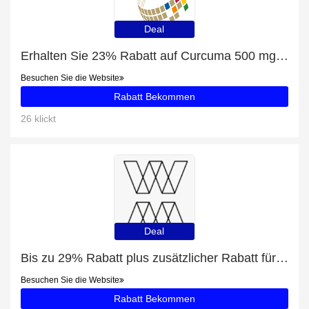
Deal
Erhalten Sie 23% Rabatt auf Curcuma 500 mg 5er Pack (600 Kps)
Besuchen Sie die Website
Rabatt Bekommen
26 klickt
Deal
Bis zu 29% Rabatt plus zusätzlicher Rabatt für Fotoplatte Acrylglas
Besuchen Sie die Website
Rabatt Bekommen