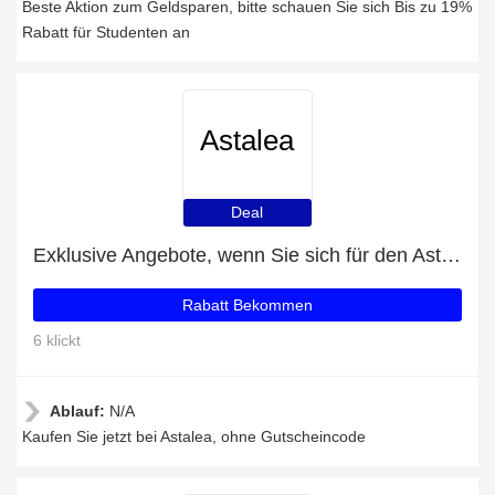
Beste Aktion zum Geldsparen, bitte schauen Sie sich Bis zu 19%
Rabatt für Studenten an
Astalea
Deal
Exklusive Angebote, wenn Sie sich für den Astalea-Newsletter anmelden
Rabatt Bekommen
6 klickt
Ablauf:
N/A
Kaufen Sie jetzt bei Astalea, ohne Gutscheincode