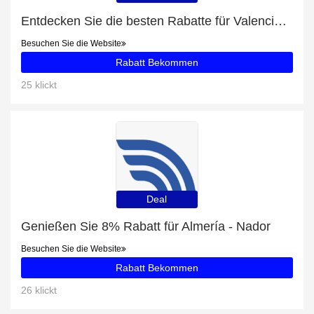
Entdecken Sie die besten Rabatte für Valencia - Palma de Mallorca mit bis zu 41% Rabatt
Besuchen Sie die Website
Rabatt Bekommen
25 klickt
Deal
Genießen Sie 8% Rabatt für Almería - Nador
Besuchen Sie die Website
Rabatt Bekommen
26 klickt