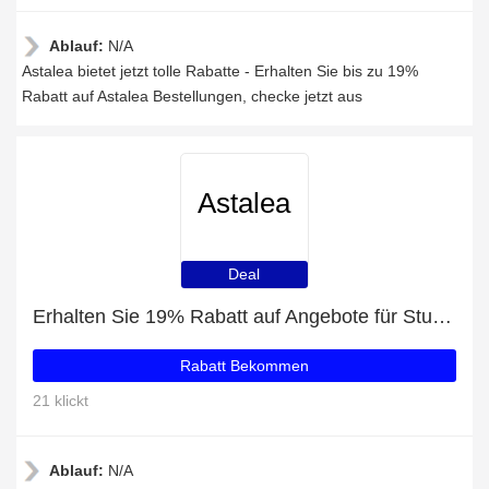
Ablauf:
N/A
Astalea bietet jetzt tolle Rabatte - Erhalten Sie bis zu 19%
Rabatt auf Astalea Bestellungen, checke jetzt aus
Astalea
Deal
Erhalten Sie 19% Rabatt auf Angebote für Studenten
Rabatt Bekommen
21 klickt
Ablauf:
N/A