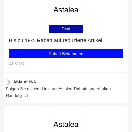
Astalea
Deal
Bis zu 19% Rabatt auf reduzierte Artikel
Rabatt Bekommen
21 klickt
Ablauf:
N/A
Folgen Sie diesem Link, um Astalea-Rabatte zu erhalten.
Handel jetzt
Astalea