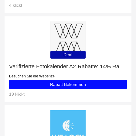
4 klickt
Deal
Verifizierte Fotokalender A2-Rabatte: 14% Rabatt
Besuchen Sie die Website
Rabatt Bekommen
19 klickt