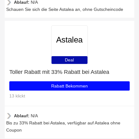
Ablauf:
N/A
Schauen Sie sich die Seite Astalea an, ohne Gutscheincode
Astalea
Deal
Toller Rabatt mit 33% Rabatt bei Astalea
Rabatt Bekommen
13 klickt
Ablauf:
N/A
Bis zu 33% Rabatt bei Astalea, verfügbar auf Astalea ohne
Coupon