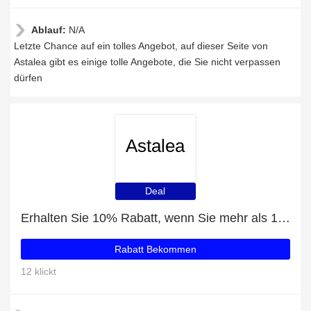
Ablauf:
N/A
Letzte Chance auf ein tolles Angebot, auf dieser Seite von
Astalea gibt es einige tolle Angebote, die Sie nicht verpassen
dürfen
Astalea
Deal
Erhalten Sie 10% Rabatt, wenn Sie mehr als 100€ ausgeben
Rabatt Bekommen
12 klickt