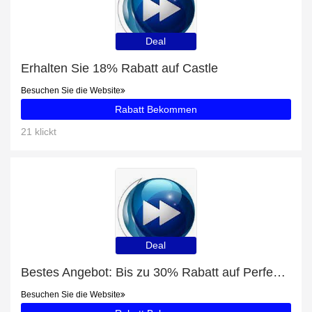
Deal
Erhalten Sie 18% Rabatt auf Castle
Besuchen Sie die Website
Rabatt Bekommen
21 klickt
Deal
Bestes Angebot: Bis zu 30% Rabatt auf Perfect Addiction
Besuchen Sie die Website