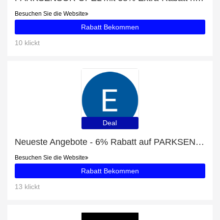
Besuchen Sie die Website
Rabatt Bekommen
10 klickt
Deal
Neueste Angebote - 6% Rabatt auf PARKSENSOR JAGUAR
Besuchen Sie die Website
Rabatt Bekommen
13 klickt