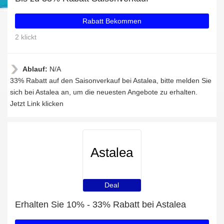
Rabatt Bekommen
2 klickt
Ablauf:
N/A
33% Rabatt auf den Saisonverkauf bei Astalea, bitte melden Sie
sich bei Astalea an, um die neuesten Angebote zu erhalten.
Jetzt Link klicken
Astalea
Deal
Erhalten Sie 10% - 33% Rabatt bei Astalea