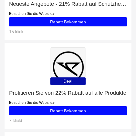
Neueste Angebote - 21% Rabatt auf Schutzhelm mit einklappbarem Visier - ONYX
Besuchen Sie die Website
Rabatt Bekommen
15 klickt
Deal
Profitieren Sie von 22% Rabatt auf alle Produkte
Besuchen Sie die Website
Rabatt Bekommen
7 klickt