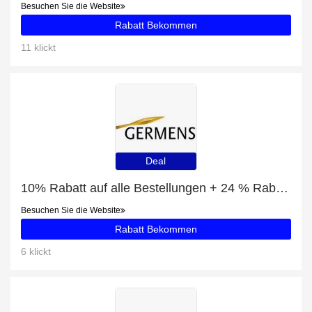
Besuchen Sie die Website
Rabatt Bekommen
11 klickt
Deal
10% Rabatt auf alle Bestellungen + 24 % Rabatt auf ROTE BLUSEN
Besuchen Sie die Website
Rabatt Bekommen
6 klickt