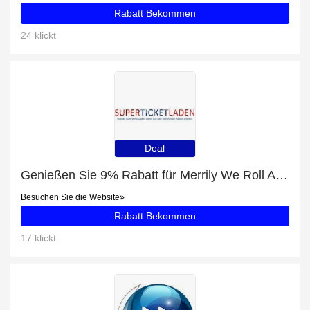
Rabatt Bekommen
24 klickt
Deal
Genießen Sie 9% Rabatt für Merrily We Roll Along tickets
Besuchen Sie die Website
Rabatt Bekommen
17 klickt