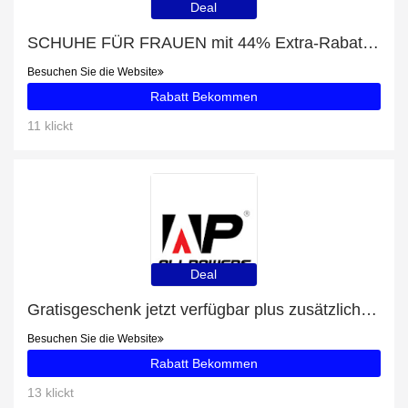
Deal
SCHUHE FÜR FRAUEN mit 44% Extra-Rabatt nur für begrenzte Zeit
Besuchen Sie die Website
Rabatt Bekommen
11 klickt
Deal
Gratisgeschenk jetzt verfügbar plus zusätzliche 80-Angebote
Besuchen Sie die Website
Rabatt Bekommen
13 klickt