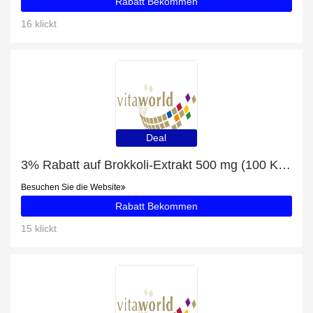
Rabatt Bekommen
16 klickt
Deal
3% Rabatt auf Brokkoli-Extrakt 500 mg (100 Kps)
Besuchen Sie die Website
Rabatt Bekommen
15 klickt