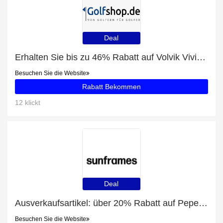
Deal
Erhalten Sie bis zu 46% Rabatt auf Volvik Vivid Disney Collection 5 Charakter Box und 90 beliebte Artikel
Besuchen Sie die Website
Rabatt Bekommen
12 klickt
Deal
Ausverkaufsartikel: über 20% Rabatt auf Pepe Jeans PJ7395
Besuchen Sie die Website