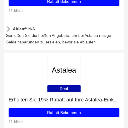
Rabatt Bekommen
11 klickt
Ablauf:
N/A
Genießen Sie die heißen Angebote, um bei Astalea riesige
Geldeinsparungen zu erzielen, bevor sie ablaufen
Astalea
Deal
Erhalten Sie 19% Rabatt auf Ihre Astalea-Einkäufe
Rabatt Bekommen
11 klickt