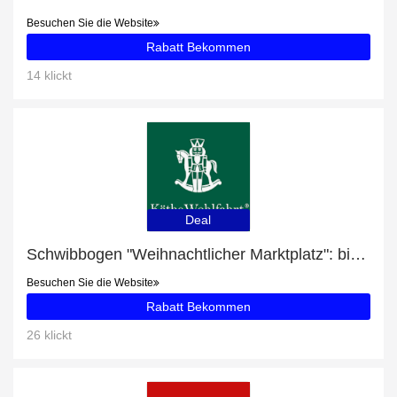
Besuchen Sie die Website
Rabatt Bekommen
14 klickt
Deal
Schwibbogen "Weihnachtlicher Marktplatz": bis zu 40% Rabatt
Besuchen Sie die Website
Rabatt Bekommen
26 klickt