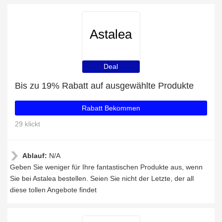
Astalea
Deal
Bis zu 19% Rabatt auf ausgewählte Produkte
Rabatt Bekommen
29 klickt
Ablauf:
N/A
Geben Sie weniger für Ihre fantastischen Produkte aus, wenn
Sie bei Astalea bestellen. Seien Sie nicht der Letzte, der all
diese tollen Angebote findet