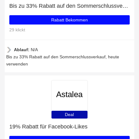
Bis zu 33% Rabatt auf den Sommerschlussverkauf
Rabatt Bekommen
29 klickt
Ablauf:
N/A
Bis zu 33% Rabatt auf den Sommerschlussverkauf, heute
verwenden
Astalea
Deal
19% Rabatt für Facebook-Likes