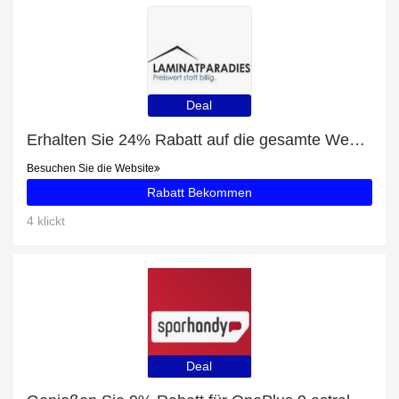
Deal
Erhalten Sie 24% Rabatt auf die gesamte Website | 10% Rabatt auf XXL Diele
Besuchen Sie die Website
Rabatt Bekommen
4 klickt
Deal