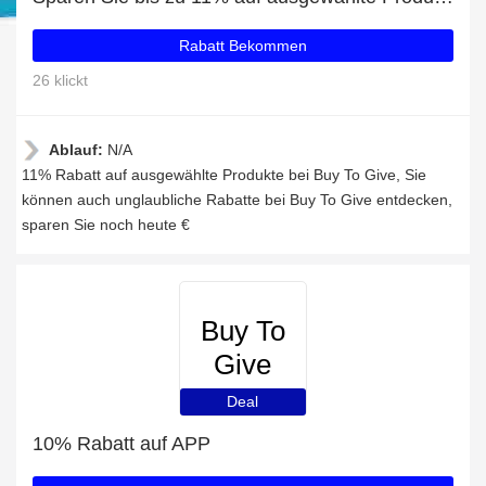
Rabatt Bekommen
26 klickt
Ablauf:
N/A
11% Rabatt auf ausgewählte Produkte bei Buy To Give, Sie
können auch unglaubliche Rabatte bei Buy To Give entdecken,
sparen Sie noch heute €
Buy To
Give
Deal
10% Rabatt auf APP