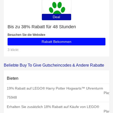
Deal
Bis zu 38% Rabatt für 48 Stunden
Besuchen Sie die Website
Rabatt Bekommen
3 klickt
Beliebte Buy To Give Gutscheincodes & Andere Rabatte
Bieten
19% Rabatt auf LEGO® Harry Potter Hogwarts™ Uhrenturm
Playo
75948
Erhalten Sie zusätzlich 18% Rabatt auf Käufe von LEGO®
Playo