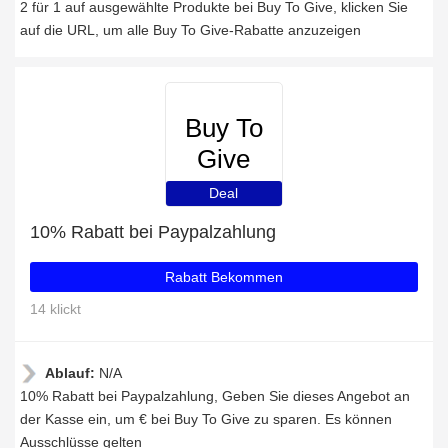
2 für 1 auf ausgewählte Produkte bei Buy To Give, klicken Sie
auf die URL, um alle Buy To Give-Rabatte anzuzeigen
Buy To
Give
Deal
10% Rabatt bei Paypalzahlung
Rabatt Bekommen
14 klickt
Ablauf:
N/A
10% Rabatt bei Paypalzahlung, Geben Sie dieses Angebot an
der Kasse ein, um € bei Buy To Give zu sparen. Es können
Ausschlüsse gelten