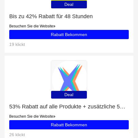
Deal
Bis zu 42% Rabatt für 48 Stunden
Besuchen Sie die Website
Rabatt Bekommen
19 klickt
Deal
53% Rabatt auf alle Produkte + zusätzliche 5% für 3D Lampe
Besuchen Sie die Website
Rabatt Bekommen
26 klickt