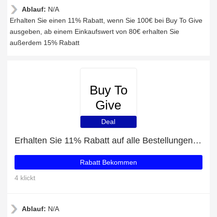
Ablauf:
N/A
Erhalten Sie einen 11% Rabatt, wenn Sie 100€ bei Buy To Give
ausgeben, ab einem Einkaufswert von 80€ erhalten Sie
außerdem 15% Rabatt
Buy To
Give
Deal
Erhalten Sie 11% Rabatt auf alle Bestellungen bei Buy To Give
Rabatt Bekommen
4 klickt
Ablauf:
N/A