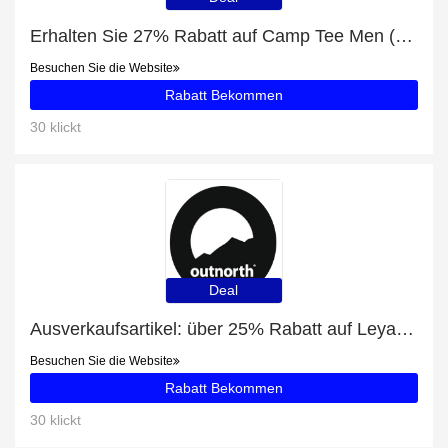
Erhalten Sie 27% Rabatt auf Camp Tee Men (2022) Magnetite und mehr
Besuchen Sie die Website
Rabatt Bekommen
30 klickt
Deal
Ausverkaufsartikel: über 25% Rabatt auf Leya Women's Parka 2 Deep Green
Besuchen Sie die Website
Rabatt Bekommen
30 klickt