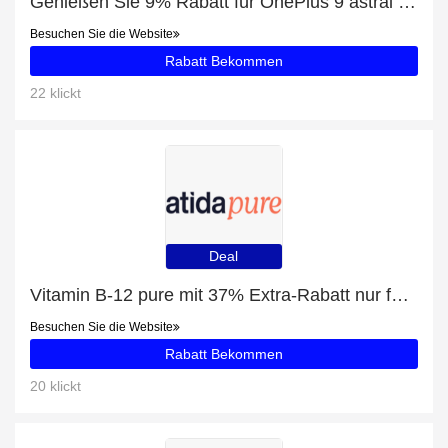
Genießen Sie 9% Rabatt für OnePlus 9 astral black
Besuchen Sie die Website
Rabatt Bekommen
22 klickt
Deal
Vitamin B-12 pure mit 37% Extra-Rabatt nur für begrenzte Zeit
Besuchen Sie die Website
Rabatt Bekommen
20 klickt