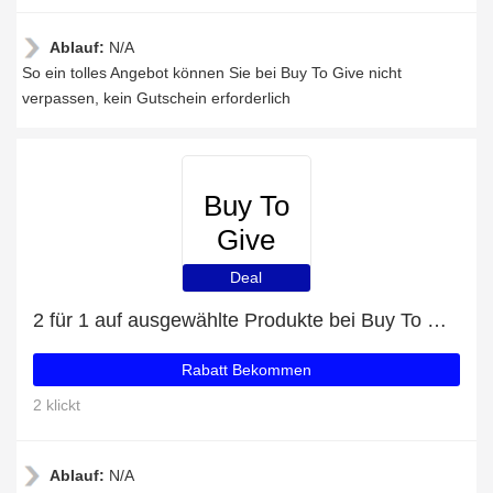
Ablauf:
N/A
So ein tolles Angebot können Sie bei Buy To Give nicht
verpassen, kein Gutschein erforderlich
Buy To
Give
Deal
2 für 1 auf ausgewählte Produkte bei Buy To Give
Rabatt Bekommen
2 klickt
Ablauf:
N/A