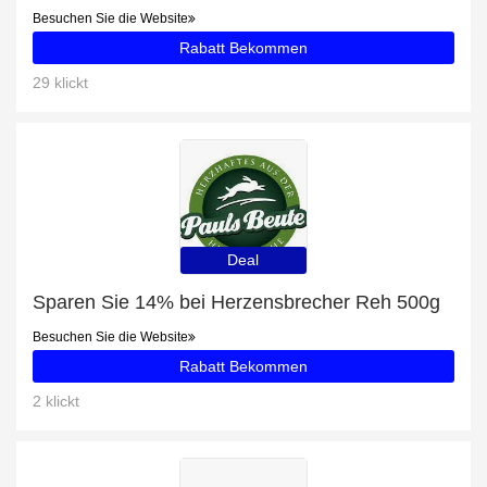
Besuchen Sie die Website
Rabatt Bekommen
29 klickt
Deal
Sparen Sie 14% bei Herzensbrecher Reh 500g
Besuchen Sie die Website
Rabatt Bekommen
2 klickt