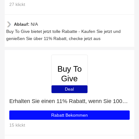
27 klickt
Ablauf:
N/A
Buy To Give bietet jetzt tolle Rabatte - Kaufen Sie jetzt und
genießen Sie über 11% Rabatt, checke jetzt aus
Buy To
Give
Deal
Erhalten Sie einen 11% Rabatt, wenn Sie 100€ bei Buy To Give ausgeben
Rabatt Bekommen
15 klickt