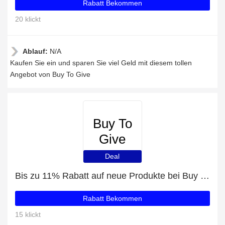
Rabatt Bekommen
20 klickt
Ablauf:
N/A
Kaufen Sie ein und sparen Sie viel Geld mit diesem tollen
Angebot von Buy To Give
Buy To
Give
Deal
Bis zu 11% Rabatt auf neue Produkte bei Buy To Give
Rabatt Bekommen
15 klickt