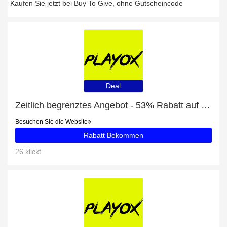
Kaufen Sie jetzt bei Buy To Give, ohne Gutscheincode
Deal
Zeitlich begrenztes Angebot - 53% Rabatt auf Razer Gaming Maus
Besuchen Sie die Website
Rabatt Bekommen
26 klickt