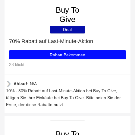
Buy To
Give
Deal
70% Rabatt auf Last-Minute-Aktion
Rabatt Bekommen
28 klickt
Ablauf:
N/A
10% - 30% Rabatt auf Last-Minute-Aktion bei Buy To Give,
tätigen Sie Ihre Einkäufe bei Buy To Give. Bitte seien Sie der
Erste, der diese Rabatte nutzt
Buy To