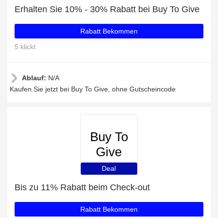
Erhalten Sie 10% - 30% Rabatt bei Buy To Give
Rabatt Bekommen
5 klickt
Ablauf:
N/A
Kaufen Sie jetzt bei Buy To Give, ohne Gutscheincode
Buy To
Give
Deal
Bis zu 11% Rabatt beim Check-out
Rabatt Bekommen