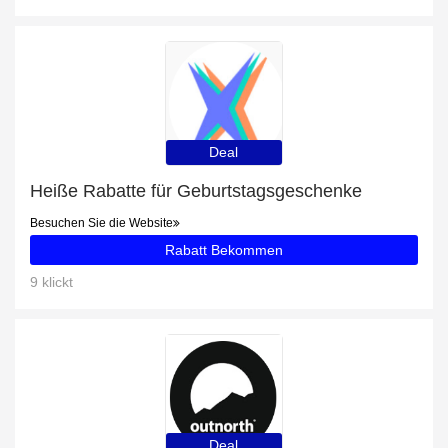
Deal
Heiße Rabatte für Geburtstagsgeschenke
Besuchen Sie die Website
Rabatt Bekommen
9 klickt
Deal