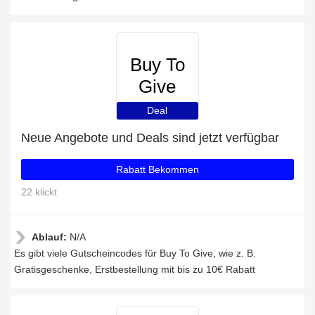
Buy To
Give
Deal
Neue Angebote und Deals sind jetzt verfügbar
Rabatt Bekommen
22 klickt
Ablauf:
N/A
Es gibt viele Gutscheincodes für Buy To Give, wie z. B.
Gratisgeschenke, Erstbestellung mit bis zu 10€ Rabatt