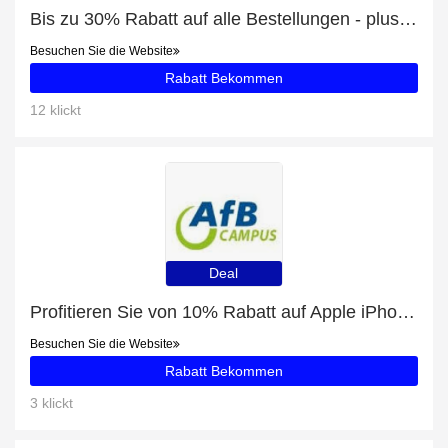
Bis zu 30% Rabatt auf alle Bestellungen - plus 6" | Schwarz mit 26% Rabatt
Besuchen Sie die Website
Rabatt Bekommen
12 klickt
Deal
Profitieren Sie von 10% Rabatt auf Apple iPhone SE (2020) | (64GB) | White und andere 71-Angebote
Besuchen Sie die Website
Rabatt Bekommen
3 klickt