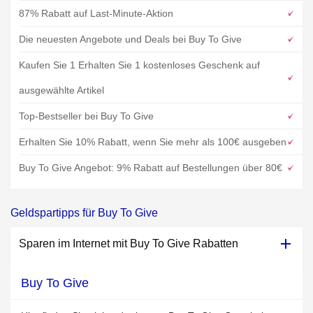
87% Rabatt auf Last-Minute-Aktion
Die neuesten Angebote und Deals bei Buy To Give
Kaufen Sie 1 Erhalten Sie 1 kostenloses Geschenk auf
ausgewählte Artikel
Top-Bestseller bei Buy To Give
Erhalten Sie 10% Rabatt, wenn Sie mehr als 100€ ausgeben
Buy To Give Angebot: 9% Rabatt auf Bestellungen über 80€
Geldspartipps für Buy To Give
Sparen im Internet mit Buy To Give Rabatten
Buy To Give