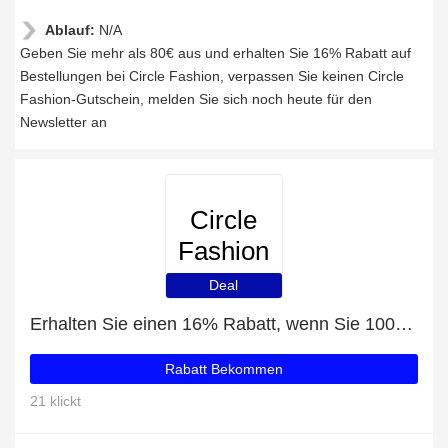
Ablauf:
N/A
Geben Sie mehr als 80€ aus und erhalten Sie 16% Rabatt auf
Bestellungen bei Circle Fashion, verpassen Sie keinen Circle
Fashion-Gutschein, melden Sie sich noch heute für den
Newsletter an
Circle
Fashion
Deal
Erhalten Sie einen 16% Rabatt, wenn Sie 100€ bei Circle Fashion ausgeben
Rabatt Bekommen
21 klickt