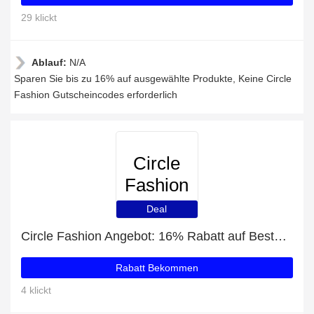
29 klickt
Ablauf:
N/A
Sparen Sie bis zu 16% auf ausgewählte Produkte, Keine Circle
Fashion Gutscheincodes erforderlich
Circle
Fashion
Deal
Circle Fashion Angebot: 16% Rabatt auf Bestellungen über 80€
Rabatt Bekommen
4 klickt