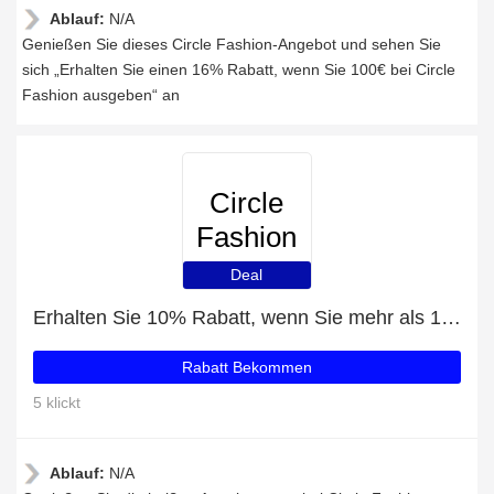
Ablauf:
N/A
Genießen Sie dieses Circle Fashion-Angebot und sehen Sie
sich „Erhalten Sie einen 16% Rabatt, wenn Sie 100€ bei Circle
Fashion ausgeben“ an
Circle
Fashion
Deal
Erhalten Sie 10% Rabatt, wenn Sie mehr als 100€ ausgeben
Rabatt Bekommen
5 klickt
Ablauf:
N/A