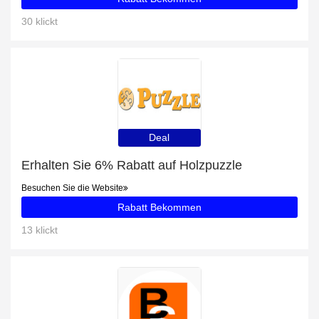
30 klickt
Deal
Erhalten Sie 6% Rabatt auf Holzpuzzle
Besuchen Sie die Website
Rabatt Bekommen
13 klickt