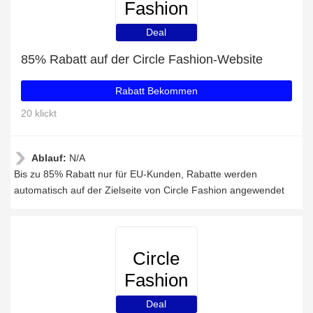
Fashion
Deal
85% Rabatt auf der Circle Fashion-Website
Rabatt Bekommen
20 klickt
Ablauf:
N/A
Bis zu 85% Rabatt nur für EU-Kunden, Rabatte werden
automatisch auf der Zielseite von Circle Fashion angewendet
Circle
Fashion
Deal