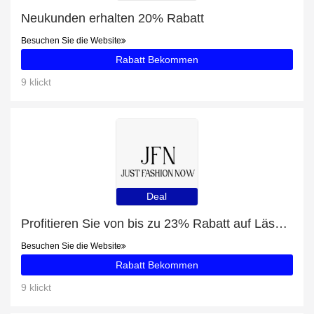
Neukunden erhalten 20% Rabatt
Besuchen Sie die Website
Rabatt Bekommen
9 klickt
Deal
Profitieren Sie von bis zu 23% Rabatt auf Lässig Meer Weit V-Ausschnitt Sweatshirt
Besuchen Sie die Website
Rabatt Bekommen
9 klickt