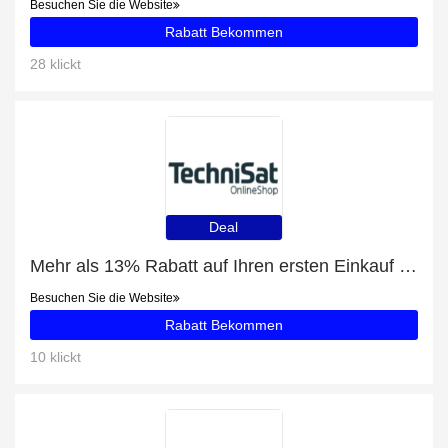
Besuchen Sie die Website
Rabatt Bekommen
28 klickt
Deal
Mehr als 13% Rabatt auf Ihren ersten Einkauf plus 5% Rabatt auf Steril Viruzid Hände-Desinfektionsmittel Spray
Besuchen Sie die Website
Rabatt Bekommen
10 klickt