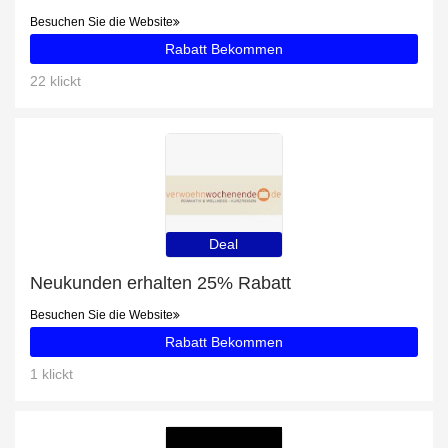
Besuchen Sie die Website
Rabatt Bekommen
22 klickt
Deal
Neukunden erhalten 25% Rabatt
Besuchen Sie die Website
Rabatt Bekommen
1 klickt