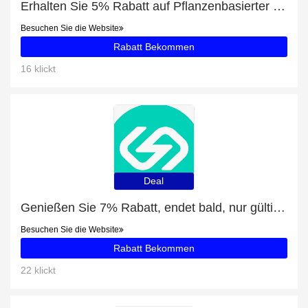
Erhalten Sie 5% Rabatt auf Pflanzenbasierter Vorratschrank
Besuchen Sie die Website
Rabatt Bekommen
16 klickt
Deal
Genießen Sie 7% Rabatt, endet bald, nur gültig für E-MTB
Besuchen Sie die Website
Rabatt Bekommen
22 klickt