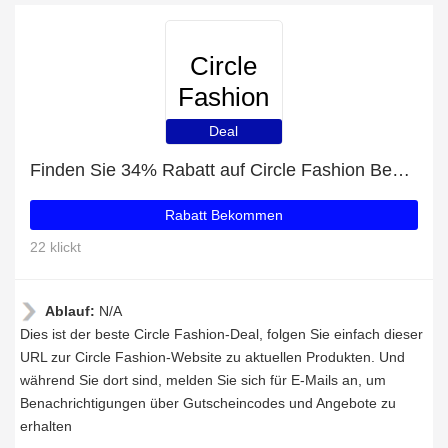
Circle
Fashion
Deal
Finden Sie 34% Rabatt auf Circle Fashion Bestellungen
Rabatt Bekommen
22 klickt
Ablauf:
N/A
Dies ist der beste Circle Fashion-Deal, folgen Sie einfach dieser
URL zur Circle Fashion-Website zu aktuellen Produkten. Und
während Sie dort sind, melden Sie sich für E-Mails an, um
Benachrichtigungen über Gutscheincodes und Angebote zu
erhalten