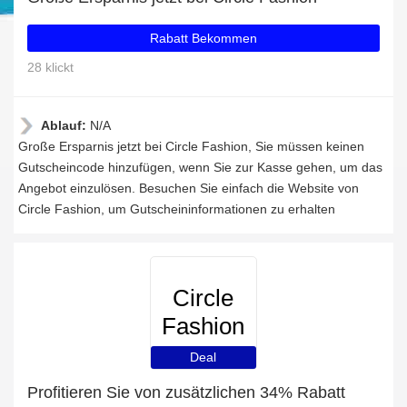
Rabatt Bekommen
28 klickt
Ablauf:
N/A
Große Ersparnis jetzt bei Circle Fashion, Sie müssen keinen
Gutscheincode hinzufügen, wenn Sie zur Kasse gehen, um das
Angebot einzulösen. Besuchen Sie einfach die Website von
Circle Fashion, um Gutscheininformationen zu erhalten
Circle
Fashion
Deal
Profitieren Sie von zusätzlichen 34% Rabatt