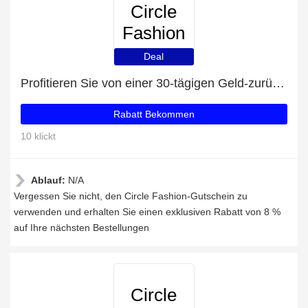
Circle
Fashion
Deal
Profitieren Sie von einer 30-tägigen Geld-zurück-Garantie
Rabatt Bekommen
10 klickt
Ablauf:
N/A
Vergessen Sie nicht, den Circle Fashion-Gutschein zu
verwenden und erhalten Sie einen exklusiven Rabatt von 8 %
auf Ihre nächsten Bestellungen
Circle