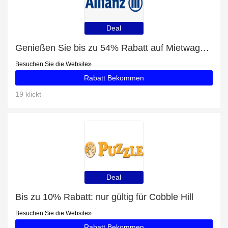
Deal
Genießen Sie bis zu 54% Rabatt auf Mietwagenversicherung
Besuchen Sie die Website
Rabatt Bekommen
19 klickt
Deal
Bis zu 10% Rabatt: nur gültig für Cobble Hill
Besuchen Sie die Website
Rabatt Bekommen