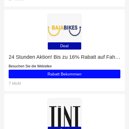
Deal
24 Stunden Aktion! Bis zu 16% Rabatt auf Fahrradtour Frankfurt
Besuchen Sie die Website
Rabatt Bekommen
7 klickt