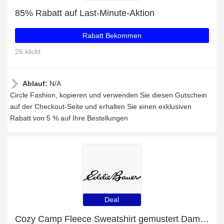
85% Rabatt auf Last-Minute-Aktion
Rabatt Bekommen
26 klickt
Ablauf:
N/A
Circle Fashion, kopieren und verwenden Sie diesen Gutschein
auf der Checkout-Seite und erhalten Sie einen exklusiven
Rabatt von 5 % auf Ihre Bestellungen
Deal
Cozy Camp Fleece Sweatshirt gemustert Damen mit 53% Rabatt