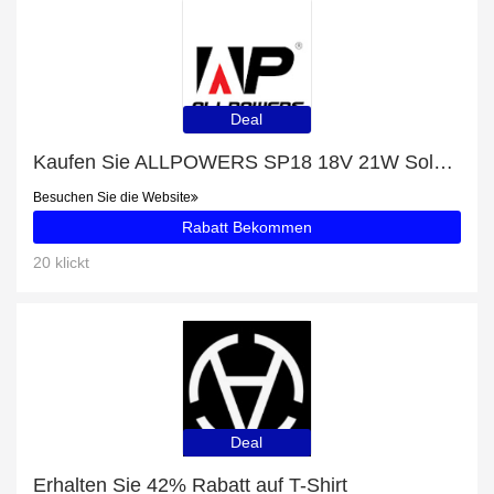
Deal
Kaufen Sie ALLPOWERS SP18 18V 21W Solarpanel und erhalten Sie eine Geschenkkarte
Besuchen Sie die Website
Rabatt Bekommen
20 klickt
Deal
Erhalten Sie 42% Rabatt auf T-Shirt