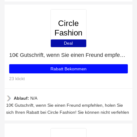
Circle
Fashion
Deal
10€ Gutschrift, wenn Sie einen Freund empfehlen
Rabatt Bekommen
23 klickt
Ablauf:
N/A
10€ Gutschrift, wenn Sie einen Freund empfehlen, holen Sie
sich Ihren Rabatt bei Circle Fashion! Sie können nicht verfehlen