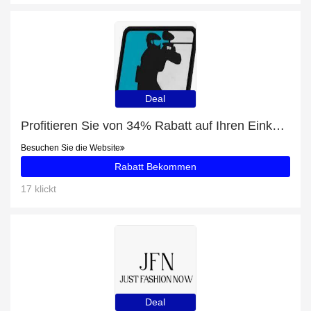
Deal
Profitieren Sie von 34% Rabatt auf Ihren Einkauf und erhalten Sie ein kostenloses Geschenk
Besuchen Sie die Website
Rabatt Bekommen
17 klickt
Deal