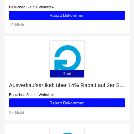
Besuchen Sie die Website
Rabatt Bekommen
15 klickt
Deal
Ausverkaufsartikel: über 14% Rabatt auf 2er Set Braun/Rot geflochtener Korb 40x40x25cm (1 Set)
Besuchen Sie die Website
Rabatt Bekommen
25 klickt