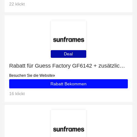
22 klickt
Deal
Rabatt für Guess Factory GF6142 + zusätzlicher 15%-Rabattgutschein
Besuchen Sie die Website
Rabatt Bekommen
16 klickt