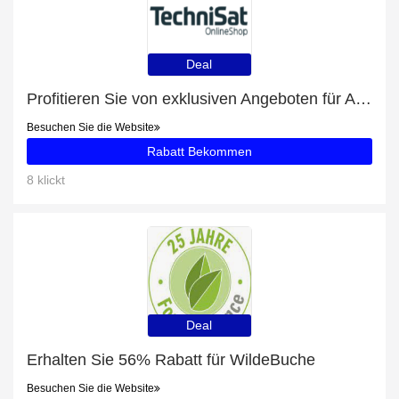
Deal
Profitieren Sie von exklusiven Angeboten für Aktoren + 59% Rabatt auf Newsletter-Abonnements
Besuchen Sie die Website
Rabatt Bekommen
8 klickt
Deal
Erhalten Sie 56% Rabatt für WildeBuche
Besuchen Sie die Website