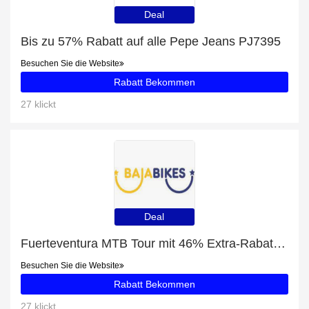
Deal
Bis zu 57% Rabatt auf alle Pepe Jeans PJ7395
Besuchen Sie die Website
Rabatt Bekommen
27 klickt
Deal
Fuerteventura MTB Tour mit 46% Extra-Rabatt nur für begrenzte Zeit
Besuchen Sie die Website
Rabatt Bekommen
27 klickt