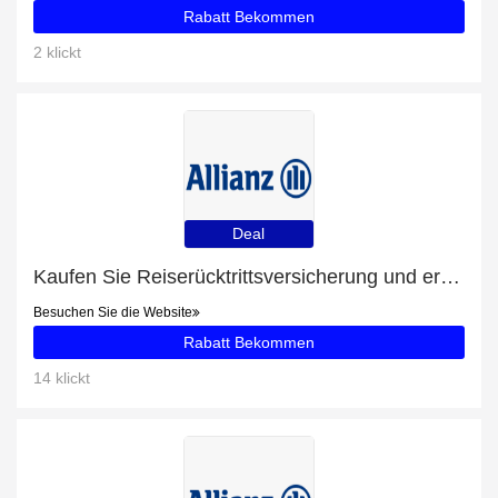
Rabatt Bekommen
2 klickt
Deal
Kaufen Sie Reiserücktrittsversicherung und erhalten Sie bis zu 43% Rabatt
Besuchen Sie die Website
Rabatt Bekommen
14 klickt