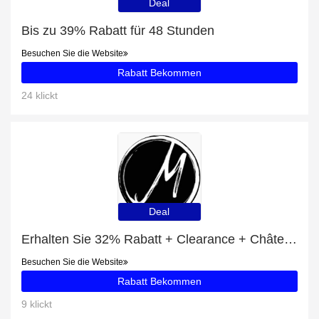
Deal
Bis zu 39% Rabatt für 48 Stunden
Besuchen Sie die Website
Rabatt Bekommen
24 klickt
Deal
Erhalten Sie 32% Rabatt + Clearance + Château Peyrabon 2014 Rabatte
Besuchen Sie die Website
Rabatt Bekommen
9 klickt