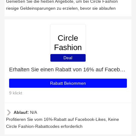
Genießen Sie die heißen Angebote, um bei Circle Fashion
riesige Geldeinsparungen zu erzielen, bevor sie ablaufen
Circle
Fashion
Deal
Erhalten Sie einen Rabatt von 16% auf Facebook-Likes
Rabatt Bekommen
9 klickt
Ablauf:
N/A
Profitieren Sie vom 16%-Rabatt auf Facebook-Likes, Keine
Circle Fashion-Rabattcodes erforderlich