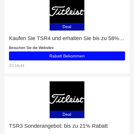
Deal
Kaufen Sie TSR4 und erhalten Sie bis zu 58% Rabatt
Besuchen Sie die Website
Rabatt Bekommen
23 klickt
Deal
TSR3 Sonderangebot: bis zu 21% Rabatt