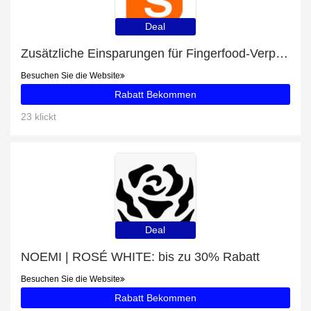
Deal
Zusätzliche Einsparungen für Fingerfood-Verpackungen plus zusätzliche 76-Angebote
Besuchen Sie die Website
Rabatt Bekommen
23 klickt
Deal
NOEMI | ROSÉ WHITE: bis zu 30% Rabatt
Besuchen Sie die Website
Rabatt Bekommen