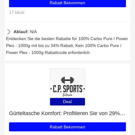
Rabatt Bekommen
17 klickt
Ablauf:
N/A
Entdecken Sie die besten Rabatte für 100% Carbo Pure / Power
Plex - 1000g mit bis zu 34% Rabatt, Kein 100% Carbo Pure /
Power Plex - 1000g-Rabattcode erforderlich
Deal
Gürteltasche Komfort: Profitieren Sie von 29% Rabatt auf Ihren Einkauf
Rabatt Bekommen