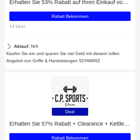
Erhalten Sie 53% Rabatt auf Ihren Einkauf von Griffe & Hantelstangen SCHWARZ
Rabatt Bekommen
14 klickt
Ablauf:
N/A
Kaufen Sie ein und sparen Sie viel Geld mit diesem tollen
Angebot von Griffe & Hantelstangen SCHWARZ
Deal
Erhalten Sie 57% Rabatt + Clearance + Kettlebells Rabatte
Rabatt Bekommen