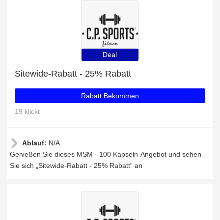
Deal
Sitewide-Rabatt - 25% Rabatt
Rabatt Bekommen
19 klickt
Ablauf:
N/A
Genießen Sie dieses MSM - 100 Kapseln-Angebot und sehen
Sie sich „Sitewide-Rabatt - 25% Rabatt“ an