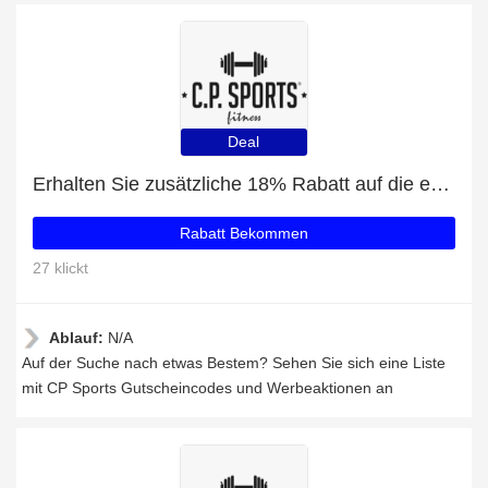
Deal
Erhalten Sie zusätzliche 18% Rabatt auf die erste Bestellung
Rabatt Bekommen
27 klickt
Ablauf:
N/A
Auf der Suche nach etwas Bestem? Sehen Sie sich eine Liste
mit CP Sports Gutscheincodes und Werbeaktionen an