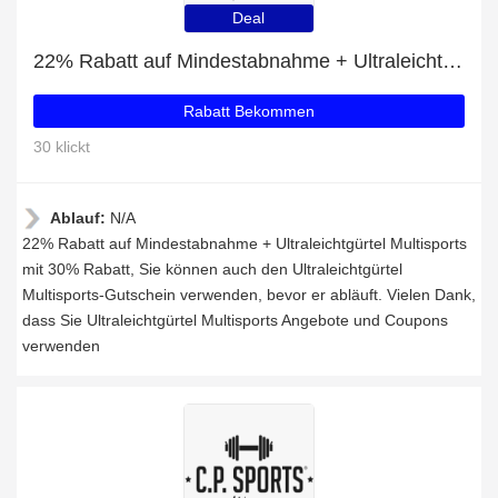
Deal
22% Rabatt auf Mindestabnahme + Ultraleichtgürtel Multisports mit 30% Rabatt
Rabatt Bekommen
30 klickt
Ablauf:
N/A
22% Rabatt auf Mindestabnahme + Ultraleichtgürtel Multisports
mit 30% Rabatt, Sie können auch den Ultraleichtgürtel
Multisports-Gutschein verwenden, bevor er abläuft. Vielen Dank,
dass Sie Ultraleichtgürtel Multisports Angebote und Coupons
verwenden