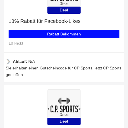
Deal
18% Rabatt für Facebook-Likes
Rabatt Bekommen
18 klickt
Ablauf:
N/A
Sie erhalten einen Gutscheincode für CP Sports. jetzt CP Sports
genießen
Deal