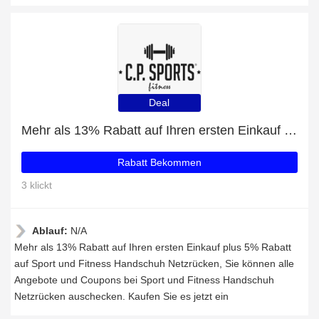
Deal
Mehr als 13% Rabatt auf Ihren ersten Einkauf plus 5% Rabatt auf Sport und Fitness Handschuh Netzrücken
Rabatt Bekommen
3 klickt
Ablauf:
N/A
Mehr als 13% Rabatt auf Ihren ersten Einkauf plus 5% Rabatt
auf Sport und Fitness Handschuh Netzrücken, Sie können alle
Angebote und Coupons bei Sport und Fitness Handschuh
Netzrücken auschecken. Kaufen Sie es jetzt ein