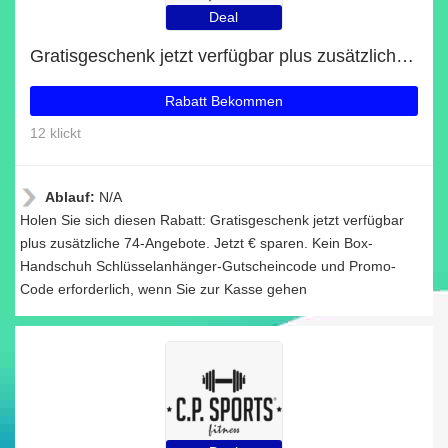
Deal
Gratisgeschenk jetzt verfügbar plus zusätzliche 74-Angebote
Rabatt Bekommen
12 klickt
Ablauf:
N/A
Holen Sie sich diesen Rabatt: Gratisgeschenk jetzt verfügbar
plus zusätzliche 74-Angebote. Jetzt € sparen. Kein Box-
Handschuh Schlüsselanhänger-Gutscheincode und Promo-
Code erforderlich, wenn Sie zur Kasse gehen