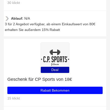
30 klickt
Ablauf:
N/A
3 für 2 Angebot verfügbar, ab einem Einkaufswert von 80€
erhalten Sie außerdem 15% Rabatt
Deal
Geschenk für CP Sports von 18€
Rabatt Bekommen
15 klickt