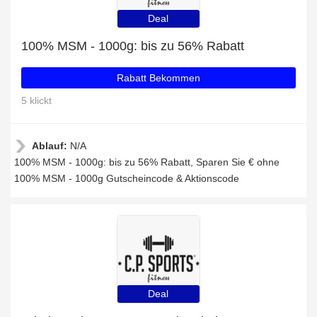
Deal
100% MSM - 1000g: bis zu 56% Rabatt
Rabatt Bekommen
5 klickt
Ablauf:
N/A
100% MSM - 1000g: bis zu 56% Rabatt, Sparen Sie € ohne
100% MSM - 1000g Gutscheincode & Aktionscode
Deal