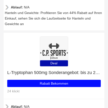
Ablauf:
N/A
Hanteln und Gewichte: Profitieren Sie von 44% Rabatt auf Ihren
Einkauf, sehen Sie sich die Laufzeitseite für Hanteln und
Gewichte an
Deal
L-Tryptophan 500mg Sonderangebot: bis zu 23% Rabatt
Rabatt Bekommen
24 klickt
Ablauf:
N/A