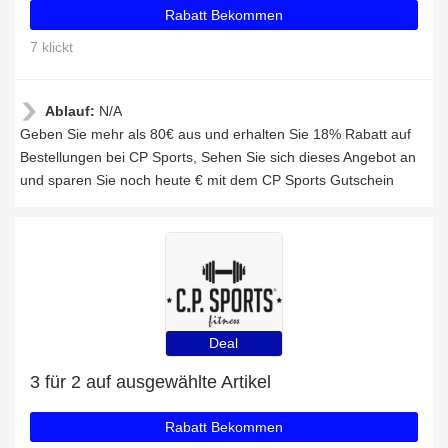
Rabatt Bekommen
7 klickt
Ablauf:
N/A
Geben Sie mehr als 80€ aus und erhalten Sie 18% Rabatt auf
Bestellungen bei CP Sports, Sehen Sie sich dieses Angebot an
und sparen Sie noch heute € mit dem CP Sports Gutschein
Deal
3 für 2 auf ausgewählte Artikel
Rabatt Bekommen