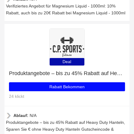
Verifiziertes Angebot für Magnesium Liquid - 1000ml: 10%
Rabatt, auch bis zu 20€ Rabatt bei Magnesium Liquid - 1000ml
Deal
Produktangebote – bis zu 45% Rabatt auf Heavy Duty Hanteln
Rabatt Bekommen
24 klickt
Ablauf:
N/A
Produktangebote – bis zu 45% Rabatt auf Heavy Duty Hanteln,
Sparen Sie € ohne Heavy Duty Hanteln Gutscheincode &