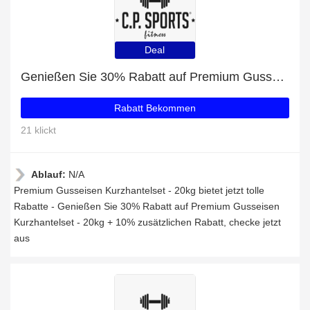
Deal
Genießen Sie 30% Rabatt auf Premium Gusseisen Kurzhantelset - 20kg + 10% zusätzlichen Rabatt
Rabatt Bekommen
21 klickt
Ablauf:
N/A
Premium Gusseisen Kurzhantelset - 20kg bietet jetzt tolle
Rabatte - Genießen Sie 30% Rabatt auf Premium Gusseisen
Kurzhantelset - 20kg + 10% zusätzlichen Rabatt, checke jetzt
aus