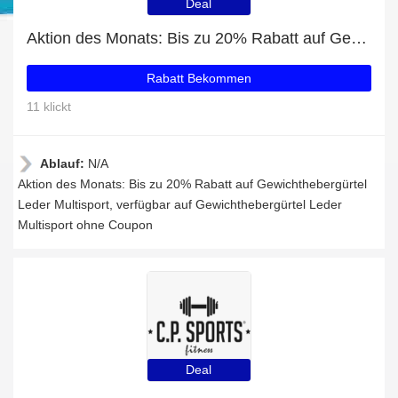
Deal
Aktion des Monats: Bis zu 20% Rabatt auf Gewichthebergürtel Leder Multisport
Rabatt Bekommen
11 klickt
Ablauf:
N/A
Aktion des Monats: Bis zu 20% Rabatt auf Gewichthebergürtel
Leder Multisport, verfügbar auf Gewichthebergürtel Leder
Multisport ohne Coupon
Deal