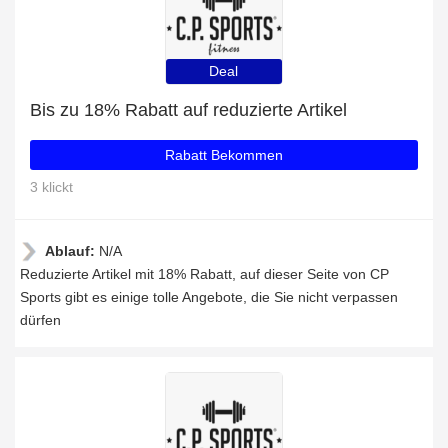
Deal
Bis zu 18% Rabatt auf reduzierte Artikel
Rabatt Bekommen
3 klickt
Ablauf:
N/A
Reduzierte Artikel mit 18% Rabatt, auf dieser Seite von CP
Sports gibt es einige tolle Angebote, die Sie nicht verpassen
dürfen