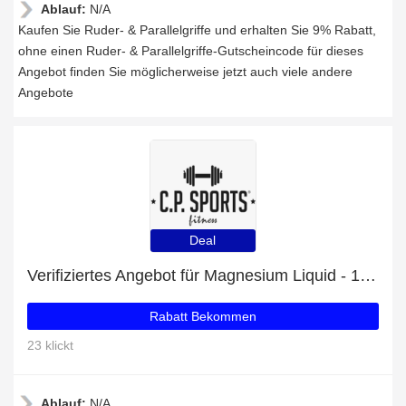
Ablauf:
N/A
Kaufen Sie Ruder- & Parallelgriffe und erhalten Sie 9% Rabatt,
ohne einen Ruder- & Parallelgriffe-Gutscheincode für dieses
Angebot finden Sie möglicherweise jetzt auch viele andere
Angebote
Deal
Verifiziertes Angebot für Magnesium Liquid - 1000ml: 10% Rabatt
Rabatt Bekommen
23 klickt
Ablauf:
N/A