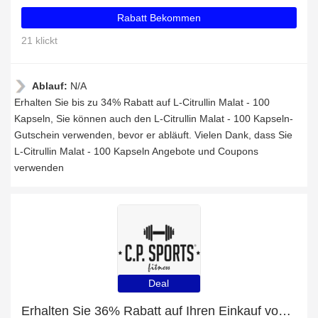
Rabatt Bekommen
21 klickt
Ablauf:
N/A
Erhalten Sie bis zu 34% Rabatt auf L-Citrullin Malat - 100
Kapseln, Sie können auch den L-Citrullin Malat - 100 Kapseln-
Gutschein verwenden, bevor er abläuft. Vielen Dank, dass Sie
L-Citrullin Malat - 100 Kapseln Angebote und Coupons
verwenden
Deal
Erhalten Sie 36% Rabatt auf Ihren Einkauf von Hantelscheiben