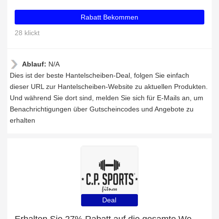
Rabatt Bekommen
28 klickt
Ablauf:
N/A
Dies ist der beste Hantelscheiben-Deal, folgen Sie einfach
dieser URL zur Hantelscheiben-Website zu aktuellen Produkten.
Und während Sie dort sind, melden Sie sich für E-Mails an, um
Benachrichtigungen über Gutscheincodes und Angebote zu
erhalten
Deal