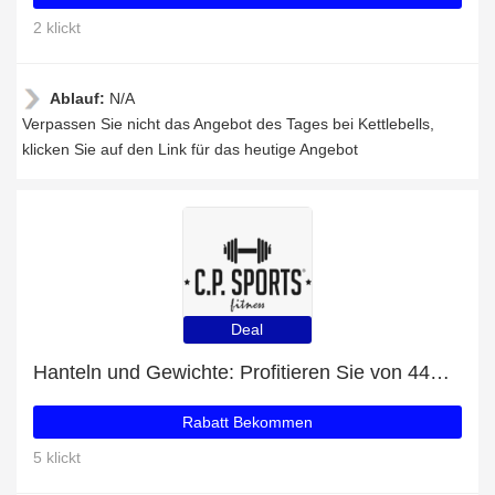
2 klickt
Ablauf:
N/A
Verpassen Sie nicht das Angebot des Tages bei Kettlebells,
klicken Sie auf den Link für das heutige Angebot
Deal
Hanteln und Gewichte: Profitieren Sie von 44% Rabatt auf Ihren Einkauf
Rabatt Bekommen
5 klickt