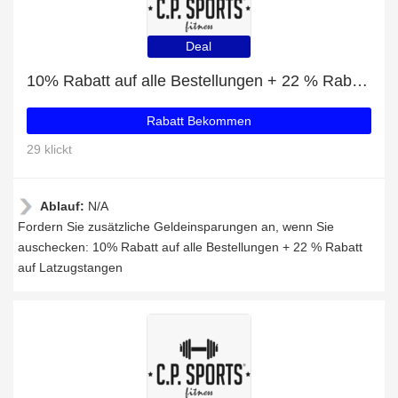
Deal
10% Rabatt auf alle Bestellungen + 22 % Rabatt auf Latzugstangen
Rabatt Bekommen
29 klickt
Ablauf:
N/A
Fordern Sie zusätzliche Geldeinsparungen an, wenn Sie
auschecken: 10% Rabatt auf alle Bestellungen + 22 % Rabatt
auf Latzugstangen