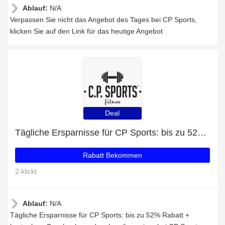
Ablauf:
N/A
Verpassen Sie nicht das Angebot des Tages bei CP Sports,
klicken Sie auf den Link für das heutige Angebot
Deal
Tägliche Ersparnisse für CP Sports: bis zu 52% Rabatt + kostenlose Geschenke und mehr
Rabatt Bekommen
2 klickt
Ablauf:
N/A
Tägliche Ersparnisse für CP Sports: bis zu 52% Rabatt +