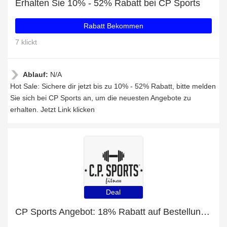
Erhalten Sie 10% - 52% Rabatt bei CP Sports
Rabatt Bekommen
7 klickt
Ablauf:
N/A
Hot Sale: Sichere dir jetzt bis zu 10% - 52% Rabatt, bitte melden
Sie sich bei CP Sports an, um die neuesten Angebote zu
erhalten. Jetzt Link klicken
Deal
CP Sports Angebot: 18% Rabatt auf Bestellungen über 80€