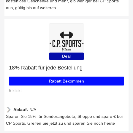
kostenlose Geschenke und mehr, gib weniger bei CP Sports
aus, gültig bis auf weiteres
Deal
18% Rabatt für jede Bestellung
Rabatt Bekommen
5 klickt
Ablauf:
N/A
Sparen Sie 18% für Sonderangebote, Shoppe und spare € bei
CP Sports. Greifen Sie jetzt zu und sparen Sie noch heute