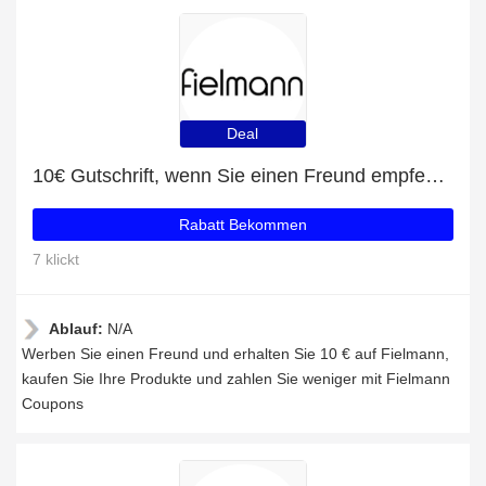
Deal
10€ Gutschrift, wenn Sie einen Freund empfehlen
Rabatt Bekommen
7 klickt
Ablauf:
N/A
Werben Sie einen Freund und erhalten Sie 10 € auf Fielmann,
kaufen Sie Ihre Produkte und zahlen Sie weniger mit Fielmann
Coupons