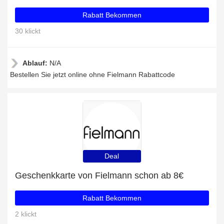
Rabatt Bekommen
30 klickt
Ablauf:
N/A
Bestellen Sie jetzt online ohne Fielmann Rabattcode
Deal
Geschenkkarte von Fielmann schon ab 8€
Rabatt Bekommen
2 klickt