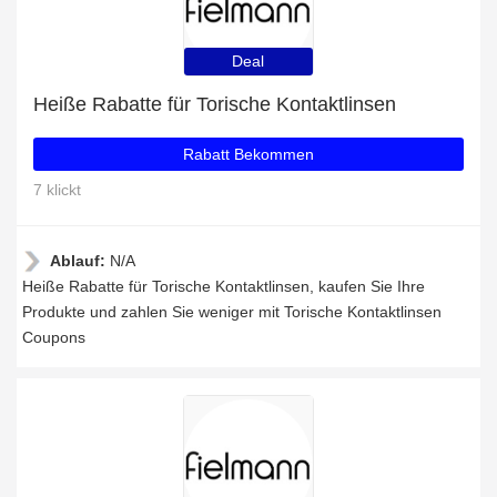
Deal
Heiße Rabatte für Torische Kontaktlinsen
Rabatt Bekommen
7 klickt
Ablauf:
N/A
Heiße Rabatte für Torische Kontaktlinsen, kaufen Sie Ihre
Produkte und zahlen Sie weniger mit Torische Kontaktlinsen
Coupons