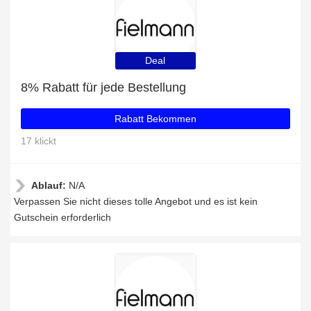
Deal
8% Rabatt für jede Bestellung
Rabatt Bekommen
17 klickt
Ablauf:
N/A
Verpassen Sie nicht dieses tolle Angebot und es ist kein
Gutschein erforderlich