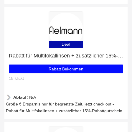
Deal
Rabatt für Multifokallinsen + zusätzlicher 15%-Rabattgutschein
Rabatt Bekommen
15 klickt
Ablauf:
N/A
Große € Ersparnis nur für begrenzte Zeit, jetzt check out -
Rabatt für Multifokallinsen + zusätzlicher 15%-Rabattgutschein