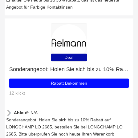
Erhalten Sie heute bis zu 55% Rabatt, das ist das neueste
Angebot für Farbige Kontaktlinsen
Deal
Sonderangebot: Holen Sie sich bis zu 10% Rabatt auf LONGCHAMP LO 2685
Rabatt Bekommen
12 klickt
Ablauf:
N/A
Sonderangebot: Holen Sie sich bis zu 10% Rabatt auf
LONGCHAMP LO 2685, bestellen Sie bei LONGCHAMP LO
2685. Bitte überprüfen Sie noch heute Ihren Warenkorb