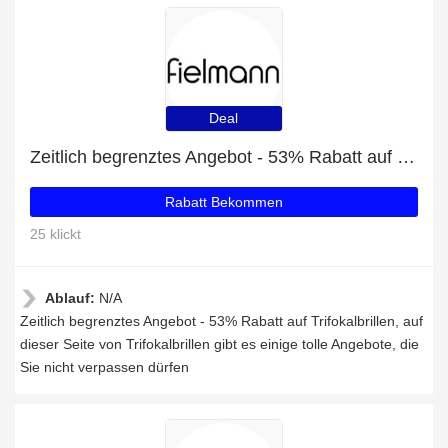
Deal
Zeitlich begrenztes Angebot - 53% Rabatt auf Trifokalbrillen
Rabatt Bekommen
25 klickt
Ablauf:
N/A
Zeitlich begrenztes Angebot - 53% Rabatt auf Trifokalbrillen, auf
dieser Seite von Trifokalbrillen gibt es einige tolle Angebote, die
Sie nicht verpassen dürfen