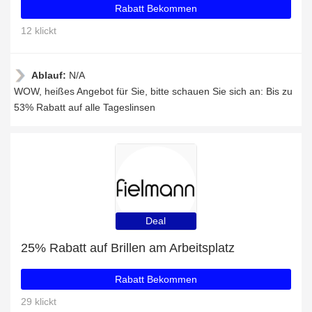
Rabatt Bekommen
12 klickt
Ablauf:
N/A
WOW, heißes Angebot für Sie, bitte schauen Sie sich an: Bis zu
53% Rabatt auf alle Tageslinsen
Deal
25% Rabatt auf Brillen am Arbeitsplatz
Rabatt Bekommen
29 klickt