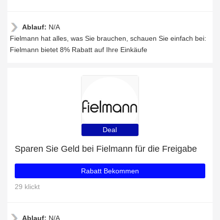
Ablauf:
N/A
Fielmann hat alles, was Sie brauchen, schauen Sie einfach bei:
Fielmann bietet 8% Rabatt auf Ihre Einkäufe
Deal
Sparen Sie Geld bei Fielmann für die Freigabe
Rabatt Bekommen
29 klickt
Ablauf:
N/A