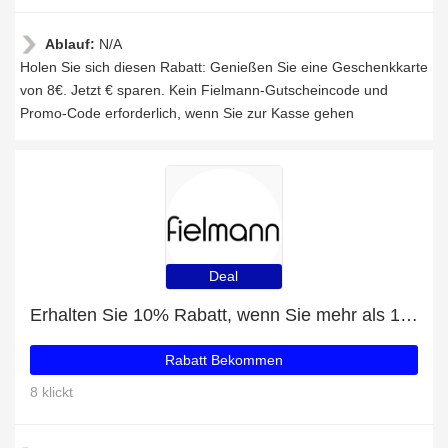
Ablauf:
N/A
Holen Sie sich diesen Rabatt: Genießen Sie eine Geschenkkarte
von 8€. Jetzt € sparen. Kein Fielmann-Gutscheincode und
Promo-Code erforderlich, wenn Sie zur Kasse gehen
Deal
Erhalten Sie 10% Rabatt, wenn Sie mehr als 100€ ausgeben
Rabatt Bekommen
8 klickt