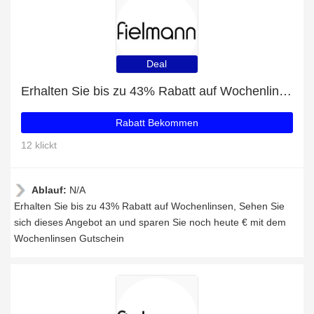
Deal
Erhalten Sie bis zu 43% Rabatt auf Wochenlinsen
Rabatt Bekommen
12 klickt
Ablauf:
N/A
Erhalten Sie bis zu 43% Rabatt auf Wochenlinsen, Sehen Sie
sich dieses Angebot an und sparen Sie noch heute € mit dem
Wochenlinsen Gutschein