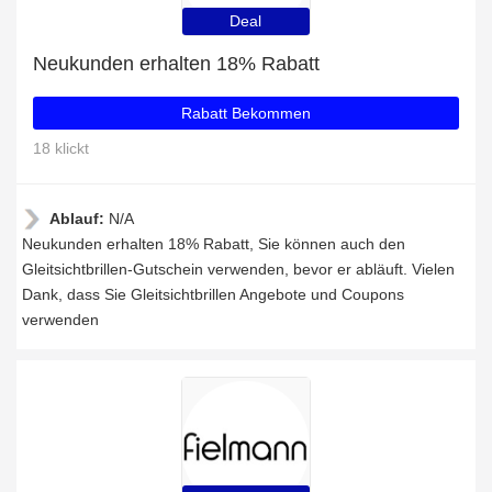
Deal
Neukunden erhalten 18% Rabatt
Rabatt Bekommen
18 klickt
Ablauf:
N/A
Neukunden erhalten 18% Rabatt, Sie können auch den
Gleitsichtbrillen-Gutschein verwenden, bevor er abläuft. Vielen
Dank, dass Sie Gleitsichtbrillen Angebote und Coupons
verwenden