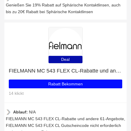
Genießen Sie 19% Rabatt auf Sphärische Kontaktlinsen, auch
bis zu 20€ Rabatt bei Sphärische Kontaktlinsen
Deal
FIELMANN MC 543 FLEX CL-Rabatte und andere 61-Angebote
Rabatt Bekommen
14 klickt
Ablauf:
N/A
FIELMANN MC 543 FLEX CL-Rabatte und andere 61-Angebote,
FIELMANN MC 543 FLEX CL Gutscheincode nicht erforderlich