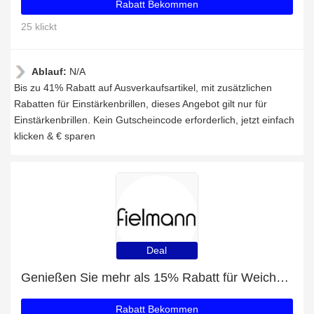
Rabatt Bekommen
25 klickt
Ablauf:
N/A
Bis zu 41% Rabatt auf Ausverkaufsartikel, mit zusätzlichen
Rabatten für Einstärkenbrillen, dieses Angebot gilt nur für
Einstärkenbrillen. Kein Gutscheincode erforderlich, jetzt einfach
klicken & € sparen
Deal
Genießen Sie mehr als 15% Rabatt für Weiche Kontaktlinsen
Rabatt Bekommen