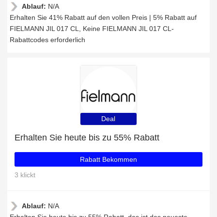
Ablauf:
N/A
Erhalten Sie 41% Rabatt auf den vollen Preis | 5% Rabatt auf
FIELMANN JIL 017 CL, Keine FIELMANN JIL 017 CL-
Rabattcodes erforderlich
Deal
Erhalten Sie heute bis zu 55% Rabatt
Rabatt Bekommen
3 klickt
Ablauf:
N/A