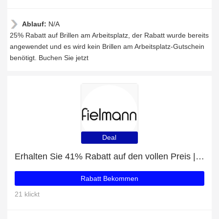
Ablauf:
N/A
25% Rabatt auf Brillen am Arbeitsplatz, der Rabatt wurde bereits
angewendet und es wird kein Brillen am Arbeitsplatz-Gutschein
benötigt. Buchen Sie jetzt
Deal
Erhalten Sie 41% Rabatt auf den vollen Preis | 5% Rabatt auf FIELMANN JIL 017 CL
Rabatt Bekommen
21 klickt