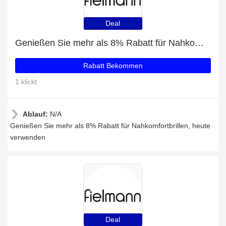
Deal
Genießen Sie mehr als 8% Rabatt für Nahkomfortbrillen
Rabatt Bekommen
1 klickt
Ablauf:
N/A
Genießen Sie mehr als 8% Rabatt für Nahkomfortbrillen, heute
verwenden
Deal