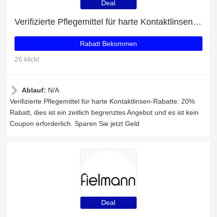
Deal
Verifizierte Pflegemittel für harte Kontaktlinsen-Rabatte: 20% Rabatt
Rabatt Bekommen
26 klickt
Ablauf:
N/A
Verifizierte Pflegemittel für harte Kontaktlinsen-Rabatte: 20%
Rabatt, dies ist ein zeitlich begrenztes Angebot und es ist kein
Coupon erforderlich. Sparen Sie jetzt Geld
Deal