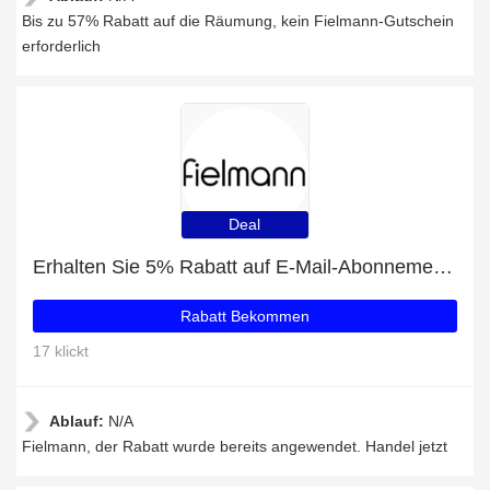
Bis zu 57% Rabatt auf die Räumung, kein Fielmann-Gutschein
erforderlich
Deal
Erhalten Sie 5% Rabatt auf E-Mail-Abonnements
Rabatt Bekommen
17 klickt
Ablauf:
N/A
Fielmann, der Rabatt wurde bereits angewendet. Handel jetzt