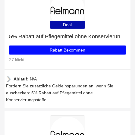
Deal
5% Rabatt auf Pflegemittel ohne Konservierungsstoffe
Rabatt Bekommen
27 klickt
Ablauf:
N/A
Fordern Sie zusätzliche Geldeinsparungen an, wenn Sie
auschecken: 5% Rabatt auf Pflegemittel ohne
Konservierungsstoffe