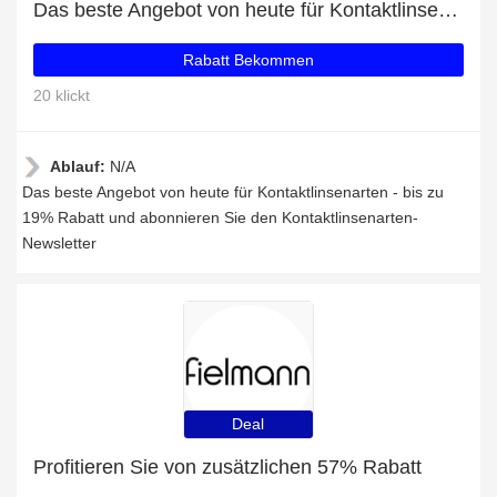
Das beste Angebot von heute für Kontaktlinsenarten - bis zu 19% Rabatt
Rabatt Bekommen
20 klickt
Ablauf:
N/A
Das beste Angebot von heute für Kontaktlinsenarten - bis zu
19% Rabatt und abonnieren Sie den Kontaktlinsenarten-
Newsletter
Deal
Profitieren Sie von zusätzlichen 57% Rabatt