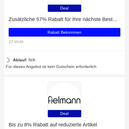
Deal
Zusätzliche 57% Rabatt für Ihre nächste Bestellung
Rabatt Bekommen
22 klickt
Ablauf:
N/A
Für dieses Angebot ist kein Gutschein erforderlich
Deal
Bis zu 8% Rabatt auf reduzierte Artikel