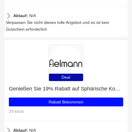
Ablauf:
N/A
Verpassen Sie nicht dieses tolle Angebot und es ist kein
Gutschein erforderlich
Deal
Genießen Sie 19% Rabatt auf Sphärische Kontaktlinsen
Rabatt Bekommen
29 klickt
Ablauf:
N/A