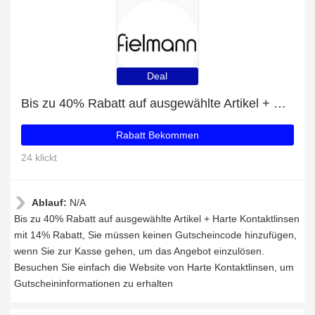
Deal
Bis zu 40% Rabatt auf ausgewählte Artikel + Harte Kontaktlinsen mit 14% Rabatt
Rabatt Bekommen
24 klickt
Ablauf:
N/A
Bis zu 40% Rabatt auf ausgewählte Artikel + Harte Kontaktlinsen
mit 14% Rabatt, Sie müssen keinen Gutscheincode hinzufügen,
wenn Sie zur Kasse gehen, um das Angebot einzulösen.
Besuchen Sie einfach die Website von Harte Kontaktlinsen, um
Gutscheininformationen zu erhalten