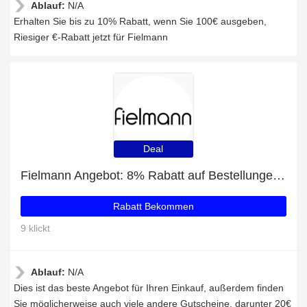
Ablauf:
N/A
Erhalten Sie bis zu 10% Rabatt, wenn Sie 100€ ausgeben,
Riesiger €-Rabatt jetzt für Fielmann
Deal
Fielmann Angebot: 8% Rabatt auf Bestellungen über 80€
Rabatt Bekommen
9 klickt
Ablauf:
N/A
Dies ist das beste Angebot für Ihren Einkauf, außerdem finden
Sie möglicherweise auch viele andere Gutscheine, darunter 20€