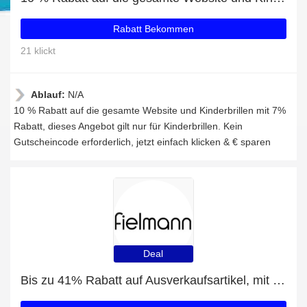
Rabatt Bekommen
21 klickt
Ablauf:
N/A
10 % Rabatt auf die gesamte Website und Kinderbrillen mit 7%
Rabatt, dieses Angebot gilt nur für Kinderbrillen. Kein
Gutscheincode erforderlich, jetzt einfach klicken & € sparen
Deal
Bis zu 41% Rabatt auf Ausverkaufsartikel, mit zusätzlichen Rabatten für Einstärkenbrillen