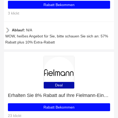
Rabatt Bekommen
3 klickt
Ablauf:
N/A
WOW, heißes Angebot für Sie, bitte schauen Sie sich an: 57%
Rabatt plus 10% Extra-Rabatt
Deal
Erhalten Sie 8% Rabatt auf Ihre Fielmann-Einkäufe
Rabatt Bekommen
23 klickt