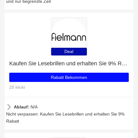
und nur begrenzte Zeit
Deal
Kaufen Sie Lesebrillen und erhalten Sie 9% Rabatt
Rabatt Bekommen
28 klickt
Ablauf:
N/A
Nicht verpassen: Kaufen Sie Lesebrillen und erhalten Sie 9%
Rabatt