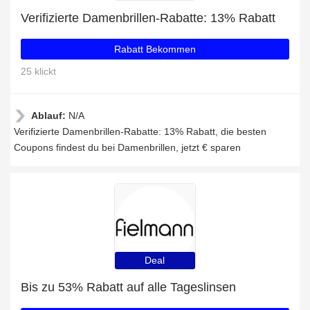
Verifizierte Damenbrillen-Rabatte: 13% Rabatt
Rabatt Bekommen
25 klickt
Ablauf:
N/A
Verifizierte Damenbrillen-Rabatte: 13% Rabatt, die besten
Coupons findest du bei Damenbrillen, jetzt € sparen
Deal
Bis zu 53% Rabatt auf alle Tageslinsen