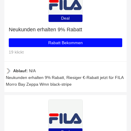
Deal
Neukunden erhalten 9% Rabatt
Rabatt Bekommen
19 klickt
Ablauf:
N/A
Neukunden erhalten 9% Rabatt, Riesiger €-Rabatt jetzt für FILA
Morro Bay Zeppa Wmn black-stripe