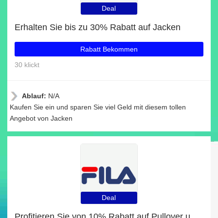
Deal
Erhalten Sie bis zu 30% Rabatt auf Jacken
Rabatt Bekommen
30 klickt
Ablauf:
N/A
Kaufen Sie ein und sparen Sie viel Geld mit diesem tollen
Angebot von Jacken
Deal
Profitieren Sie von 10% Rabatt auf Pullover und andere 66-Angebote