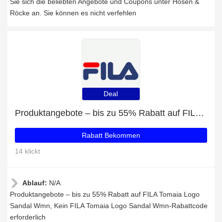
Sie sich die beliebten Angebote und Coupons unter Hosen &
Röcke an. Sie können es nicht verfehlen
Deal
Produktangebote – bis zu 55% Rabatt auf FILA Tomaia Logo Sandal Wmn
Rabatt Bekommen
14 klickt
Ablauf:
N/A
Produktangebote – bis zu 55% Rabatt auf FILA Tomaia Logo
Sandal Wmn, Kein FILA Tomaia Logo Sandal Wmn-Rabattcode
erforderlich