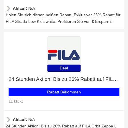
Ablauf:
N/A
Holen Sie sich diesen heißen Rabatt: Exklusiver 26%-Rabatt für
FILA Strada Low Kids white. Profitieren Sie von € Ersparnis
Deal
24 Stunden Aktion! Bis zu 26% Rabatt auf FILA Orbit Zeppa L Wmn black
Rabatt Bekommen
11 klickt
Ablauf:
N/A
24 Stunden Aktion! Bis zu 26% Rabatt auf FILA Orbit Zeppa L