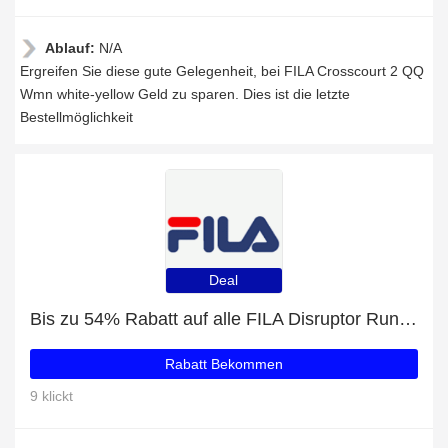
Ablauf:
N/A
Ergreifen Sie diese gute Gelegenheit, bei FILA Crosscourt 2 QQ
Wmn white-yellow Geld zu sparen. Dies ist die letzte
Bestellmöglichkeit
Deal
Bis zu 54% Rabatt auf alle FILA Disruptor Run Wmn rosebloom
Rabatt Bekommen
9 klickt