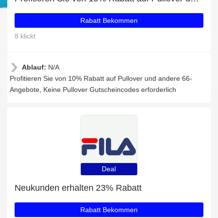
Rabatt Bekommen
8 klickt
Ablauf:
N/A
Profitieren Sie von 10% Rabatt auf Pullover und andere 66-
Angebote, Keine Pullover Gutscheincodes erforderlich
Deal
Neukunden erhalten 23% Rabatt
Rabatt Bekommen