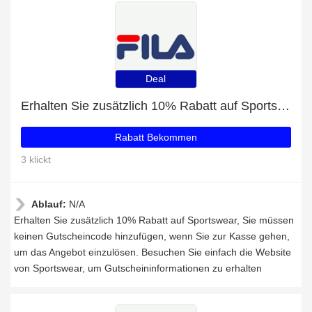
Deal
Erhalten Sie zusätzlich 10% Rabatt auf Sportswear
Rabatt Bekommen
3 klickt
Ablauf:
N/A
Erhalten Sie zusätzlich 10% Rabatt auf Sportswear, Sie müssen
keinen Gutscheincode hinzufügen, wenn Sie zur Kasse gehen,
um das Angebot einzulösen. Besuchen Sie einfach die Website
von Sportswear, um Gutscheininformationen zu erhalten