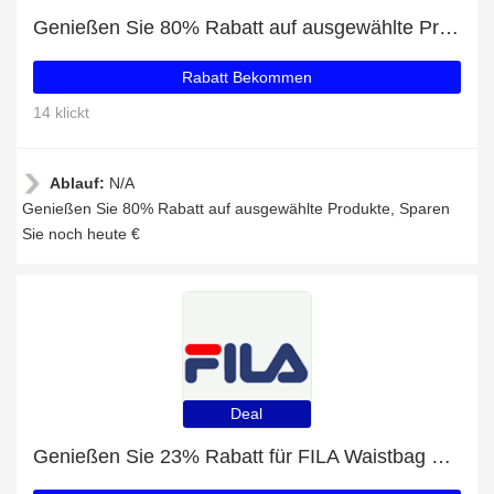
Genießen Sie 80% Rabatt auf ausgewählte Produkte
Rabatt Bekommen
14 klickt
Ablauf:
N/A
Genießen Sie 80% Rabatt auf ausgewählte Produkte, Sparen
Sie noch heute €
Deal
Genießen Sie 23% Rabatt für FILA Waistbag Slim