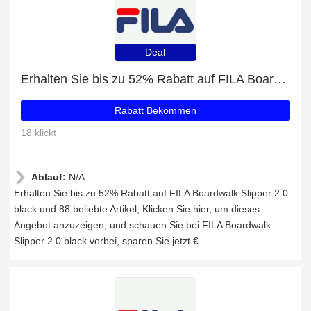
Deal
Erhalten Sie bis zu 52% Rabatt auf FILA Boardwalk Slipper 2.0 black und 88 beliebte Artikel
Rabatt Bekommen
18 klickt
Ablauf:
N/A
Erhalten Sie bis zu 52% Rabatt auf FILA Boardwalk Slipper 2.0
black und 88 beliebte Artikel, Klicken Sie hier, um dieses
Angebot anzuzeigen, und schauen Sie bei FILA Boardwalk
Slipper 2.0 black vorbei, sparen Sie jetzt €