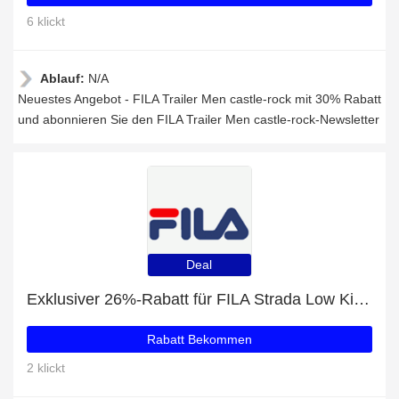
6 klickt
Ablauf:
N/A
Neuestes Angebot - FILA Trailer Men castle-rock mit 30% Rabatt
und abonnieren Sie den FILA Trailer Men castle-rock-Newsletter
Deal
Exklusiver 26%-Rabatt für FILA Strada Low Kids white
Rabatt Bekommen
2 klickt