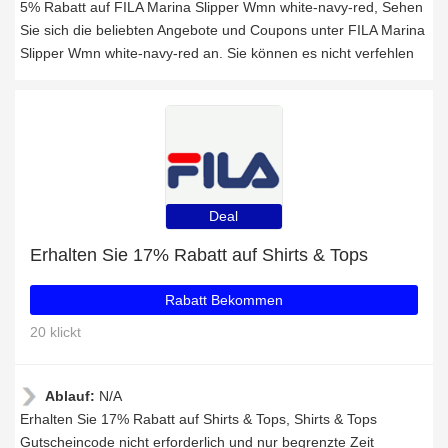
5% Rabatt auf FILA Marina Slipper Wmn white-navy-red, Sehen
Sie sich die beliebten Angebote und Coupons unter FILA Marina
Slipper Wmn white-navy-red an. Sie können es nicht verfehlen
Deal
Erhalten Sie 17% Rabatt auf Shirts & Tops
Rabatt Bekommen
20 klickt
Ablauf:
N/A
Erhalten Sie 17% Rabatt auf Shirts & Tops, Shirts & Tops
Gutscheincode nicht erforderlich und nur begrenzte Zeit