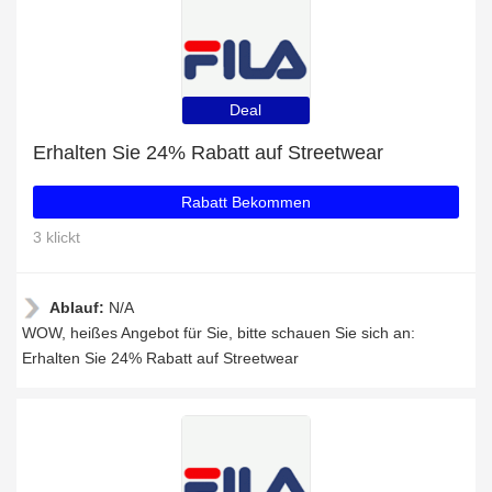
Deal
Erhalten Sie 24% Rabatt auf Streetwear
Rabatt Bekommen
3 klickt
Ablauf:
N/A
WOW, heißes Angebot für Sie, bitte schauen Sie sich an:
Erhalten Sie 24% Rabatt auf Streetwear