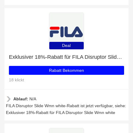
Deal
Exklusiver 18%-Rabatt für FILA Disruptor Slide Wmn white
Rabatt Bekommen
18 klickt
Ablauf:
N/A
FILA Disruptor Slide Wmn white-Rabatt ist jetzt verfügbar, siehe:
Exklusiver 18%-Rabatt für FILA Disruptor Slide Wmn white