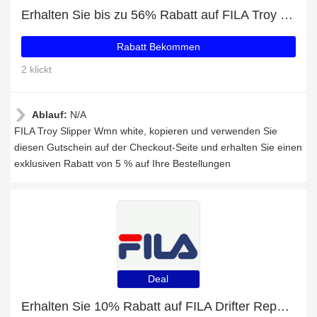
Erhalten Sie bis zu 56% Rabatt auf FILA Troy Slipper Wmn white und 77 beliebte Artikel
Rabatt Bekommen
2 klickt
Ablauf:
N/A
FILA Troy Slipper Wmn white, kopieren und verwenden Sie
diesen Gutschein auf der Checkout-Seite und erhalten Sie einen
exklusiven Rabatt von 5 % auf Ihre Bestellungen
Deal
Erhalten Sie 10% Rabatt auf FILA Drifter Repeat Wmn red