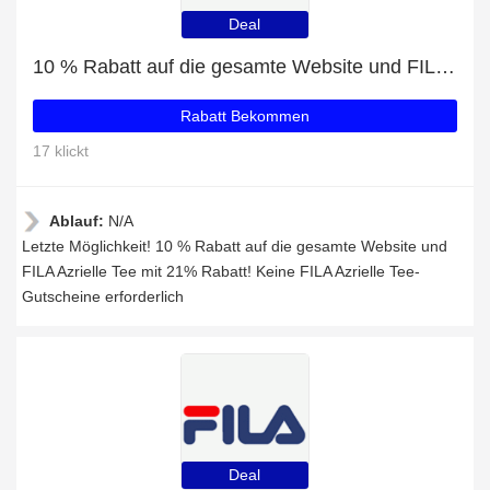
Deal
10 % Rabatt auf die gesamte Website und FILA Azrielle Tee mit 21% Rabatt
Rabatt Bekommen
17 klickt
Ablauf:
N/A
Letzte Möglichkeit! 10 % Rabatt auf die gesamte Website und
FILA Azrielle Tee mit 21% Rabatt! Keine FILA Azrielle Tee-
Gutscheine erforderlich
Deal