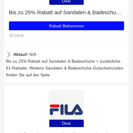
Deal
Bis zu 25% Rabatt auf Sandalen & Badeschuhe + zusätzliche 81-Rabatte
Rabatt Bekommen
30 klickt
Ablauf:
N/A
Bis zu 25% Rabatt auf Sandalen & Badeschuhe + zusätzliche
81-Rabatte, Weitere Sandalen & Badeschuhe-Gutscheincodes
finden Sie auf der Seite
Deal