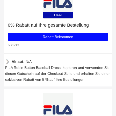
Deal
6% Rabatt auf Ihre gesamte Bestellung
Rabatt Bekommen
6 klickt
Ablauf:
N/A
FILA Robin Button Baseball Dress, kopieren und verwenden Sie
diesen Gutschein auf der Checkout-Seite und erhalten Sie einen
exklusiven Rabatt von 5 % auf Ihre Bestellungen