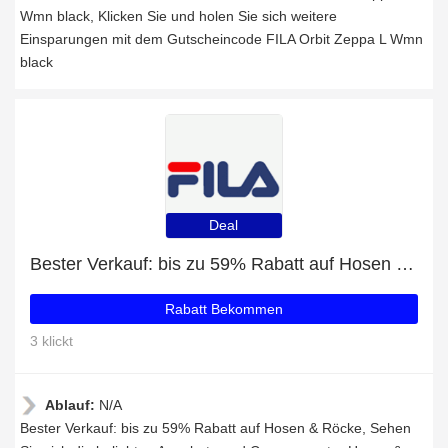
Wmn black, Klicken Sie und holen Sie sich weitere
Einsparungen mit dem Gutscheincode FILA Orbit Zeppa L Wmn
black
Deal
Bester Verkauf: bis zu 59% Rabatt auf Hosen & Röcke
Rabatt Bekommen
3 klickt
Ablauf:
N/A
Bester Verkauf: bis zu 59% Rabatt auf Hosen & Röcke, Sehen