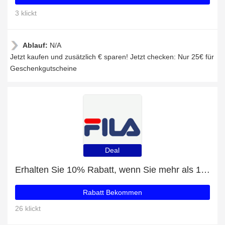
3 klickt
Ablauf:
N/A
Jetzt kaufen und zusätzlich € sparen! Jetzt checken: Nur 25€ für
Geschenkgutscheine
Deal
Erhalten Sie 10% Rabatt, wenn Sie mehr als 100€ ausgeben
Rabatt Bekommen
26 klickt