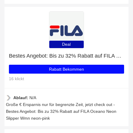
Deal
Bestes Angebot: Bis zu 32% Rabatt auf FILA Oceano Neon Slipper Wmn neon-pink
Rabatt Bekommen
16 klickt
Ablauf:
N/A
Große € Ersparnis nur für begrenzte Zeit, jetzt check out -
Bestes Angebot: Bis zu 32% Rabatt auf FILA Oceano Neon
Slipper Wmn neon-pink