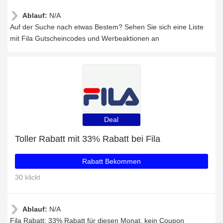
Ablauf:
N/A
Auf der Suche nach etwas Bestem? Sehen Sie sich eine Liste
mit Fila Gutscheincodes und Werbeaktionen an
Deal
Toller Rabatt mit 33% Rabatt bei Fila
Rabatt Bekommen
30 klickt
Ablauf:
N/A
Fila Rabatt: 33% Rabatt für diesen Monat, kein Coupon