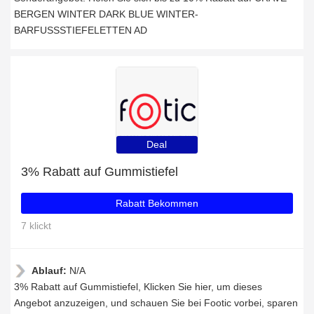
BERGEN WINTER DARK BLUE WINTER-
BARFUSSSTIEFELETTEN AD
Deal
3% Rabatt auf Gummistiefel
Rabatt Bekommen
7 klickt
Ablauf:
N/A
3% Rabatt auf Gummistiefel, Klicken Sie hier, um dieses
Angebot anzuzeigen, und schauen Sie bei Footic vorbei, sparen