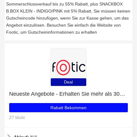
Sommerschlussverkauf bis zu 55% Rabatt, plus SNACKBOX
B.BOX KLEIN - INDIGO/PINK mit 5% Rabatt, Sie müssen keinen
Gutscheincode hinzufügen, wenn Sie zur Kasse gehen, um das
Angebot einzulösen. Besuchen Sie einfach die Website von
Footic, um Gutscheininformationen zu erhalten
Deal
Neueste Angebote - Erhalten Sie mehr als 30% Rabatt auf Barfußschuhe für Kinder
Rabatt Bekommen
27 klickt