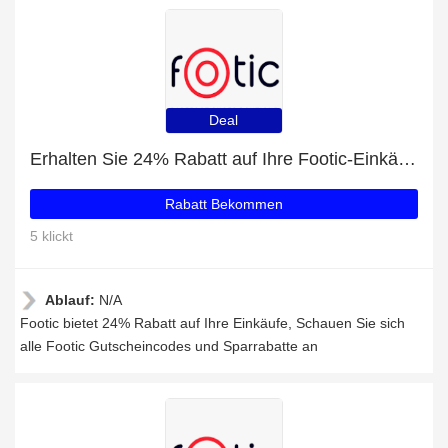
Deal
Erhalten Sie 24% Rabatt auf Ihre Footic-Einkäufe
Rabatt Bekommen
5 klickt
Ablauf:
N/A
Footic bietet 24% Rabatt auf Ihre Einkäufe, Schauen Sie sich
alle Footic Gutscheincodes und Sparrabatte an