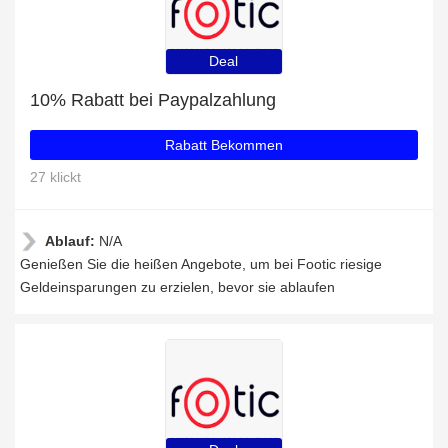
Deal
10% Rabatt bei Paypalzahlung
Rabatt Bekommen
27 klickt
Ablauf:
N/A
Genießen Sie die heißen Angebote, um bei Footic riesige
Geldeinsparungen zu erzielen, bevor sie ablaufen