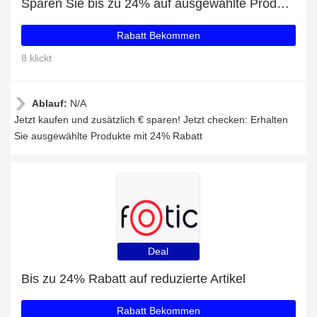
Sparen Sie bis zu 24% auf ausgewählte Produkte
Rabatt Bekommen
8 klickt
Ablauf:
N/A
Jetzt kaufen und zusätzlich € sparen! Jetzt checken: Erhalten
Sie ausgewählte Produkte mit 24% Rabatt
Deal
Bis zu 24% Rabatt auf reduzierte Artikel
Rabatt Bekommen