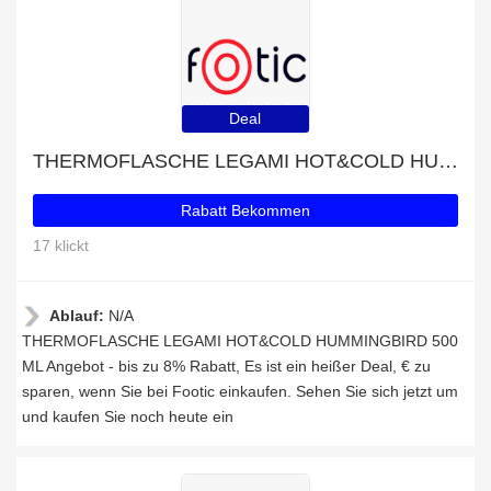
Deal
THERMOFLASCHE LEGAMI HOT&COLD HUMMINGBIRD 500 ML Angebot - bis zu 8% Rabatt
Rabatt Bekommen
17 klickt
Ablauf:
N/A
THERMOFLASCHE LEGAMI HOT&COLD HUMMINGBIRD 500
ML Angebot - bis zu 8% Rabatt, Es ist ein heißer Deal, € zu
sparen, wenn Sie bei Footic einkaufen. Sehen Sie sich jetzt um
und kaufen Sie noch heute ein