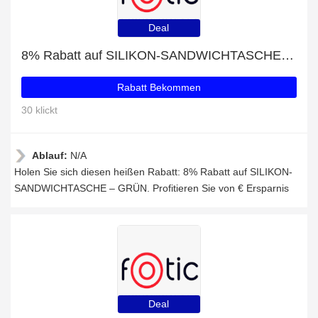
Deal
8% Rabatt auf SILIKON-SANDWICHTASCHE – GRÜN
Rabatt Bekommen
30 klickt
Ablauf:
N/A
Holen Sie sich diesen heißen Rabatt: 8% Rabatt auf SILIKON-
SANDWICHTASCHE – GRÜN. Profitieren Sie von € Ersparnis
Deal