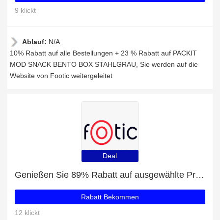
9 klickt
Ablauf:
N/A
10% Rabatt auf alle Bestellungen + 23 % Rabatt auf PACKIT
MOD SNACK BENTO BOX STAHLGRAU, Sie werden auf die
Website von Footic weitergeleitet
Deal
Genießen Sie 89% Rabatt auf ausgewählte Produkte
Rabatt Bekommen
12 klickt