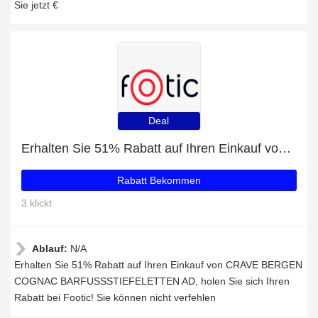
Sie jetzt €
Deal
Erhalten Sie 51% Rabatt auf Ihren Einkauf von CRAVE BERGEN COGNAC BARFUSSSTIEFELETTEN AD
Rabatt Bekommen
3 klickt
Ablauf:
N/A
Erhalten Sie 51% Rabatt auf Ihren Einkauf von CRAVE BERGEN
COGNAC BARFUSSSTIEFELETTEN AD, holen Sie sich Ihren
Rabatt bei Footic! Sie können nicht verfehlen