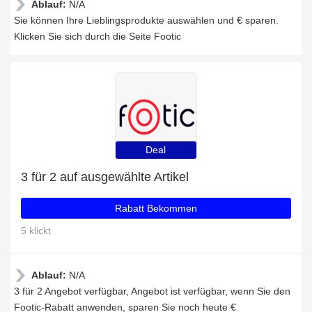
Ablauf:
N/A
Sie können Ihre Lieblingsprodukte auswählen und € sparen.
Klicken Sie sich durch die Seite Footic
Deal
3 für 2 auf ausgewählte Artikel
Rabatt Bekommen
5 klickt
Ablauf:
N/A
3 für 2 Angebot verfügbar, Angebot ist verfügbar, wenn Sie den
Footic-Rabatt anwenden, sparen Sie noch heute €