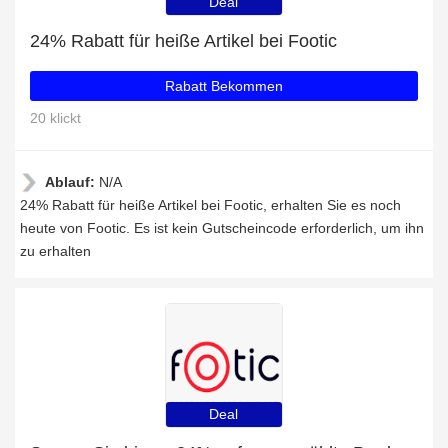
Deal
24% Rabatt für heiße Artikel bei Footic
Rabatt Bekommen
20 klickt
Ablauf:
N/A
24% Rabatt für heiße Artikel bei Footic, erhalten Sie es noch
heute von Footic. Es ist kein Gutscheincode erforderlich, um ihn
zu erhalten
Deal