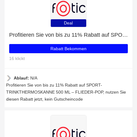
Deal
Profitieren Sie von bis zu 11% Rabatt auf SPORT-TRINKTHERMOSKANNE 500 ML – FLIEDER-POP
Rabatt Bekommen
16 klickt
Ablauf:
N/A
Profitieren Sie von bis zu 11% Rabatt auf SPORT-
TRINKTHERMOSKANNE 500 ML – FLIEDER-POP, nutzen Sie
diesen Rabatt jetzt, kein Gutscheincode