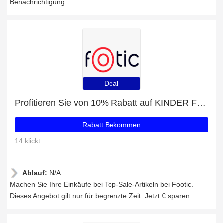
Benachrichtigung
Deal
Profitieren Sie von 10% Rabatt auf KINDER FLEECEMÜTZE UNUO HOMELESS HUNDE und andere 70-Angebote
Rabatt Bekommen
14 klickt
Ablauf:
N/A
Machen Sie Ihre Einkäufe bei Top-Sale-Artikeln bei Footic.
Dieses Angebot gilt nur für begrenzte Zeit. Jetzt € sparen