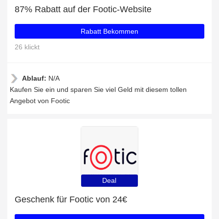
87% Rabatt auf der Footic-Website
Rabatt Bekommen
26 klickt
Ablauf:
N/A
Kaufen Sie ein und sparen Sie viel Geld mit diesem tollen
Angebot von Footic
Deal
Geschenk für Footic von 24€