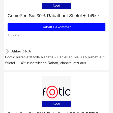
Deal
Genießen Sie 30% Rabatt auf Stiefel + 14% zusätzlichen Rabatt
Rabatt Bekommen
13 klickt
Ablauf:
N/A
Footic bietet jetzt tolle Rabatte - Genießen Sie 30% Rabatt auf
Stiefel + 14% zusätzlichen Rabatt, checke jetzt aus
Deal