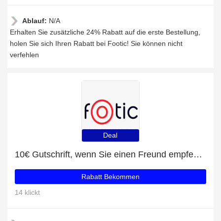
Ablauf:
N/A
Erhalten Sie zusätzliche 24% Rabatt auf die erste Bestellung,
holen Sie sich Ihren Rabatt bei Footic! Sie können nicht
verfehlen
Deal
10€ Gutschrift, wenn Sie einen Freund empfehlen
Rabatt Bekommen
14 klickt