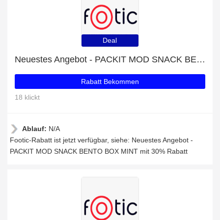
Deal
Neuestes Angebot - PACKIT MOD SNACK BENTO BOX MINT mit 30% Rabatt
Rabatt Bekommen
18 klickt
Ablauf:
N/A
Footic-Rabatt ist jetzt verfügbar, siehe: Neuestes Angebot -
PACKIT MOD SNACK BENTO BOX MINT mit 30% Rabatt