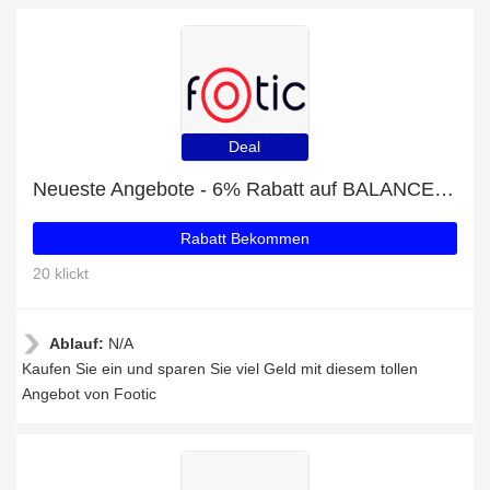
Deal
Neueste Angebote - 6% Rabatt auf BALANCE BOARD STAPELSTEIN BOARD VIOLET
Rabatt Bekommen
20 klickt
Ablauf:
N/A
Kaufen Sie ein und sparen Sie viel Geld mit diesem tollen
Angebot von Footic