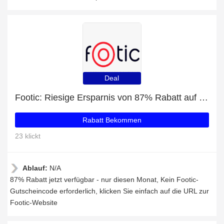
Deal
Footic: Riesige Ersparnis von 87% Rabatt auf die gesamte Seite
Rabatt Bekommen
23 klickt
Ablauf:
N/A
87% Rabatt jetzt verfügbar - nur diesen Monat, Kein Footic-
Gutscheincode erforderlich, klicken Sie einfach auf die URL zur
Footic-Website