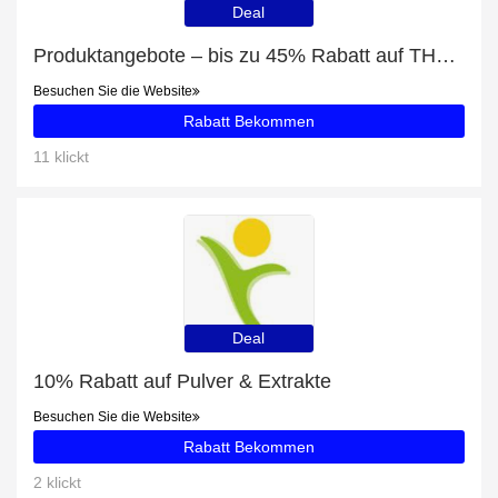
Deal
Produktangebote – bis zu 45% Rabatt auf THC freies CBD Öl (5%)
Besuchen Sie die Website
Rabatt Bekommen
11 klickt
Deal
10% Rabatt auf Pulver & Extrakte
Besuchen Sie die Website
Rabatt Bekommen
2 klickt