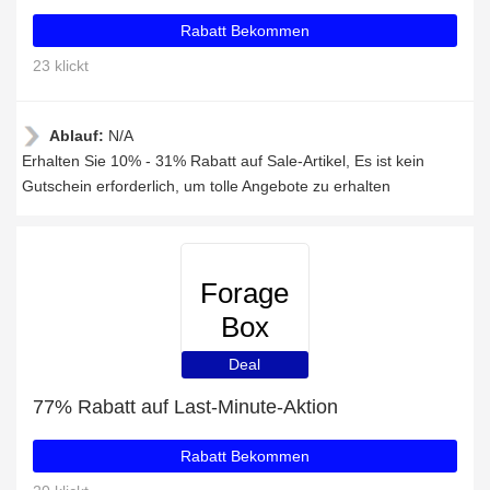
Rabatt Bekommen
23 klickt
Ablauf:
N/A
Erhalten Sie 10% - 31% Rabatt auf Sale-Artikel, Es ist kein
Gutschein erforderlich, um tolle Angebote zu erhalten
Forage
Box
Deal
77% Rabatt auf Last-Minute-Aktion
Rabatt Bekommen