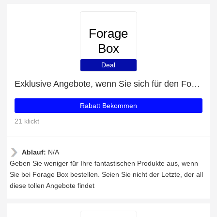
Forage
Box
Deal
Exklusive Angebote, wenn Sie sich für den Forage Box-Newsletter anmelden
Rabatt Bekommen
21 klickt
Ablauf:
N/A
Geben Sie weniger für Ihre fantastischen Produkte aus, wenn
Sie bei Forage Box bestellen. Seien Sie nicht der Letzte, der all
diese tollen Angebote findet