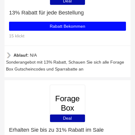
Deal
13% Rabatt für jede Bestellung
Rabatt Bekommen
15 klickt
Ablauf:
N/A
Sonderangebot mit 13% Rabatt, Schauen Sie sich alle Forage
Box Gutscheincodes und Sparrabatte an
Forage
Box
Deal
Erhalten Sie bis zu 31% Rabatt im Sale