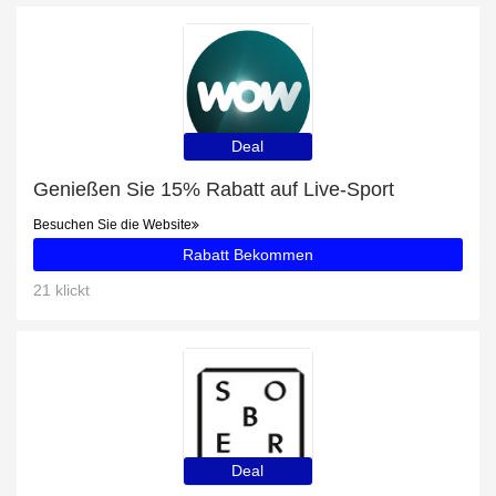
Deal
Genießen Sie 15% Rabatt auf Live-Sport
Besuchen Sie die Website
Rabatt Bekommen
21 klickt
Deal