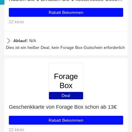
Rabatt Bekommen
22 klickt
Ablauf:
N/A
Dies ist ein heißer Deal, kein Forage Box-Gutschein erforderlich
Forage
Box
Deal
Geschenkkarte von Forage Box schon ab 13€
Rabatt Bekommen
22 klickt