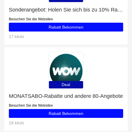
Sonderangebot: Holen Sie sich bis zu 10% Rabatt auf Kissen Modell Arco
Besuchen Sie die Website
Rabatt Bekommen
17 klickt
Deal
MONATSABO-Rabatte und andere 80-Angebote
Besuchen Sie die Website
Rabatt Bekommen
18 klickt