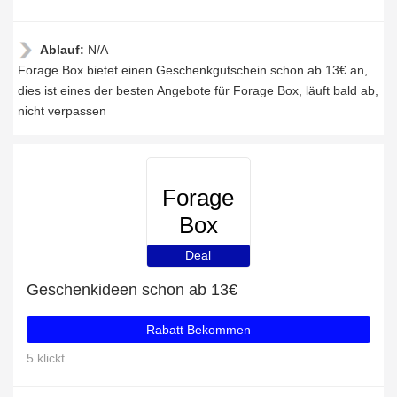
Ablauf:
N/A
Forage Box bietet einen Geschenkgutschein schon ab 13€ an,
dies ist eines der besten Angebote für Forage Box, läuft bald ab,
nicht verpassen
Forage
Box
Deal
Geschenkideen schon ab 13€
Rabatt Bekommen
5 klickt