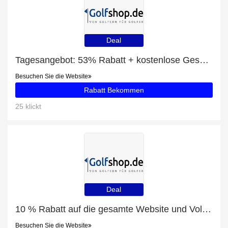
Deal
Tagesangebot: 53% Rabatt + kostenlose Geschenke und Standbags Rabatt
Besuchen Sie die Website
Rabatt Bekommen
25 klickt
Deal
10 % Rabatt auf die gesamte Website und Volvik Vivid Disney Collection 5 Charakter Box mit 19% Rabatt
Besuchen Sie die Website