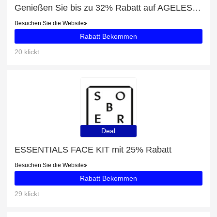
Genießen Sie bis zu 32% Rabatt auf AGELESS FACE KIT
Besuchen Sie die Website
Rabatt Bekommen
20 klickt
Deal
ESSENTIALS FACE KIT mit 25% Rabatt
Besuchen Sie die Website
Rabatt Bekommen
29 klickt