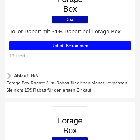
Box
Deal
Toller Rabatt mit 31% Rabatt bei Forage Box
Rabatt Bekommen
13 klickt
Ablauf:
N/A
Forage Box Rabatt: 31% Rabatt für diesen Monat, verpassen
Sie nicht 15€ Rabatt für den ersten Einkauf
Forage
Box