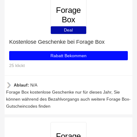
Forage
Box
Deal
Kostenlose Geschenke bei Forage Box
Rabatt Bekommen
25 klickt
Ablauf:
N/A
Forage Box kostenlose Geschenke nur für dieses Jahr, Sie
können während des Bezahlvorgangs auch weitere Forage Box-
Gutscheincodes finden
Forage