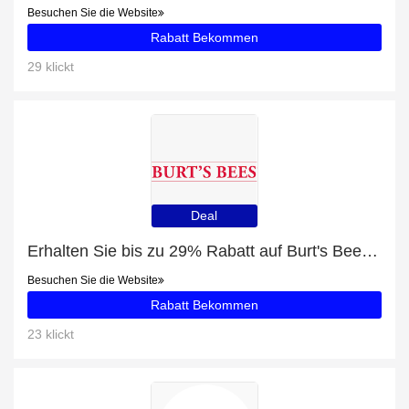
Besuchen Sie die Website
Rabatt Bekommen
29 klickt
Deal
Erhalten Sie bis zu 29% Rabatt auf Burt's Bees Baby Mehrzweck-Wundsalbe und 66 beliebte Artikel
Besuchen Sie die Website
Rabatt Bekommen
23 klickt