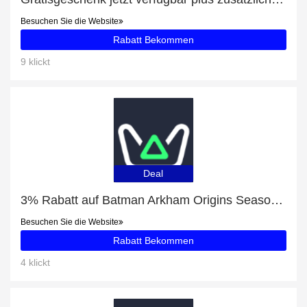
Besuchen Sie die Website
Rabatt Bekommen
9 klickt
Deal
3% Rabatt auf Batman Arkham Origins Season Pass Steam ROW
Besuchen Sie die Website
Rabatt Bekommen
4 klickt