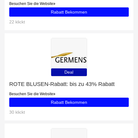
Besuchen Sie die Website
Rabatt Bekommen
22 klickt
Deal
ROTE BLUSEN-Rabatt: bis zu 43% Rabatt
Besuchen Sie die Website
Rabatt Bekommen
30 klickt