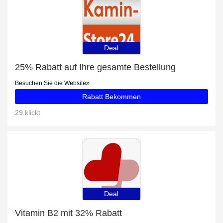
Deal
25% Rabatt auf Ihre gesamte Bestellung
Besuchen Sie die Website
Rabatt Bekommen
29 klickt
Deal
Vitamin B2 mit 32% Rabatt