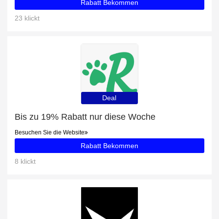
Rabatt Bekommen
23 klickt
Deal
Bis zu 19% Rabatt nur diese Woche
Besuchen Sie die Website
Rabatt Bekommen
8 klickt