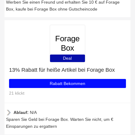
Werben Sie einen Freund und erhalten Sie 10 € auf Forage
Box, kaufe bei Forage Box ohne Gutscheincode
Forage
Box
Deal
13% Rabatt für heiße Artikel bei Forage Box
Rabatt Bekommen
21 klickt
Ablauf:
N/A
Sparen Sie Geld bei Forage Box. Warten Sie nicht, um €
Einsparungen zu ergattern