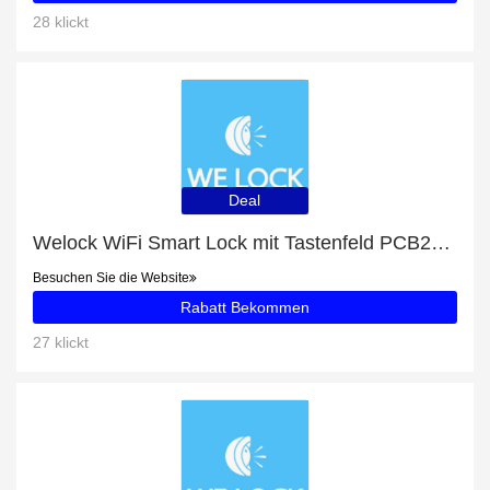
28 klickt
Deal
Welock WiFi Smart Lock mit Tastenfeld PCB20 mit 16% Rabatt
Besuchen Sie die Website
Rabatt Bekommen
27 klickt