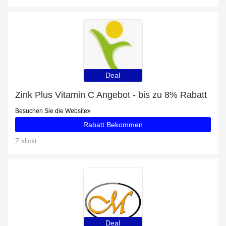
Deal
Zink Plus Vitamin C Angebot - bis zu 8% Rabatt
Besuchen Sie die Website
Rabatt Bekommen
7 klickt
Deal