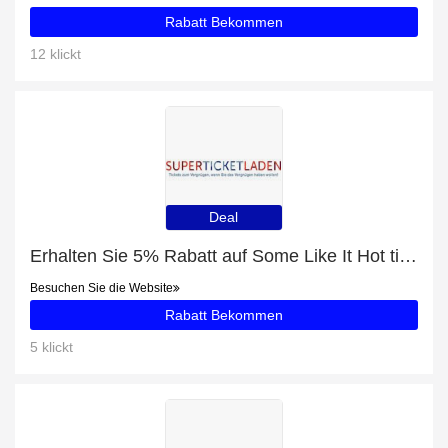
Rabatt Bekommen
12 klickt
Deal
Erhalten Sie 5% Rabatt auf Some Like It Hot tickets
Besuchen Sie die Website
Rabatt Bekommen
5 klickt