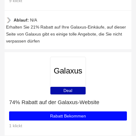
9 klickt
Ablauf:
N/A
Erhalten Sie 21% Rabatt auf Ihre Galaxus-Einkäufe, auf dieser
Seite von Galaxus gibt es einige tolle Angebote, die Sie nicht
verpassen dürfen
Galaxus
Deal
74% Rabatt auf der Galaxus-Website
Rabatt Bekommen
1 klickt