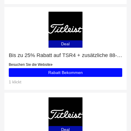
Deal
Bis zu 25% Rabatt auf TSR4 + zusätzliche 88-Rabatte
Besuchen Sie die Website
Rabatt Bekommen
1 klickt
Deal