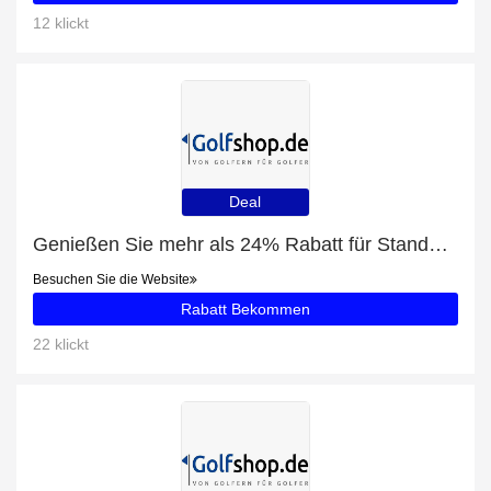
12 klickt
Deal
Genießen Sie mehr als 24% Rabatt für Standbags
Besuchen Sie die Website
Rabatt Bekommen
22 klickt