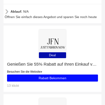
Ablauf:
N/A
Öffnen Sie einfach dieses Angebot und sparen Sie noch heute
Deal
Genießen Sie 55% Rabatt auf Ihren Einkauf von Lässig Meer Weit V-Ausschnitt Sweatshirt, ausschließlich online
Besuchen Sie die Website
Rabatt Bekommen
13 klickt