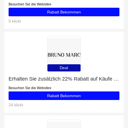
Besuchen Sie die Website
Rabatt Bekommen
5 klickt
Deal
Erhalten Sie zusätzlich 22% Rabatt auf Käufe von Herren Klassische Mokassin-Halbschuhe
Besuchen Sie die Website
Rabatt Bekommen
24 klickt