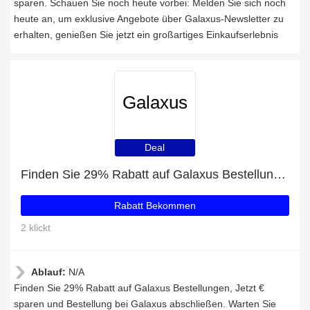
sparen. Schauen Sie noch heute vorbei: Melden Sie sich noch
heute an, um exklusive Angebote über Galaxus-Newsletter zu
erhalten, genießen Sie jetzt ein großartiges Einkaufserlebnis
Galaxus
Deal
Finden Sie 29% Rabatt auf Galaxus Bestellungen
Rabatt Bekommen
2 klickt
Ablauf:
N/A
Finden Sie 29% Rabatt auf Galaxus Bestellungen, Jetzt €
sparen und Bestellung bei Galaxus abschließen. Warten Sie