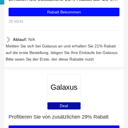
Rabatt Bekommen
26 klickt
Ablauf:
N/A
Melden Sie sich bei Galaxus an und erhalten Sie 21% Rabatt
auf die erste Bestellung, tätigen Sie Ihre Einkäufe bei Galaxus.
Bitte seien Sie der Erste, der diese Rabatte nutzt
Galaxus
Deal
Profitieren Sie von zusätzlichen 29% Rabatt