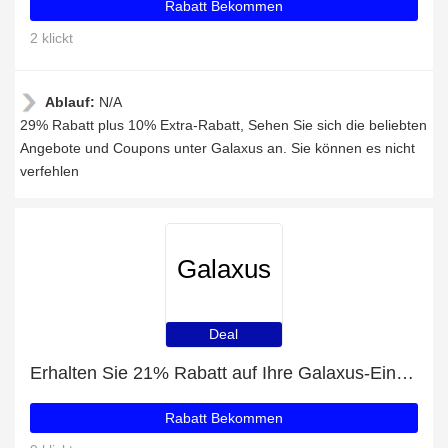
Rabatt Bekommen
2 klickt
Ablauf:
N/A
29% Rabatt plus 10% Extra-Rabatt, Sehen Sie sich die beliebten
Angebote und Coupons unter Galaxus an. Sie können es nicht
verfehlen
Galaxus
Deal
Erhalten Sie 21% Rabatt auf Ihre Galaxus-Einkäufe
Rabatt Bekommen