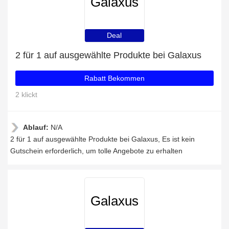
Galaxus
Deal
2 für 1 auf ausgewählte Produkte bei Galaxus
Rabatt Bekommen
2 klickt
Ablauf:
N/A
2 für 1 auf ausgewählte Produkte bei Galaxus, Es ist kein
Gutschein erforderlich, um tolle Angebote zu erhalten
Galaxus