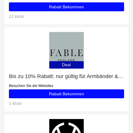
Rabatt Bekommen
12 klickt
Deal
Bis zu 10% Rabatt: nur gültig für Armbänder & Armreifen
Besuchen Sie die Website
Rabatt Bekommen
1 klickt