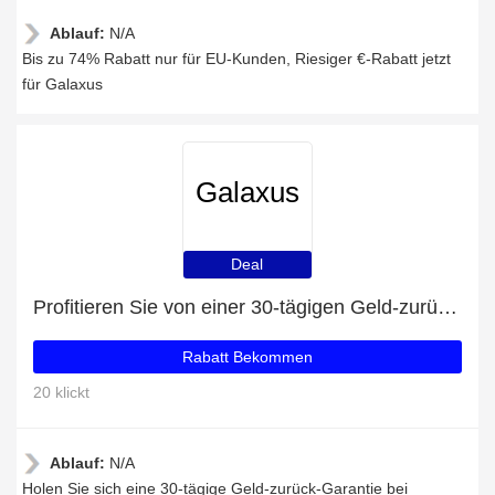
Ablauf:
N/A
Bis zu 74% Rabatt nur für EU-Kunden, Riesiger €-Rabatt jetzt
für Galaxus
Galaxus
Deal
Profitieren Sie von einer 30-tägigen Geld-zurück-Garantie
Rabatt Bekommen
20 klickt
Ablauf:
N/A
Holen Sie sich eine 30-tägige Geld-zurück-Garantie bei