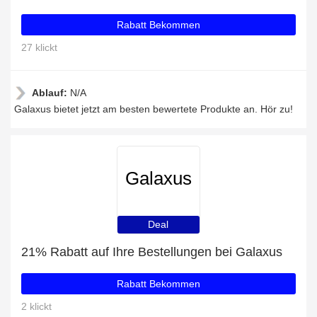
Rabatt Bekommen
27 klickt
Ablauf:
N/A
Galaxus bietet jetzt am besten bewertete Produkte an. Hör zu!
Galaxus
Deal
21% Rabatt auf Ihre Bestellungen bei Galaxus
Rabatt Bekommen
2 klickt