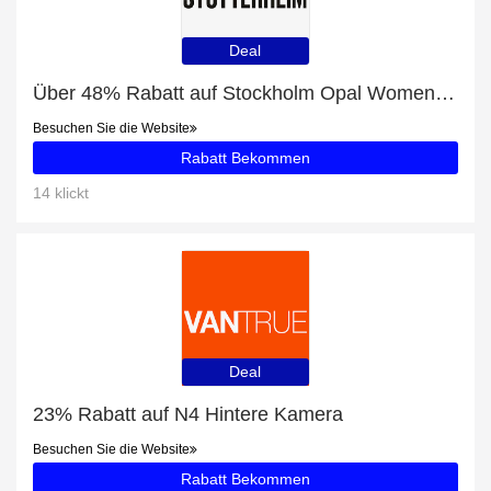
Deal
Über 48% Rabatt auf Stockholm Opal Women Raincoat nur für EU-Kunden
Besuchen Sie die Website
Rabatt Bekommen
14 klickt
Deal
23% Rabatt auf N4 Hintere Kamera
Besuchen Sie die Website
Rabatt Bekommen