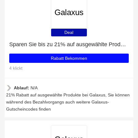
Galaxus
Deal
Sparen Sie bis zu 21% auf ausgewählte Produkte
Rabatt Bekommen
4 klickt
Ablauf:
N/A
21% Rabatt auf ausgewählte Produkte bei Galaxus, Sie können
während des Bezahlvorgangs auch weitere Galaxus-
Gutscheincodes finden