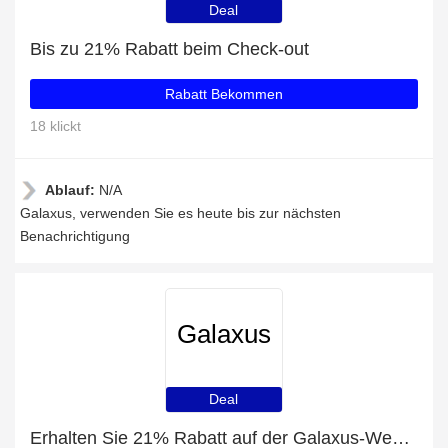
Deal
Bis zu 21% Rabatt beim Check-out
Rabatt Bekommen
18 klickt
Ablauf:
N/A
Galaxus, verwenden Sie es heute bis zur nächsten
Benachrichtigung
Galaxus
Deal
Erhalten Sie 21% Rabatt auf der Galaxus-Website