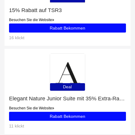
15% Rabatt auf TSR3
Besuchen Sie die Website
Rabatt Bekommen
16 klickt
Deal
Elegant Nature Junior Suite mit 35% Extra-Rabatt nur für begrenzte Zeit
Besuchen Sie die Website
Rabatt Bekommen
11 klickt