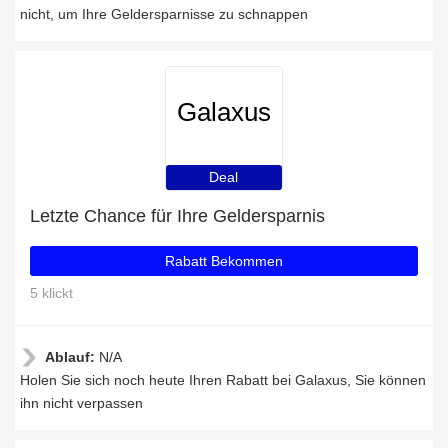
nicht, um Ihre Geldersparnisse zu schnappen
Galaxus
Deal
Letzte Chance für Ihre Geldersparnis
Rabatt Bekommen
5 klickt
Ablauf:
N/A
Holen Sie sich noch heute Ihren Rabatt bei Galaxus, Sie können
ihn nicht verpassen