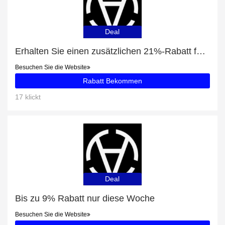
Deal
Erhalten Sie einen zusätzlichen 21%-Rabatt für Major Force Crewneck Sweatshirt Black
Besuchen Sie die Website
Rabatt Bekommen
17 klickt
Deal
Bis zu 9% Rabatt nur diese Woche
Besuchen Sie die Website