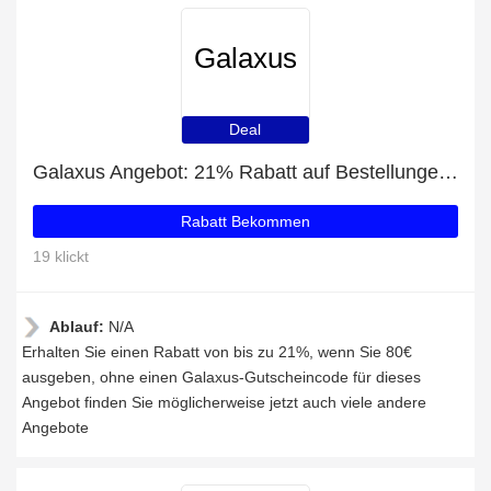
Galaxus
Deal
Galaxus Angebot: 21% Rabatt auf Bestellungen über 80€
Rabatt Bekommen
19 klickt
Ablauf:
N/A
Erhalten Sie einen Rabatt von bis zu 21%, wenn Sie 80€
ausgeben, ohne einen Galaxus-Gutscheincode für dieses
Angebot finden Sie möglicherweise jetzt auch viele andere
Angebote