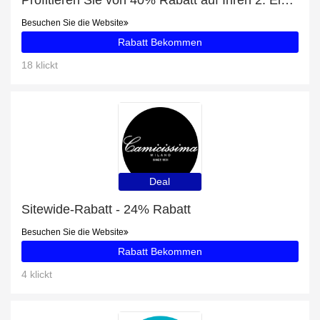
Profitieren Sie von 40% Rabatt auf Ihren 2. Einkauf
Besuchen Sie die Website
Rabatt Bekommen
18 klickt
Deal
Sitewide-Rabatt - 24% Rabatt
Besuchen Sie die Website
Rabatt Bekommen
4 klickt