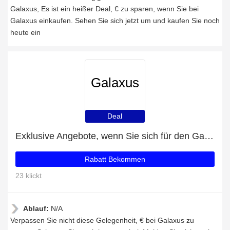
Galaxus, Es ist ein heißer Deal, € zu sparen, wenn Sie bei
Galaxus einkaufen. Sehen Sie sich jetzt um und kaufen Sie noch
heute ein
Galaxus
Deal
Exklusive Angebote, wenn Sie sich für den Galaxus-Newsletter anmelden
Rabatt Bekommen
23 klickt
Ablauf:
N/A
Verpassen Sie nicht diese Gelegenheit, € bei Galaxus zu