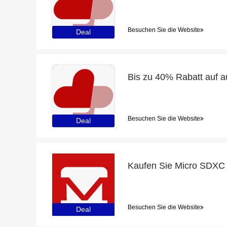
Besuchen Sie die Website
Deal
Besuchen Sie die Website
Deal
Besuchen Sie die Website
Deal