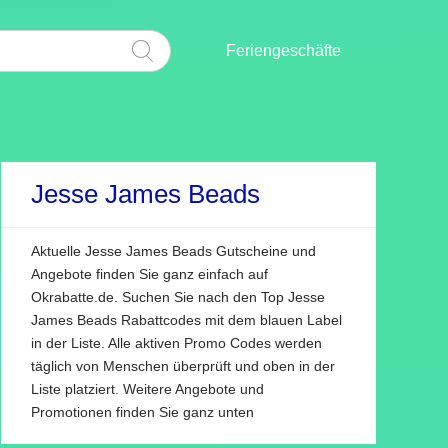
Feriengeschäfte
Jesse James Beads
Aktuelle Jesse James Beads Gutscheine und
Angebote finden Sie ganz einfach auf
Okrabatte.de. Suchen Sie nach den Top Jesse
James Beads Rabattcodes mit dem blauen Label
in der Liste. Alle aktiven Promo Codes werden
täglich von Menschen überprüft und oben in der
Liste platziert. Weitere Angebote und
Promotionen finden Sie ganz unten