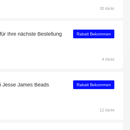
30 klickt
für Ihre nächste Bestellung
Rabatt Bekommen
4 klickt
ei Jesse James Beads
Rabatt Bekommen
12 klickt