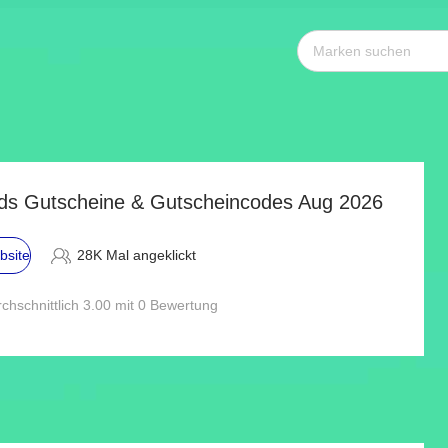
ds Gutscheine & Gutscheincodes Aug 2026
bsite
28K Mal angeklickt
chschnittlich 3.00 mit 0 Bewertung