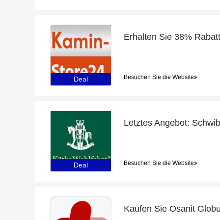
Besuchen Sie die Website
Deal
Besuchen Sie die Website
Deal