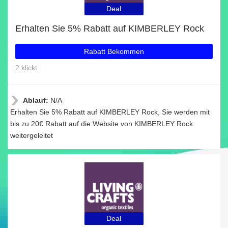
Deal
Erhalten Sie 5% Rabatt auf KIMBERLEY Rock
Rabatt Bekommen
2 klickt
Ablauf:
N/A
Erhalten Sie 5% Rabatt auf KIMBERLEY Rock, Sie werden mit
bis zu 20€ Rabatt auf die Website von KIMBERLEY Rock
weitergeleitet
Deal