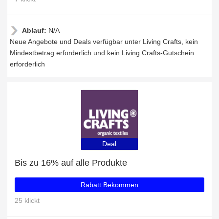
Ablauf:
N/A
Neue Angebote und Deals verfügbar unter Living Crafts, kein
Mindestbetrag erforderlich und kein Living Crafts-Gutschein
erforderlich
Deal
Bis zu 16% auf alle Produkte
Rabatt Bekommen
25 klickt