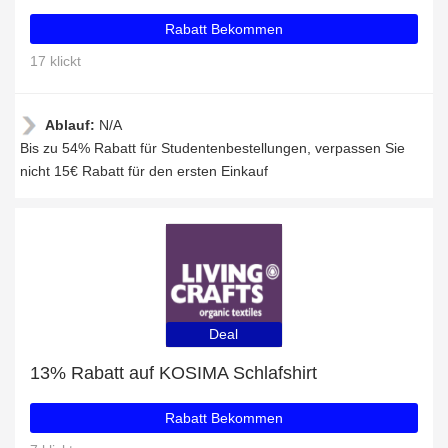
Rabatt Bekommen
17 klickt
Ablauf:
N/A
Bis zu 54% Rabatt für Studentenbestellungen, verpassen Sie
nicht 15€ Rabatt für den ersten Einkauf
Deal
13% Rabatt auf KOSIMA Schlafshirt
Rabatt Bekommen