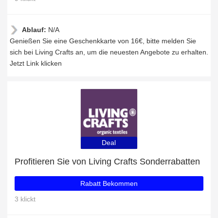
Ablauf:
N/A
Genießen Sie eine Geschenkkarte von 16€, bitte melden Sie
sich bei Living Crafts an, um die neuesten Angebote zu erhalten.
Jetzt Link klicken
Deal
Profitieren Sie von Living Crafts Sonderrabatten
Rabatt Bekommen
3 klickt