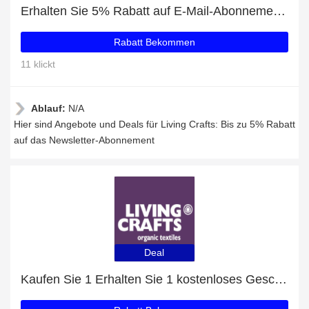
Erhalten Sie 5% Rabatt auf E-Mail-Abonnements
Rabatt Bekommen
11 klickt
Ablauf:
N/A
Hier sind Angebote und Deals für Living Crafts: Bis zu 5% Rabatt
auf das Newsletter-Abonnement
Deal
Kaufen Sie 1 Erhalten Sie 1 kostenloses Geschenk auf ausgewählte Artikel