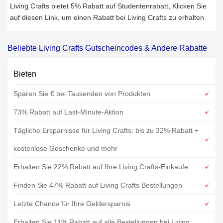
Living Crafts bietet 5% Rabatt auf Studentenrabatt, Klicken Sie
auf diesen Link, um einen Rabatt bei Living Crafts zu erhalten
Beliebte Living Crafts Gutscheincodes & Andere Rabatte
Bieten
Sparen Sie € bei Tausenden von Produkten
73% Rabatt auf Last-Minute-Aktion
Tägliche Ersparnisse für Living Crafts: bis zu 32% Rabatt +
kostenlose Geschenke und mehr
Erhalten Sie 22% Rabatt auf Ihre Living Crafts-Einkäufe
Finden Sie 47% Rabatt auf Living Crafts Bestellungen
Letzte Chance für Ihre Geldersparnis
Erhalten Sie 11% Rabatt auf alle Bestellungen bei Living