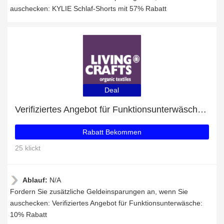
auschecken: KYLIE Schlaf-Shorts mit 57% Rabatt
Deal
Verifiziertes Angebot für Funktionsunterwäsche: 10% Rabatt
Rabatt Bekommen
25 klickt
Ablauf:
N/A
Fordern Sie zusätzliche Geldeinsparungen an, wenn Sie
auschecken: Verifiziertes Angebot für Funktionsunterwäsche:
10% Rabatt