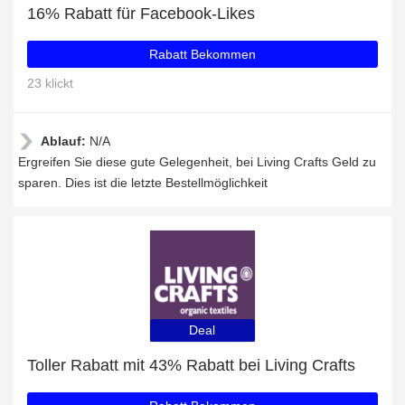
16% Rabatt für Facebook-Likes
Rabatt Bekommen
23 klickt
Ablauf:
N/A
Ergreifen Sie diese gute Gelegenheit, bei Living Crafts Geld zu
sparen. Dies ist die letzte Bestellmöglichkeit
Deal
Toller Rabatt mit 43% Rabatt bei Living Crafts