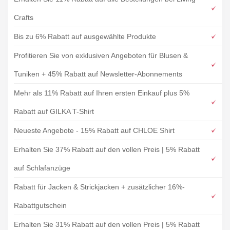
Crafts
Bis zu 6% Rabatt auf ausgewählte Produkte
Profitieren Sie von exklusiven Angeboten für Blusen &
Tuniken + 45% Rabatt auf Newsletter-Abonnements
Mehr als 11% Rabatt auf Ihren ersten Einkauf plus 5%
Rabatt auf GILKA T-Shirt
Neueste Angebote - 15% Rabatt auf CHLOE Shirt
Erhalten Sie 37% Rabatt auf den vollen Preis | 5% Rabatt
auf Schlafanzüge
Rabatt für Jacken & Strickjacken + zusätzlicher 16%-
Rabattgutschein
Erhalten Sie 31% Rabatt auf den vollen Preis | 5% Rabatt