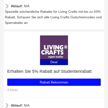
Ablauf:
N/A
Spezielle wöchentliche Rabatte für Living Crafts mit bis zu 43%
Rabatt, Schauen Sie sich alle Living Crafts Gutscheincodes und
Sparrabatte an
Deal
Erhalten Sie 5% Rabatt auf Studentenrabatt
Rabatt Bekommen
9 klickt
Ablauf:
N/A