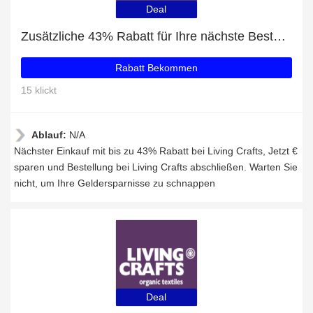
Deal
Zusätzliche 43% Rabatt für Ihre nächste Bestellung
Rabatt Bekommen
15 klickt
Ablauf:
N/A
Nächster Einkauf mit bis zu 43% Rabatt bei Living Crafts, Jetzt €
sparen und Bestellung bei Living Crafts abschließen. Warten Sie
nicht, um Ihre Geldersparnisse zu schnappen
Deal