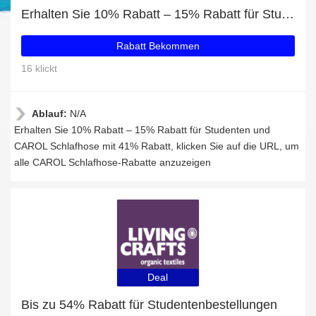
Erhalten Sie 10% Rabatt – 15% Rabatt für Studenten und CAROL Schlafhose mit 41% Rabatt
Rabatt Bekommen
16 klickt
Ablauf:
N/A
Erhalten Sie 10% Rabatt – 15% Rabatt für Studenten und
CAROL Schlafhose mit 41% Rabatt, klicken Sie auf die URL, um
alle CAROL Schlafhose-Rabatte anzuzeigen
Deal
Bis zu 54% Rabatt für Studentenbestellungen