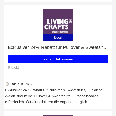
Deal
Exklusiver 24%-Rabatt für Pullover & Sweatshirts
Rabatt Bekommen
6 klickt
Ablauf:
N/A
Exklusiver 24%-Rabatt für Pullover & Sweatshirts, Für diese
Aktion sind keine Pullover & Sweatshirts-Gutscheincodes
erforderlich. Wir aktualisieren die Angebote täglich