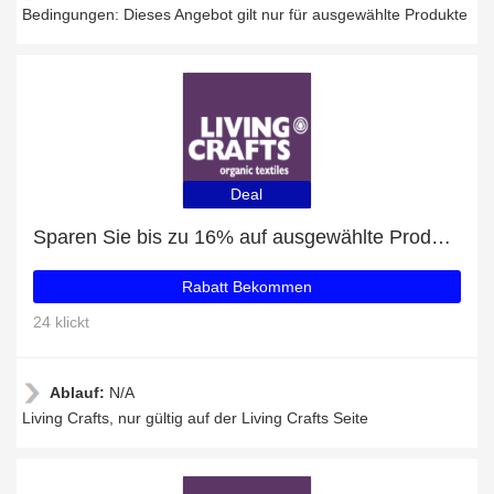
Bedingungen: Dieses Angebot gilt nur für ausgewählte Produkte
Deal
Sparen Sie bis zu 16% auf ausgewählte Produkte
Rabatt Bekommen
24 klickt
Ablauf:
N/A
Living Crafts, nur gültig auf der Living Crafts Seite