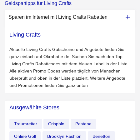
Geldspartipps für Living Crafts
Sparen im Internet mit Living Crafts Rabatten
Living Crafts
Aktuelle Living Crafts Gutscheine und Angebote finden Sie
ganz einfach auf Okrabatte.de. Suchen Sie nach den Top
Living Crafts Rabattcodes mit dem blauen Label in der Liste.
Alle aktiven Promo Codes werden täglich von Menschen
überprüft und oben in der Liste platziert. Weitere Angebote
und Promotionen finden Sie ganz unten
Ausgewählte Stores
Traumreiter
Crispbln
Pestana
Online Golf
Brooklyn Fashion
Benetton