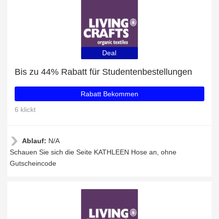
Deal
Bis zu 44% Rabatt für Studentenbestellungen
Rabatt Bekommen
6 klickt
Ablauf:
N/A
Schauen Sie sich die Seite KATHLEEN Hose an, ohne
Gutscheincode