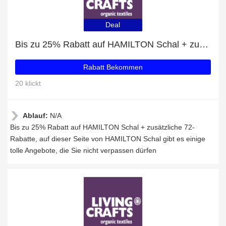
Deal
Bis zu 25% Rabatt auf HAMILTON Schal + zusätzliche 72-Rabatte
Rabatt Bekommen
20 klickt
Ablauf:
N/A
Bis zu 25% Rabatt auf HAMILTON Schal + zusätzliche 72-
Rabatte, auf dieser Seite von HAMILTON Schal gibt es einige
tolle Angebote, die Sie nicht verpassen dürfen