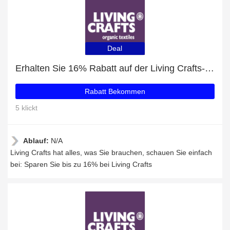
Deal
Erhalten Sie 16% Rabatt auf der Living Crafts-Website
Rabatt Bekommen
5 klickt
Ablauf:
N/A
Living Crafts hat alles, was Sie brauchen, schauen Sie einfach
bei: Sparen Sie bis zu 16% bei Living Crafts