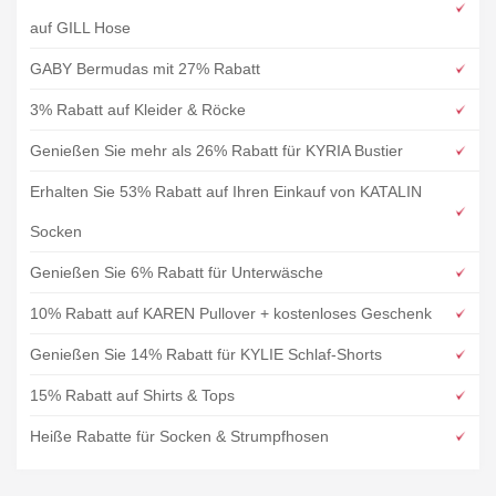
auf GILL Hose
GABY Bermudas mit 27% Rabatt
3% Rabatt auf Kleider & Röcke
Genießen Sie mehr als 26% Rabatt für KYRIA Bustier
Erhalten Sie 53% Rabatt auf Ihren Einkauf von KATALIN
Socken
Genießen Sie 6% Rabatt für Unterwäsche
10% Rabatt auf KAREN Pullover + kostenloses Geschenk
Genießen Sie 14% Rabatt für KYLIE Schlaf-Shorts
15% Rabatt auf Shirts & Tops
Heiße Rabatte für Socken & Strumpfhosen