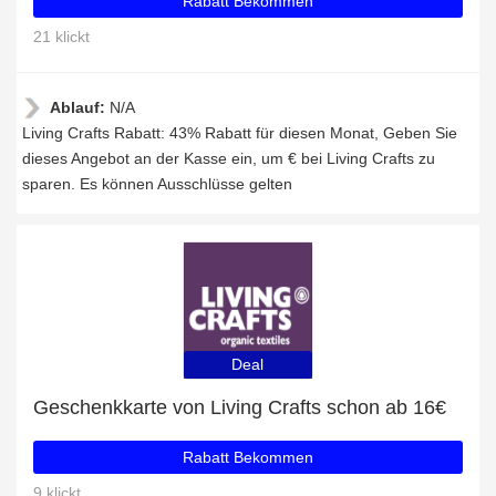
Rabatt Bekommen
21 klickt
Ablauf:
N/A
Living Crafts Rabatt: 43% Rabatt für diesen Monat, Geben Sie
dieses Angebot an der Kasse ein, um € bei Living Crafts zu
sparen. Es können Ausschlüsse gelten
Deal
Geschenkkarte von Living Crafts schon ab 16€
Rabatt Bekommen
9 klickt