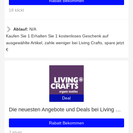
Rabatt Bekommen
18 klickt
Ablauf:
N/A
Kaufen Sie 1 Erhalten Sie 1 kostenloses Geschenk auf
ausgewählte Artikel, zahle weniger bei Living Crafts, spare jetzt
€
Deal
Die neuesten Angebote und Deals bei Living Crafts
Rabatt Bekommen
7 klickt