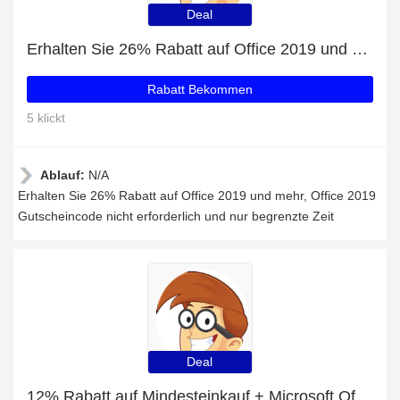
Deal
Erhalten Sie 26% Rabatt auf Office 2019 und mehr
Rabatt Bekommen
5 klickt
Ablauf:
N/A
Erhalten Sie 26% Rabatt auf Office 2019 und mehr, Office 2019
Gutscheincode nicht erforderlich und nur begrenzte Zeit
Deal
12% Rabatt auf Mindesteinkauf + Microsoft Office 2013 Home and Student mit 59% Rabatt