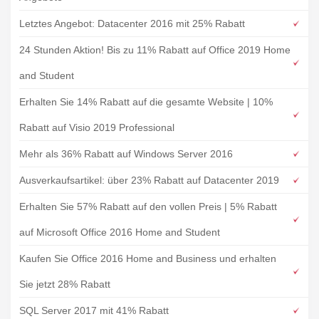
Letztes Angebot: Datacenter 2016 mit 25% Rabatt
24 Stunden Aktion! Bis zu 11% Rabatt auf Office 2019 Home
and Student
Erhalten Sie 14% Rabatt auf die gesamte Website | 10%
Rabatt auf Visio 2019 Professional
Mehr als 36% Rabatt auf Windows Server 2016
Ausverkaufsartikel: über 23% Rabatt auf Datacenter 2019
Erhalten Sie 57% Rabatt auf den vollen Preis | 5% Rabatt
auf Microsoft Office 2016 Home and Student
Kaufen Sie Office 2016 Home and Business und erhalten
Sie jetzt 28% Rabatt
SQL Server 2017 mit 41% Rabatt