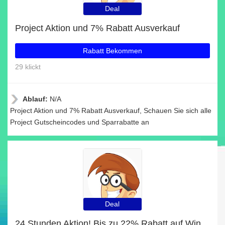
Deal
Project Aktion und 7% Rabatt Ausverkauf
Rabatt Bekommen
29 klickt
Ablauf:
N/A
Project Aktion und 7% Rabatt Ausverkauf, Schauen Sie sich alle
Project Gutscheincodes und Sparrabatte an
Deal
24 Stunden Aktion! Bis zu 22% Rabatt auf Windows 10 Home