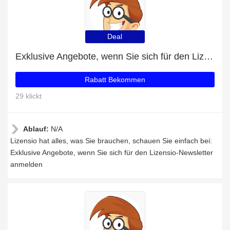
Deal
Exklusive Angebote, wenn Sie sich für den Lizensio-Newsletter anmelden
Rabatt Bekommen
29 klickt
Ablauf:
N/A
Lizensio hat alles, was Sie brauchen, schauen Sie einfach bei:
Exklusive Angebote, wenn Sie sich für den Lizensio-Newsletter
anmelden