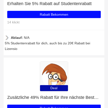
Erhalten Sie 5% Rabatt auf Studentenrabatt
Rabatt Bekommen
14 klickt
Ablauf:
N/A
5% Studentenrabatt für dich, auch bis zu 20€ Rabatt bei
Lizensio
Deal
Zusätzliche 49% Rabatt für Ihre nächste Bestellung