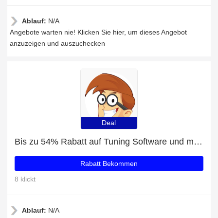
Ablauf:
N/A
Angebote warten nie! Klicken Sie hier, um dieses Angebot
anzuzeigen und auszuchecken
Deal
Bis zu 54% Rabatt auf Tuning Software und mehr
Rabatt Bekommen
8 klickt
Ablauf:
N/A