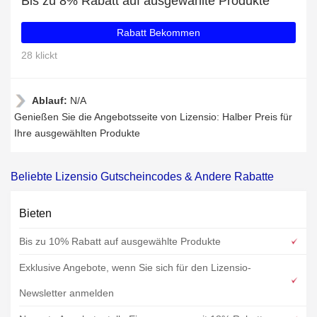
Bis zu 8% Rabatt auf ausgewählte Produkte
Rabatt Bekommen
28 klickt
Ablauf:
N/A
Genießen Sie die Angebotsseite von Lizensio: Halber Preis für
Ihre ausgewählten Produkte
Beliebte Lizensio Gutscheincodes & Andere Rabatte
Bieten
Bis zu 10% Rabatt auf ausgewählte Produkte
Exklusive Angebote, wenn Sie sich für den Lizensio-
Newsletter anmelden