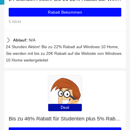
Rabatt Bekommen
5 klickt
Ablauf:
N/A
24 Stunden Aktion! Bis zu 22% Rabatt auf Windows 10 Home,
Sie werden mit bis zu 20€ Rabatt auf die Website von Windows
10 Home weitergeleitet
Deal
Bis zu 46% Rabatt für Studenten plus 5% Rabatt auf Word