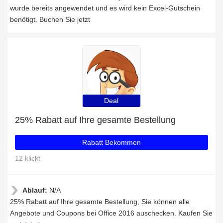
wurde bereits angewendet und es wird kein Excel-Gutschein
benötigt. Buchen Sie jetzt
Deal
25% Rabatt auf Ihre gesamte Bestellung
Rabatt Bekommen
12 klickt
Ablauf:
N/A
25% Rabatt auf Ihre gesamte Bestellung, Sie können alle
Angebote und Coupons bei Office 2016 auschecken. Kaufen Sie