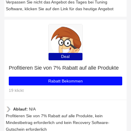
Verpassen Sie nicht das Angebot des Tages bei Tuning
Software, klicken Sie auf den Link für das heutige Angebot
Deal
Profitieren Sie von 7% Rabatt auf alle Produkte
Rabatt Bekommen
19 klickt
Ablauf:
N/A
Profitieren Sie von 7% Rabatt auf alle Produkte, kein
Mindestbetrag erforderlich und kein Recovery Software-
Gutschein erforderlich