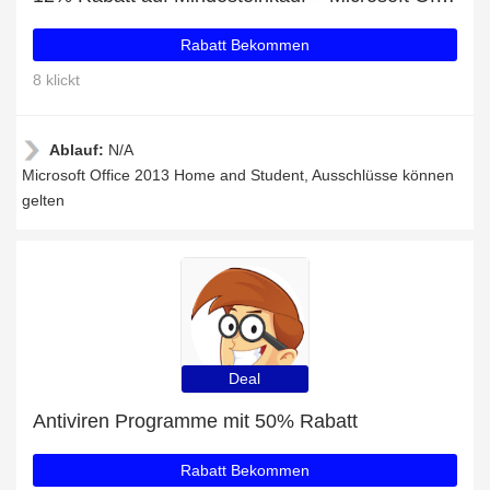
Rabatt Bekommen
8 klickt
Ablauf:
N/A
Microsoft Office 2013 Home and Student, Ausschlüsse können
gelten
Deal
Antiviren Programme mit 50% Rabatt
Rabatt Bekommen