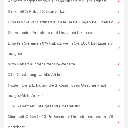
Neueste Angebote: tolle Einsparungen mit 18% Rabatt
Bis zu 56% Rabatt Saisonverkauf
Erhalten Sie 20% Rabatt auf alle Bestellungen bei Lizensio
Die neuesten Angebote und Deals bei Lizensio
Erhalten Sie einen 8% Rabatt, wenn Sie 100€ bei Lizensio
ausgeben
87% Rabatt auf der Lizensio-Website
3 für 2 auf ausgewählte Artikel
Kaufen Sie 1 Erhalten Sie 1 kostenloses Geschenk auf
ausgewählte Artikel
11% Rabatt auf Ihre gesamte Bestellung
Microsoft Office 2013 Professional-Rabatte und andere 78-
Angebote