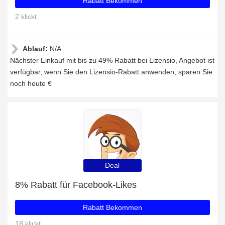
Rabatt Bekommen
2 klickt
Ablauf:
N/A
Nächster Einkauf mit bis zu 49% Rabatt bei Lizensio, Angebot ist
verfügbar, wenn Sie den Lizensio-Rabatt anwenden, sparen Sie
noch heute €
Deal
8% Rabatt für Facebook-Likes
Rabatt Bekommen
18 klickt