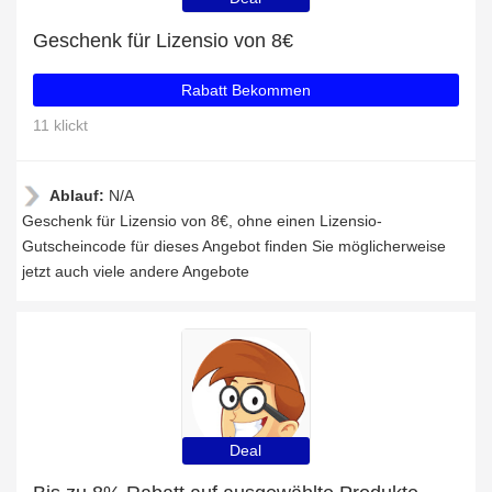
Geschenk für Lizensio von 8€
Rabatt Bekommen
11 klickt
Ablauf:
N/A
Geschenk für Lizensio von 8€, ohne einen Lizensio-
Gutscheincode für dieses Angebot finden Sie möglicherweise
jetzt auch viele andere Angebote
Deal