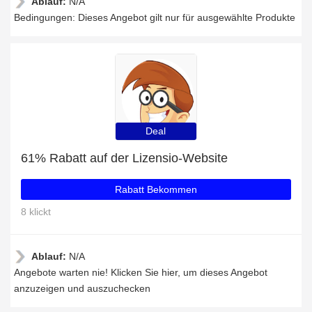
Ablauf:
N/A
Bedingungen: Dieses Angebot gilt nur für ausgewählte Produkte
Deal
61% Rabatt auf der Lizensio-Website
Rabatt Bekommen
8 klickt
Ablauf:
N/A
Angebote warten nie! Klicken Sie hier, um dieses Angebot
anzuzeigen und auszuchecken