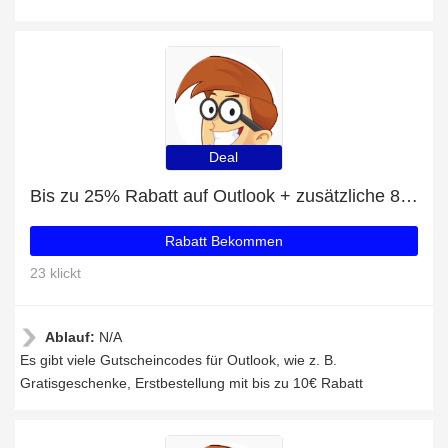
Deal
Bis zu 25% Rabatt auf Outlook + zusätzliche 85-Rabatte
Rabatt Bekommen
23 klickt
Ablauf:
N/A
Es gibt viele Gutscheincodes für Outlook, wie z. B.
Gratisgeschenke, Erstbestellung mit bis zu 10€ Rabatt