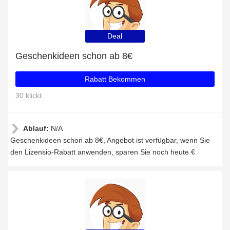
Deal
Geschenkideen schon ab 8€
Rabatt Bekommen
30 klickt
Ablauf:
N/A
Geschenkideen schon ab 8€, Angebot ist verfügbar, wenn Sie
den Lizensio-Rabatt anwenden, sparen Sie noch heute €