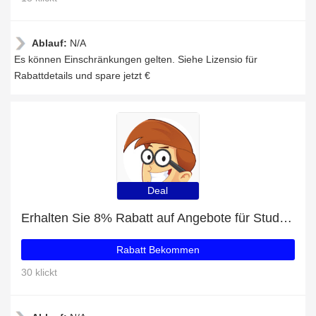
Ablauf:
N/A
Es können Einschränkungen gelten. Siehe Lizensio für
Rabattdetails und spare jetzt €
Deal
Erhalten Sie 8% Rabatt auf Angebote für Studenten
Rabatt Bekommen
30 klickt