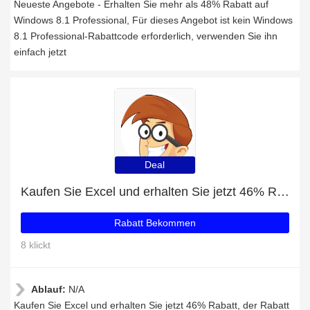
Neueste Angebote - Erhalten Sie mehr als 48% Rabatt auf
Windows 8.1 Professional, Für dieses Angebot ist kein Windows
8.1 Professional-Rabattcode erforderlich, verwenden Sie ihn
einfach jetzt
Deal
Kaufen Sie Excel und erhalten Sie jetzt 46% Rabatt
Rabatt Bekommen
8 klickt
Ablauf:
N/A
Kaufen Sie Excel und erhalten Sie jetzt 46% Rabatt, der Rabatt