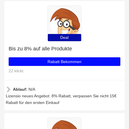
Deal
Bis zu 8% auf alle Produkte
Rabatt Bekommen
22 klickt
Ablauf:
N/A
Lizensio neues Angebot: 8% Rabatt, verpassen Sie nicht 15€
Rabatt für den ersten Einkauf