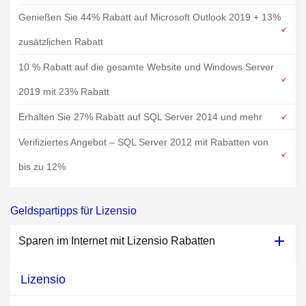
Genießen Sie 44% Rabatt auf Microsoft Outlook 2019 + 13%
zusätzlichen Rabatt
10 % Rabatt auf die gesamte Website und Windows Server
2019 mit 23% Rabatt
Erhalten Sie 27% Rabatt auf SQL Server 2014 und mehr
Verifiziertes Angebot – SQL Server 2012 mit Rabatten von
bis zu 12%
Geldspartipps für Lizensio
Sparen im Internet mit Lizensio Rabatten
Lizensio