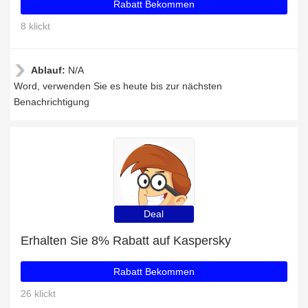
Rabatt Bekommen
8 klickt
Ablauf:
N/A
Word, verwenden Sie es heute bis zur nächsten
Benachrichtigung
Deal
Erhalten Sie 8% Rabatt auf Kaspersky
Rabatt Bekommen
26 klickt