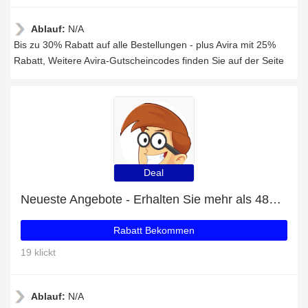
Ablauf:
N/A
Bis zu 30% Rabatt auf alle Bestellungen - plus Avira mit 25%
Rabatt, Weitere Avira-Gutscheincodes finden Sie auf der Seite
Deal
Neueste Angebote - Erhalten Sie mehr als 48% Rabatt auf Windows 8.1 Professional
Rabatt Bekommen
19 klickt
Ablauf:
N/A