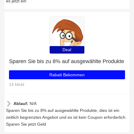
es jetzt ein
Deal
Sparen Sie bis zu 8% auf ausgewählte Produkte
Rabatt Bekommen
14 klickt
Ablauf:
N/A
Sparen Sie bis zu 8% auf ausgewählte Produkte, dies ist ein
zeitlich begrenztes Angebot und es ist kein Coupon erforderlich.
Sparen Sie jetzt Geld