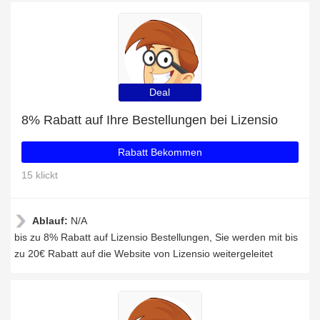
Deal
8% Rabatt auf Ihre Bestellungen bei Lizensio
Rabatt Bekommen
15 klickt
Ablauf:
N/A
bis zu 8% Rabatt auf Lizensio Bestellungen, Sie werden mit bis
zu 20€ Rabatt auf die Website von Lizensio weitergeleitet