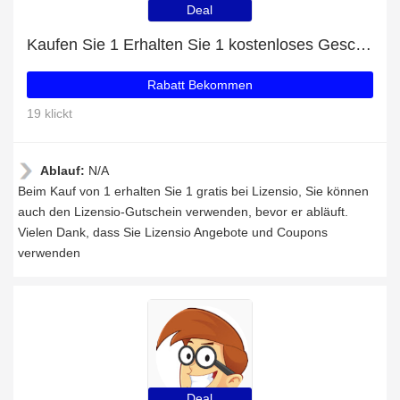
Deal
Kaufen Sie 1 Erhalten Sie 1 kostenloses Geschenk auf ausgewählte Artikel
Rabatt Bekommen
19 klickt
Ablauf:
N/A
Beim Kauf von 1 erhalten Sie 1 gratis bei Lizensio, Sie können
auch den Lizensio-Gutschein verwenden, bevor er abläuft.
Vielen Dank, dass Sie Lizensio Angebote und Coupons
verwenden
Deal