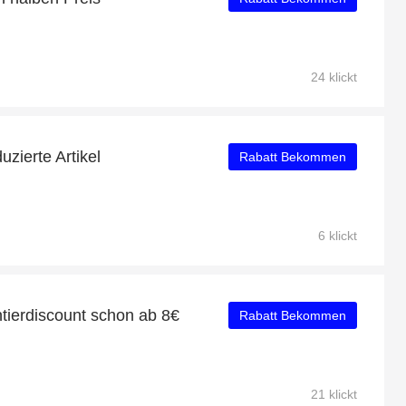
24 klickt
uzierte Artikel
Rabatt Bekommen
6 klickt
tierdiscount schon ab 8€
Rabatt Bekommen
21 klickt