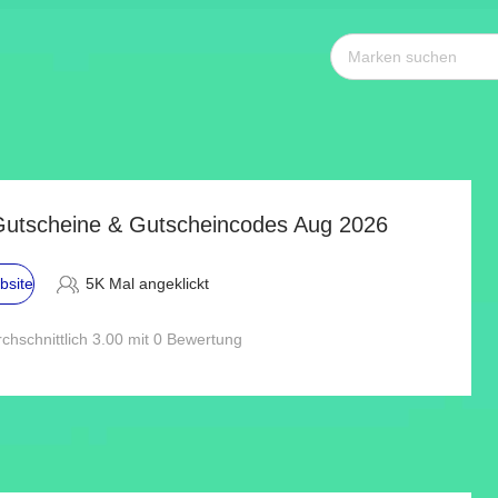
 Gutscheine & Gutscheincodes Aug 2026
bsite
5K Mal angeklickt
chschnittlich 3.00 mit 0 Bewertung