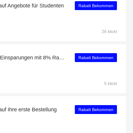
auf Angebote für Studenten
Rabatt Bekommen
26 klickt
Neueste Angebote: tolle Einsparungen mit 8% Rabatt
Rabatt Bekommen
5 klickt
uf Ihre erste Bestellung
Rabatt Bekommen