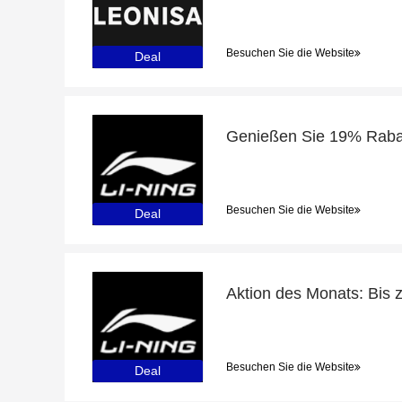
Besuchen Sie die Website
Deal
Besuchen Sie die Website
Deal
Besuchen Sie die Website
Deal