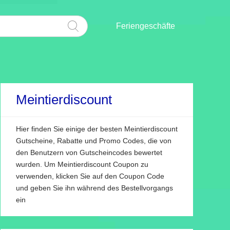
Feriengeschäfte
Meintierdiscount
Hier finden Sie einige der besten Meintierdiscount
Gutscheine, Rabatte und Promo Codes, die von
den Benutzern von Gutscheincodes bewertet
wurden. Um Meintierdiscount Coupon zu
verwenden, klicken Sie auf den Coupon Code
und geben Sie ihn während des Bestellvorgangs
ein