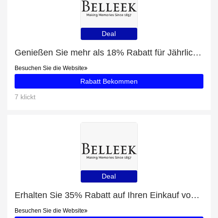
Deal
Genießen Sie mehr als 18% Rabatt für Jährliche Körbe
Besuchen Sie die Website
Rabatt Bekommen
7 klickt
Deal
Erhalten Sie 35% Rabatt auf Ihren Einkauf von Handgefertigte Körbe
Besuchen Sie die Website