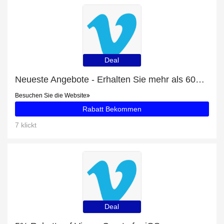
Deal
Neueste Angebote - Erhalten Sie mehr als 60% Rabatt auf Vimeo for Zoom
Besuchen Sie die Website
Rabatt Bekommen
7 klickt
Deal