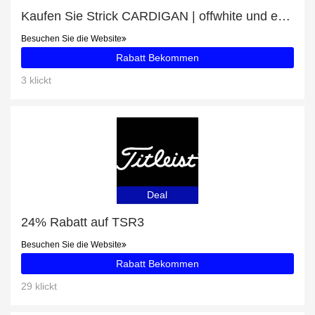
Kaufen Sie Strick CARDIGAN | offwhite und erhalten Sie 9% Rabatt
Besuchen Sie die Website
Rabatt Bekommen
3 klickt
Deal
24% Rabatt auf TSR3
Besuchen Sie die Website
Rabatt Bekommen
29 klickt