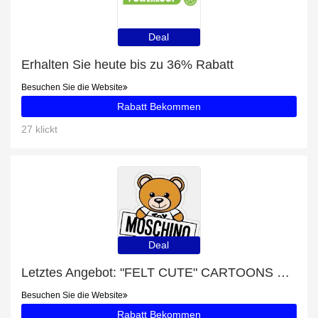
Deal
Erhalten Sie heute bis zu 36% Rabatt
Besuchen Sie die Website
Rabatt Bekommen
27 klickt
Deal
Letztes Angebot: "FELT CUTE" CARTOONS mit 18% Rabatt
Besuchen Sie die Website
Rabatt Bekommen