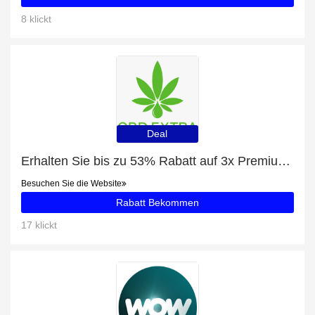
8 klickt
Deal
Erhalten Sie bis zu 53% Rabatt auf 3x Premium CBD Öl Gold 15%
Besuchen Sie die Website
Rabatt Bekommen
17 klickt