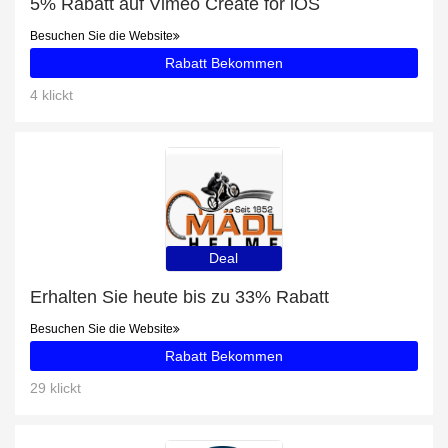
5% Rabatt auf Vimeo Create for iOS
Besuchen Sie die Website
Rabatt Bekommen
4 klickt
Deal
Erhalten Sie heute bis zu 33% Rabatt
Besuchen Sie die Website
Rabatt Bekommen
29 klickt