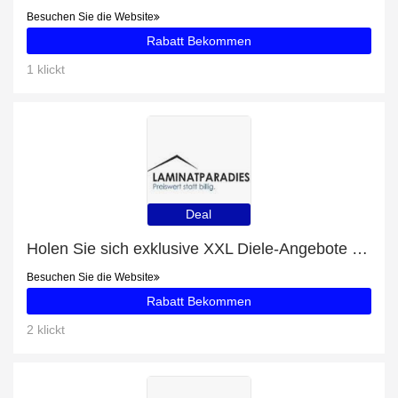
Besuchen Sie die Website
Rabatt Bekommen
1 klickt
Deal
Holen Sie sich exklusive XXL Diele-Angebote online: bis zu 24% Rabatt
Besuchen Sie die Website
Rabatt Bekommen
2 klickt