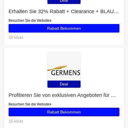
Deal
Erhalten Sie 32% Rabatt + Clearance + BLAUE BLUSEN Rabatte
Besuchen Sie die Website
Rabatt Bekommen
30 klickt
Deal
Profitieren Sie von exklusiven Angeboten für ROTE BLUSEN + 52% Rabatt auf Newsletter-Abonnements
Besuchen Sie die Website
Rabatt Bekommen
15 klickt