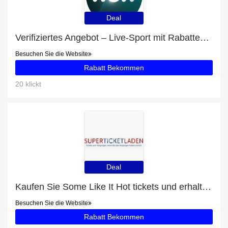
Deal
Verifiziertes Angebot – Live-Sport mit Rabatten von bis zu 21%
Besuchen Sie die Website
Rabatt Bekommen
20 klickt
Deal
Kaufen Sie Some Like It Hot tickets und erhalten Sie 8% Rabatt
Besuchen Sie die Website
Rabatt Bekommen