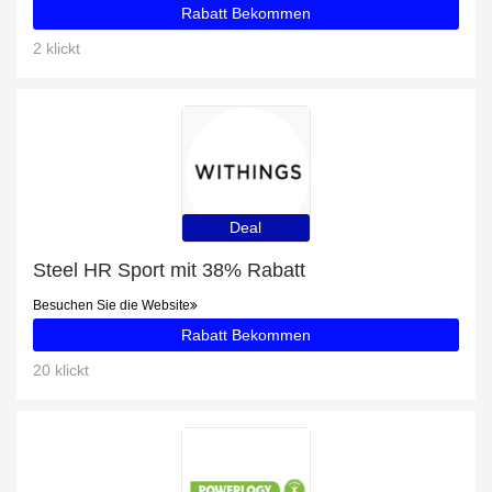
Rabatt Bekommen
2 klickt
Deal
Steel HR Sport mit 38% Rabatt
Besuchen Sie die Website
Rabatt Bekommen
20 klickt