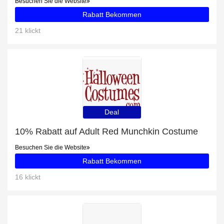
Besuchen Sie die Website
Rabatt Bekommen
21 klickt
Deal
10% Rabatt auf Adult Red Munchkin Costume
Besuchen Sie die Website
Rabatt Bekommen
16 klickt