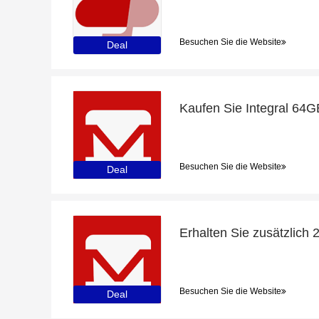
Besuchen Sie die Website
Deal
Besuchen Sie die Website
Deal
Besuchen Sie die Website
Deal