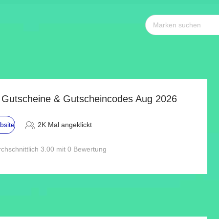
 Gutscheine & Gutscheincodes Aug 2026
bsite
2K Mal angeklickt
chschnittlich 3.00 mit 0 Bewertung