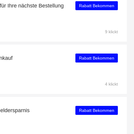
für Ihre nächste Bestellung
Rabatt Bekommen
9 klickt
nkauf
Rabatt Bekommen
4 klickt
Geldersparnis
Rabatt Bekommen