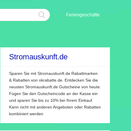
Feriengeschäfte
Stromauskunft.de
Sparen Sie mit Stromauskunft.de Rabattmarken
& Rabatten von okrabatte.de. Entdecken Sie die
neusten Stromauskunft.de Gutscheine von heute:
Fügen Sie den Gutscheincode an der Kasse ein
und sparen Sie bis zu 10% bei Ihrem Einkauf.
Kann nicht mit anderen Angeboten oder Rabatten
kombiniert werden