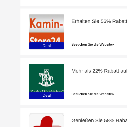
Besuchen Sie die Website
Deal
Besuchen Sie die Website
Deal