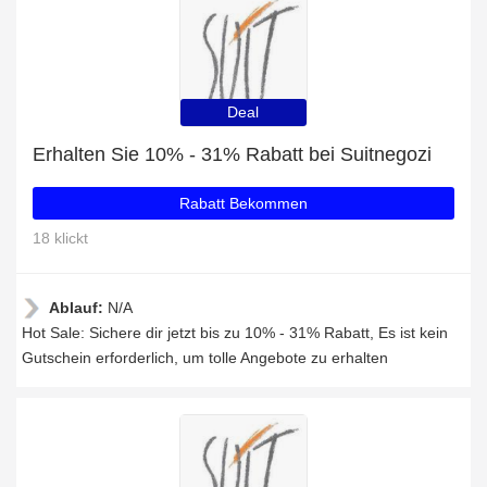
Deal
Erhalten Sie 10% - 31% Rabatt bei Suitnegozi
Rabatt Bekommen
18 klickt
Ablauf:
N/A
Hot Sale: Sichere dir jetzt bis zu 10% - 31% Rabatt, Es ist kein
Gutschein erforderlich, um tolle Angebote zu erhalten