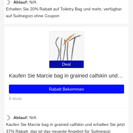
Ablauf:
N/A
Erhalten Sie 20% Rabatt auf Toiletry Bag und mehr, verfügbar
auf Suitnegozi ohne Coupon
Deal
Kaufen Sie Marcie bag in grained calfskin und erhalten Sie jetzt 37% Rabatt
Rabatt Bekommen
8 klickt
Ablauf:
N/A
Kaufen Sie Marcie bag in grained calfskin und erhalten Sie jetzt
37% Rabatt, das ist das neueste Angebot für Suitnegozi