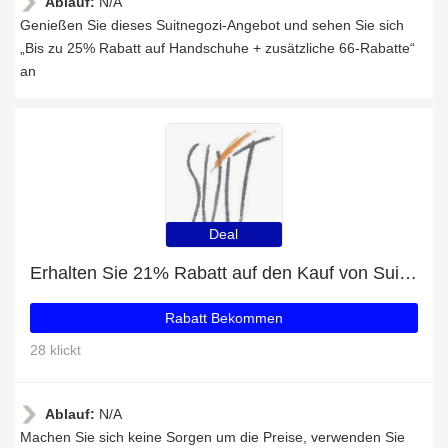
Ablauf:
N/A
Genießen Sie dieses Suitnegozi-Angebot und sehen Sie sich
„Bis zu 25% Rabatt auf Handschuhe + zusätzliche 66-Rabatte“
an
Deal
Erhalten Sie 21% Rabatt auf den Kauf von Suitnegozi
Rabatt Bekommen
28 klickt
Ablauf:
N/A
Machen Sie sich keine Sorgen um die Preise, verwenden Sie