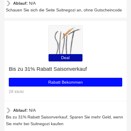
Ablauf:
N/A
Schauen Sie sich die Seite Suitnegozi an, ohne Gutscheincode
Deal
Bis zu 31% Rabatt Saisonverkauf
Rabatt Bekommen
28 klickt
Ablauf:
N/A
Bis zu 31% Rabatt Saisonverkauf, Sparen Sie mehr Geld, wenn
Sie mehr bei Suitnegozi kaufen