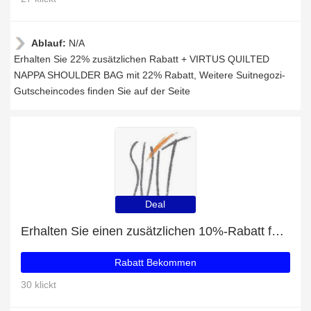
Ablauf:
N/A
Erhalten Sie 22% zusätzlichen Rabatt + VIRTUS QUILTED
NAPPA SHOULDER BAG mit 22% Rabatt, Weitere Suitnegozi-
Gutscheincodes finden Sie auf der Seite
Deal
Erhalten Sie einen zusätzlichen 10%-Rabatt für The Soft Curve bag
Rabatt Bekommen
30 klickt