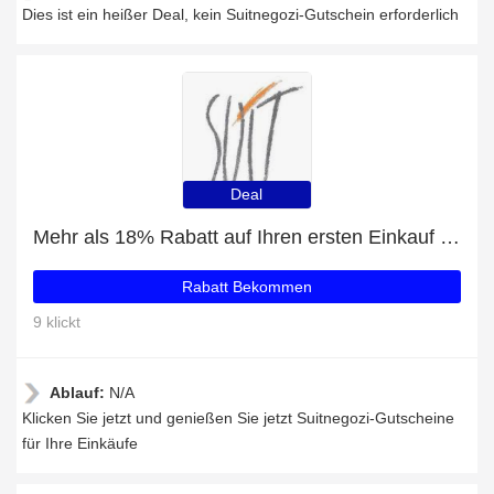
Dies ist ein heißer Deal, kein Suitnegozi-Gutschein erforderlich
Deal
Mehr als 18% Rabatt auf Ihren ersten Einkauf plus 5% Rabatt auf Parfüm
Rabatt Bekommen
9 klickt
Ablauf:
N/A
Klicken Sie jetzt und genießen Sie jetzt Suitnegozi-Gutscheine
für Ihre Einkäufe