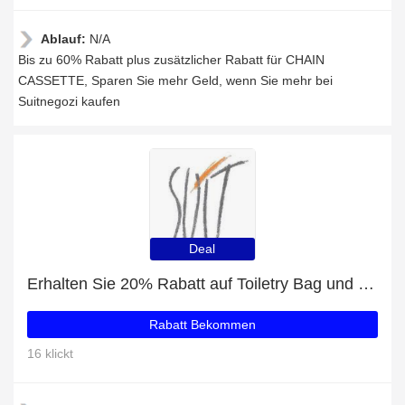
Ablauf:
N/A
Bis zu 60% Rabatt plus zusätzlicher Rabatt für CHAIN
CASSETTE, Sparen Sie mehr Geld, wenn Sie mehr bei
Suitnegozi kaufen
Deal
Erhalten Sie 20% Rabatt auf Toiletry Bag und mehr
Rabatt Bekommen
16 klickt