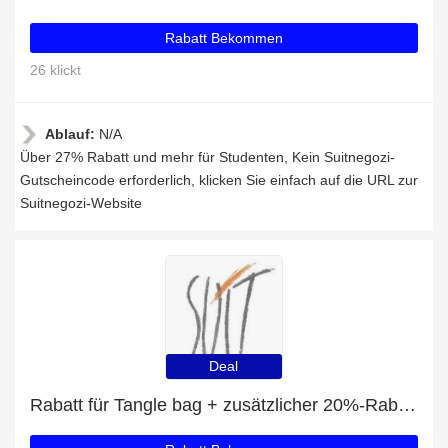
Rabatt Bekommen
26 klickt
Ablauf:
N/A
Über 27% Rabatt und mehr für Studenten, Kein Suitnegozi-
Gutscheincode erforderlich, klicken Sie einfach auf die URL zur
Suitnegozi-Website
Deal
Rabatt für Tangle bag + zusätzlicher 20%-Rabattgutschein