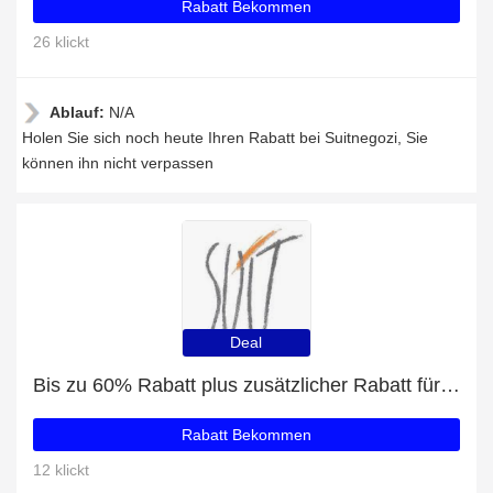
Rabatt Bekommen
26 klickt
Ablauf:
N/A
Holen Sie sich noch heute Ihren Rabatt bei Suitnegozi, Sie
können ihn nicht verpassen
Deal
Bis zu 60% Rabatt plus zusätzlicher Rabatt für CHAIN CASSETTE
Rabatt Bekommen
12 klickt