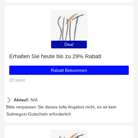
Deal
Erhalten Sie heute bis zu 29% Rabatt
Rabatt Bekommen
20 klickt
Ablauf:
N/A
Bitte verpassen Sie dieses tolle Angebot nicht, es ist kein
Suitnegozi-Gutschein erforderlich