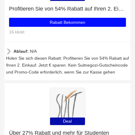
Profitieren Sie von 54% Rabatt auf Ihren 2. Einkauf
Rabatt Bekommen
16 klickt
Ablauf:
N/A
Holen Sie sich diesen Rabatt: Profitieren Sie von 54% Rabatt auf
Ihren 2. Einkauf. Jetzt € sparen. Kein Suitnegozi-Gutscheincode
und Promo-Code erforderlich, wenn Sie zur Kasse gehen
Deal
Über 27% Rabatt und mehr für Studenten