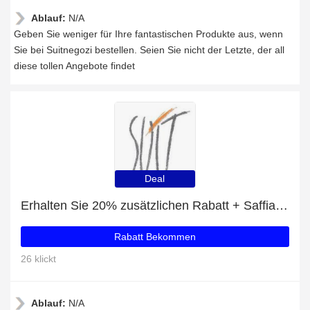
Ablauf:
N/A
Geben Sie weniger für Ihre fantastischen Produkte aus, wenn
Sie bei Suitnegozi bestellen. Seien Sie nicht der Letzte, der all
diese tollen Angebote findet
Deal
Erhalten Sie 20% zusätzlichen Rabatt + Saffiano-leather crossbody bag mit 20% Rabatt
Rabatt Bekommen
26 klickt
Ablauf:
N/A