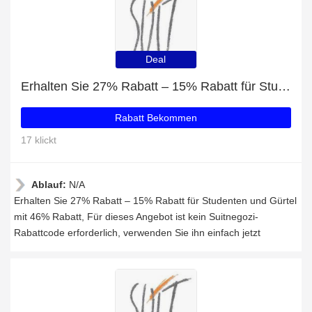
Deal
Erhalten Sie 27% Rabatt – 15% Rabatt für Studenten und Gürtel mit 46% Rabatt
Rabatt Bekommen
17 klickt
Ablauf:
N/A
Erhalten Sie 27% Rabatt – 15% Rabatt für Studenten und Gürtel
mit 46% Rabatt, Für dieses Angebot ist kein Suitnegozi-
Rabattcode erforderlich, verwenden Sie ihn einfach jetzt