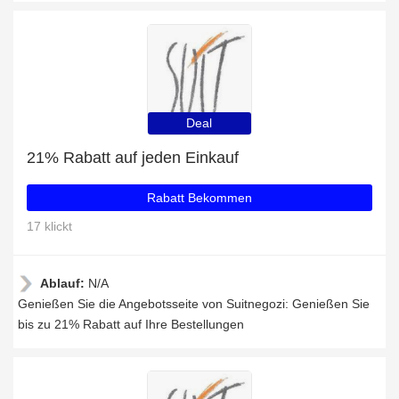
Deal
21% Rabatt auf jeden Einkauf
Rabatt Bekommen
17 klickt
Ablauf:
N/A
Genießen Sie die Angebotsseite von Suitnegozi: Genießen Sie
bis zu 21% Rabatt auf Ihre Bestellungen