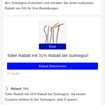
den Suitnegozi-Gutschein und erhalten Sie einen exklusiven
Rabatt von 5% für Ihre Bestellungen
Deal
Toller Rabatt mit 31% Rabatt bei Suitnegozi
Rabatt Bekommen
27 klickt
Ablauf:
N/A
Toller Rabatt mit 31% Rabatt bei Suitnegozi, die besten
Coupons findest du bei Suitnegozi, jetzt € sparen