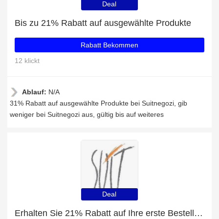
Deal
Bis zu 21% Rabatt auf ausgewählte Produkte
Rabatt Bekommen
12 klickt
Ablauf:
N/A
31% Rabatt auf ausgewählte Produkte bei Suitnegozi, gib
weniger bei Suitnegozi aus, gültig bis auf weiteres
Deal
Erhalten Sie 21% Rabatt auf Ihre erste Bestellung