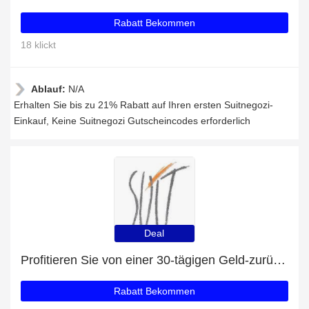
Rabatt Bekommen
18 klickt
Ablauf:
N/A
Erhalten Sie bis zu 21% Rabatt auf Ihren ersten Suitnegozi-
Einkauf, Keine Suitnegozi Gutscheincodes erforderlich
Deal
Profitieren Sie von einer 30-tägigen Geld-zurück-Garantie
Rabatt Bekommen