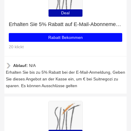
Deal
Erhalten Sie 5% Rabatt auf E-Mail-Abonnements
Rabatt Bekommen
20 klickt
Ablauf:
N/A
Erhalten Sie bis zu 5% Rabatt bei der E-Mail-Anmeldung, Geben
Sie dieses Angebot an der Kasse ein, um € bei Suitnegozi zu
sparen. Es können Ausschlüsse gelten