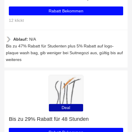
Rabatt Bekommen
12 klickt
Ablauf:
N/A
Bis zu 47% Rabatt für Studenten plus 5% Rabatt auf logo-
plaque wash bag, gib weniger bei Suitnegozi aus, gültig bis auf
weiteres
Deal
Bis zu 29% Rabatt für 48 Stunden