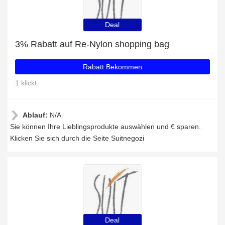
Deal
3% Rabatt auf Re-Nylon shopping bag
Rabatt Bekommen
1 klickt
Ablauf:
N/A
Sie können Ihre Lieblingsprodukte auswählen und € sparen.
Klicken Sie sich durch die Seite Suitnegozi
Deal