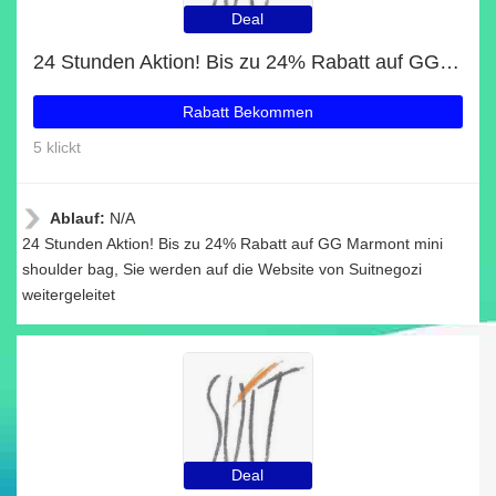
Deal
24 Stunden Aktion! Bis zu 24% Rabatt auf GG Marmont mini shoulder bag
Rabatt Bekommen
5 klickt
Ablauf:
N/A
24 Stunden Aktion! Bis zu 24% Rabatt auf GG Marmont mini
shoulder bag, Sie werden auf die Website von Suitnegozi
weitergeleitet
Deal