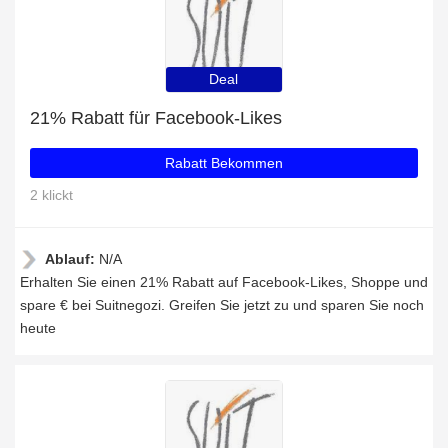
Deal
21% Rabatt für Facebook-Likes
Rabatt Bekommen
2 klickt
Ablauf:
N/A
Erhalten Sie einen 21% Rabatt auf Facebook-Likes, Shoppe und
spare € bei Suitnegozi. Greifen Sie jetzt zu und sparen Sie noch
heute