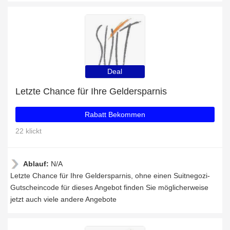
Deal
Letzte Chance für Ihre Geldersparnis
Rabatt Bekommen
22 klickt
Ablauf:
N/A
Letzte Chance für Ihre Geldersparnis, ohne einen Suitnegozi-
Gutscheincode für dieses Angebot finden Sie möglicherweise
jetzt auch viele andere Angebote