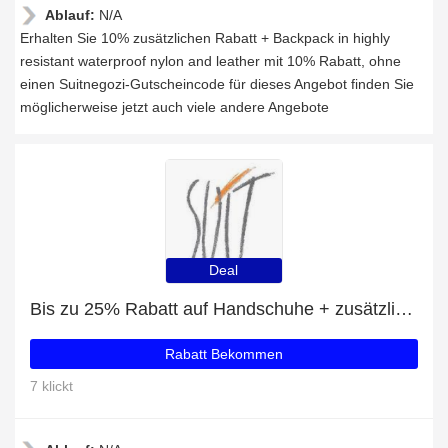
Ablauf:
N/A
Erhalten Sie 10% zusätzlichen Rabatt + Backpack in highly
resistant waterproof nylon and leather mit 10% Rabatt, ohne
einen Suitnegozi-Gutscheincode für dieses Angebot finden Sie
möglicherweise jetzt auch viele andere Angebote
Deal
Bis zu 25% Rabatt auf Handschuhe + zusätzliche 66-Rabatte
Rabatt Bekommen
7 klickt