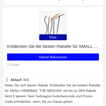
Deal
Entdecken Sie die besten Rabatte für SMALL HANDBAG "THE MEDUSA" mit bis zu 28% Rabatt
Rabatt Bekommen
15 klickt
Ablauf:
N/A
Holen Sie sich diesen Rabatt: Entdecken Sie die besten Rabatte
für SMALL HANDBAG "THE MEDUSA" mit bis zu 28% Rabatt.
Jetzt € sparen. Kein Suitnegozi-Gutscheincode und Promo-
Code erforderlich, wenn Sie zur Kasse gehen