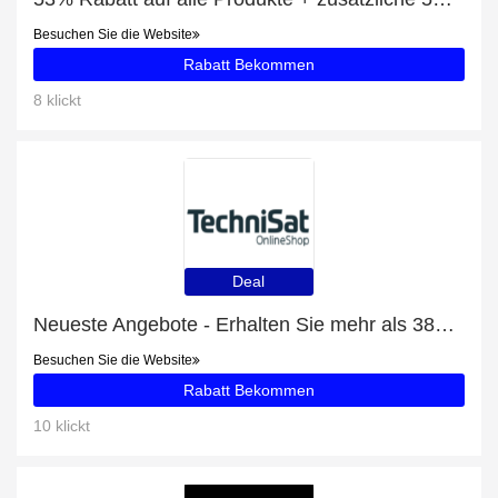
Besuchen Sie die Website
Rabatt Bekommen
8 klickt
Deal
Neueste Angebote - Erhalten Sie mehr als 38% Rabatt auf Aktoren
Besuchen Sie die Website
Rabatt Bekommen
10 klickt