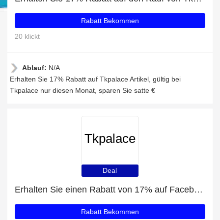
Rabatt Bekommen
20 klickt
Ablauf:
N/A
Erhalten Sie 17% Rabatt auf Tkpalace Artikel, gültig bei
Tkpalace nur diesen Monat, sparen Sie satte €
Tkpalace
Deal
Erhalten Sie einen Rabatt von 17% auf Facebook-Likes
Rabatt Bekommen