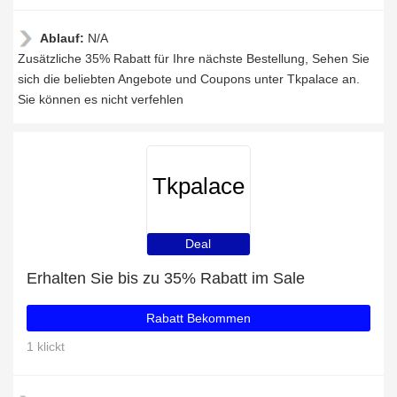
Ablauf:
N/A
Zusätzliche 35% Rabatt für Ihre nächste Bestellung, Sehen Sie
sich die beliebten Angebote und Coupons unter Tkpalace an.
Sie können es nicht verfehlen
Tkpalace
Deal
Erhalten Sie bis zu 35% Rabatt im Sale
Rabatt Bekommen
1 klickt