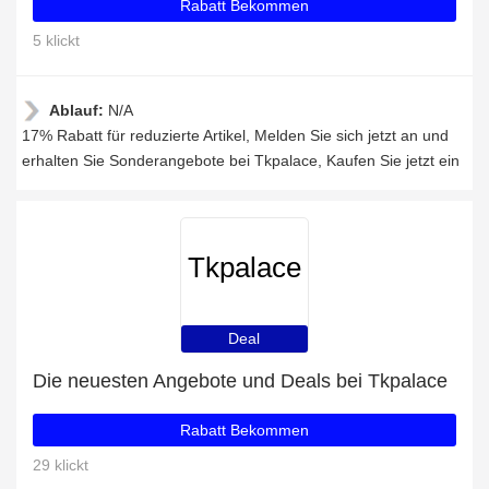
Rabatt Bekommen
5 klickt
Ablauf:
N/A
17% Rabatt für reduzierte Artikel, Melden Sie sich jetzt an und
erhalten Sie Sonderangebote bei Tkpalace, Kaufen Sie jetzt ein
Tkpalace
Deal
Die neuesten Angebote und Deals bei Tkpalace
Rabatt Bekommen
29 klickt