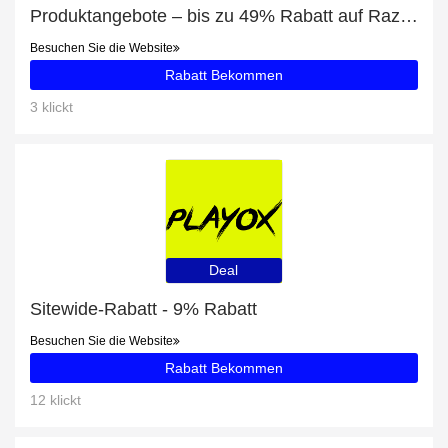
Produktangebote – bis zu 49% Rabatt auf Razer Gaming Maus
Besuchen Sie die Website
Rabatt Bekommen
3 klickt
Deal
Sitewide-Rabatt - 9% Rabatt
Besuchen Sie die Website
Rabatt Bekommen
12 klickt