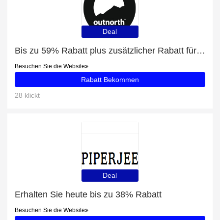
Deal
Bis zu 59% Rabatt plus zusätzlicher Rabatt für Leya Women's Parka 2 Deep Green
Besuchen Sie die Website
Rabatt Bekommen
28 klickt
Deal
Erhalten Sie heute bis zu 38% Rabatt
Besuchen Sie die Website