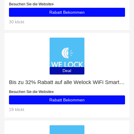
Besuchen Sie die Website
Rabatt Bekommen
30 klickt
Deal
Bis zu 32% Rabatt auf alle Welock WiFi Smart Lock mit Tastenfeld PCB20
Besuchen Sie die Website
Rabatt Bekommen
19 klickt