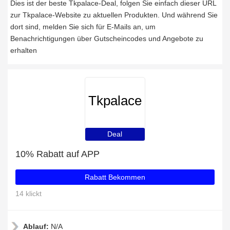
Dies ist der beste Tkpalace-Deal, folgen Sie einfach dieser URL
zur Tkpalace-Website zu aktuellen Produkten. Und während Sie
dort sind, melden Sie sich für E-Mails an, um
Benachrichtigungen über Gutscheincodes und Angebote zu
erhalten
Tkpalace
Deal
10% Rabatt auf APP
Rabatt Bekommen
14 klickt
Ablauf:
N/A