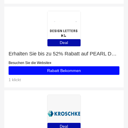
Deal
Erhalten Sie bis zu 52% Rabatt auf PEARL DROP DOUBLE HOOP
Besuchen Sie die Website
Rabatt Bekommen
1 klickt
Deal