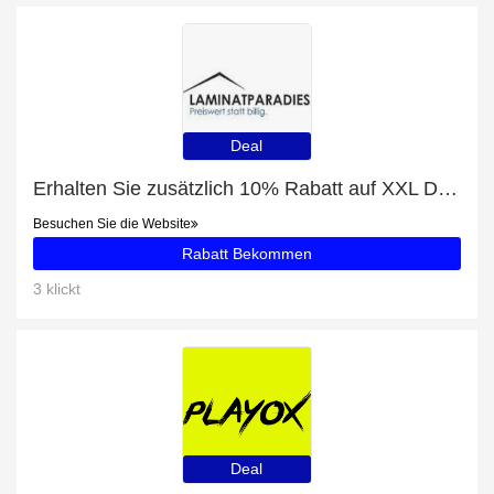
Deal
Erhalten Sie zusätzlich 10% Rabatt auf XXL Diele
Besuchen Sie die Website
Rabatt Bekommen
3 klickt
Deal