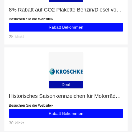
8% Rabatt auf CO2 Plakette Benzin/Diesel von Planet & You
Besuchen Sie die Website
Rabatt Bekommen
28 klickt
Deal
Historisches Saisonkennzeichen für Motorräder Sonderangebot: bis zu 8% Rabatt
Besuchen Sie die Website
Rabatt Bekommen
30 klickt