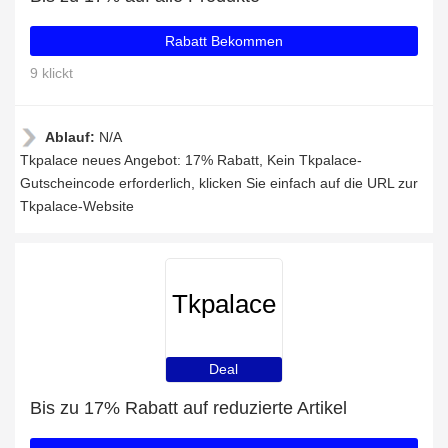
Rabatt Bekommen
9 klickt
Ablauf:
N/A
Tkpalace neues Angebot: 17% Rabatt, Kein Tkpalace-
Gutscheincode erforderlich, klicken Sie einfach auf die URL zur
Tkpalace-Website
Tkpalace
Deal
Bis zu 17% Rabatt auf reduzierte Artikel