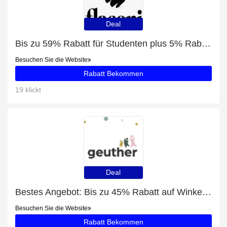
Deal
Bis zu 59% Rabatt für Studenten plus 5% Rabatt auf Nagelpflege
Besuchen Sie die Website
Rabatt Bekommen
19 klickt
Deal
Bestes Angebot: Bis zu 45% Rabatt auf Winkelelement für Konfigurationsgitter Fency
Besuchen Sie die Website
Rabatt Bekommen