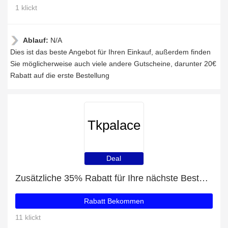
1 klickt
Ablauf:
N/A
Dies ist das beste Angebot für Ihren Einkauf, außerdem finden
Sie möglicherweise auch viele andere Gutscheine, darunter 20€
Rabatt auf die erste Bestellung
Tkpalace
Deal
Zusätzliche 35% Rabatt für Ihre nächste Bestellung
Rabatt Bekommen
11 klickt