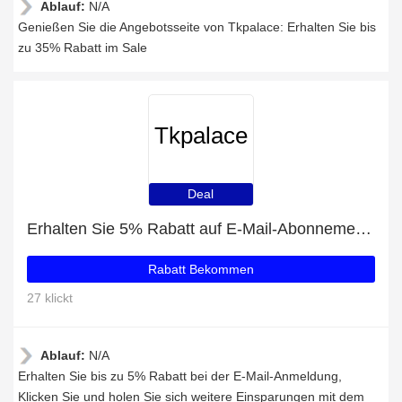
Ablauf:
N/A
Genießen Sie die Angebotsseite von Tkpalace: Erhalten Sie bis
zu 35% Rabatt im Sale
Tkpalace
Deal
Erhalten Sie 5% Rabatt auf E-Mail-Abonnements
Rabatt Bekommen
27 klickt
Ablauf:
N/A
Erhalten Sie bis zu 5% Rabatt bei der E-Mail-Anmeldung,
Klicken Sie und holen Sie sich weitere Einsparungen mit dem