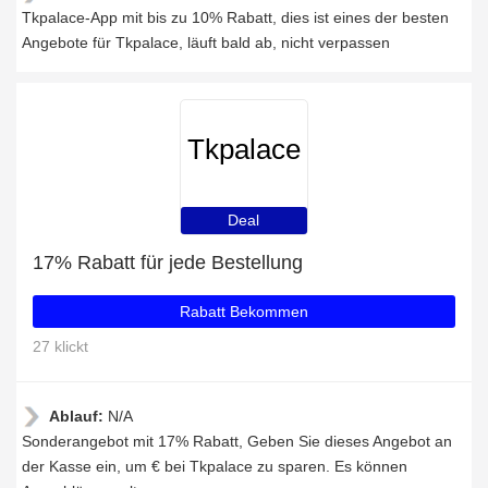
Tkpalace-App mit bis zu 10% Rabatt, dies ist eines der besten
Angebote für Tkpalace, läuft bald ab, nicht verpassen
Tkpalace
Deal
17% Rabatt für jede Bestellung
Rabatt Bekommen
27 klickt
Ablauf:
N/A
Sonderangebot mit 17% Rabatt, Geben Sie dieses Angebot an
der Kasse ein, um € bei Tkpalace zu sparen. Es können