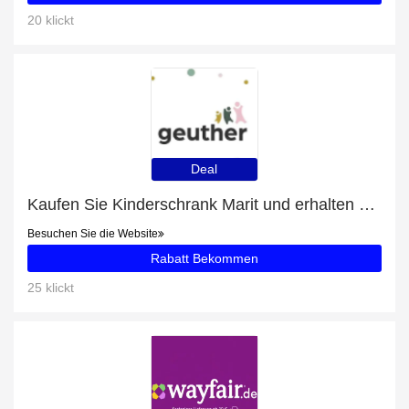
20 klickt
Deal
Kaufen Sie Kinderschrank Marit und erhalten Sie 25% Rabatt
Besuchen Sie die Website
Rabatt Bekommen
25 klickt