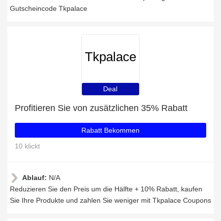
Gutscheincode Tkpalace
Tkpalace
Deal
Profitieren Sie von zusätzlichen 35% Rabatt
Rabatt Bekommen
10 klickt
Ablauf:
N/A
Reduzieren Sie den Preis um die Hälfte + 10% Rabatt, kaufen
Sie Ihre Produkte und zahlen Sie weniger mit Tkpalace Coupons