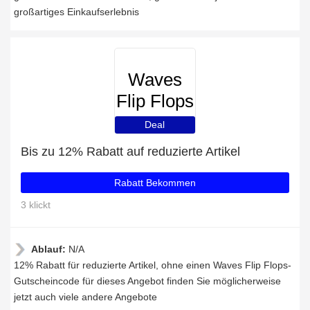
großartiges Einkaufserlebnis
Waves
Flip Flops
Deal
Bis zu 12% Rabatt auf reduzierte Artikel
Rabatt Bekommen
3 klickt
Ablauf:
N/A
12% Rabatt für reduzierte Artikel, ohne einen Waves Flip Flops-
Gutscheincode für dieses Angebot finden Sie möglicherweise
jetzt auch viele andere Angebote