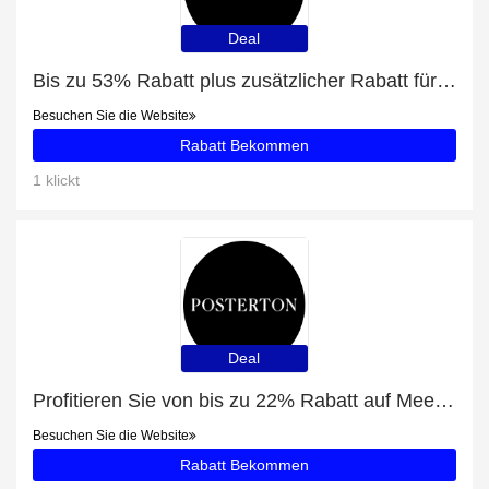
Deal
Bis zu 53% Rabatt plus zusätzlicher Rabatt für Lila Krone Poster
Besuchen Sie die Website
Rabatt Bekommen
1 klickt
Deal
Profitieren Sie von bis zu 22% Rabatt auf Meer Und Sand Poster
Besuchen Sie die Website
Rabatt Bekommen