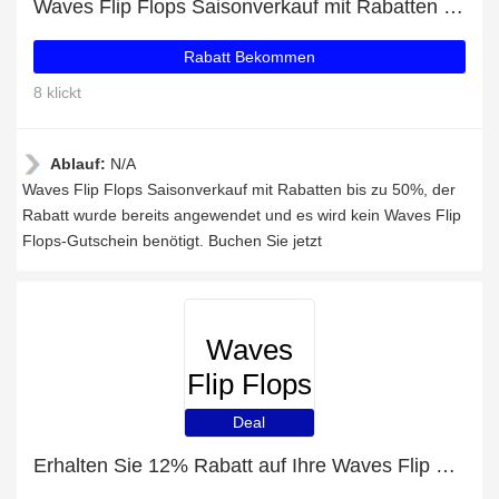
Waves Flip Flops Saisonverkauf mit Rabatten bis zu 50%
Rabatt Bekommen
8 klickt
Ablauf:
N/A
Waves Flip Flops Saisonverkauf mit Rabatten bis zu 50%, der
Rabatt wurde bereits angewendet und es wird kein Waves Flip
Flops-Gutschein benötigt. Buchen Sie jetzt
Waves
Flip Flops
Deal
Erhalten Sie 12% Rabatt auf Ihre Waves Flip Flops-Einkäufe