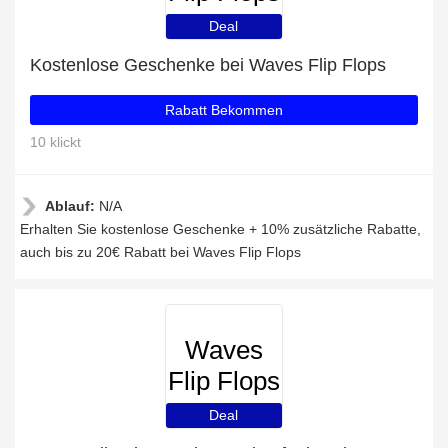
Deal
Kostenlose Geschenke bei Waves Flip Flops
Rabatt Bekommen
10 klickt
Ablauf:
N/A
Erhalten Sie kostenlose Geschenke + 10% zusätzliche Rabatte,
auch bis zu 20€ Rabatt bei Waves Flip Flops
Waves
Flip Flops
Deal