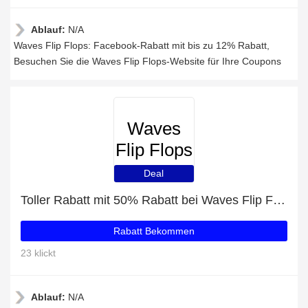
Ablauf:
N/A
Waves Flip Flops: Facebook-Rabatt mit bis zu 12% Rabatt,
Besuchen Sie die Waves Flip Flops-Website für Ihre Coupons
Waves
Flip Flops
Deal
Toller Rabatt mit 50% Rabatt bei Waves Flip Flops
Rabatt Bekommen
23 klickt
Ablauf:
N/A