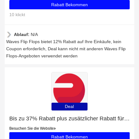
Rabatt Bekommen
10 klickt
Ablauf:
N/A
Waves Flip Flops bietet 12% Rabatt auf Ihre Einkäufe, kein
Coupon erforderlich, Deal kann nicht mit anderen Waves Flip
Flops-Angeboten verwendet werden
Deal
Bis zu 37% Rabatt plus zusätzlicher Rabatt für Armbänder
Besuchen Sie die Website
Rabatt Bekommen