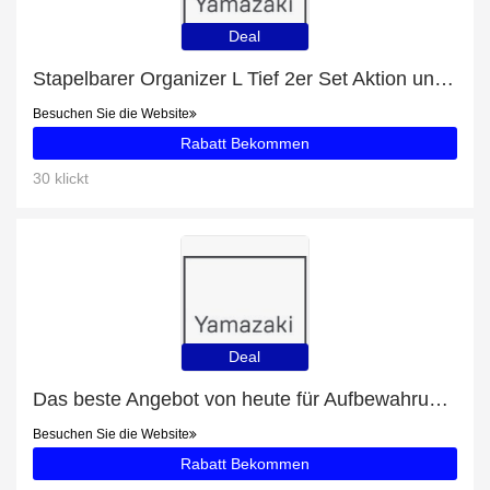
Deal
Stapelbarer Organizer L Tief 2er Set Aktion und 24% Rabatt Ausverkauf
Besuchen Sie die Website
Rabatt Bekommen
30 klickt
Deal
Das beste Angebot von heute für Aufbewahrungsbehälter Für Make-Up - bis zu 12% Rabatt
Besuchen Sie die Website
Rabatt Bekommen