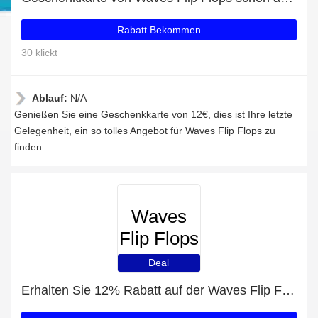
Rabatt Bekommen
30 klickt
Ablauf:
N/A
Genießen Sie eine Geschenkkarte von 12€, dies ist Ihre letzte
Gelegenheit, ein so tolles Angebot für Waves Flip Flops zu
finden
Waves
Flip Flops
Deal
Erhalten Sie 12% Rabatt auf der Waves Flip Flops-Website