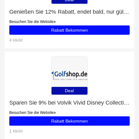
Genießen Sie 12% Rabatt, endet bald, nur gültig für Kinder Skihelme
Besuchen Sie die Website
Rabatt Bekommen
4 klickt
Deal
Sparen Sie 9% bei Volvik Vivid Disney Collection 5 Charakter Box
Besuchen Sie die Website
Rabatt Bekommen
1 klickt