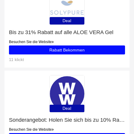
Deal
Bis zu 31% Rabatt auf alle ALOE VERA Gel
Besuchen Sie die Website
Rabatt Bekommen
11 klickt
Deal
Sonderangebot: Holen Sie sich bis zu 10% Rabatt auf 6 Monate Standard
Besuchen Sie die Website