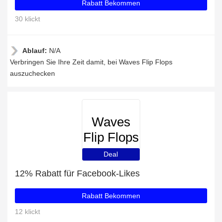
Rabatt Bekommen
30 klickt
Ablauf:
N/A
Verbringen Sie Ihre Zeit damit, bei Waves Flip Flops
auszuchecken
Waves
Flip Flops
Deal
12% Rabatt für Facebook-Likes
Rabatt Bekommen
12 klickt