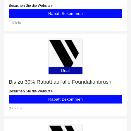
Besuchen Sie die Website
Rabatt Bekommen
1 klickt
Deal
Bis zu 30% Rabatt auf alle Foundationbrush
Besuchen Sie die Website
Rabatt Bekommen
27 klickt