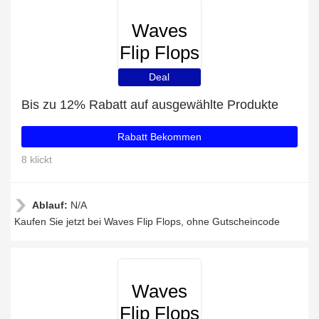
Waves
Flip Flops
Deal
Bis zu 12% Rabatt auf ausgewählte Produkte
Rabatt Bekommen
8 klickt
Ablauf:
N/A
Kaufen Sie jetzt bei Waves Flip Flops, ohne Gutscheincode
Waves
Flip Flops