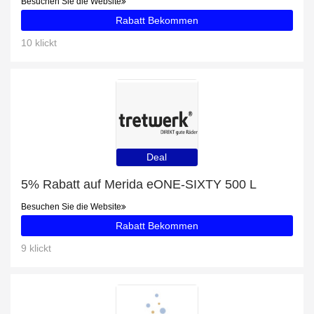
Besuchen Sie die Website
Rabatt Bekommen
10 klickt
Deal
5% Rabatt auf Merida eONE-SIXTY 500 L
Besuchen Sie die Website
Rabatt Bekommen
9 klickt