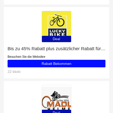
Deal
Bis zu 45% Rabatt plus zusätzlicher Rabatt für Hundetransport
Besuchen Sie die Website
Rabatt Bekommen
22 klickt
Deal