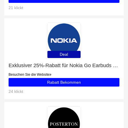
21 klickt
Deal
Exklusiver 25%-Rabatt für Nokia Go Earbuds 2 +
Besuchen Sie die Website
Rabatt Bekommen
24 klickt