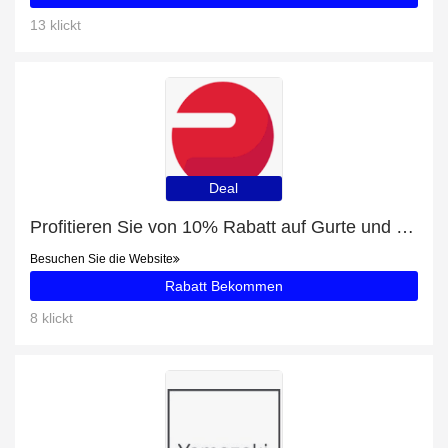
13 klickt
Deal
Profitieren Sie von 10% Rabatt auf Gurte und andere 90-Angebote
Besuchen Sie die Website
Rabatt Bekommen
8 klickt