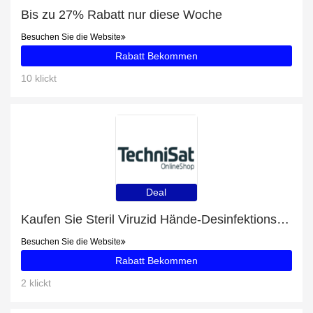
Bis zu 27% Rabatt nur diese Woche
Besuchen Sie die Website
Rabatt Bekommen
10 klickt
Deal
Kaufen Sie Steril Viruzid Hände-Desinfektionsmittel Spray und erhalten Sie 7% Rabatt
Besuchen Sie die Website
Rabatt Bekommen
2 klickt