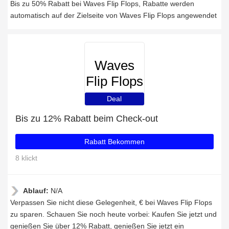
Bis zu 50% Rabatt bei Waves Flip Flops, Rabatte werden
automatisch auf der Zielseite von Waves Flip Flops angewendet
Waves
Flip Flops
Deal
Bis zu 12% Rabatt beim Check-out
Rabatt Bekommen
8 klickt
Ablauf:
N/A
Verpassen Sie nicht diese Gelegenheit, € bei Waves Flip Flops
zu sparen. Schauen Sie noch heute vorbei: Kaufen Sie jetzt und
genießen Sie über 12% Rabatt, genießen Sie jetzt ein