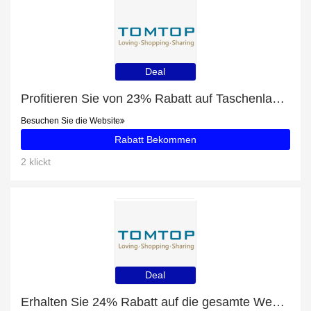
Deal
Profitieren Sie von 23% Rabatt auf Taschenlampe plus 23% Rabatt
Besuchen Sie die Website
Rabatt Bekommen
2 klickt
Deal
Erhalten Sie 24% Rabatt auf die gesamte Website | 10% Rabatt auf Wohnzimmermöbel