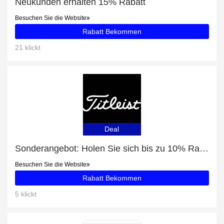
Neukunden erhalten 15% Rabatt
Besuchen Sie die Website
Rabatt Bekommen
21 klickt
Deal
Sonderangebot: Holen Sie sich bis zu 10% Rabatt auf TSR3
Besuchen Sie die Website
Rabatt Bekommen
5 klickt