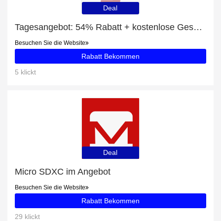
Deal
Tagesangebot: 54% Rabatt + kostenlose Geschenke und Vitamin B2 Rabatt
Besuchen Sie die Website
Rabatt Bekommen
5 klickt
Deal
Micro SDXC im Angebot
Besuchen Sie die Website
Rabatt Bekommen
29 klickt