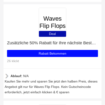
Waves
Flip Flops
Deal
Zusätzliche 50% Rabatt für Ihre nächste Bestellung
Rabatt Bekommen
26 klickt
Ablauf:
N/A
Kaufen Sie mehr und sparen Sie jetzt den halben Preis, dieses
Angebot gilt nur für Waves Flip Flops. Kein Gutscheincode
erforderlich, jetzt einfach klicken & € sparen