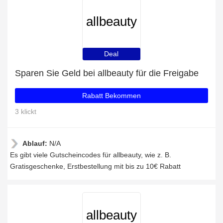
allbeauty
Deal
Sparen Sie Geld bei allbeauty für die Freigabe
Rabatt Bekommen
3 klickt
Ablauf:
N/A
Es gibt viele Gutscheincodes für allbeauty, wie z. B.
Gratisgeschenke, Erstbestellung mit bis zu 10€ Rabatt
allbeauty