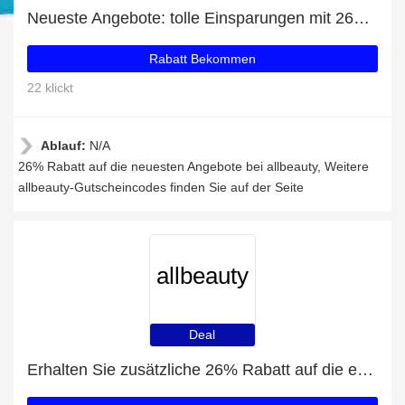
Neueste Angebote: tolle Einsparungen mit 26% Rabatt
Rabatt Bekommen
22 klickt
Ablauf:
N/A
26% Rabatt auf die neuesten Angebote bei allbeauty, Weitere
allbeauty-Gutscheincodes finden Sie auf der Seite
allbeauty
Deal
Erhalten Sie zusätzliche 26% Rabatt auf die erste Bestellung