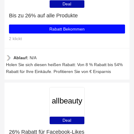
Deal
Bis zu 26% auf alle Produkte
Rabatt Bekommen
2 klickt
Ablauf:
N/A
Holen Sie sich diesen heißen Rabatt: Von 8 % Rabatt bis 54%
Rabatt für Ihre Einkäufe. Profitieren Sie von € Ersparnis
allbeauty
Deal
26% Rabatt für Facebook-Likes