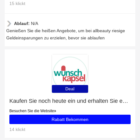
15 klickt
Ablauf:
N/A
Genießen Sie die heißen Angebote, um bei allbeauty riesige
Geldeinsparungen zu erzielen, bevor sie ablaufen
Deal
Kaufen Sie noch heute ein und erhalten Sie exklusive Angebote
Besuchen Sie die Website
Rabatt Bekommen
14 klickt