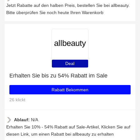
Jetzt Rabatte auf den halben Preis, bestellen Sie bei allbeauty.
Bitte überprüfen Sie noch heute Ihren Warenkorb
allbeauty
Deal
Erhalten Sie bis zu 54% Rabatt im Sale
Rabatt Bekommen
26 klickt
Ablauf:
N/A
Erhalten Sie 10% - 54% Rabatt auf Sale-Artikel, Klicken Sie auf
diesen Link, um einen Rabatt bei allbeauty zu erhalten