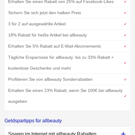
Erhalten Sie einen Rabatt von 25% auf Facebook-Likes
Sichern Sie sich jetzt den halben Preis
3 für 2 auf ausgewählte Artikel
18% Rabatt für heiße Artikel bei allbeauty
Erhalten Sie 5% Rabatt auf E-Mail-Abonnements
Tägliche Ersparnisse für allbeauty: bis zu 33% Rabatt +
kostenlose Geschenke und mehr
Profitieren Sie von allbeauty Sonderrabatten
Erhalten Sie einen 23% Rabatt, wenn Sie 100€ bei allbeauty
ausgeben
Geldspartipps für allbeauty
Sparen im Internet mit allbeauty Rabatten