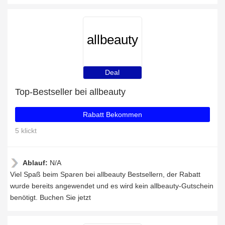
allbeauty
Deal
Top-Bestseller bei allbeauty
Rabatt Bekommen
5 klickt
Ablauf:
N/A
Viel Spaß beim Sparen bei allbeauty Bestsellern, der Rabatt
wurde bereits angewendet und es wird kein allbeauty-Gutschein
benötigt. Buchen Sie jetzt