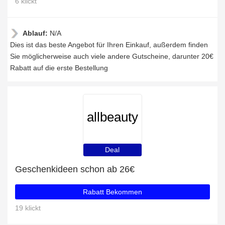
6 klickt
Ablauf:
N/A
Dies ist das beste Angebot für Ihren Einkauf, außerdem finden
Sie möglicherweise auch viele andere Gutscheine, darunter 20€
Rabatt auf die erste Bestellung
allbeauty
Deal
Geschenkideen schon ab 26€
Rabatt Bekommen
19 klickt