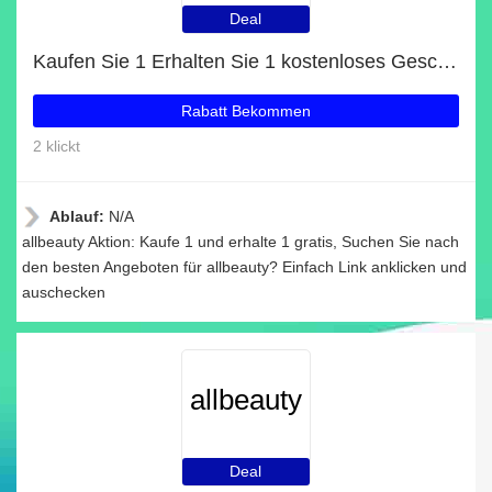
Deal
Kaufen Sie 1 Erhalten Sie 1 kostenloses Geschenk auf ausgewählte Artikel
Rabatt Bekommen
2 klickt
Ablauf:
N/A
allbeauty Aktion: Kaufe 1 und erhalte 1 gratis, Suchen Sie nach
den besten Angeboten für allbeauty? Einfach Link anklicken und
auschecken
allbeauty
Deal