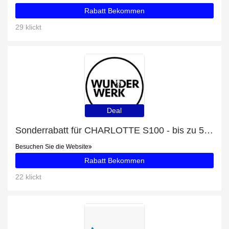
Rabatt Bekommen
29 klickt
Deal
Sonderrabatt für CHARLOTTE S100 - bis zu 50% Rabatt
Besuchen Sie die Website
Rabatt Bekommen
22 klickt