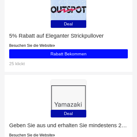
Deal
5% Rabatt auf Eleganter Strickpullover
Besuchen Sie die Website
Rabatt Bekommen
25 klickt
Deal
Geben Sie aus und erhalten Sie mindestens 24% Rabatt für Aufbewahrungsbehälter Für Make-Up
Besuchen Sie die Website