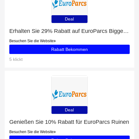
Deal
Erhalten Sie 29% Rabatt auf EuroParcs Biggesee
Besuchen Sie die Website
Rabatt Bekommen
5 klickt
Deal
Genießen Sie 10% Rabatt für EuroParcs Ruinen
Besuchen Sie die Website