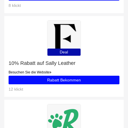
8 klickt
Deal
10% Rabatt auf Sally Leather
Besuchen Sie die Website
Rabatt Bekommen
12 klickt