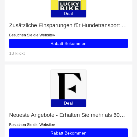
Deal
Zusätzliche Einsparungen für Hundetransport plus zusätzliche 88-Angebote
Besuchen Sie die Website
Rabatt Bekommen
13 klickt
Deal
Neueste Angebote - Erhalten Sie mehr als 60% Rabatt auf Rachel Leather
Besuchen Sie die Website
Rabatt Bekommen