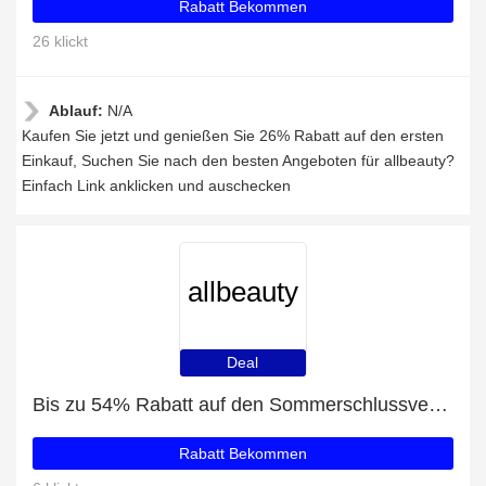
Rabatt Bekommen
26 klickt
Ablauf:
N/A
Kaufen Sie jetzt und genießen Sie 26% Rabatt auf den ersten
Einkauf, Suchen Sie nach den besten Angeboten für allbeauty?
Einfach Link anklicken und auschecken
allbeauty
Deal
Bis zu 54% Rabatt auf den Sommerschlussverkauf
Rabatt Bekommen