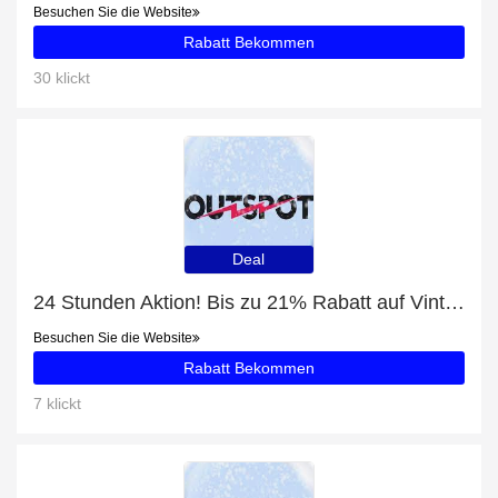
Besuchen Sie die Website
Rabatt Bekommen
30 klickt
Deal
24 Stunden Aktion! Bis zu 21% Rabatt auf Vintage-Leuchtschnur
Besuchen Sie die Website
Rabatt Bekommen
7 klickt