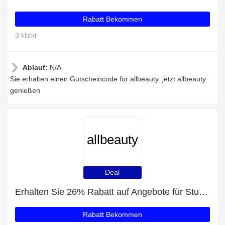
Rabatt Bekommen
3 klickt
Ablauf:
N/A
Sie erhalten einen Gutscheincode für allbeauty. jetzt allbeauty
genießen
allbeauty
Deal
Erhalten Sie 26% Rabatt auf Angebote für Studenten
Rabatt Bekommen