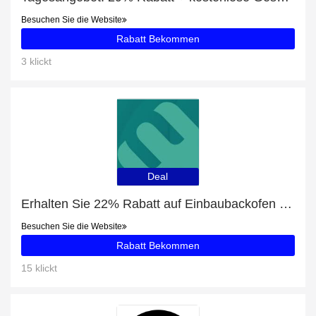
Besuchen Sie die Website
Rabatt Bekommen
3 klickt
Deal
Erhalten Sie 22% Rabatt auf Einbaubackofen Dolce Stil Novo 60 cm STEAM100 PRO
Besuchen Sie die Website
Rabatt Bekommen
15 klickt