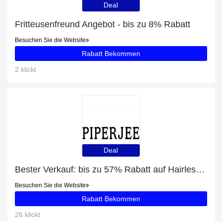
Deal
Fritteusenfreund Angebot - bis zu 8% Rabatt
Besuchen Sie die Website
Rabatt Bekommen
2 klickt
Deal
Bester Verkauf: bis zu 57% Rabatt auf Hairless&go
Besuchen Sie die Website
Rabatt Bekommen
26 klickt