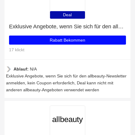
Deal
Exklusive Angebote, wenn Sie sich für den allbeauty-Newsletter anmelden
Rabatt Bekommen
17 klickt
Ablauf:
N/A
Exklusive Angebote, wenn Sie sich für den allbeauty-Newsletter
anmelden, kein Coupon erforderlich, Deal kann nicht mit
anderen allbeauty-Angeboten verwendet werden
allbeauty