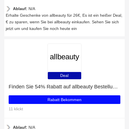
Ablauf:
N/A
Erhalte Geschenke von allbeauty für 26€, Es ist ein heißer Deal,
€ zu sparen, wenn Sie bei allbeauty einkaufen. Sehen Sie sich
jetzt um und kaufen Sie noch heute ein
allbeauty
Deal
Finden Sie 54% Rabatt auf allbeauty Bestellungen
Rabatt Bekommen
11 klickt
Ablauf:
N/A