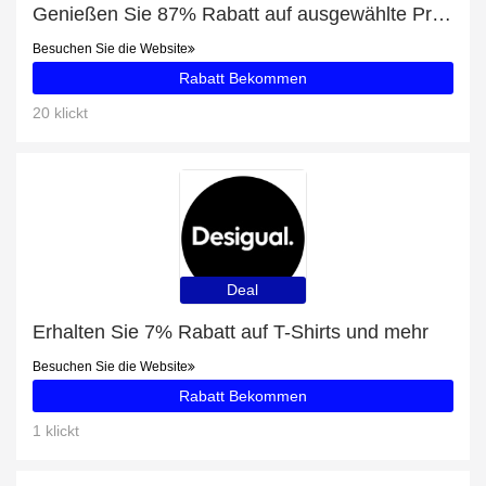
Genießen Sie 87% Rabatt auf ausgewählte Produkte
Besuchen Sie die Website
Rabatt Bekommen
20 klickt
Deal
Erhalten Sie 7% Rabatt auf T-Shirts und mehr
Besuchen Sie die Website
Rabatt Bekommen
1 klickt