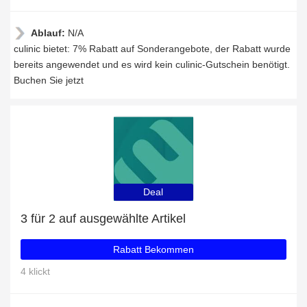
Ablauf:
N/A
culinic bietet: 7% Rabatt auf Sonderangebote, der Rabatt wurde
bereits angewendet und es wird kein culinic-Gutschein benötigt.
Buchen Sie jetzt
Deal
3 für 2 auf ausgewählte Artikel
Rabatt Bekommen
4 klickt