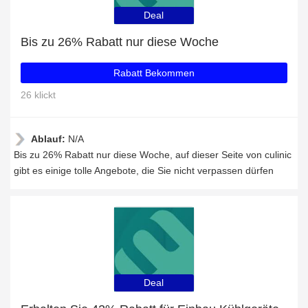
Deal
Bis zu 26% Rabatt nur diese Woche
Rabatt Bekommen
26 klickt
Ablauf:
N/A
Bis zu 26% Rabatt nur diese Woche, auf dieser Seite von culinic
gibt es einige tolle Angebote, die Sie nicht verpassen dürfen
Deal