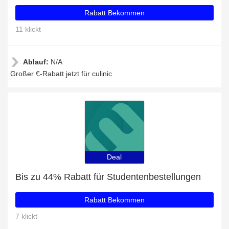
Rabatt Bekommen
11 klickt
Ablauf:
N/A
Großer €-Rabatt jetzt für culinic
Deal
Bis zu 44% Rabatt für Studentenbestellungen
Rabatt Bekommen
7 klickt