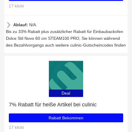
17 klickt
Ablauf:
N/A
Bis zu 33% Rabatt plus zusätzlicher Rabatt für Einbaubackofen
Dolce Stil Novo 60 cm STEAM100 PRO, Sie können während
des Bezahlvorgangs auch weitere culinic-Gutscheincodes finden
Deal
7% Rabatt für heiße Artikel bei culinic
Rabatt Bekommen
17 klickt