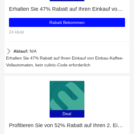
Erhalten Sie 47% Rabatt auf Ihren Einkauf von Einbau-Kaffee-Vollautomaten
Rabatt Bekommen
24 klickt
Ablauf:
N/A
Erhalten Sie 47% Rabatt auf Ihren Einkauf von Einbau-Kaffee-
Vollautomaten, kein culinic-Code erforderlich
Deal
Profitieren Sie von 52% Rabatt auf Ihren 2. Einkauf