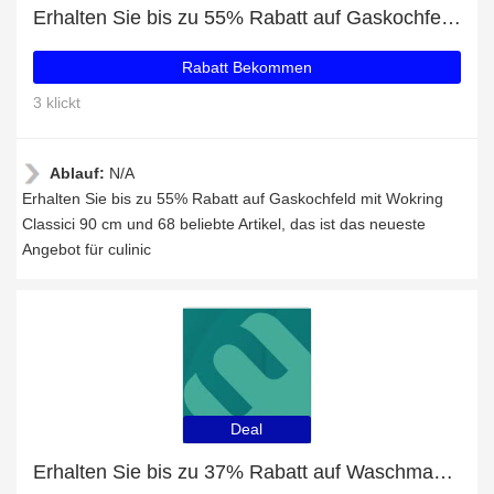
Erhalten Sie bis zu 55% Rabatt auf Gaskochfeld mit Wokring Classici 90 cm und 68 beliebte Artikel
Rabatt Bekommen
3 klickt
Ablauf:
N/A
Erhalten Sie bis zu 55% Rabatt auf Gaskochfeld mit Wokring
Classici 90 cm und 68 beliebte Artikel, das ist das neueste
Angebot für culinic
Deal
Erhalten Sie bis zu 37% Rabatt auf Waschmaschinen