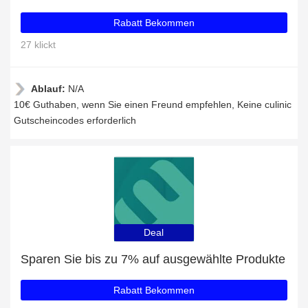
Rabatt Bekommen
27 klickt
Ablauf:
N/A
10€ Guthaben, wenn Sie einen Freund empfehlen, Keine culinic
Gutscheincodes erforderlich
Deal
Sparen Sie bis zu 7% auf ausgewählte Produkte
Rabatt Bekommen