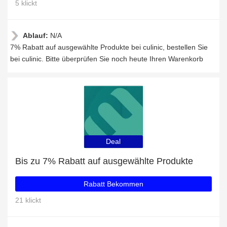
5 klickt
Ablauf:
N/A
7% Rabatt auf ausgewählte Produkte bei culinic, bestellen Sie
bei culinic. Bitte überprüfen Sie noch heute Ihren Warenkorb
Deal
Bis zu 7% Rabatt auf ausgewählte Produkte
Rabatt Bekommen
21 klickt