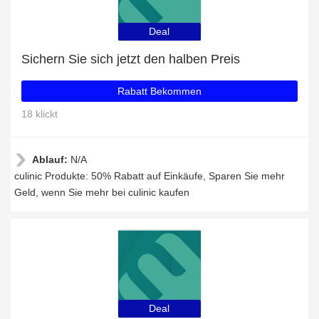
Deal
Sichern Sie sich jetzt den halben Preis
Rabatt Bekommen
18 klickt
Ablauf:
N/A
culinic Produkte: 50% Rabatt auf Einkäufe, Sparen Sie mehr
Geld, wenn Sie mehr bei culinic kaufen
Deal