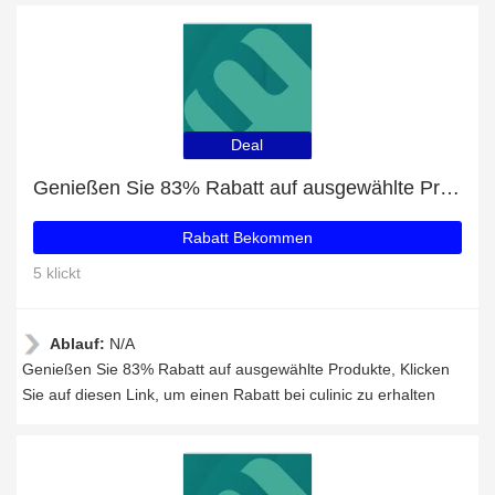
Deal
Genießen Sie 83% Rabatt auf ausgewählte Produkte
Rabatt Bekommen
5 klickt
Ablauf:
N/A
Genießen Sie 83% Rabatt auf ausgewählte Produkte, Klicken
Sie auf diesen Link, um einen Rabatt bei culinic zu erhalten