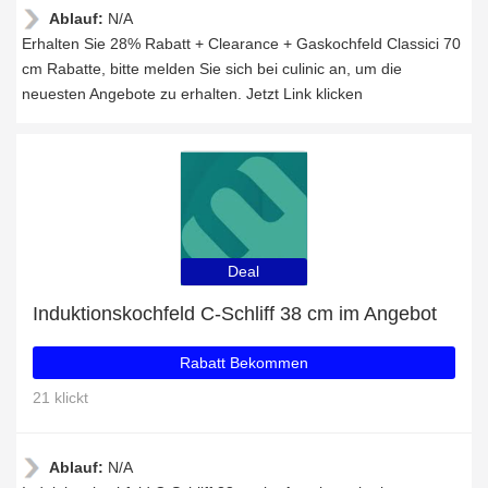
Ablauf:
N/A
Erhalten Sie 28% Rabatt + Clearance + Gaskochfeld Classici 70
cm Rabatte, bitte melden Sie sich bei culinic an, um die
neuesten Angebote zu erhalten. Jetzt Link klicken
Deal
Induktionskochfeld C-Schliff 38 cm im Angebot
Rabatt Bekommen
21 klickt
Ablauf:
N/A