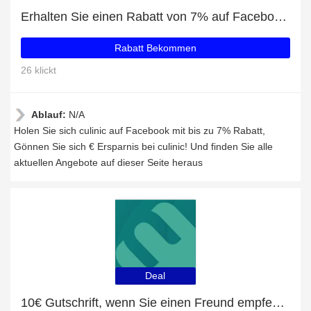
Erhalten Sie einen Rabatt von 7% auf Facebook-Likes
Rabatt Bekommen
26 klickt
Ablauf:
N/A
Holen Sie sich culinic auf Facebook mit bis zu 7% Rabatt,
Gönnen Sie sich € Ersparnis bei culinic! Und finden Sie alle
aktuellen Angebote auf dieser Seite heraus
Deal
10€ Gutschrift, wenn Sie einen Freund empfehlen