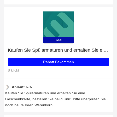
Deal
Kaufen Sie Spülarmaturen und erhalten Sie eine Geschenkkarte
Rabatt Bekommen
8 klickt
Ablauf:
N/A
Kaufen Sie Spülarmaturen und erhalten Sie eine
Geschenkkarte, bestellen Sie bei culinic. Bitte überprüfen Sie
noch heute Ihren Warenkorb