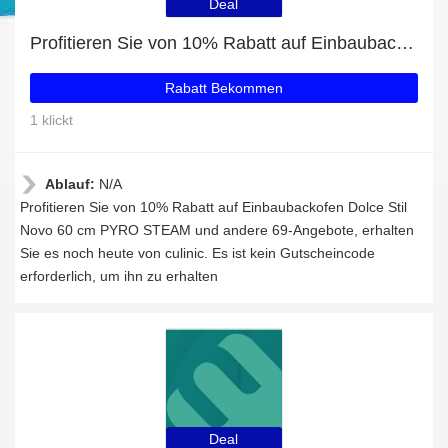
Deal
Profitieren Sie von 10% Rabatt auf Einbaubackofen Dolce Stil Novo 60 cm PYRO STEAM und andere 69-Angebote
Rabatt Bekommen
1 klickt
Ablauf:
N/A
Profitieren Sie von 10% Rabatt auf Einbaubackofen Dolce Stil
Novo 60 cm PYRO STEAM und andere 69-Angebote, erhalten
Sie es noch heute von culinic. Es ist kein Gutscheincode
erforderlich, um ihn zu erhalten
Deal