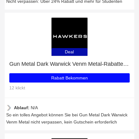
Nicht verpassen: Über 24% Rabatt und mehr für Studenten
Deal
Gun Metal Dark Warwick Venm Metal-Rabatte und andere 68-Angebote
Rabatt Bekommen
12 klickt
Ablauf:
N/A
So ein tolles Angebot können Sie bei Gun Metal Dark Warwick
Venm Metal nicht verpassen, kein Gutschein erforderlich