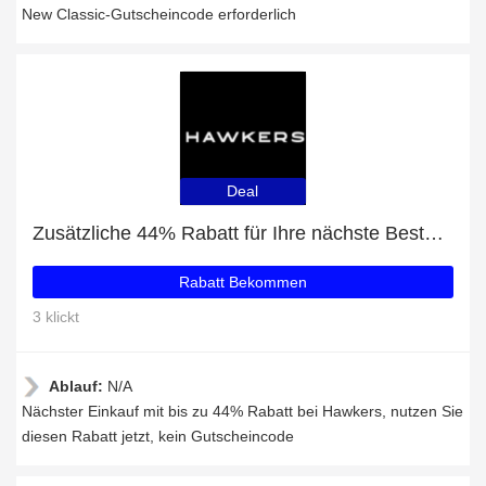
New Classic-Gutscheincode erforderlich
Deal
Zusätzliche 44% Rabatt für Ihre nächste Bestellung
Rabatt Bekommen
3 klickt
Ablauf:
N/A
Nächster Einkauf mit bis zu 44% Rabatt bei Hawkers, nutzen Sie
diesen Rabatt jetzt, kein Gutscheincode