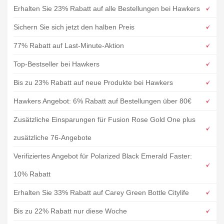
Erhalten Sie 23% Rabatt auf alle Bestellungen bei Hawkers
Sichern Sie sich jetzt den halben Preis
77% Rabatt auf Last-Minute-Aktion
Top-Bestseller bei Hawkers
Bis zu 23% Rabatt auf neue Produkte bei Hawkers
Hawkers Angebot: 6% Rabatt auf Bestellungen über 80€
Zusätzliche Einsparungen für Fusion Rose Gold One plus
zusätzliche 76-Angebote
Verifiziertes Angebot für Polarized Black Emerald Faster:
10% Rabatt
Erhalten Sie 33% Rabatt auf Carey Green Bottle Citylife
Bis zu 22% Rabatt nur diese Woche