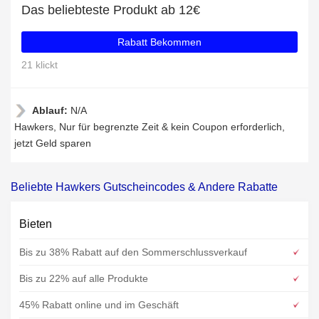
Das beliebteste Produkt ab 12€
Rabatt Bekommen
21 klickt
Ablauf:
N/A
Hawkers, Nur für begrenzte Zeit & kein Coupon erforderlich,
jetzt Geld sparen
Beliebte Hawkers Gutscheincodes & Andere Rabatte
Bieten
Bis zu 38% Rabatt auf den Sommerschlussverkauf
Bis zu 22% auf alle Produkte
45% Rabatt online und im Geschäft