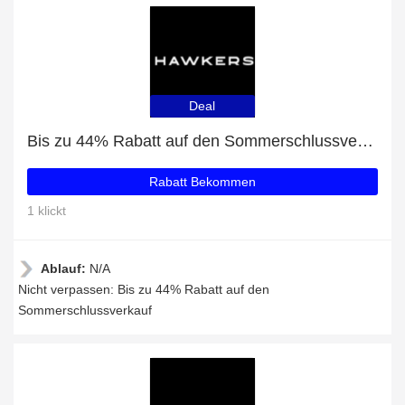
Deal
Bis zu 44% Rabatt auf den Sommerschlussverkauf
Rabatt Bekommen
1 klickt
Ablauf:
N/A
Nicht verpassen: Bis zu 44% Rabatt auf den
Sommerschlussverkauf