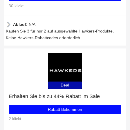
30 klickt
Ablauf:
N/A
Kaufen Sie 3 für nur 2 auf ausgewählte Hawkers-Produkte,
Keine Hawkers-Rabattcodes erforderlich
Deal
Erhalten Sie bis zu 44% Rabatt im Sale
Rabatt Bekommen
2 klickt