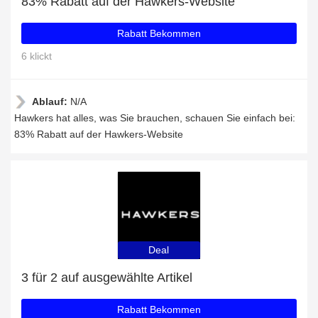
83% Rabatt auf der Hawkers-Website
Rabatt Bekommen
6 klickt
Ablauf:
N/A
Hawkers hat alles, was Sie brauchen, schauen Sie einfach bei:
83% Rabatt auf der Hawkers-Website
Deal
3 für 2 auf ausgewählte Artikel
Rabatt Bekommen