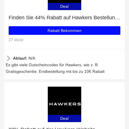
Deal
Finden Sie 44% Rabatt auf Hawkers Bestellungen
Rabatt Bekommen
27 klickt
Ablauf:
N/A
Es gibt viele Gutscheincodes für Hawkers, wie z. B.
Gratisgeschenke, Erstbestellung mit bis zu 10€ Rabatt
Deal