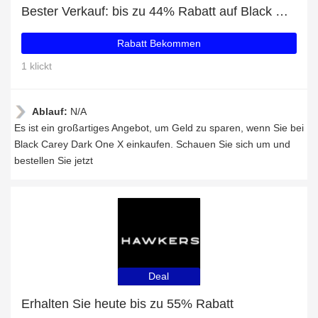
Bester Verkauf: bis zu 44% Rabatt auf Black Carey Dark One X
Rabatt Bekommen
1 klickt
Ablauf:
N/A
Es ist ein großartiges Angebot, um Geld zu sparen, wenn Sie bei
Black Carey Dark One X einkaufen. Schauen Sie sich um und
bestellen Sie jetzt
Deal
Erhalten Sie heute bis zu 55% Rabatt