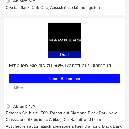
Ablauf:
N/A
Crystal Black Dark One, Ausschlüsse können gelten
Deal
Erhalten Sie bis zu 56% Rabatt auf Diamond Black Dark New Classic und 62 beliebte Artikel
Rabatt Bekommen
11 klickt
Ablauf:
N/A
Erhalten Sie bis zu 56% Rabatt auf Diamond Black Dark New
Classic und 62 beliebte Artikel, Der Rabatt wird beim
Auschecken automatisch abgezogen. Kein Diamond Black Dark