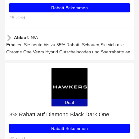
Rabatt Bekommen
25 klickt
Ablauf:
N/A
Erhalten Sie heute bis zu 55% Rabatt, Schauen Sie sich alle
Chrome One Venm Hybrid Gutscheincodes und Sparrabatte an
Deal
3% Rabatt auf Diamond Black Dark One
Rabatt Bekommen
30 klickt