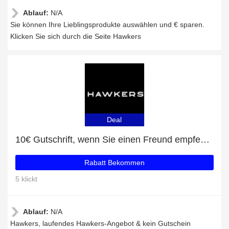
Ablauf:
N/A
Sie können Ihre Lieblingsprodukte auswählen und € sparen.
Klicken Sie sich durch die Seite Hawkers
Deal
10€ Gutschrift, wenn Sie einen Freund empfehlen
Rabatt Bekommen
5 klickt
Ablauf:
N/A
Hawkers, laufendes Hawkers-Angebot & kein Gutschein