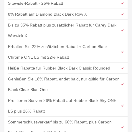
Sitewide-Rabatt - 26% Rabatt
8% Rabatt auf Diamond Black Dark Row X
Bis zu 35% Rabatt plus zusätzlicher Rabatt für Carey Dark
Warwick X
Erhalten Sie 22% zusätzlichen Rabatt + Carbon Black
Chrome ONE LS mit 22% Rabatt
Heiße Rabatte für Rubber Black Dark Classic Rounded
Genießen Sie 18% Rabatt, endet bald, nur gültig für Carbon
Black Clear Blue One
Profitieren Sie von 26% Rabatt auf Rubber Black Sky ONE
LS plus 26% Rabatt
Sommerschlussverkauf bis zu 60% Rabatt, plus Carbon