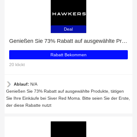
Deal
Genießen Sie 73% Rabatt auf ausgewählte Produkte
Rabatt Bekommen
20 klickt
Ablauf:
N/A
Genießen Sie 73% Rabatt auf ausgewählte Produkte, tätigen
Sie Ihre Einkäufe bei Siver Red Moma. Bitte seien Sie der Erste,
der diese Rabatte nutzt