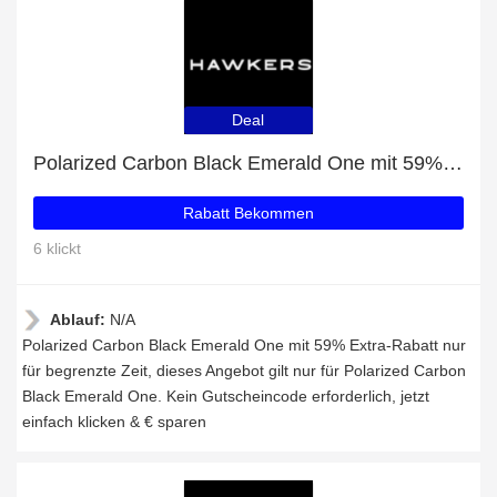
Deal
Polarized Carbon Black Emerald One mit 59% Extra-Rabatt nur für begrenzte Zeit
Rabatt Bekommen
6 klickt
Ablauf:
N/A
Polarized Carbon Black Emerald One mit 59% Extra-Rabatt nur
für begrenzte Zeit, dieses Angebot gilt nur für Polarized Carbon
Black Emerald One. Kein Gutscheincode erforderlich, jetzt
einfach klicken & € sparen