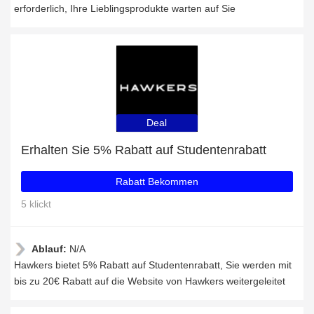
erforderlich, Ihre Lieblingsprodukte warten auf Sie
Deal
Erhalten Sie 5% Rabatt auf Studentenrabatt
Rabatt Bekommen
5 klickt
Ablauf:
N/A
Hawkers bietet 5% Rabatt auf Studentenrabatt, Sie werden mit
bis zu 20€ Rabatt auf die Website von Hawkers weitergeleitet