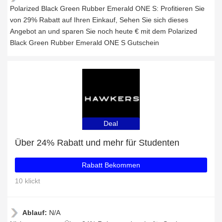
Polarized Black Green Rubber Emerald ONE S: Profitieren Sie
von 29% Rabatt auf Ihren Einkauf, Sehen Sie sich dieses
Angebot an und sparen Sie noch heute € mit dem Polarized
Black Green Rubber Emerald ONE S Gutschein
Deal
Über 24% Rabatt und mehr für Studenten
Rabatt Bekommen
10 klickt
Ablauf:
N/A