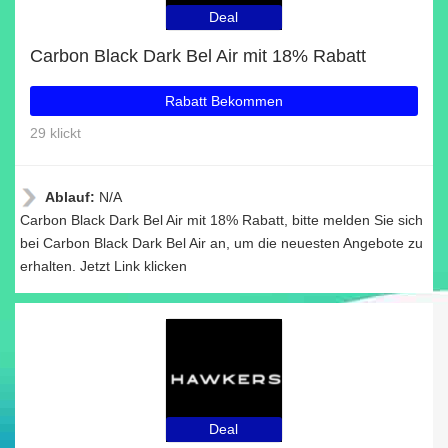
Deal
Carbon Black Dark Bel Air mit 18% Rabatt
Rabatt Bekommen
29 klickt
Ablauf:
N/A
Carbon Black Dark Bel Air mit 18% Rabatt, bitte melden Sie sich
bei Carbon Black Dark Bel Air an, um die neuesten Angebote zu
erhalten. Jetzt Link klicken
Deal