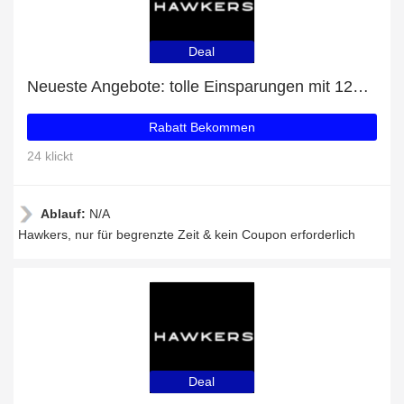
Deal
Neueste Angebote: tolle Einsparungen mit 12% Rabatt
Rabatt Bekommen
24 klickt
Ablauf:
N/A
Hawkers, nur für begrenzte Zeit & kein Coupon erforderlich
Deal