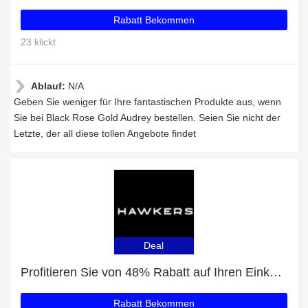
Rabatt Bekommen
23 klickt
Ablauf:
N/A
Geben Sie weniger für Ihre fantastischen Produkte aus, wenn
Sie bei Black Rose Gold Audrey bestellen. Seien Sie nicht der
Letzte, der all diese tollen Angebote findet
Deal
Profitieren Sie von 48% Rabatt auf Ihren Einkauf und erhalten Sie ein kostenloses Geschenk
Rabatt Bekommen