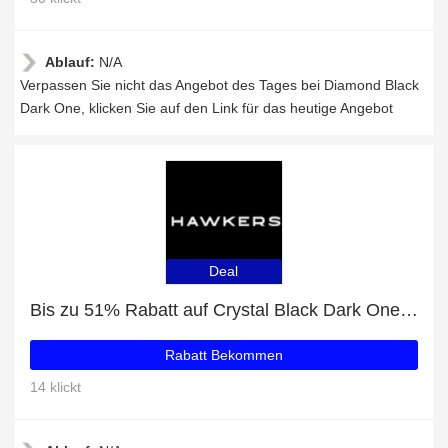
Ablauf:
N/A
Verpassen Sie nicht das Angebot des Tages bei Diamond Black
Dark One, klicken Sie auf den Link für das heutige Angebot
Deal
Bis zu 51% Rabatt auf Crystal Black Dark One und mehr
Rabatt Bekommen
14 klickt