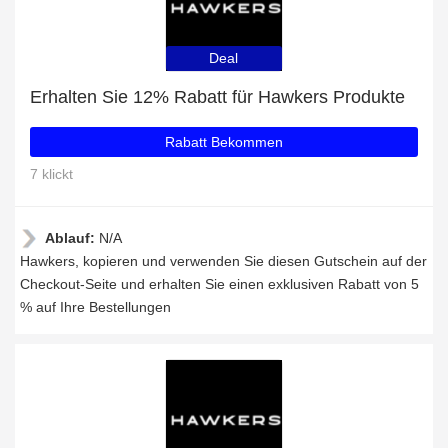
Deal
Erhalten Sie 12% Rabatt für Hawkers Produkte
Rabatt Bekommen
7 klickt
Ablauf:
N/A
Hawkers, kopieren und verwenden Sie diesen Gutschein auf der
Checkout-Seite und erhalten Sie einen exklusiven Rabatt von 5
% auf Ihre Bestellungen