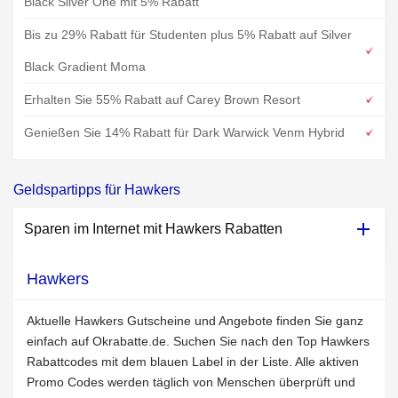
Black Silver One mit 5% Rabatt
Bis zu 29% Rabatt für Studenten plus 5% Rabatt auf Silver
Black Gradient Moma
Erhalten Sie 55% Rabatt auf Carey Brown Resort
Genießen Sie 14% Rabatt für Dark Warwick Venm Hybrid
Geldspartipps für Hawkers
Sparen im Internet mit Hawkers Rabatten
Hawkers
Aktuelle Hawkers Gutscheine und Angebote finden Sie ganz
einfach auf Okrabatte.de. Suchen Sie nach den Top Hawkers
Rabattcodes mit dem blauen Label in der Liste. Alle aktiven
Promo Codes werden täglich von Menschen überprüft und