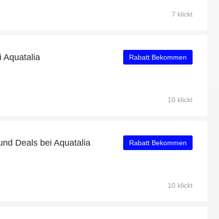
7 klickt
i Aquatalia
Rabatt Bekommen
10 klickt
nd Deals bei Aquatalia
Rabatt Bekommen
10 klickt