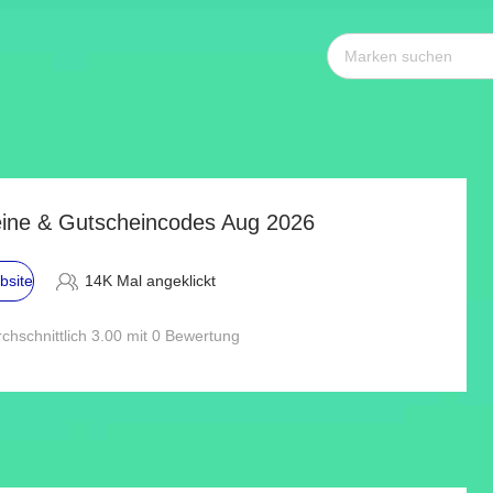
eine & Gutscheincodes Aug 2026
bsite
14K Mal angeklickt
chschnittlich 3.00 mit 0 Bewertung