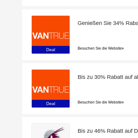
Besuchen Sie die Website
Deal
Besuchen Sie die Website
Deal
Bis zu 46% Rabatt auf 