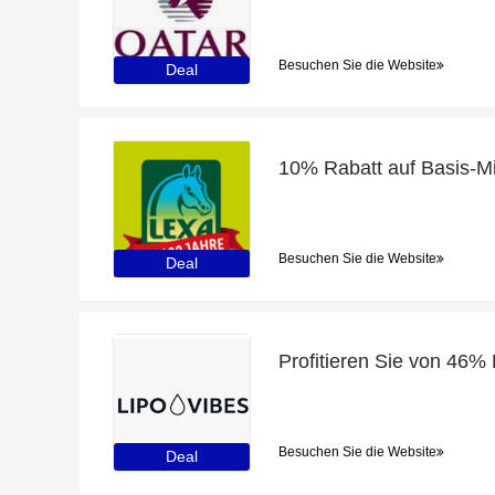
Besuchen Sie die Website
Deal
Besuchen Sie die Website
Deal
Besuchen Sie die Website
Deal