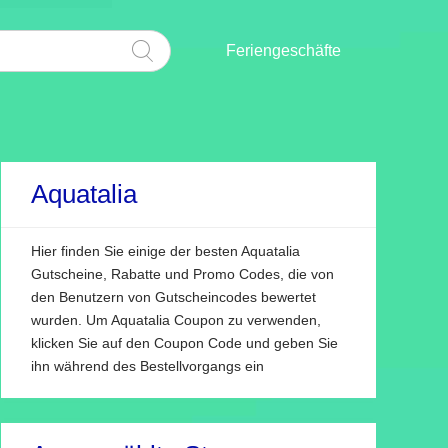
Feriengeschäfte
Aquatalia
Hier finden Sie einige der besten Aquatalia
Gutscheine, Rabatte und Promo Codes, die von
den Benutzern von Gutscheincodes bewertet
wurden. Um Aquatalia Coupon zu verwenden,
klicken Sie auf den Coupon Code und geben Sie
ihn während des Bestellvorgangs ein