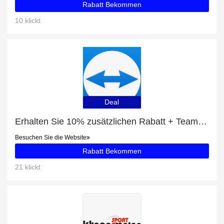
Rabatt Bekommen
10 klickt
Deal
Erhalten Sie 10% zusätzlichen Rabatt + TeamViewer Corporate mit 10% Rabatt
Besuchen Sie die Website
Rabatt Bekommen
21 klickt