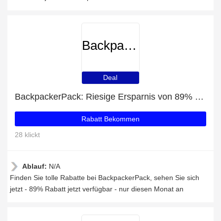
BackpackerPack
Deal
BackpackerPack: Riesige Ersparnis von 89% Rabatt auf die gesamte Seite
Rabatt Bekommen
28 klickt
Ablauf:
N/A
Finden Sie tolle Rabatte bei BackpackerPack, sehen Sie sich
jetzt - 89% Rabatt jetzt verfügbar - nur diesen Monat an