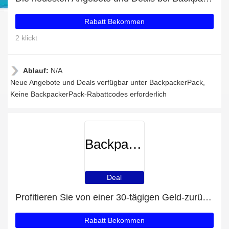
Rabatt Bekommen
2 klickt
Ablauf:
N/A
Neue Angebote und Deals verfügbar unter BackpackerPack,
Keine BackpackerPack-Rabattcodes erforderlich
BackpackerPack
Deal
Profitieren Sie von einer 30-tägigen Geld-zurück-Garantie
Rabatt Bekommen