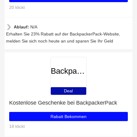
20 klickt
Ablauf:
N/A
Erhalten Sie 23% Rabatt auf der BackpackerPack-Website,
melden Sie sich noch heute an und sparen Sie Ihr Geld
BackpackerPack
Deal
Kostenlose Geschenke bei BackpackerPack
Rabatt Bekommen
18 klickt