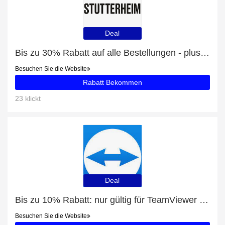
Deal
Bis zu 30% Rabatt auf alle Bestellungen - plus Stockholm Opal Women Raincoat mit 19% Rabatt
Besuchen Sie die Website
Rabatt Bekommen
23 klickt
Deal
Bis zu 10% Rabatt: nur gültig für TeamViewer Business
Besuchen Sie die Website