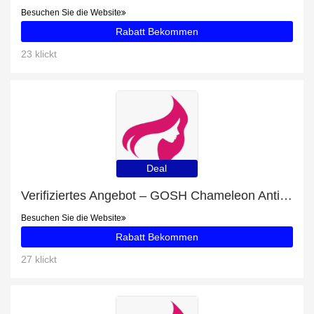
Besuchen Sie die Website
Rabatt Bekommen
23 klickt
Deal
Verifiziertes Angebot – GOSH Chameleon Anti-Wrinkle Primer 30 ml mit Rabatten von bis zu 18%
Besuchen Sie die Website
Rabatt Bekommen
27 klickt