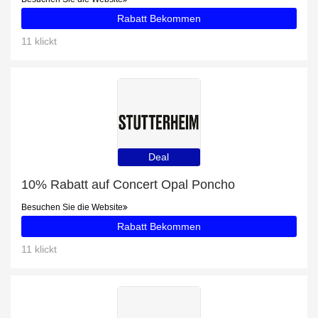
Rabatt Bekommen
11 klickt
Deal
10% Rabatt auf Concert Opal Poncho
Besuchen Sie die Website
Rabatt Bekommen
11 klickt