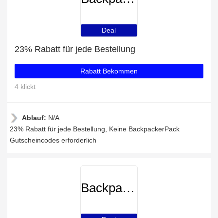
Deal
23% Rabatt für jede Bestellung
Rabatt Bekommen
4 klickt
Ablauf:
N/A
23% Rabatt für jede Bestellung, Keine BackpackerPack
Gutscheincodes erforderlich
BackpackerPack