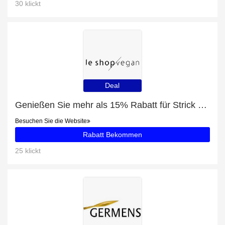
30 klickt
Deal
Genießen Sie mehr als 15% Rabatt für Strick CARDIGAN | offwhite
Besuchen Sie die Website
Rabatt Bekommen
25 klickt