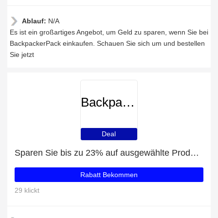
Ablauf:
N/A
Es ist ein großartiges Angebot, um Geld zu sparen, wenn Sie bei
BackpackerPack einkaufen. Schauen Sie sich um und bestellen
Sie jetzt
BackpackerPack
Deal
Sparen Sie bis zu 23% auf ausgewählte Produkte
Rabatt Bekommen
29 klickt