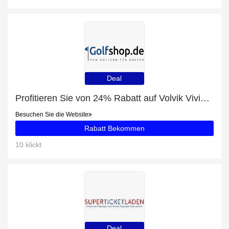
Deal
Profitieren Sie von 24% Rabatt auf Volvik Vivid Disney Collection 5 Charakter Box plus 24% Rabatt
Besuchen Sie die Website
Rabatt Bekommen
10 klickt
Deal