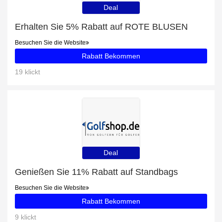
Deal
Erhalten Sie 5% Rabatt auf ROTE BLUSEN
Besuchen Sie die Website
Rabatt Bekommen
19 klickt
Deal
Genießen Sie 11% Rabatt auf Standbags
Besuchen Sie die Website
Rabatt Bekommen
9 klickt