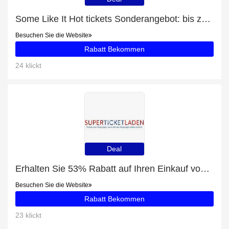
Some Like It Hot tickets Sonderangebot: bis zu 20% Rabatt
Besuchen Sie die Website
Rabatt Bekommen
24 klickt
Deal
Erhalten Sie 53% Rabatt auf Ihren Einkauf von Merrily We Roll Along tickets
Besuchen Sie die Website
Rabatt Bekommen
23 klickt