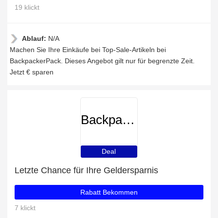
19 klickt
Ablauf:
N/A
Machen Sie Ihre Einkäufe bei Top-Sale-Artikeln bei
BackpackerPack. Dieses Angebot gilt nur für begrenzte Zeit.
Jetzt € sparen
BackpackerPack
Deal
Letzte Chance für Ihre Geldersparnis
Rabatt Bekommen
7 klickt