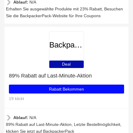
Ablauf:
N/A
Erhalten Sie ausgewählte Produkte mit 23% Rabatt, Besuchen
Sie die BackpackerPack-Website für Ihre Coupons
BackpackerPack
Deal
89% Rabatt auf Last-Minute-Aktion
Rabatt Bekommen
19 klickt
Ablauf:
N/A
89% Rabatt auf Last-Minute-Aktion, Letzte Bestellmöglichkeit,
klicken Sie jetzt auf BackpackerPack