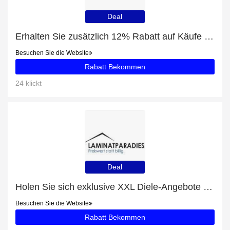
Deal
Erhalten Sie zusätzlich 12% Rabatt auf Käufe von Historisches Saisonkennzeichen für Motorräder
Besuchen Sie die Website
Rabatt Bekommen
24 klickt
Deal
Holen Sie sich exklusive XXL Diele-Angebote online: bis zu 13% Rabatt
Besuchen Sie die Website
Rabatt Bekommen