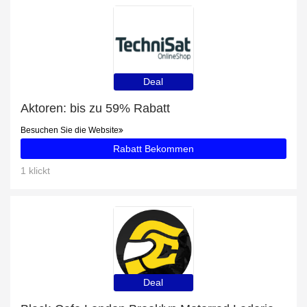
Deal
Aktoren: bis zu 59% Rabatt
Besuchen Sie die Website
Rabatt Bekommen
1 klickt
Deal