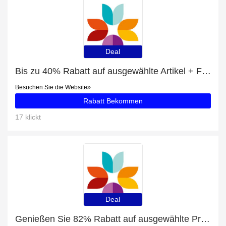
Deal
Bis zu 40% Rabatt auf ausgewählte Artikel + Floristen Design Weiß mit 13% Rabatt
Besuchen Sie die Website
Rabatt Bekommen
17 klickt
Deal
Genießen Sie 82% Rabatt auf ausgewählte Produkte