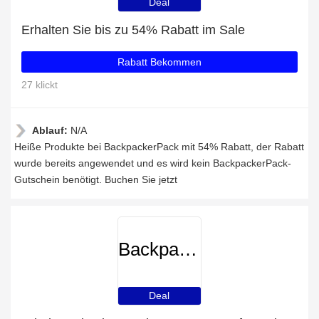
Deal
Erhalten Sie bis zu 54% Rabatt im Sale
Rabatt Bekommen
27 klickt
Ablauf:
N/A
Heiße Produkte bei BackpackerPack mit 54% Rabatt, der Rabatt
wurde bereits angewendet und es wird kein BackpackerPack-
Gutschein benötigt. Buchen Sie jetzt
BackpackerPack
Deal