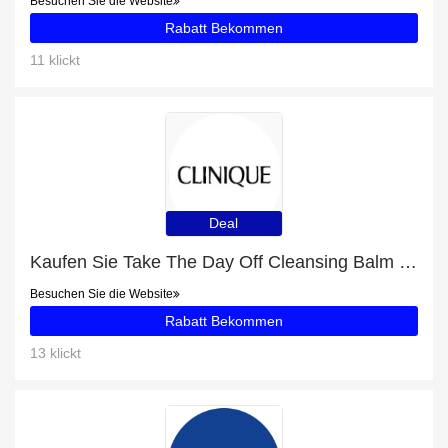
Besuchen Sie die Website
Rabatt Bekommen
11 klickt
Deal
Kaufen Sie Take The Day Off Cleansing Balm und erhalten Sie 10% Rabatt
Besuchen Sie die Website
Rabatt Bekommen
13 klickt