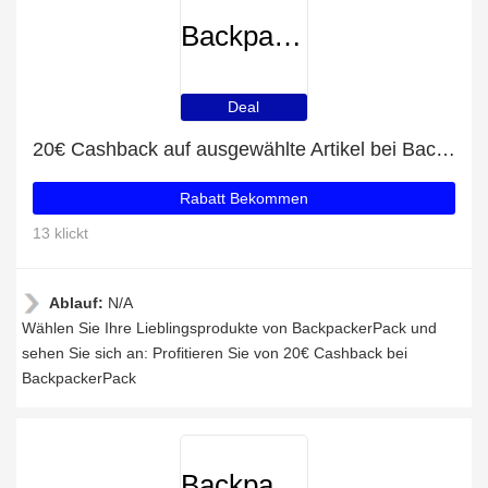
BackpackerPack
Deal
20€ Cashback auf ausgewählte Artikel bei BackpackerPack
Rabatt Bekommen
13 klickt
Ablauf:
N/A
Wählen Sie Ihre Lieblingsprodukte von BackpackerPack und
sehen Sie sich an: Profitieren Sie von 20€ Cashback bei
BackpackerPack
BackpackerPack