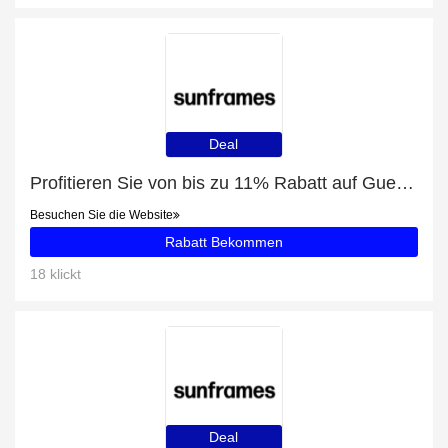
Deal
Profitieren Sie von bis zu 11% Rabatt auf Guess Factory GF6142
Besuchen Sie die Website
Rabatt Bekommen
18 klickt
Deal