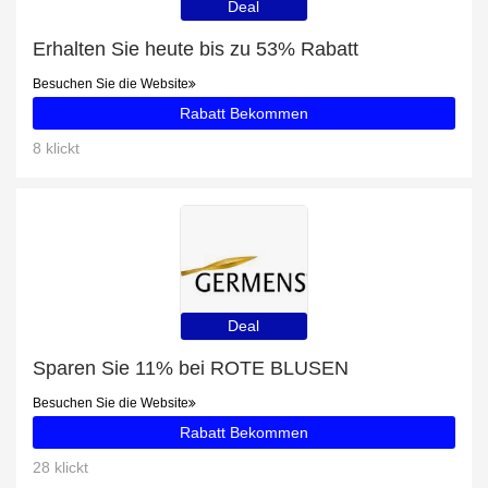
Deal
Erhalten Sie heute bis zu 53% Rabatt
Besuchen Sie die Website
Rabatt Bekommen
8 klickt
Deal
Sparen Sie 11% bei ROTE BLUSEN
Besuchen Sie die Website
Rabatt Bekommen
28 klickt