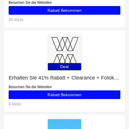
Besuchen Sie die Website
Rabatt Bekommen
20 klickt
Deal
Erhalten Sie 41% Rabatt + Clearance + Fotokalender A2 Rabatte
Besuchen Sie die Website
Rabatt Bekommen
6 klickt