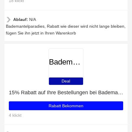
18 klickt
Ablauf:
N/A
Bademantelparadies, Rabatt wie dieser wird nicht lange bleiben,
fügen Sie ihn jetzt in Ihren Warenkorb
Bademantelparadies
Deal
15% Rabatt auf Ihre Bestellungen bei Bademantelparadies
Rabatt Bekommen
4 klickt