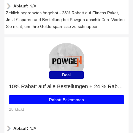
Ablauf:
N/A
Zeitlich begrenztes Angebot - 28% Rabatt auf Fitness Paket,
Jetzt € sparen und Bestellung bei Powgen abschließen. Warten
Sie nicht, um Ihre Geldersparnisse zu schnappen
Deal
10% Rabatt auf alle Bestellungen + 24 % Rabatt auf Fettverbrennungs-Maschine
Rabatt Bekommen
28 klickt
Ablauf:
N/A