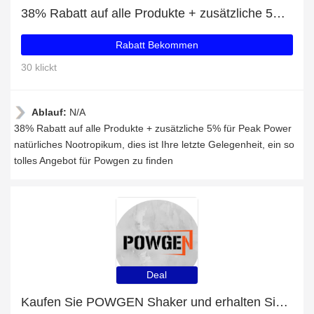
38% Rabatt auf alle Produkte + zusätzliche 5% für Peak Power natürliches Nootropikum
Rabatt Bekommen
30 klickt
Ablauf:
N/A
38% Rabatt auf alle Produkte + zusätzliche 5% für Peak Power
natürliches Nootropikum, dies ist Ihre letzte Gelegenheit, ein so
tolles Angebot für Powgen zu finden
Deal
Kaufen Sie POWGEN Shaker und erhalten Sie bis zu 47% Rabatt