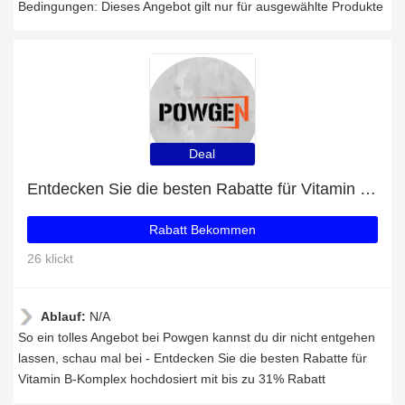
Bedingungen: Dieses Angebot gilt nur für ausgewählte Produkte
Deal
Entdecken Sie die besten Rabatte für Vitamin B-Komplex hochdosiert mit bis zu 31% Rabatt
Rabatt Bekommen
26 klickt
Ablauf:
N/A
So ein tolles Angebot bei Powgen kannst du dir nicht entgehen
lassen, schau mal bei - Entdecken Sie die besten Rabatte für
Vitamin B-Komplex hochdosiert mit bis zu 31% Rabatt