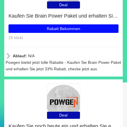
Deal
Kaufen Sie Brain Power Paket und erhalten Sie jetzt 33% Rabatt
Rabatt Bekommen
25 klickt
Ablauf:
N/A
Powgen bietet jetzt tolle Rabatte - Kaufen Sie Brain Power Paket
und erhalten Sie jetzt 33% Rabatt, checke jetzt aus
Deal
Kaufen Sie noch heute ein und erhalten Sie exklusive Angebote