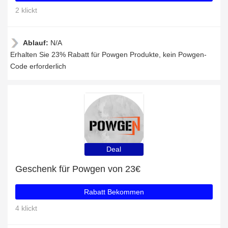
2 klickt
Ablauf:
N/A
Erhalten Sie 23% Rabatt für Powgen Produkte, kein Powgen-
Code erforderlich
Deal
Geschenk für Powgen von 23€
Rabatt Bekommen
4 klickt