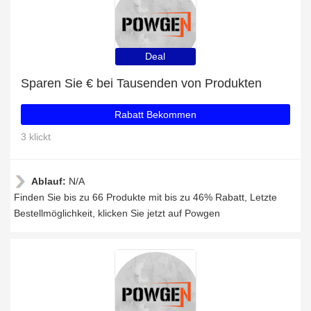
Deal
Sparen Sie € bei Tausenden von Produkten
Rabatt Bekommen
3 klickt
Ablauf:
N/A
Finden Sie bis zu 66 Produkte mit bis zu 46% Rabatt, Letzte
Bestellmöglichkeit, klicken Sie jetzt auf Powgen