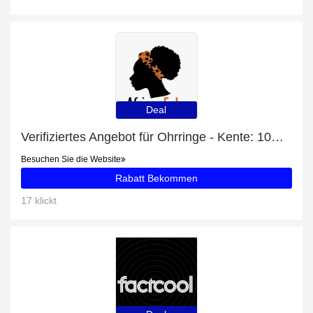
Deal
Verifiziertes Angebot für Ohrringe - Kente: 10% Rabatt
Besuchen Sie die Website
Rabatt Bekommen
17 klickt