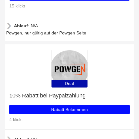
15 klickt
Ablauf:
N/A
Powgen, nur gültig auf der Powgen Seite
Deal
10% Rabatt bei Paypalzahlung
Rabatt Bekommen
4 klickt