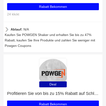
Rabatt Bekommen
24 klickt
Ablauf:
N/A
Kaufen Sie POWGEN Shaker und erhalten Sie bis zu 47%
Rabatt, kaufen Sie Ihre Produkte und zahlen Sie weniger mit
Powgen Coupons
Deal
Profitieren Sie von bis zu 15% Rabatt auf Schlankheitsgetränke in der Weihnachtszeit
Rabatt Bekommen