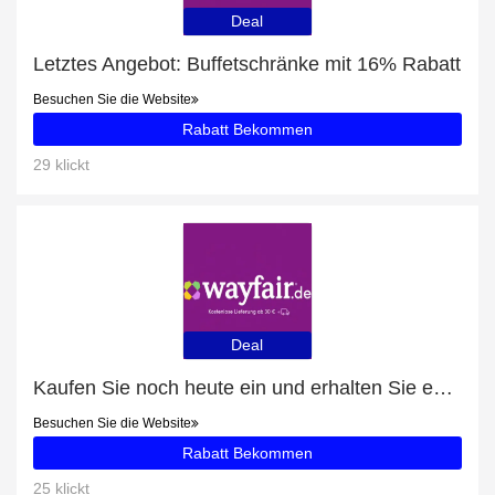
Deal
Letztes Angebot: Buffetschränke mit 16% Rabatt
Besuchen Sie die Website
Rabatt Bekommen
29 klickt
Deal
Kaufen Sie noch heute ein und erhalten Sie exklusive Angebote
Besuchen Sie die Website
Rabatt Bekommen
25 klickt