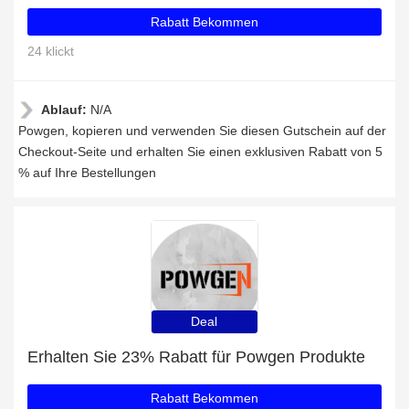
Rabatt Bekommen
24 klickt
Ablauf:
N/A
Powgen, kopieren und verwenden Sie diesen Gutschein auf der
Checkout-Seite und erhalten Sie einen exklusiven Rabatt von 5
% auf Ihre Bestellungen
Deal
Erhalten Sie 23% Rabatt für Powgen Produkte
Rabatt Bekommen