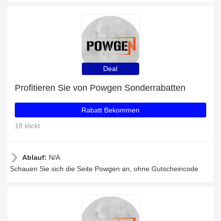
Deal
Profitieren Sie von Powgen Sonderrabatten
Rabatt Bekommen
18 klickt
Ablauf:
N/A
Schauen Sie sich die Seite Powgen an, ohne Gutscheincode