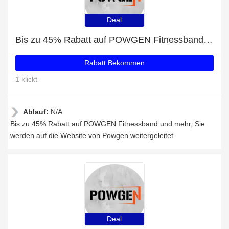
Deal
Bis zu 45% Rabatt auf POWGEN Fitnessband und mehr
Rabatt Bekommen
1 klickt
Ablauf:
N/A
Bis zu 45% Rabatt auf POWGEN Fitnessband und mehr, Sie
werden auf die Website von Powgen weitergeleitet
Deal