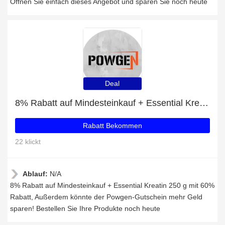
Öffnen Sie einfach dieses Angebot und sparen Sie noch heute
Deal
8% Rabatt auf Mindesteinkauf + Essential Kreatin 250 g mit 60% Rabatt
Rabatt Bekommen
22 klickt
Ablauf:
N/A
8% Rabatt auf Mindesteinkauf + Essential Kreatin 250 g mit 60%
Rabatt, Außerdem könnte der Powgen-Gutschein mehr Geld
sparen! Bestellen Sie Ihre Produkte noch heute