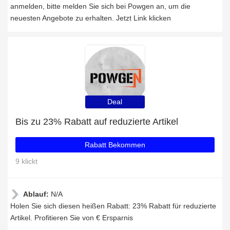
anmelden, bitte melden Sie sich bei Powgen an, um die
neuesten Angebote zu erhalten. Jetzt Link klicken
Deal
Bis zu 23% Rabatt auf reduzierte Artikel
Rabatt Bekommen
9 klickt
Ablauf:
N/A
Holen Sie sich diesen heißen Rabatt: 23% Rabatt für reduzierte
Artikel. Profitieren Sie von € Ersparnis