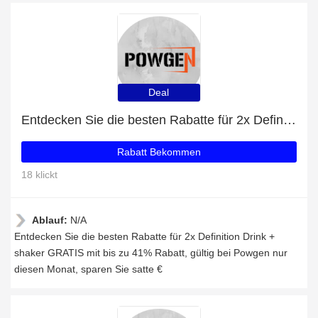
Deal
Entdecken Sie die besten Rabatte für 2x Definition Drink + shaker GRATIS mit bis zu 41% Rabatt
Rabatt Bekommen
18 klickt
Ablauf:
N/A
Entdecken Sie die besten Rabatte für 2x Definition Drink +
shaker GRATIS mit bis zu 41% Rabatt, gültig bei Powgen nur
diesen Monat, sparen Sie satte €