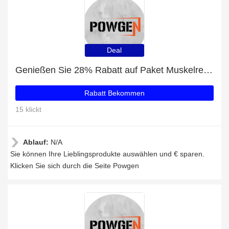
Deal
Genießen Sie 28% Rabatt auf Paket Muskelregeneration + 23% zusätzlichen Rabatt
Rabatt Bekommen
15 klickt
Ablauf:
N/A
Sie können Ihre Lieblingsprodukte auswählen und € sparen.
Klicken Sie sich durch die Seite Powgen