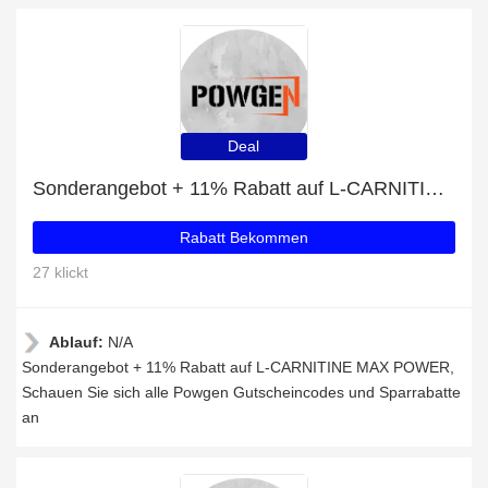
Deal
Sonderangebot + 11% Rabatt auf L-CARNITINE MAX POWER
Rabatt Bekommen
27 klickt
Ablauf:
N/A
Sonderangebot + 11% Rabatt auf L-CARNITINE MAX POWER,
Schauen Sie sich alle Powgen Gutscheincodes und Sparrabatte
an