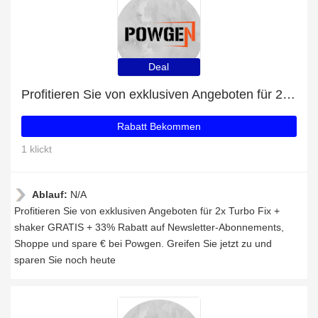
Deal
Profitieren Sie von exklusiven Angeboten für 2x Turbo Fix + shaker GRATIS + 33% Rabatt auf Newsletter-Abonnements
Rabatt Bekommen
1 klickt
Ablauf:
N/A
Profitieren Sie von exklusiven Angeboten für 2x Turbo Fix +
shaker GRATIS + 33% Rabatt auf Newsletter-Abonnements,
Shoppe und spare € bei Powgen. Greifen Sie jetzt zu und
sparen Sie noch heute