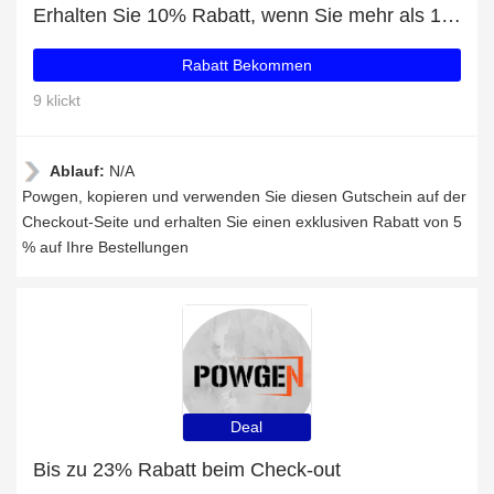
Erhalten Sie 10% Rabatt, wenn Sie mehr als 100€ ausgeben
Rabatt Bekommen
9 klickt
Ablauf:
N/A
Powgen, kopieren und verwenden Sie diesen Gutschein auf der
Checkout-Seite und erhalten Sie einen exklusiven Rabatt von 5
% auf Ihre Bestellungen
Deal
Bis zu 23% Rabatt beim Check-out