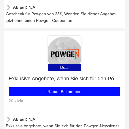
Ablauf:
N/A
Geschenk für Powgen von 23€, Wenden Sie dieses Angebot
jetzt ohne einen Powgen-Coupon an
Deal
Exklusive Angebote, wenn Sie sich für den Powgen-Newsletter anmelden
Rabatt Bekommen
20 klickt
Ablauf:
N/A
Exklusive Angebote, wenn Sie sich für den Powgen-Newsletter