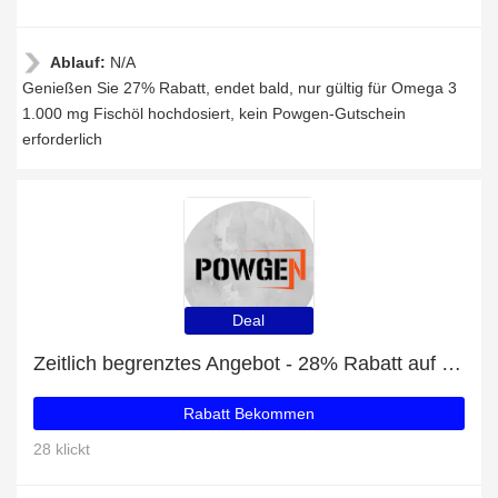
Ablauf:
N/A
Genießen Sie 27% Rabatt, endet bald, nur gültig für Omega 3
1.000 mg Fischöl hochdosiert, kein Powgen-Gutschein
erforderlich
Deal
Zeitlich begrenztes Angebot - 28% Rabatt auf Fitness Paket
Rabatt Bekommen
28 klickt