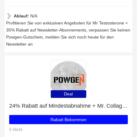
Ablauf:
N/A
Profitieren Sie von exklusiven Angeboten für Mr Testosterone +
35% Rabatt auf Newsletter-Abonnements, verpassen Sie keinen
Powgen-Gutschein, melden Sie sich noch heute für den
Newsletter an
Deal
24% Rabatt auf Mindestabnahme + Mr. Collagen mit 30% Rabatt
Rabatt Bekommen
5 klickt