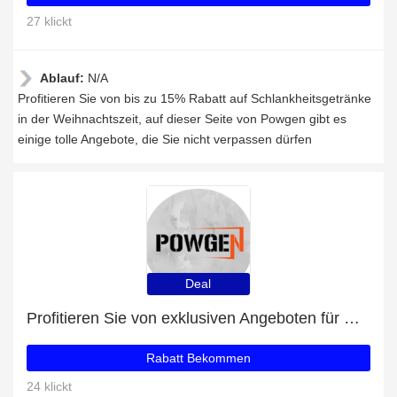
27 klickt
Ablauf:
N/A
Profitieren Sie von bis zu 15% Rabatt auf Schlankheitsgetränke
in der Weihnachtszeit, auf dieser Seite von Powgen gibt es
einige tolle Angebote, die Sie nicht verpassen dürfen
Deal
Profitieren Sie von exklusiven Angeboten für Mr Testosterone + 35% Rabatt auf Newsletter-Abonnements
Rabatt Bekommen
24 klickt