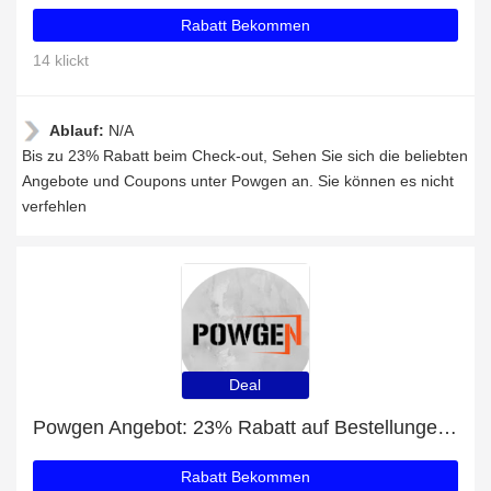
Rabatt Bekommen
14 klickt
Ablauf:
N/A
Bis zu 23% Rabatt beim Check-out, Sehen Sie sich die beliebten
Angebote und Coupons unter Powgen an. Sie können es nicht
verfehlen
Deal
Powgen Angebot: 23% Rabatt auf Bestellungen über 80€
Rabatt Bekommen