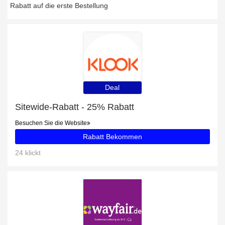
Rabatt auf die erste Bestellung
Deal
Sitewide-Rabatt - 25% Rabatt
Besuchen Sie die Website
Rabatt Bekommen
24 klickt