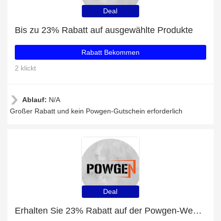
Deal
Bis zu 23% Rabatt auf ausgewählte Produkte
Rabatt Bekommen
2 klickt
Ablauf:
N/A
Großer Rabatt und kein Powgen-Gutschein erforderlich
Deal
Erhalten Sie 23% Rabatt auf der Powgen-Website