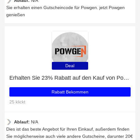
Ablauf:
N/A
Sie erhalten einen Gutscheincode für Powgen. jetzt Powgen
genießen
Deal
Erhalten Sie 23% Rabatt auf den Kauf von Powgen
Rabatt Bekommen
25 klickt
Ablauf:
N/A
Dies ist das beste Angebot für Ihren Einkauf, außerdem finden
Sie möglicherweise auch viele andere Gutscheine, darunter 20€